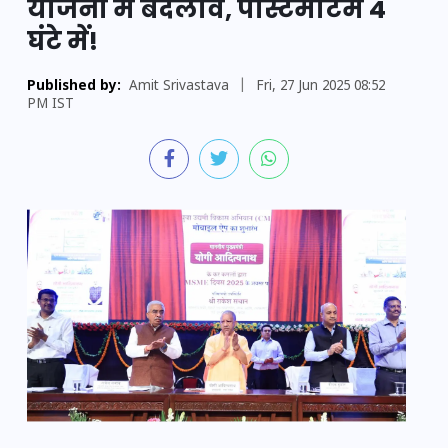
योजना में बदलाव, पोस्टमार्टम 4
घंटे में!
Published by:
Amit Srivastava
|
Fri, 27 Jun 2025 08:52
PM IST