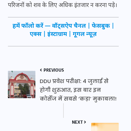
परिजनों को शव के लिए अधिक इंतजार न करना पड़े।
हमें फॉलो करें —
वॉट्सऐप चैनल
|
फेसबुक
|
एक्स
|
इंस्टाग्राम
|
गूगल न्यूज़
PREVIOUS
DDU प्रवेश परीक्षा: 4 जुलाई से
होगी शुरुआत, इस बार इन
कोर्सेज में सबसे ‘कड़ा’ मुकाबला!
NEXT