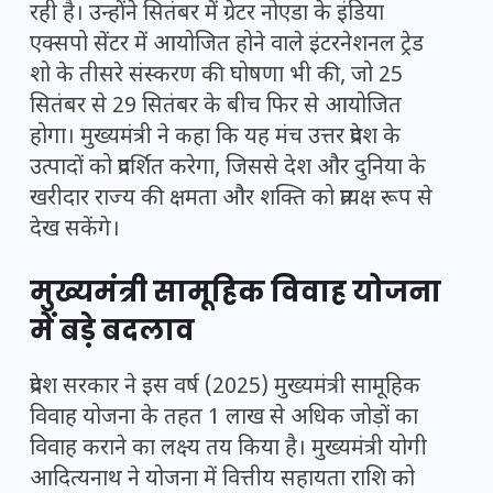
रही है। उन्होंने सितंबर में ग्रेटर नोएडा के इंडिया
एक्सपो सेंटर में आयोजित होने वाले इंटरनेशनल ट्रेड
शो के तीसरे संस्करण की घोषणा भी की, जो 25
सितंबर से 29 सितंबर के बीच फिर से आयोजित
होगा। मुख्यमंत्री ने कहा कि यह मंच उत्तर प्रदेश के
उत्पादों को प्रदर्शित करेगा, जिससे देश और दुनिया के
खरीदार राज्य की क्षमता और शक्ति को प्रत्यक्ष रूप से
देख सकेंगे।
मुख्यमंत्री सामूहिक विवाह योजना
में बड़े बदलाव
प्रदेश सरकार ने इस वर्ष (2025) मुख्यमंत्री सामूहिक
विवाह योजना के तहत 1 लाख से अधिक जोड़ों का
विवाह कराने का लक्ष्य तय किया है। मुख्यमंत्री योगी
आदित्यनाथ ने योजना में वित्तीय सहायता राशि को