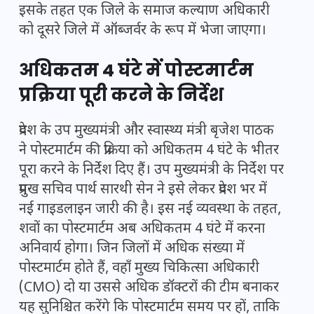
इसके तहत एक जिले के समाज कल्याण अधिकारी
को दूसरे जिले में ऑब्जर्वर के रूप में भेजा जाएगा।
अधिकतम 4 घंटे में
पोस्टमार्टम
प्रक्रिया पूरी करने के निर्देश
प्रदेश के उप मुख्यमंत्री और स्वास्थ्य मंत्री बृजेश पाठक
ने पोस्टमार्टम की प्रक्रिया को अधिकतम 4 घंटे के भीतर
पूरा करने के निर्देश दिए हैं। उप मुख्यमंत्री के निर्देश पर
प्रमुख सचिव पार्थ सारथी सेन ने इसे लेकर प्रदेश भर में
नई गाइडलाइन जारी की है। इस नई व्यवस्था के तहत,
शवों का पोस्टमार्टम अब अधिकतम 4 घंटे में करना
अनिवार्य होगा। जिन जिलों में अधिक संख्या में
पोस्टमार्टम होते हैं, वहाँ मुख्य चिकित्सा अधिकारी
(CMO) दो या उससे अधिक डॉक्टरों की टीम बनाकर
यह सुनिश्चित करेंगे कि पोस्टमार्टम समय पर हों, ताकि