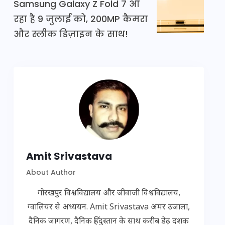
Samsung Galaxy Z Fold 7 आ
रहा है 9 जुलाई को, 200MP कैमरा
और स्लीक डिज़ाइन के साथ!
Amit Srivastava
About Author
गोरखपुर विश्वविद्यालय और जीवाजी विश्वविद्यालय,
ग्वालियर से अध्ययन. Amit Srivastava अमर उजाला,
दैनिक जागरण, दैनिक हिंदुस्तान के साथ करीब डेढ़ दशक