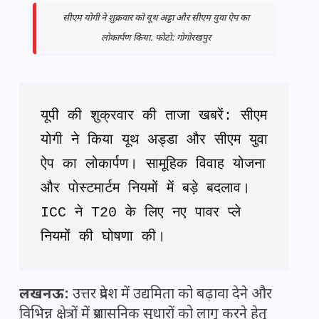
सीएम योगी ने शुक्रवार को यूथ अड्डा और सीएम युवा ऐप का
लोकार्पण किया. फोटो: गोगोरखपुर
यूपी की शुक्रवार की ताजा खबरें: सीएम 
योगी ने किया यूथ अड्डा और सीएम युवा 
ऐप का लोकार्पण। सामूहिक विवाह योजना 
और पोस्टमार्टम नियमों में बड़े बदलाव। 
ICC ने T20 के लिए नए पावर प्ले 
नियमों की घोषणा की।
लखनऊ:
उत्तर प्रदेश में उद्यमिता को बढ़ावा देने और
विभिन्न क्षेत्रों में प्रशासनिक सुधारों को लागू करने हेतु