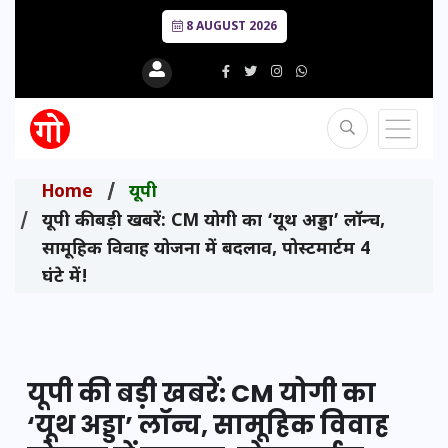
8 AUGUST 2026
Home
यूपी
यूपी की बड़ी खबरें: CM योगी का ‘यूथ अड्डा’ लॉन्च,
सामूहिक विवाह योजना में बदलाव, पोस्टमार्टम 4
घंटे में!
यूपी की बड़ी खबरें: CM योगी का
‘यूथ अड्डा’ लॉन्च, सामूहिक विवाह