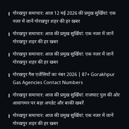
गोरखपुर समाचार: आज 12 मई 2026 की प्रमुख सुर्खियां: एक
नजर में जानें गोरखपुर शहर की हर खबर
गोरखपुर समाचार: आज की प्रमुख सुर्खियां: एक नजर में जानें
गोरखपुर शहर की हर खबर
गोरखपुर समाचार: आज की प्रमुख सुर्खियां: एक नजर में जानें
गोरखपुर शहर की हर खबर
गोरखपुर गैस एजेंसियों का नंबर 2026 | 87+ Gorakhpur
Gas Agencies Contact Numbers
गोरखपुर समाचार: आज की प्रमुख सुर्खियां: राजघाट पुल की ओर
आवागमन पर बड़ा अपडेट और बाकी खबरें
गोरखपुर समाचार: आज की प्रमुख सुर्खियां: एक नजर में जानें
गोरखपुर शहर की हर खबर