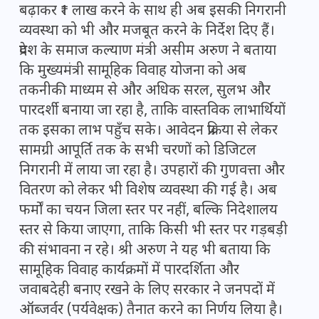
बढ़ाकर ₹1 लाख करने के साथ ही अब इसकी निगरानी
व्यवस्था को भी और मजबूत करने के निर्देश दिए हैं।
प्रदेश के समाज कल्याण मंत्री असीम अरुण ने बताया
कि मुख्यमंत्री सामूहिक विवाह योजना को अब
तकनीकी माध्यम से और अधिक सरल, सुलभ और
पारदर्शी बनाया जा रहा है, ताकि वास्तविक लाभार्थियों
तक इसका लाभ पहुँच सके। आवेदन प्रक्रिया से लेकर
सामग्री आपूर्ति तक के सभी चरणों को डिजिटल
निगरानी में लाया जा रहा है। उपहारों की गुणवत्ता और
वितरण को लेकर भी विशेष व्यवस्था की गई है। अब
फर्मों का चयन जिला स्तर पर नहीं, बल्कि निदेशालय
स्तर से किया जाएगा, ताकि किसी भी स्तर पर गड़बड़ी
की संभावना न रहे। श्री अरुण ने यह भी बताया कि
सामूहिक विवाह कार्यक्रमों में पारदर्शिता और
जवाबदेही बनाए रखने के लिए सरकार ने जनपदों में
ऑब्जर्वर (पर्यवेक्षक) तैनात करने का निर्णय लिया है।