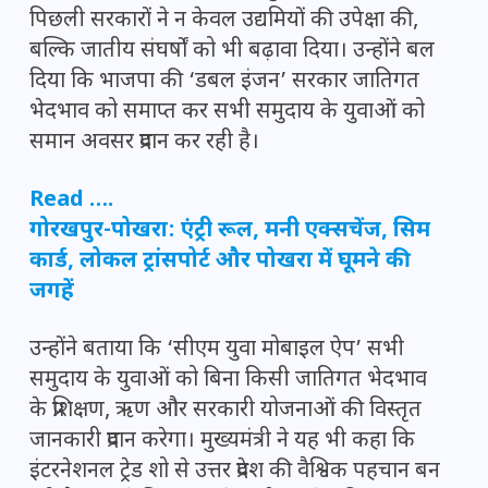
पिछली सरकारों ने न केवल उद्यमियों की उपेक्षा की,
बल्कि जातीय संघर्षों को भी बढ़ावा दिया। उन्होंने बल
दिया कि भाजपा की ‘डबल इंजन’ सरकार जातिगत
भेदभाव को समाप्त कर सभी समुदाय के युवाओं को
समान अवसर प्रदान कर रही है।
Read ….
गोरखपुर-पोखरा: एंट्री रूल, मनी एक्सचेंज, सिम
कार्ड, लोकल ट्रांसपोर्ट और पोखरा में घूमने की
जगहें
उन्होंने बताया कि ‘सीएम युवा मोबाइल ऐप’ सभी
समुदाय के युवाओं को बिना किसी जातिगत भेदभाव
के प्रशिक्षण, ऋण और सरकारी योजनाओं की विस्तृत
जानकारी प्रदान करेगा। मुख्यमंत्री ने यह भी कहा कि
इंटरनेशनल ट्रेड शो से उत्तर प्रदेश की वैश्विक पहचान बन