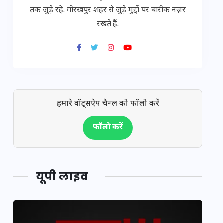
तक जुड़े रहे. गोरखपुर शहर से जुड़े मुद्दों पर बारीक नज़र
रखते हैं.
हमारे वॉट्सऐप चैनल को फॉलो करें
फॉलो करें
यूपी लाइव