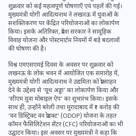
शुक्रवार को कई महत्वपूर्ण घोषणाएँ एवं पहलें की गईं।
मुख्यमंत्री योगी आदित्यनाथ ने लखनऊ में युवाओं के
सशक्तिकरण पर केंद्रित परियोजनाओं का लोकार्पण
किया। इसके अतिरिक्त, प्रदेश सरकार ने सामूहिक
विवाह योजना और पोस्टमार्टम नियमों में बड़े बदलावों
की घोषणा की है।
विश्व एमएसएमई दिवस के अवसर पर शुक्रवार को
लखनऊ के लोक भवन में आयोजित एक समारोह में,
मुख्यमंत्री योगी आदित्यनाथ ने उद्यमिता को प्रोत्साहन
देने के उद्देश्य से ‘यूथ अड्डा’ का लोकार्पण किया और
‘सीएम युवा मोबाइल ऐप’ का शुभारंभ किया। इसके
साथ ही, उन्होंने बरेली तथा मुरादाबाद में ₹1 करोड़ की
‘वन डिस्ट्रिक्ट वन प्रोडक्ट’ (ODOP) योजना के तहत
कॉमन फैसिलिटेशन सेंटर (CFC) परियोजनाओं का भी
उद्घाटन किया। इस अवसर पर मुख्यमंत्री ने कहा कि