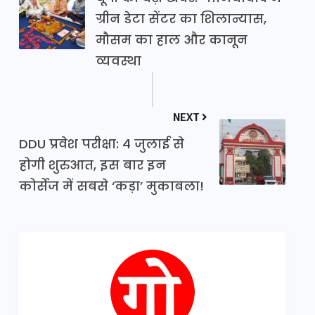
ग्रीन डेटा सेंटर का शिलान्यास,
मौसम का हाल और कानून
व्यवस्था
NEXT
DDU प्रवेश परीक्षा: 4 जुलाई से
होगी शुरुआत, इस बार इन
कोर्सेज में सबसे ‘कड़ा’ मुकाबला!