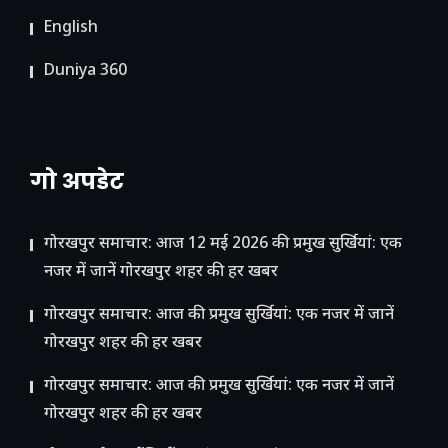
English
Duniya 360
गो अपडेट
गोरखपुर समाचार: आज 12 मई 2026 की प्रमुख सुर्खियां: एक
नजर में जानें गोरखपुर शहर की हर खबर
गोरखपुर समाचार: आज की प्रमुख सुर्खियां: एक नजर में जानें
गोरखपुर शहर की हर खबर
गोरखपुर समाचार: आज की प्रमुख सुर्खियां: एक नजर में जानें
गोरखपुर शहर की हर खबर