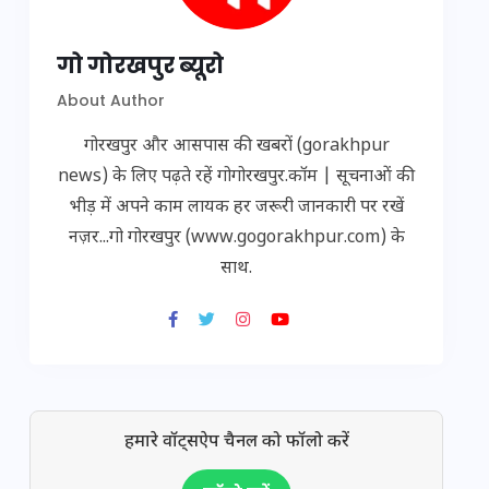
गो गोरखपुर ब्यूरो
About Author
गोरखपुर और आसपास की खबरों (gorakhpur
news) के लिए पढ़ते रहें गोगोरखपुर.कॉम | सूचनाओं की
भीड़ में अपने काम लायक हर जरूरी जानकारी पर रखें
नज़र...गो गोरखपुर (www.gogorakhpur.com) के
साथ.
हमारे वॉट्सऐप चैनल को फॉलो करें