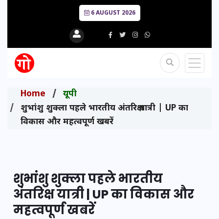
6 AUGUST 2026
Home
यूपी
शुभांशु शुक्ला पहले भारतीय अंतरिक्ष यात्री | UP का
विकास और महत्वपूर्ण खबरें
शुभांशु शुक्ला पहले भारतीय
अंतरिक्ष यात्री | UP का विकास और
महत्वपूर्ण खबरें