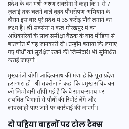
प्रदेश के वन मंत्री अरुण सक्सेना ने कहा कि 1 से 7
जुलाई तक चलने वाले वृहद पौधरोपण अभियान के
दौरान इस बार पूरे प्रदेश में 35 करोड़ पौधे लगाने का
लक्ष्य है। श्री सक्सेना ने कल गोरखपुर में वन
अधिकारियों के साथ समीक्षा बैठक के बाद मीडिया से
बातचीत में यह जानकारी दी। उन्होंने बताया कि लगाए
गए पौधों को सुरक्षित रखने की जिम्मेदारी भी सुनिश्चित
कराई जाएगी।
मुख्यमंत्री योगी आदित्यनाथ की मंशा है कि पूरा प्रदेश
हरा-भरा हो। श्री सक्सेना ने कहा कि प्रमुख सचिव वन
को जिम्मेदारी सौंपी गई है कि वे समय-समय पर
संबंधित विभागों से पौधों की रिपोर्ट लेंगे और
लापरवाही पाए जाने पर कार्रवाई की जाएगी।
दो पहिया वाहनों पर टोल टैक्स