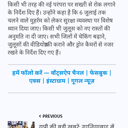
किसी भी तरह की नई परंपरा पर सख्ती से रोक लगाने
के निर्देश दिए हैं। उन्होंने कहा है कि 6 जुलाई तक
चलने वाले मुहर्रम को लेकर सुरक्षा व्यवस्था पर विशेष
ध्यान दिया जाए। किसी भी जुलूस को नए रास्तों की
अनुमति ना दी जाए। सभी जिलों में चेकिंग बढ़ाने,
जुलूसों की वीडियोग्राफी कराने और ड्रोन कैमरों से नजर
रखने के निर्देश दिए गए हैं।
हमें फॉलो करें —
वॉट्सऐप चैनल
|
फेसबुक
|
एक्स
|
इंस्टाग्राम
|
गूगल न्यूज़
PREVIOUS
यूपी की बड़ी खबरें: गाजियाबाद में