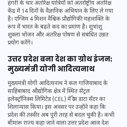
हंगरी के चार अंतरिक्ष यात्रियों को अंतर्राष्ट्रीय अंतरिक्ष
केंद्र में 14 दिनों के वैज्ञानिक अभियान के लिए ले गया
है। एग्जिम 4 मिशन वैश्विक प्रौद्योगिकी महाशक्ति के
रूप में भारत के बढ़ते कद का प्रमाण है। शुभांशु
शुक्ला भोजन और अंतरिक्ष पोषण से संबंधित उन्नत
प्रयोग करेंगे।
उत्तर प्रदेश बना देश का ग्रोथ इंजन:
मुख्यमंत्री योगी आदित्यनाथ
मुख्यमंत्री योगी आदित्यनाथ ने कल गाजियाबाद के
साहिबाबाद औद्योगिक क्षेत्र में स्थित सेंट्रल
इलेक्ट्रॉनिक्स लिमिटेड (CEL) में ग्रीन डाटा सेंटर का
शिलान्यास किया। इस अवसर पर उन्होंने कहा कि
प्रदेश की तस्वीर अब पूरी तरह से बदल चुकी है। कभी
बीमारू राज्य कहा जाने वाला उत्तर प्रदेश आज देश