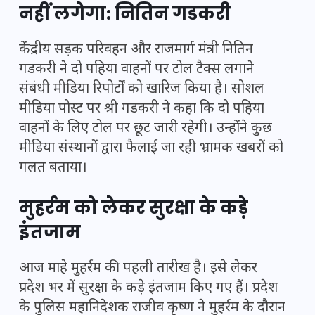
नहीं लगेगा: नितिन गडकरी
केंद्रीय सड़क परिवहन और राजमार्ग मंत्री नितिन
गडकरी ने दो पहिया वाहनों पर टोल टैक्स लगाने
संबंधी मीडिया रिपोर्टों को खारिज किया है। सोशल
मीडिया पोस्ट पर श्री गडकरी ने कहा कि दो पहिया
वाहनों के लिए टोल पर छूट जारी रहेगी। उन्होंने कुछ
मीडिया संस्थानों द्वारा फैलाई जा रही भ्रामक खबरों को
गलत बताया।
मुहर्रम को लेकर सुरक्षा के कड़े
इंतजाम
आज माहे मुहर्रम की पहली तारीख है। इसे लेकर
प्रदेश भर में सुरक्षा के कड़े इंतजाम किए गए हैं। प्रदेश
के पुलिस महानिदेशक राजीव कृष्ण ने मुहर्रम के दौरान