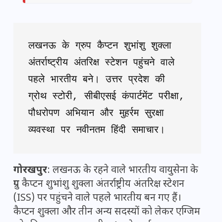
लखनऊ के ग्रुप कैप्टन शुभांशु शुक्ला 
अंतर्राष्ट्रीय अंतरिक्ष स्टेशन पहुंचने वाले 
पहले भारतीय बने। उत्तर प्रदेश की 
ग्रोथ स्टोरी, सीबीएसई कंपार्टमेंट परीक्षा, 
पौधरोपण अभियान और मुहर्रम सुरक्षा 
व्यवस्था पर नवीनतम हिंदी समाचार।
गोरखपुर
: लखनऊ के रहने वाले भारतीय वायुसेना के
ग्रुप कैप्टन शुभांशु शुक्ला अंतर्राष्ट्रीय अंतरिक्ष स्टेशन
(ISS) पर पहुंचने वाले पहले भारतीय बन गए हैं।
कैप्टन शुक्ला और तीन अन्य सदस्यों को लेकर एग्जिम