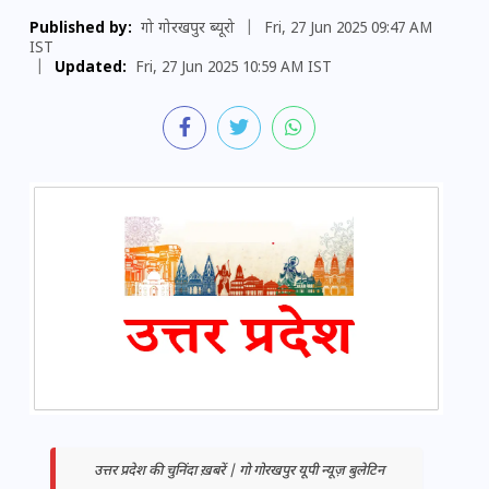
Published by:
गो गोरखपुर ब्यूरो
|
Fri, 27 Jun 2025 09:47 AM
IST
|
Updated:
Fri, 27 Jun 2025 10:59 AM IST
उत्तर प्रदेश की चुनिंदा ख़बरें | गो गोरखपुर यूपी न्यूज़ बुलेटिन