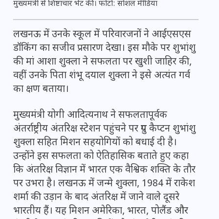
मुख्यमंत्री से शिष्टाचार भेंट की। फोटो: सोशल मीडिया
लखनऊ में उनके स्कूल में परिवारजनों ने आईएसएस
डॉकिंग का सजीव प्रसारण देखा। इस मौके पर शुभांशु
की मां आशा शुक्ला ने सफलता पर खुशी जाहिर की,
वहीं उनके पिता शंभू दयाल शुक्ला ने इसे अत्यंत गर्व
का क्षण बताया।
मुख्यमंत्री योगी आदित्यनाथ ने सफलतापूर्वक
अंतर्राष्ट्रीय अंतरिक्ष स्टेशन पहुंचने पर ग्रुप कैप्टन शुभांशु
शुक्ला सहित मिशन सहयोगियों को बधाई दी है।
उन्होंने इस सफलता को ऐतिहासिक बताते हुए कहा
कि अंतरिक्ष विज्ञान में भारत एक वैश्विक शक्ति के तौर
पर उभरा है। लखनऊ में जन्मे शुक्ला, 1984 में राकेश
शर्मा की उड़ान के बाद अंतरिक्ष में जाने वाले दूसरे
भारतीय हैं। यह मिशन अमेरिका, भारत, पोलैंड और