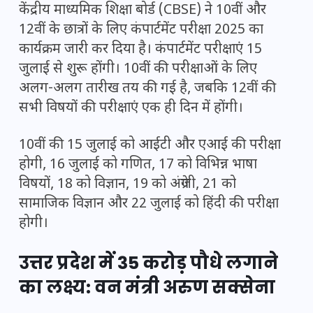
केंद्रीय माध्यमिक शिक्षा बोर्ड (CBSE) ने 10वीं और
12वीं के छात्रों के लिए कंपार्टमेंट परीक्षा 2025 का
कार्यक्रम जारी कर दिया है। कंपार्टमेंट परीक्षाएं 15
जुलाई से शुरू होंगी। 10वीं की परीक्षाओं के लिए
अलग-अलग तारीख तय की गई है, जबकि 12वीं की
सभी विषयों की परीक्षाएं एक ही दिन में होंगी।
10वीं की 15 जुलाई को आईटी और एआई की परीक्षा
होगी, 16 जुलाई को गणित, 17 को विभिन्न भाषा
विषयों, 18 को विज्ञान, 19 को अंग्रेजी, 21 को
सामाजिक विज्ञान और 22 जुलाई को हिंदी की परीक्षा
होगी।
उत्तर प्रदेश में 35 करोड़ पौधे लगाने
का लक्ष्य: वन मंत्री अरुण सक्सेना