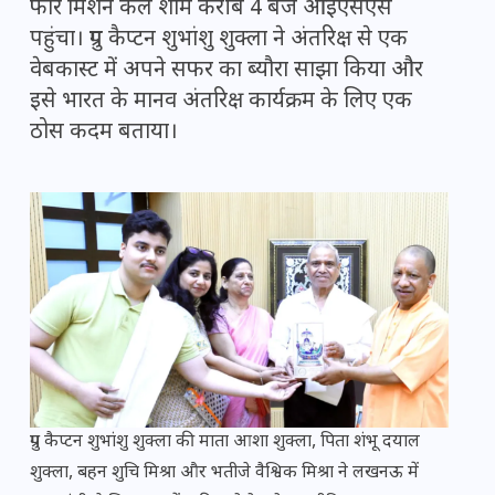
फोर मिशन कल शाम करीब 4 बजे आईएसएस
पहुंचा। ग्रुप कैप्टन शुभांशु शुक्ला ने अंतरिक्ष से एक
वेबकास्ट में अपने सफर का ब्यौरा साझा किया और
इसे भारत के मानव अंतरिक्ष कार्यक्रम के लिए एक
ठोस कदम बताया।
ग्रुप कैप्टन शुभांशु शुक्ला की माता आशा शुक्ला, पिता शंभू दयाल
शुक्ला, बहन शुचि मिश्रा और भतीजे वैश्विक मिश्रा ने लखनऊ में