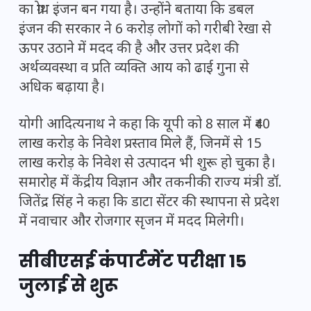
का ग्रोथ इंजन बन गया है। उन्होंने बताया कि डबल
इंजन की सरकार ने 6 करोड़ लोगों को गरीबी रेखा से
ऊपर उठाने में मदद की है और उत्तर प्रदेश की
अर्थव्यवस्था व प्रति व्यक्ति आय को ढाई गुना से
अधिक बढ़ाया है।
योगी आदित्यनाथ ने कहा कि यूपी को 8 साल में ₹40
लाख करोड़ के निवेश प्रस्ताव मिले हैं, जिनमें से 15
लाख करोड़ के निवेश से उत्पादन भी शुरू हो चुका है।
समारोह में केंद्रीय विज्ञान और तकनीकी राज्य मंत्री डॉ.
जितेंद्र सिंह ने कहा कि डाटा सेंटर की स्थापना से प्रदेश
में नवाचार और रोजगार सृजन में मदद मिलेगी।
सीबीएसई कंपार्टमेंट परीक्षा 15
जुलाई से शुरू