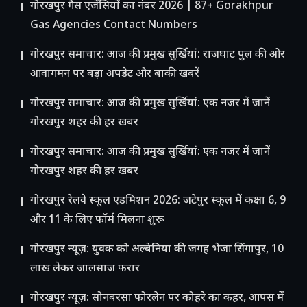
गोरखपुर गैस एजेंसियों का नंबर 2026 | 87+ Gorakhpur
Gas Agencies Contact Numbers
गोरखपुर समाचार: आज की प्रमुख सुर्खियां: राजघाट पुल की ओर
आवागमन पर बड़ा अपडेट और बाकी खबरें
गोरखपुर समाचार: आज की प्रमुख सुर्खियां: एक नजर में जानें
गोरखपुर शहर की हर खबर
गोरखपुर समाचार: आज की प्रमुख सुर्खियां: एक नजर में जानें
गोरखपुर शहर की हर खबर
गोरखपुर रेलवे स्कूल एडमिशन 2026: जटेपुर स्कूल में कक्षा 6, 9
और 11 के लिए फॉर्म मिलना शुरू
गोरखपुर न्यूज़: युवक को अल्बेनिया की जगह भेजा सिंगापुर, 10
लाख लेकर जालसाज फरार
गोरखपुर न्यूज़: सोनबरसा फोरलेन पर कोहरे का कहर, आपस में