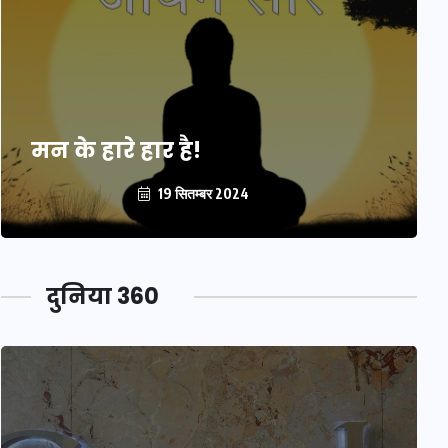
मन के हारे हार है!
19 सितम्बर 2024
दुनिया 360