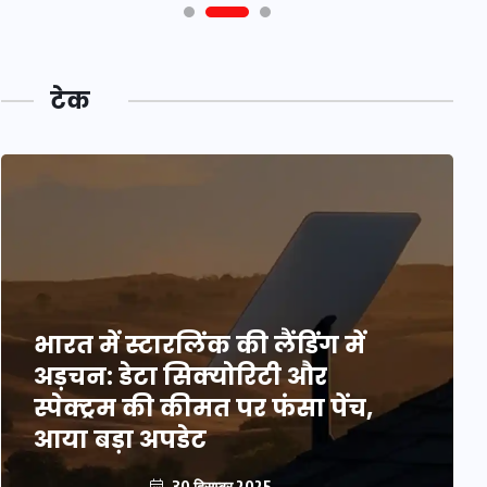
टेक
भारत में स्टारलिंक की लैंडिंग में
अड़चन: डेटा सिक्योरिटी और
स्पेक्ट्रम की कीमत पर फंसा पेंच,
आया बड़ा अपडेट
30 दिसम्बर 2025