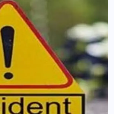
वोटर लिस्ट पुनरीक्षण कार्यक्रम में
हुआ बदलाव, देखें नई तारीखों की
पूरी लिस्ट
30 दिसम्बर 2025