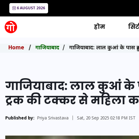
6 AUGUST 2026
होम
सिटी
Home
गाजियाबाद
गाजियाबाद: लाल कुआं के पास हु
गाजियाबाद: लाल कुआं के
ट्रक की टक्कर से महिला क
Published by:
Priya Srivastava
|
Sat, 20 Sep 2025 02:18 PM IST