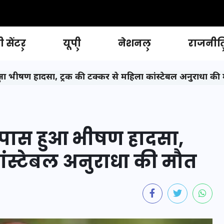
 सेंटर
यूपी
नेशनल
राजनीत
आ भीषण हादसा, ट्रक की टक्कर से महिला कांस्टेबल अनुराधा की
 पास हुआ भीषण हादसा,
ांस्टेबल अनुराधा की मौत