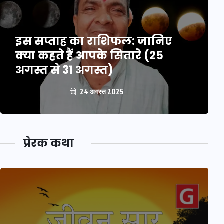
इस सप्ताह का राशिफल: जानिए
क्या कहते हैं आपके सितारे (25
अगस्त से 31 अगस्त)
24 अगस्त 2025
प्रेरक कथा