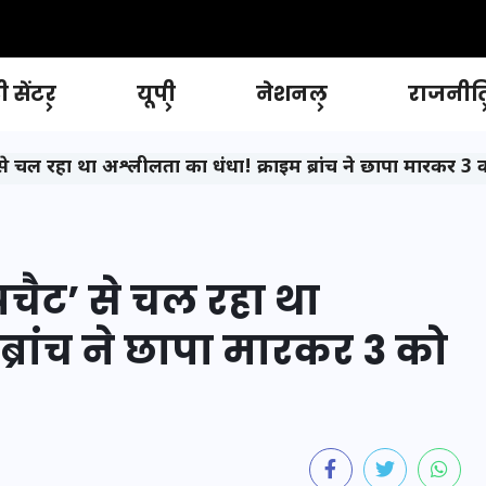
 सेंटर
यूपी
नेशनल
राजनीत
’ से चल रहा था अश्लीलता का धंधा! क्राइम ब्रांच ने छापा मारकर 3
िपचैट’ से चल रहा था
ब्रांच ने छापा मारकर 3 को