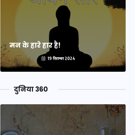
मन के हारे हार है!
19 सितम्बर 2024
दुनिया 360