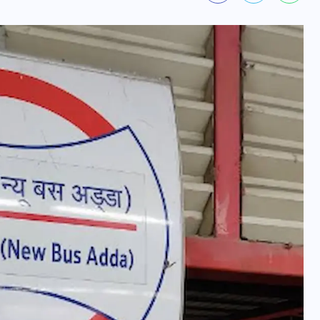
वोटर लिस्ट पुनरीक्षण कार्यक्रम में
हुआ बदलाव, देखें नई तारीखों की
पूरी लिस्ट
30 दिसम्बर 2025