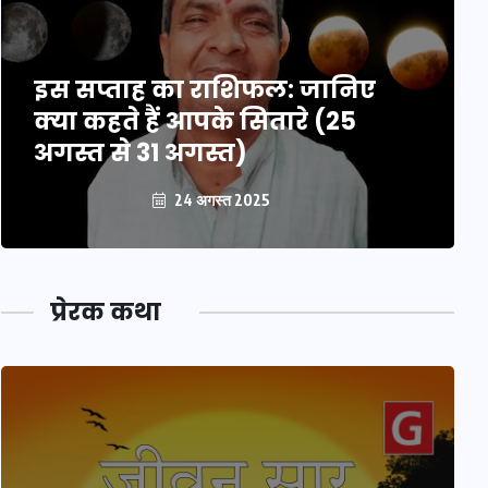
इस सप्ताह का राशिफल: जानिए
क्या कहते हैं आपके सितारे (25
अगस्त से 31 अगस्त)
24 अगस्त 2025
प्रेरक कथा