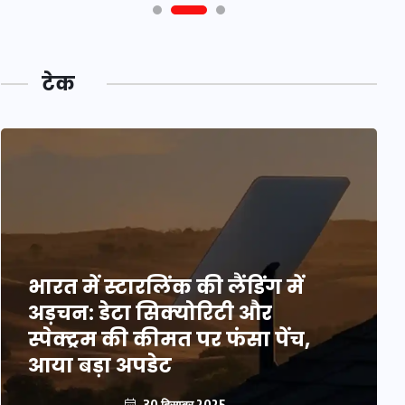
टेक
भारत में स्टारलिंक की लैंडिंग में
अड़चन: डेटा सिक्योरिटी और
स्पेक्ट्रम की कीमत पर फंसा पेंच,
आया बड़ा अपडेट
30 दिसम्बर 2025