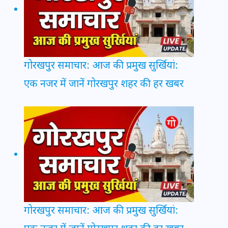
गोरखपुर समाचार: आज की प्रमुख सुर्खियां:
एक नजर में जानें गोरखपुर शहर की हर खबर
गोरखपुर समाचार: आज की प्रमुख सुर्खियां: