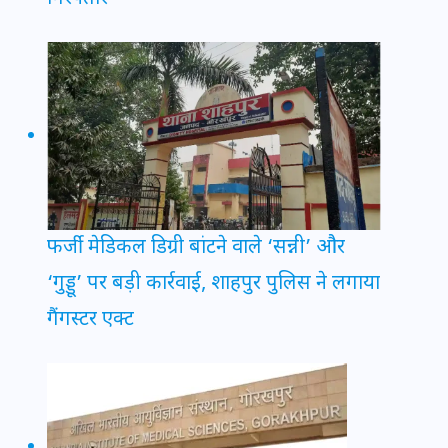
फर्जी मेडिकल डिग्री बांटने वाले ‘सन्नी’ और
‘गुड्डू’ पर बड़ी कार्रवाई, शाहपुर पुलिस ने लगाया
गैंगस्टर एक्ट