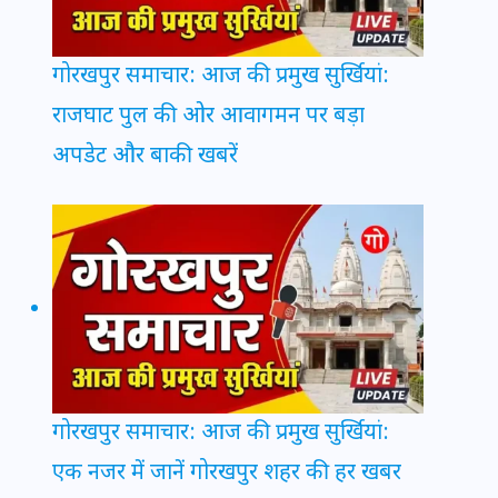
गोरखपुर समाचार: आज की प्रमुख सुर्खियां:
राजघाट पुल की ओर आवागमन पर बड़ा
अपडेट और बाकी खबरें
गोरखपुर समाचार: आज की प्रमुख सुर्खियां:
एक नजर में जानें गोरखपुर शहर की हर खबर