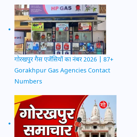
गोरखपुर गैस एजेंसियों का नंबर 2026 | 87+
Gorakhpur Gas Agencies Contact
Numbers