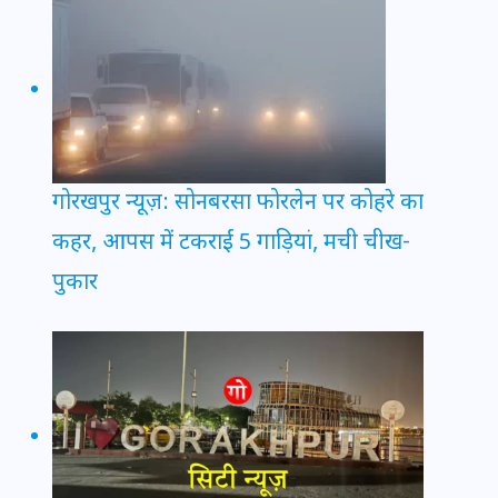
गोरखपुर न्यूज़: सोनबरसा फोरलेन पर कोहरे का
कहर, आपस में टकराईं 5 गाड़ियां, मची चीख-
पुकार