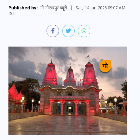
Published by:
गो गोरखपुर ब्यूरो
|
Sat, 14 Jun 2025 09:07 AM
IST