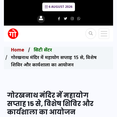
6 AUGUST 2026
Home
सिटी सेंटर
गोरखनाथ मंदिर में महायोग सप्ताह 15 से, विशेष
शिविर और कार्यशाला का आयोजन
गोरखनाथ मंदिर में महायोग
सप्ताह 15 से, विशेष शिविर और
कार्यशाला का आयोजन