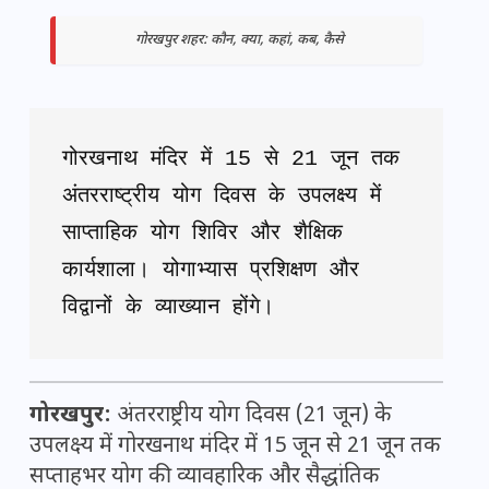
गोरखपुर शहर: कौन, क्या, कहां, कब, कैसे
गोरखनाथ मंदिर में 15 से 21 जून तक 
अंतरराष्ट्रीय योग दिवस के उपलक्ष्य में 
साप्ताहिक योग शिविर और शैक्षिक 
कार्यशाला। योगाभ्यास प्रशिक्षण और 
विद्वानों के व्याख्यान होंगे।
गोरखपुर:
अंतरराष्ट्रीय योग दिवस (21 जून) के
उपलक्ष्य में गोरखनाथ मंदिर में 15 जून से 21 जून तक
सप्ताहभर योग की व्यावहारिक और सैद्धांतिक