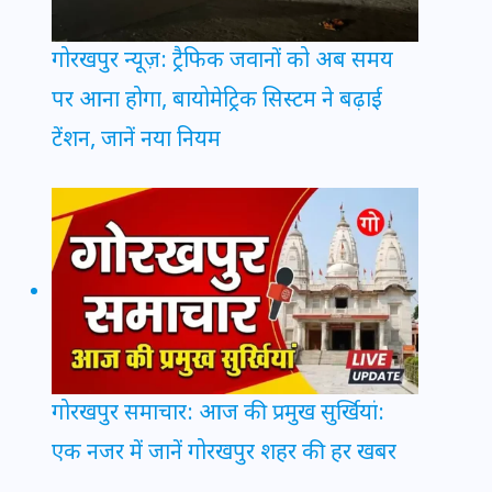
गोरखपुर न्यूज़: ट्रैफिक जवानों को अब समय
पर आना होगा, बायोमेट्रिक सिस्टम ने बढ़ाई
टेंशन, जानें नया नियम
गोरखपुर समाचार: आज की प्रमुख सुर्खियां:
एक नजर में जानें गोरखपुर शहर की हर खबर