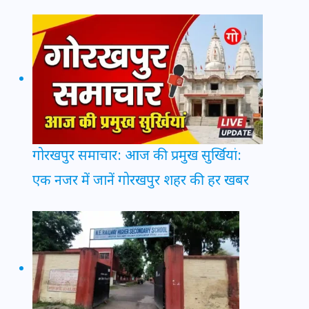
गोरखपुर समाचार: आज की प्रमुख सुर्खियां:
एक नजर में जानें गोरखपुर शहर की हर खबर