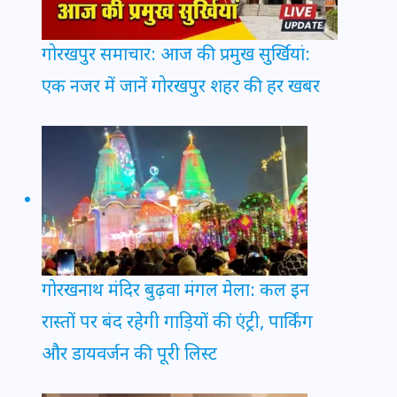
गोरखपुर समाचार: आज की प्रमुख सुर्खियां:
एक नजर में जानें गोरखपुर शहर की हर खबर
गोरखनाथ मंदिर बुढ़वा मंगल मेला: कल इन
रास्तों पर बंद रहेगी गाड़ियों की एंट्री, पार्किंग
और डायवर्जन की पूरी लिस्ट