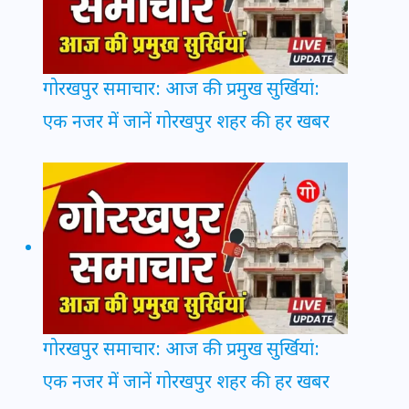
गोरखपुर समाचार: आज की प्रमुख सुर्खियां:
एक नजर में जानें गोरखपुर शहर की हर खबर
गोरखपुर समाचार: आज की प्रमुख सुर्खियां:
एक नजर में जानें गोरखपुर शहर की हर खबर