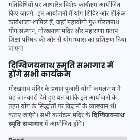
गतिविधियों पर आधारित विशेष कार्यक्रम आयोजित
किए जाएंगे। इन आयोजनों में योग शिविर और शैक्षिक
कार्यशाला शामिल हैं, जहाँ महायोगी गुरु गोरखनाथ
योग संस्थान, गोरखनाथ मंदिर और महाराणा प्रताप
शिक्षा परिषद की ओर से योगाभ्यास का प्रशिक्षण दिया
जाएगा।
दिग्विजयनाथ स्मृति सभागार में
होंगे सभी कार्यक्रम
गोरखनाथ मंदिर के प्रधान पुजारी योगी कमलनाथ ने
यह जानकारी देते हुए बताया कि इन आयोजनों के
तहत योग के सिद्धांतों पर विद्वानों के व्याख्यान भी
कराए जाएंगे। सभी कार्यक्रम मंदिर के
दिग्विजयनाथ
स्मृति सभागार
में आयोजित होंगे।