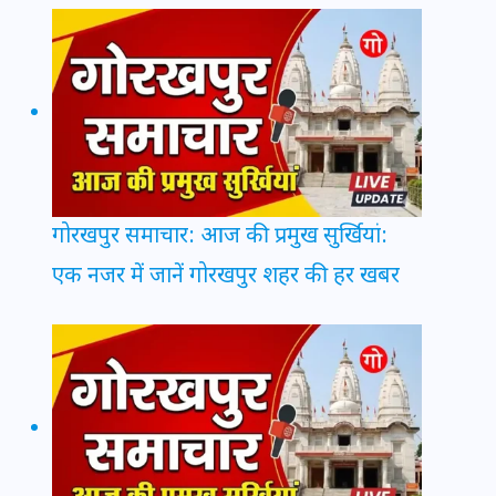
गोरखपुर समाचार: आज की प्रमुख सुर्खियां:
एक नजर में जानें गोरखपुर शहर की हर खबर