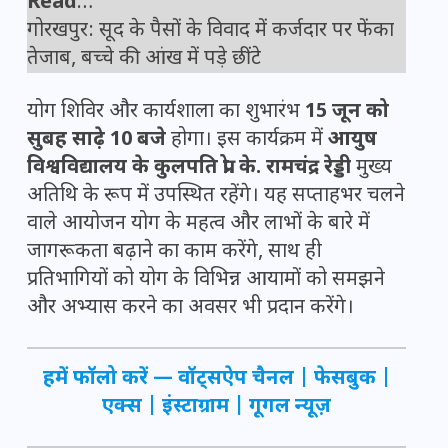
Read
…
गोरखपुर: सूद के पैसों के विवाद में कर्जदार पर फेंका
तेजाब, बच्चे की आंख में पड़े छींटे
योग शिविर और कार्यशाला का शुभारंभ
15 जून को
सुबह साढ़े 10 बजे
होगा। इस कार्यक्रम में
आयुष
विश्वविद्यालय के कुलपति प्रो. के. रामचंद्र रेड्डी
मुख्य
अतिथि के रूप में उपस्थित रहेंगे। यह सप्ताहभर चलने
वाले आयोजन योग के महत्व और लाभों के बारे में
जागरूकता बढ़ाने का काम करेंगे, साथ ही
प्रतिभागियों को योग के विभिन्न आयामों को समझने
और अभ्यास करने का अवसर भी प्रदान करेंगे।
हमें फॉलो करें —
वॉट्सऐप चैनल
|
फेसबुक
|
एक्स
|
इंस्टाग्राम
|
गूगल न्यूज़