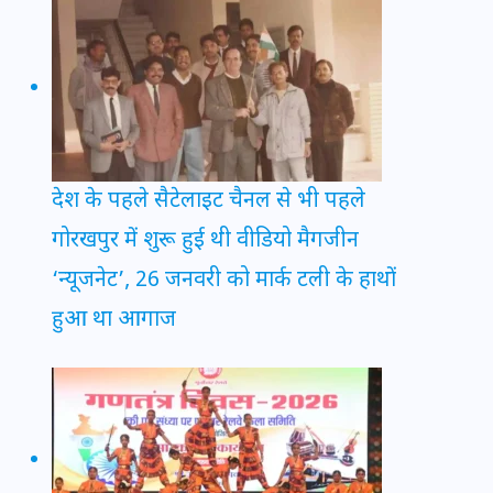
देश के पहले सैटेलाइट चैनल से भी पहले
गोरखपुर में शुरू हुई थी वीडियो मैगजीन
‘न्यूजनेट’, 26 जनवरी को मार्क टली के हाथों
हुआ था आगाज