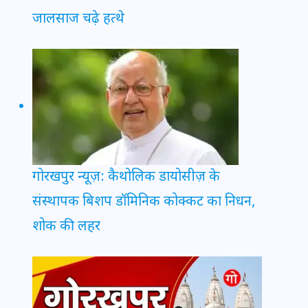
जालसाज चढ़े हत्थे
गोरखपुर न्यूज़: कैथोलिक डायोसीज़ के
संस्थापक बिशप डॉमिनिक कोक्कट का निधन,
शोक की लहर