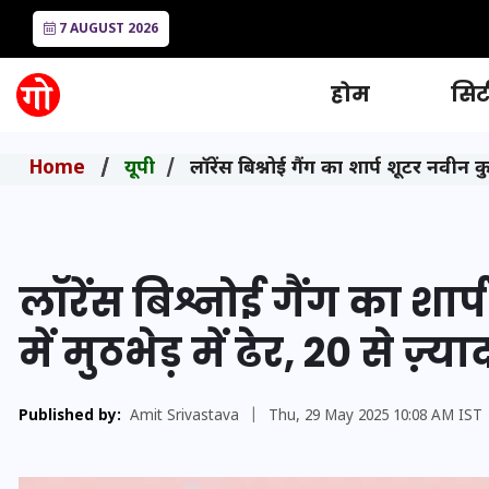
7 AUGUST 2026
होम
सिटी
Home
यूपी
लॉरेंस बिश्नोई गैंग का शार्प शूटर नवीन कुम
लॉरेंस बिश्नोई गैंग का शार
में मुठभेड़ में ढेर, 20 से ज़्य
Published by:
Amit Srivastava
|
Thu, 29 May 2025 10:08 AM IST