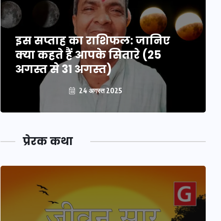
इस सप्ताह का राशिफल: जानिए
क्या कहते हैं आपके सितारे (25
अगस्त से 31 अगस्त)
24 अगस्त 2025
प्रेरक कथा