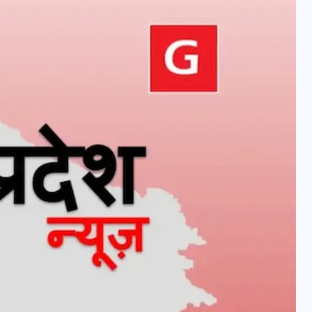
वोटर लिस्ट पुनरीक्षण कार्यक्रम में
हुआ बदलाव, देखें नई तारीखों की
पूरी लिस्ट
30 दिसम्बर 2025