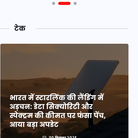
टेक
भारत में स्टारलिंक की लैंडिंग में
अड़चन: डेटा सिक्योरिटी और
स्पेक्ट्रम की कीमत पर फंसा पेंच,
आया बड़ा अपडेट
30 दिसम्बर 2025