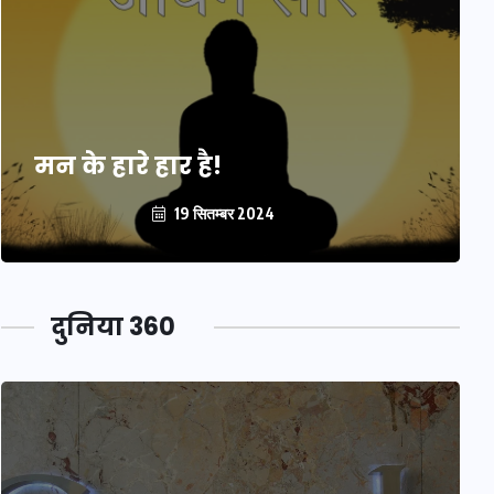
मन के हारे हार है!
19 सितम्बर 2024
दुनिया 360