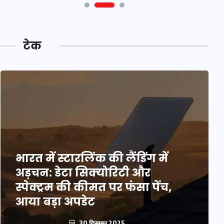
टेक
भारत में स्टारलिंक की लैंडिंग में
अड़चन: डेटा सिक्योरिटी और
स्पेक्ट्रम की कीमत पर फंसा पेंच,
आया बड़ा अपडेट
30 दिसम्बर 2025