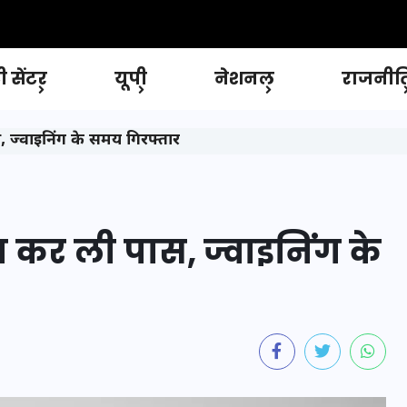
 सेंटर
यूपी
नेशनल
राजनीत
 ज्वाइनिंग के समय गिरफ्तार
ा कर ली पास, ज्वाइनिंग के