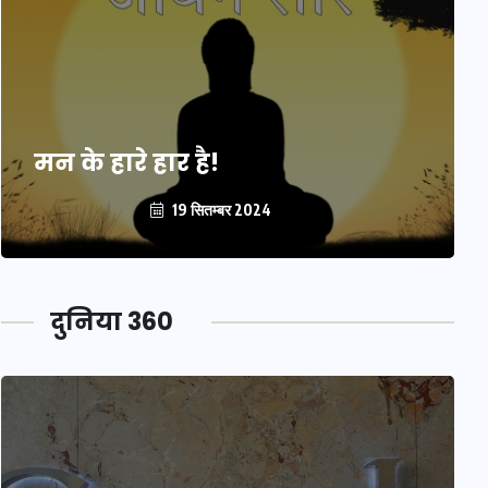
मन के हारे हार है!
19 सितम्बर 2024
दुनिया 360