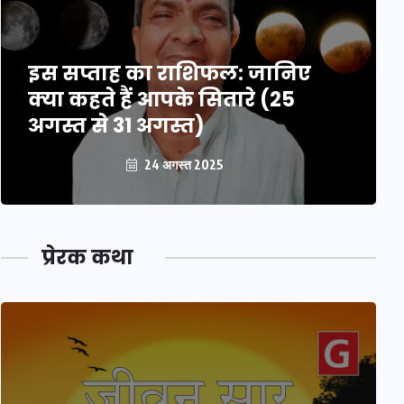
इस सप्ताह का राशिफल: जानिए
क्या कहते हैं आपके सितारे (25
अगस्त से 31 अगस्त)
24 अगस्त 2025
प्रेरक कथा