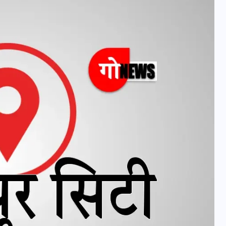
वोटर लिस्ट पुनरीक्षण कार्यक्रम में
हुआ बदलाव, देखें नई तारीखों की
पूरी लिस्ट
30 दिसम्बर 2025