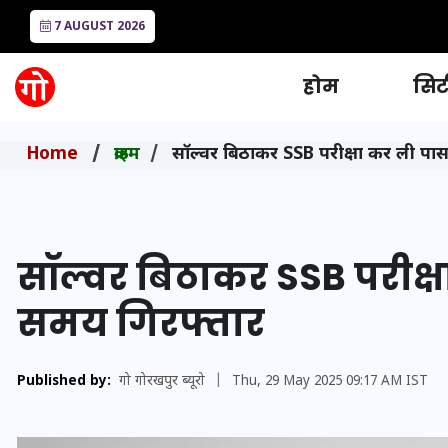
7 AUGUST 2026
होम
सिटी
Home
क्राइम
सॉल्वर बिठाकर SSB परीक्षा कर ली पास,
सॉल्वर बिठाकर SSB परीक्ष
समय गिरफ्तार
Published by:
गो गोरखपुर ब्यूरो
|
Thu, 29 May 2025 09:17 AM IST