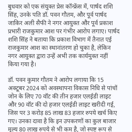
बुधवार को एक संयुक्त प्रेस कॉन्फ्रेंस में, पार्षद शशि
सिंह, उनके पति डॉ. पवन गौतम, और पूर्व पार्षद
जाकिर अली सैफी ने नगर आयुक्त और पूर्व प्रकाश
प्रभारी राजकुमार आश पर गंभीर आरोप लगाए। पार्षद
शशि सिंह ने बताया कि प्रकाश विभाग में तैनात एई
राजकुमार आश का स्थानांतरण हो चुका है, लेकिन
नगर आयुक्त द्वारा उन्हें अभी तक कार्यमुक्त नहीं
किया गया है।
डॉ. पवन कुमार गौतम ने आरोप लगाया कि 15
अक्टूबर 2024 को अवस्थापना विकास निधि से पांचों
जोन के लिए 70 वॉट की तीन हजार एलईडी लाइट
और 90 वॉट की दो हजार एलईडी लाइट खरीदी गईं,
जिस पर 3 करोड़ 85 लाख 83 हजार रुपये खर्च किए
गए। उनका दावा है कि इन उपकरणों का कुल बाजार
मूल्य 80 लाख रुपये से भी कम है, जो स्पष्ट रूप से