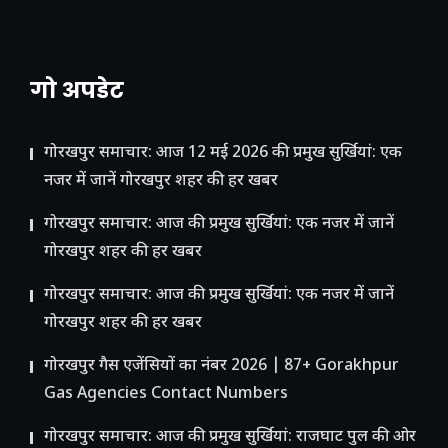
गो अपडेट
गोरखपुर समाचार: आज 12 मई 2026 की प्रमुख सुर्खियां: एक
नजर में जानें गोरखपुर शहर की हर खबर
गोरखपुर समाचार: आज की प्रमुख सुर्खियां: एक नजर में जानें
गोरखपुर शहर की हर खबर
गोरखपुर समाचार: आज की प्रमुख सुर्खियां: एक नजर में जानें
गोरखपुर शहर की हर खबर
गोरखपुर गैस एजेंसियों का नंबर 2026 | 87+ Gorakhpur
Gas Agencies Contact Numbers
गोरखपुर समाचार: आज की प्रमुख सुर्खियां: राजघाट पुल की ओर