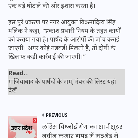
एक बड़े घोटाले की ओर इशारा करता है।
इस पूरे प्रकरण पर नगर आयुक्त विक्रमादित्य सिंह
मलिक ने कहा, “प्रकाश प्रभारी नियम के तहत कार्यों
को कराया गया है। पार्षद के आरोपों की जांच कराई
जाएगी। अगर कोई गड़बड़ी मिलती है, तो दोषी के
खिलाफ कड़ी कार्रवाई की जाएगी।”
Read
…
गाजियाबाद के पार्षदों के नाम, नंबर की लिस्ट यहां
देखें
PREVIOUS
लॉरेंस बिश्नोई गैंग का शार्प शूटर
नवीन कुमार हापुड़ में मुठभेड़ में