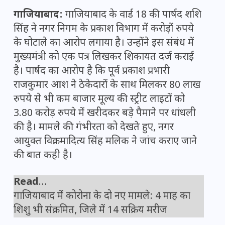
गाजियाबाद:
गाजियाबाद के वार्ड 18 की पार्षद शशि
सिंह ने नगर निगम के प्रकाश विभाग में करोड़ों रुपये
के घोटाले का आरोप लगाया है। उन्होंने इस संबंध में
मुख्यमंत्री को एक पत्र लिखकर शिकायत दर्ज कराई
है। पार्षद का आरोप है कि पूर्व प्रकाश प्रभारी
राजकुमार आश ने ठेकेदारों के साथ मिलकर 80 लाख
रुपये से भी कम बाजार मूल्य की स्ट्रीट लाइटों को
3.80 करोड़ रुपये में खरीदकर बड़े पैमाने पर धांधली
की है। मामले की गंभीरता को देखते हुए, नगर
आयुक्त विक्रमादित्य सिंह मलिक ने जांच कराए जाने
की बात कही है।
Read
…
गाजियाबाद में कोरोना के दो नए मामले: 4 माह का
शिशु भी संक्रमित, जिले में 14 सक्रिय मरीज