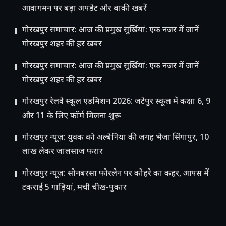
आवागमन पर बड़ा अपडेट और बाकी खबरें
गोरखपुर समाचार: आज की प्रमुख सुर्खियां: एक नजर में जानें
गोरखपुर शहर की हर खबर
गोरखपुर समाचार: आज की प्रमुख सुर्खियां: एक नजर में जानें
गोरखपुर शहर की हर खबर
गोरखपुर रेलवे स्कूल एडमिशन 2026: जटेपुर स्कूल में कक्षा 6, 9
और 11 के लिए फॉर्म मिलना शुरू
गोरखपुर न्यूज़: युवक को अल्बेनिया की जगह भेजा सिंगापुर, 10
लाख लेकर जालसाज फरार
गोरखपुर न्यूज़: सोनबरसा फोरलेन पर कोहरे का कहर, आपस में
टकराईं 5 गाड़ियां, मची चीख-पुकार