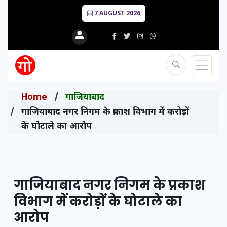
7 AUGUST 2026
Home
गाजियाबाद
गाजियाबाद नगर निगम के प्रकाश विभाग में करोड़ों
के घोटाले का आरोप
गाजियाबाद नगर निगम के प्रकाश
विभाग में करोड़ों के घोटाले का
आरोप