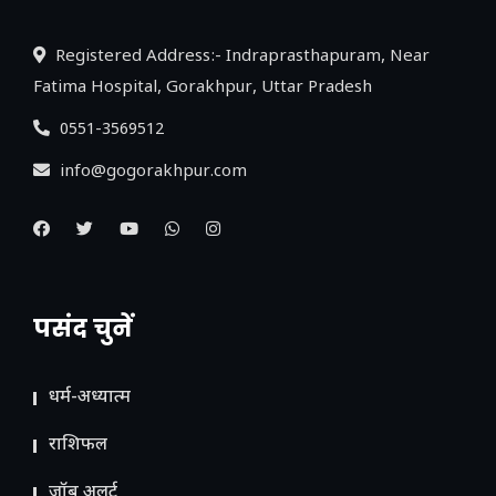
Registered Address:- Indraprasthapuram, Near
Fatima Hospital, Gorakhpur, Uttar Pradesh
0551-3569512
info@gogorakhpur.com
पसंद चुनें
धर्म-अध्यात्म
राशिफल
जॉब अलर्ट