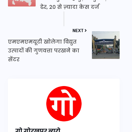
ढेर, 20 से ज़्यादा केस दर्ज
NEXT
एमएमएमयूटी खोलेगा विद्युत
उत्पादों की गुणवत्ता परखने का
सेंटर
गो गोरखपुर ब्यूरो