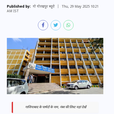
Published by:
गो गोरखपुर ब्यूरो
|
Thu, 29 May 2025 10:21
AM IST
गाजियाबाद के पार्षदों के नाम, नंबर की लिस्ट यहां देखें