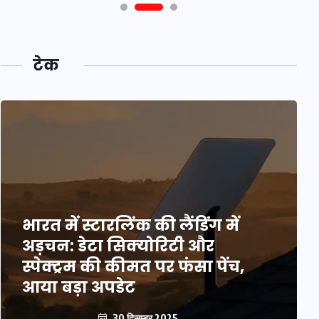
टेक
भारत में स्टारलिंक की लैंडिंग में
अड़चन: डेटा सिक्योरिटी और
स्पेक्ट्रम की कीमत पर फंसा पेंच,
आया बड़ा अपडेट
30 दिसम्बर 2025