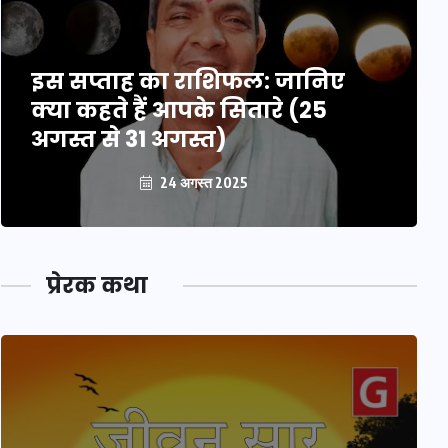
इस सप्ताह का राशिफल: जानिए
क्या कहते हैं आपके सितारे (25
अगस्त से 31 अगस्त)
24 अगस्त 2025
प्रेरक कथा