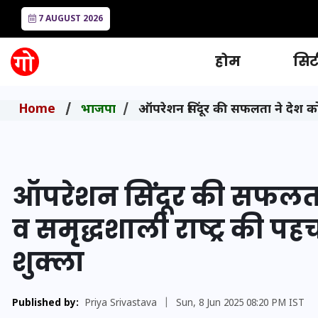
7 AUGUST 2026
होम
सिटी
Home
भाजपा
ऑपरेशन सिंदूर की सफलता ने देश को 
ऑपरेशन सिंदूर की सफलता
व समृद्धशाली राष्ट्र की प
शुक्ला
Published by:
Priya Srivastava
|
Sun, 8 Jun 2025 08:20 PM IST