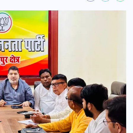
वोटर लिस्ट पुनरीक्षण कार्यक्रम में
हुआ बदलाव, देखें नई तारीखों की
पूरी लिस्ट
30 दिसम्बर 2025