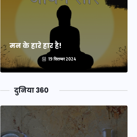
मन के हारे हार है!
19 सितम्बर 2024
दुनिया 360