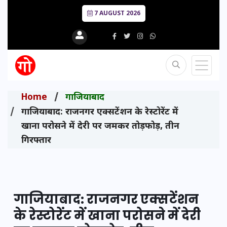
7 AUGUST 2026
Home
गाजियाबाद
गाजियाबाद: राजनगर एक्सटेंशन के रेस्टोरेंट में
खाना परोसने में देरी पर जमकर तोड़फोड़, तीन
गिरफ्तार
गाजियाबाद: राजनगर एक्सटेंशन
के रेस्टोरेंट में खाना परोसने में देरी