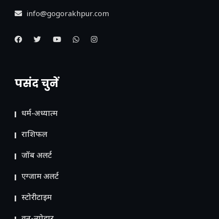
info@gogorakhpur.com
पसंद चुनें
धर्म-अध्यात्म
राशिफल
जॉब अलर्ट
एग्जाम अलर्ट
स्टोरीटाइम