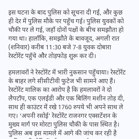
इस घटना के बाद पुलिस को सूचना दी गई, और कुछ
ही देर में पुलिस मौके पर पहुँच गई। पुलिस युवकों को
चौकी पर ले गई, जहाँ दोनों पक्षों के बीच समझौता हो
गया था। हालाँकि, समझौते के बावजूद, अगली रात
(शनिवार) करीब 11:30 बजे 7-8 युवक दोबारा
रेस्टोरेंट पहुँचे और तोड़फोड़ शुरू कर दी।
हमलावरों ने रेस्टोरेंट में भारी नुकसान पहुँचाया। रेस्टोरेंट
के बाहर लगे सीसीटीवी फुटेज भी सामने आए हैं।
रेस्टोरेंट मालिक का आरोप है कि हमलावरों ने दो
लैपटॉप, एक एलईडी और एक बिलिंग मशीन तोड़ दी,
साथ ही काउंटर में रखे 1760 रुपये भी अपने साथ ले
गए। ‘अपनी रसोई’ रेस्टोरेंट राजनगर एक्सटेंशन के
मुख्य मार्ग पर मोरटा पुलिस चौकी के पास स्थित है।
पुलिस अब इस मामले में आगे की जांच कर रही है