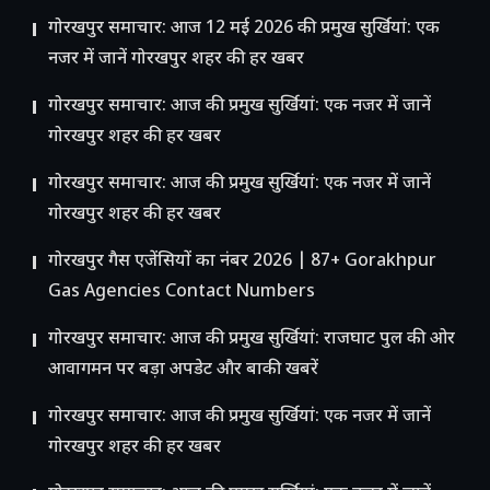
गोरखपुर समाचार: आज 12 मई 2026 की प्रमुख सुर्खियां: एक
नजर में जानें गोरखपुर शहर की हर खबर
गोरखपुर समाचार: आज की प्रमुख सुर्खियां: एक नजर में जानें
गोरखपुर शहर की हर खबर
गोरखपुर समाचार: आज की प्रमुख सुर्खियां: एक नजर में जानें
गोरखपुर शहर की हर खबर
गोरखपुर गैस एजेंसियों का नंबर 2026 | 87+ Gorakhpur
Gas Agencies Contact Numbers
गोरखपुर समाचार: आज की प्रमुख सुर्खियां: राजघाट पुल की ओर
आवागमन पर बड़ा अपडेट और बाकी खबरें
गोरखपुर समाचार: आज की प्रमुख सुर्खियां: एक नजर में जानें
गोरखपुर शहर की हर खबर