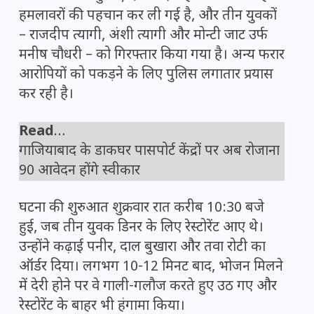
हमलावरों की पहचान कर ली गई है, और तीन युवकों
– राजदीप त्यागी, अंशी त्यागी और मोन्टी जाट उर्फ
मनीष चौधरी – को गिरफ्तार किया गया है। अन्य फरार
आरोपियों को पकड़ने के लिए पुलिस लगातार प्रयास
कर रही है।
Read
…
गाजियाबाद के डाकघर पासपोर्ट केंद्रों पर अब रोजाना
90 आवेदन होंगे स्वीकार
घटना की शुरुआत शुक्रवार रात करीब 10:30 बजे
हुई, जब तीन युवक डिनर के लिए रेस्टोरेंट आए थे।
उन्होंने कढ़ाई पनीर, दाल बुखारा और तवा रोटी का
ऑर्डर दिया। लगभग 10-12 मिनट बाद, भोजन मिलने
में देरी होने पर वे गाली-गलौज करते हुए उठ गए और
रेस्टोरेंट के बाहर भी हंगामा किया।