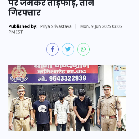
पर जमकर तोड़फोड़, तीन
गिरफ्तार
Published by:
Priya Srivastava
|
Mon, 9 Jun 2025 03:05
PM IST