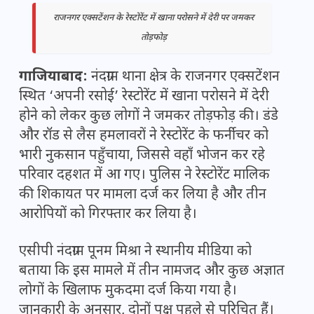
राजनगर एक्सटेंशन के रेस्टोरेंट में खाना परोसने में देरी पर जमकर
तोड़फोड़
गाजियाबाद:
नंदग्राम थाना क्षेत्र के राजनगर एक्सटेंशन
स्थित ‘अपनी रसोई’ रेस्टोरेंट में खाना परोसने में देरी
होने को लेकर कुछ लोगों ने जमकर तोड़फोड़ की। डंडे
और रॉड से लैस हमलावरों ने रेस्टोरेंट के फर्नीचर को
भारी नुकसान पहुँचाया, जिससे वहाँ भोजन कर रहे
परिवार दहशत में आ गए। पुलिस ने रेस्टोरेंट मालिक
की शिकायत पर मामला दर्ज कर लिया है और तीन
आरोपियों को गिरफ्तार कर लिया है।
एसीपी नंदग्राम पूनम मिश्रा ने स्थानीय मीडिया को
बताया कि इस मामले में तीन नामजद और कुछ अज्ञात
लोगों के खिलाफ मुकदमा दर्ज किया गया है।
जानकारी के अनुसार, दोनों पक्ष पहले से परिचित हैं।