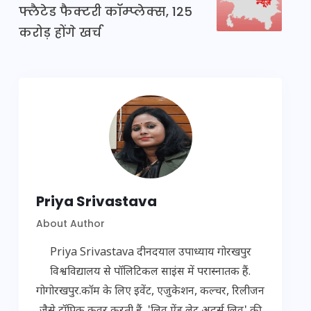
फ्लैटेड फैक्टरी कॉम्प्लेक्स, 125
करोड़ होंगे खर्च
Priya Srivastava
About Author
Priya Srivastava दीनदयाल उपाध्याय गोरखपुर
विश्वविद्यालय से पॉलिटिकल साइंस में परास्नातक हैं.
गोगोरखपुर.कॉम के लिए इवेंट, एजुकेशन, कल्चर, रिलीजन