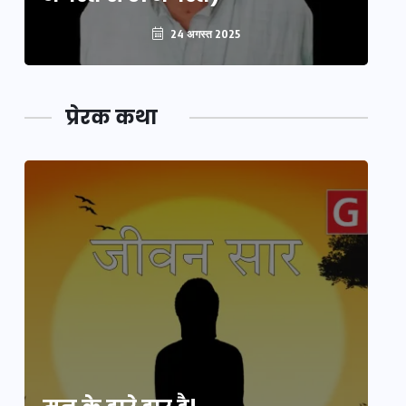
24 अगस्त 2025
प्रेरक कथा