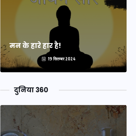
मन के हारे हार है!
19 सितम्बर 2024
दुनिया 360