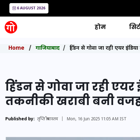
6 AUGUST 2026
होम
सिटी
Home
गाजियाबाद
हिंडन से गोवा जा रही एयर इंडिय
हिंडन से गोवा जा रही एयर इ
तकनीकी खराबी बनी वजह; य
Published by:
तृप्ति श्रीवास्तव
|
Mon, 16 Jun 2025 11:05 AM IST