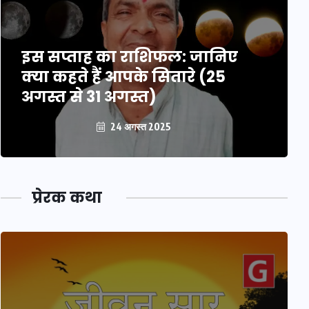
इस सप्ताह का राशिफल: जानिए
क्या कहते हैं आपके सितारे (25
अगस्त से 31 अगस्त)
24 अगस्त 2025
प्रेरक कथा