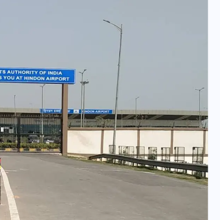
वोटर लिस्ट पुनरीक्षण कार्यक्रम में
हुआ बदलाव, देखें नई तारीखों की
पूरी लिस्ट
30 दिसम्बर 2025