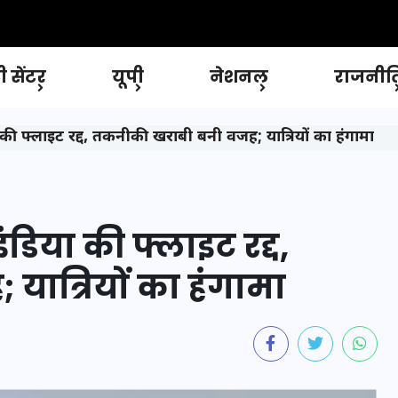
 सेंटर
यूपी
नेशनल
राजनीत
ा की फ्लाइट रद्द, तकनीकी खराबी बनी वजह; यात्रियों का हंगामा
ंडिया की फ्लाइट रद्द,
ात्रियों का हंगामा