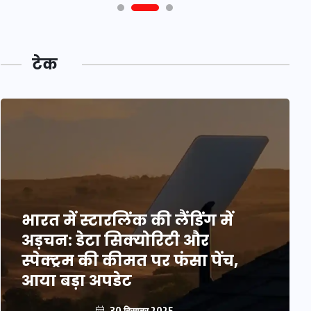
टेक
भारत में स्टारलिंक की लैंडिंग में
अड़चन: डेटा सिक्योरिटी और
स्पेक्ट्रम की कीमत पर फंसा पेंच,
आया बड़ा अपडेट
30 दिसम्बर 2025