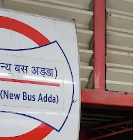
वोटर लिस्ट पुनरीक्षण कार्यक्रम में
हुआ बदलाव, देखें नई तारीखों की
पूरी लिस्ट
30 दिसम्बर 2025