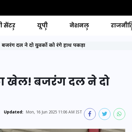
 सेंटर
यूपी
नेशनल
राजनीत
 बजरंग दल ने दो युवकों को रंगे हाथ पकड़ा
का खेल! बजरंग दल ने दो
|
Updated:
Mon, 16 Jun 2025 11:06 AM IST