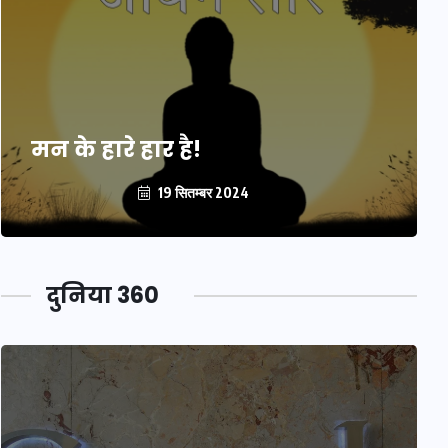
मन के हारे हार है!
19 सितम्बर 2024
दुनिया 360