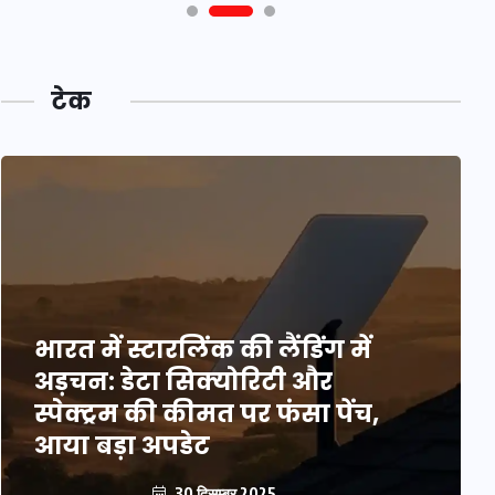
टेक
भारत में स्टारलिंक की लैंडिंग में
अड़चन: डेटा सिक्योरिटी और
स्पेक्ट्रम की कीमत पर फंसा पेंच,
आया बड़ा अपडेट
30 दिसम्बर 2025