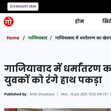
8 AUGUST 2026
होम
सिटी
Home
गाजियाबाद
गाजियाबाद में धर्मांतरण का खेल!
गाजियाबाद में धर्मांतरण 
युवकों को रंगे हाथ पकड़ा
Published by:
Amit Srivastava
|
Mon, 16 Jun 2025 10:52 AM IST