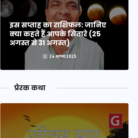
इस सप्ताह का राशिफल: जानिए
क्या कहते हैं आपके सितारे (25
अगस्त से 31 अगस्त)
24 अगस्त 2025
प्रेरक कथा