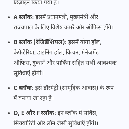
डिज़ाइन किया गया है।
A ब्लॉक:
इसमें प्रधानमंत्री, मुख्यमंत्री और
राज्यपाल के लिए विशेष कमरे और ऑफिस होंगे।
B ब्लॉक (रेजिडेंशियल):
इसमें योगा हॉल,
कैफेटेरिया, डाइनिंग हॉल, किचन, मैनेजमेंट
ऑफिस, दुकानें और पार्किंग सहित सभी आवश्यक
सुविधाएँ होंगी।
C ब्लॉक:
इसे डॉरमेट्री (सामूहिक आवास) के रूप
में बनाया जा रहा है।
D, E और F ब्लॉक:
इन ब्लॉक में सर्विस,
सिक्योरिटी और लॉन जैसी सुविधाएँ होंगी।