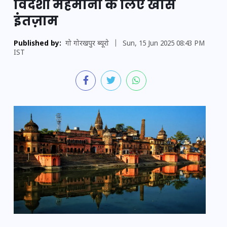
विदेशी मेहमानों के लिए खास
इंतज़ाम
Published by:
गो गोरखपुर ब्यूरो
|
Sun, 15 Jun 2025 08:43 PM
IST