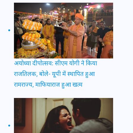
अयोध्या दीपोत्सव: सीएम योगी ने किया
राजतिलक, बोले- यूपी में स्थापित हुआ
रामराज्य, माफियाराज हुआ खत्म