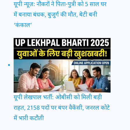
यूपी न्यूज़: नौकरों ने पिता-पुत्री को 5 साल घर
में बनाया बंधक, बुजुर्ग की मौत, बेटी बनी
‘कंकाल’
यूपी लेखपाल भर्ती: ओबीसी को मिली बड़ी
राहत, 2158 पदों पर बंपर वैकेंसी, जनरल कोटे
में भारी कटौती