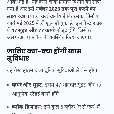
आंकी गई है। यह काम लोक निर्माण विभाग को सौंपा
गया है और इसे
नवंबर 2026 तक पूरा करने का
लक्ष्य
रखा गया है। उल्लेखनीय है कि इसका निर्माण
कार्य मई 2025 में ही शुरू हो चुका है। इस गेस्ट हाउस
में
47 सुइट और 77 कमरे
मौजूद होंगे, जिसे 6
अलग-अलग ब्लॉक में व्यवस्थित किया जाएगा।
जानिए क्या-क्या होंगी खास
सुविधाएं
यह गेस्ट हाउस अत्याधुनिक सुविधाओं से लैस होगा:
कमरे और सुइट:
इसमें 47 शानदार सुइट और 77
आधुनिक स्टैंडर्ड कमरे होंगे।
ब्लॉक डिजाइन:
इसे कुल 6 ब्लॉक (ए से एफ) में