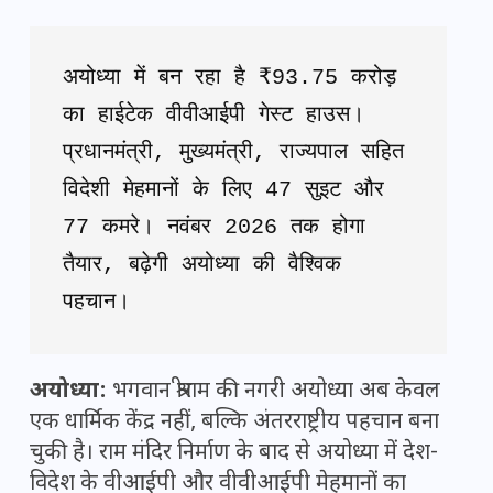
अयोध्या में बन रहा है ₹93.75 करोड़ 
का हाईटेक वीवीआईपी गेस्ट हाउस। 
प्रधानमंत्री, मुख्यमंत्री, राज्यपाल सहित 
विदेशी मेहमानों के लिए 47 सुइट और 
77 कमरे। नवंबर 2026 तक होगा 
तैयार, बढ़ेगी अयोध्या की वैश्विक 
पहचान।
अयोध्या:
भगवान श्रीराम की नगरी अयोध्या अब केवल
एक धार्मिक केंद्र नहीं, बल्कि अंतरराष्ट्रीय पहचान बना
चुकी है। राम मंदिर निर्माण के बाद से अयोध्या में देश-
विदेश के वीआईपी और वीवीआईपी मेहमानों का