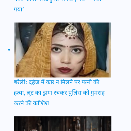
गया’
बरेली: दहेज में कार न मिलने पर पत्नी की
हत्या, लूट का ड्रामा रचकर पुलिस को गुमराह
करने की कोशिश