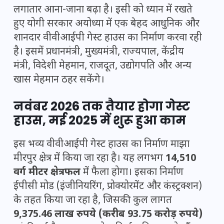
लगातार आना-जाना बढ़ा है। इसी को ध्यान में रखते
हुए योगी सरकार अयोध्या में एक बेहद आधुनिक और
शानदार वीवीआईपी गेस्ट हाउस का निर्माण करवा रही
है। इसमें प्रधानमंत्री, मुख्यमंत्री, राज्यपाल, केंद्रीय
मंत्री, विदेशी मेहमान, राजदूत, उद्योगपति और अन्य
खास मेहमान ठहर सकेंगे।
नवंबर 2026 तक तैयार होगा गेस्ट
हाउस, मई 2025 में शुरू हुआ काम
इस भव्य वीवीआईपी गेस्ट हाउस का निर्माण माझा
मीरपुर क्षेत्र में किया जा रहा है। यह लगभग
14,510
वर्ग मीटर क्षेत्रफल
में फैला होगा। इसका निर्माण
ईपीसी मोड (इंजीनियरिंग, प्रोक्योरमेंट और कंस्ट्रक्शन)
के तहत किया जा रहा है, जिसकी कुल लागत
9,375.46 लाख रुपये (करीब 93.75 करोड़ रुपये)