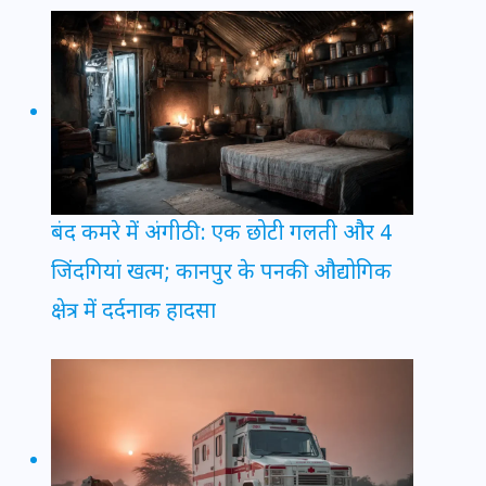
बंद कमरे में अंगीठी: एक छोटी गलती और 4
जिंदगियां खत्म; कानपुर के पनकी औद्योगिक
क्षेत्र में दर्दनाक हादसा