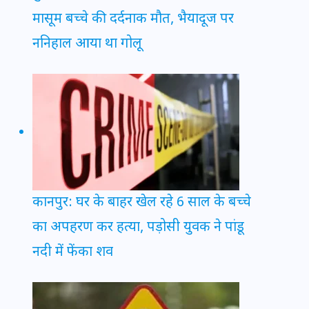
मासूम बच्चे की दर्दनाक मौत, भैयादूज पर
ननिहाल आया था गोलू
कानपुर: घर के बाहर खेल रहे 6 साल के बच्चे
का अपहरण कर हत्या, पड़ोसी युवक ने पांडू
नदी में फेंका शव