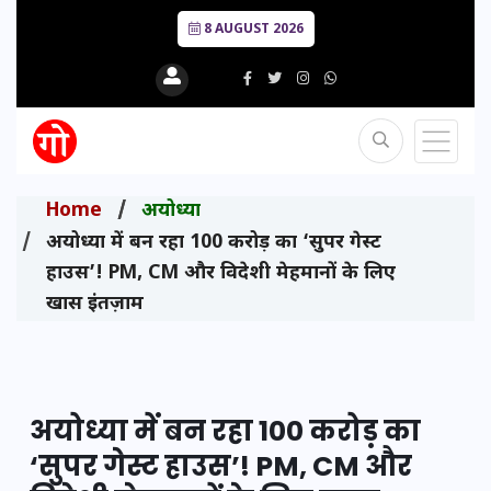
8 AUGUST 2026
Home
अयोध्या
अयोध्या में बन रहा 100 करोड़ का ‘सुपर गेस्ट
हाउस’! PM, CM और विदेशी मेहमानों के लिए
खास इंतज़ाम
अयोध्या में बन रहा 100 करोड़ का
‘सुपर गेस्ट हाउस’! PM, CM और