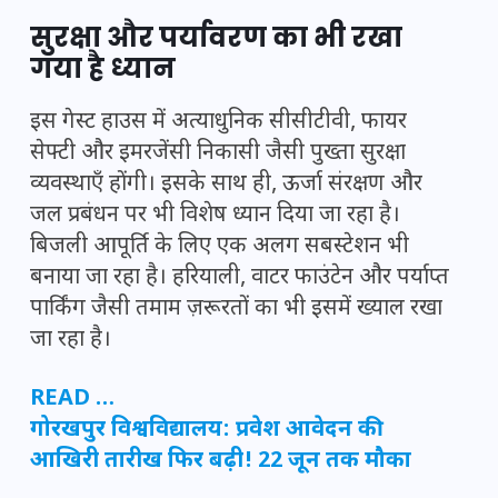
सुरक्षा और पर्यावरण का भी रखा
गया है ध्यान
इस गेस्ट हाउस में अत्याधुनिक सीसीटीवी, फायर
सेफ्टी और इमरजेंसी निकासी जैसी पुख्ता सुरक्षा
व्यवस्थाएँ होंगी। इसके साथ ही, ऊर्जा संरक्षण और
जल प्रबंधन पर भी विशेष ध्यान दिया जा रहा है।
बिजली आपूर्ति के लिए एक अलग सबस्टेशन भी
बनाया जा रहा है। हरियाली, वाटर फाउंटेन और पर्याप्त
पार्किंग जैसी तमाम ज़रूरतों का भी इसमें ख्याल रखा
जा रहा है।
READ …
गोरखपुर विश्वविद्यालय: प्रवेश आवेदन की
आखिरी तारीख फिर बढ़ी! 22 जून तक मौका