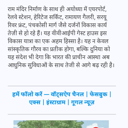
राम मंदिर निर्माण के साथ ही अयोध्या में एयरपोर्ट,
रेलवे स्टेशन, हेरिटेज सर्किट, रामायण गैलरी, सरयू
रिवर फ्रंट, पंचकोसी मार्ग जैसे दर्जनों विकास कार्य
तेज़ी से हो रहे हैं। यह वीवीआईपी गेस्ट हाउस इस
विकास यात्रा का एक अहम हिस्सा है। यह न केवल
सांस्कृतिक गौरव का प्रतीक होगा, बल्कि दुनिया को
यह संदेश भी देगा कि भारत की प्राचीन आस्था अब
आधुनिक सुविधाओं के साथ तेजी से आगे बढ़ रही है।
हमें फॉलो करें —
वॉट्सऐप चैनल
|
फेसबुक
|
एक्स
|
इंस्टाग्राम
|
गूगल न्यूज़