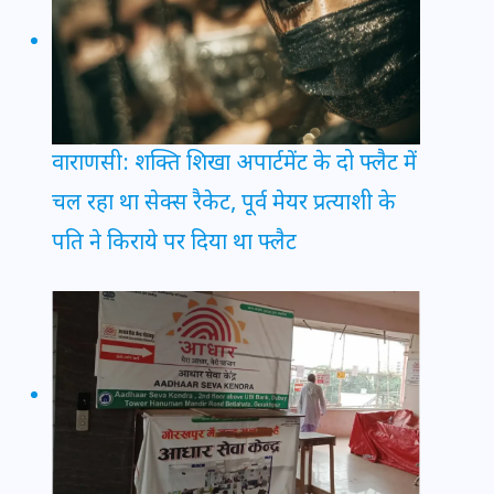
वाराणसी: शक्ति शिखा अपार्टमेंट के दो फ्लैट में
चल रहा था सेक्स रैकेट, पूर्व मेयर प्रत्याशी के
पति ने किराये पर दिया था फ्लैट