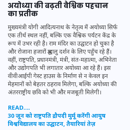
अयोध्या की बढ़ती वैश्विक पहचान
का प्रतीक
मुख्यमंत्री योगी आदित्यनाथ के नेतृत्व में अयोध्या सिर्फ
एक तीर्थ स्थल नहीं, बल्कि एक वैश्विक पर्यटन केंद्र के
रूप में उभर रही है। राम मंदिर का उद्घाटन हो चुका है
और रोजाना हजारों श्रद्धालु दर्शन के लिए पहुँच रहे हैं।
वहीं, राष्ट्रपति, प्रधानमंत्री, मंत्री, संत-महात्मा, अभिनेता
और उद्योगपति भी लगातार अयोध्या आ रहे हैं। इस
वीवीआईपी गेस्ट हाउस के निर्माण से न केवल इन
मेहमानों को बेहतर ठहराव मिलेगा, बल्कि अयोध्या की
अंतरराष्ट्रीय छवि को भी और मजबूती मिलेगी।
READ….
30 जून को राष्ट्रपति द्रौपदी मुर्मू करेंगी आयुष
विश्वविद्यालय का उद्घाटन, तैयारियां तेज़