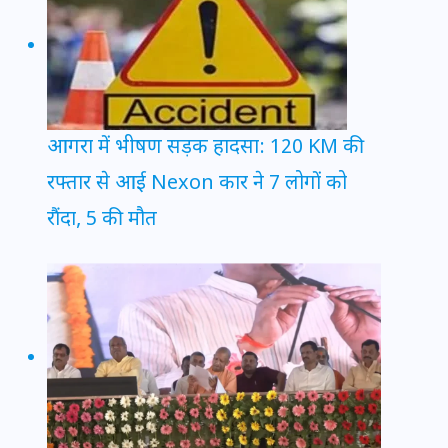
आगरा में भीषण सड़क हादसा: 120 KM की
रफ्तार से आई Nexon कार ने 7 लोगों को
रौंदा, 5 की मौत