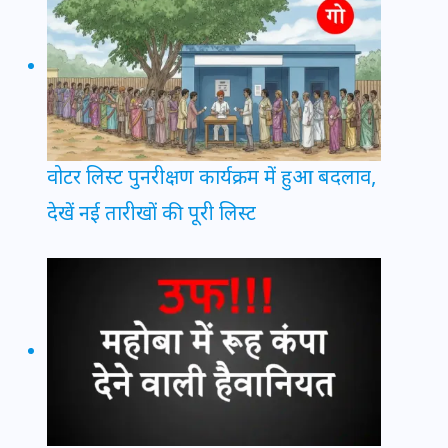
वोटर लिस्ट पुनरीक्षण कार्यक्रम में हुआ बदलाव,
देखें नई तारीखों की पूरी लिस्ट