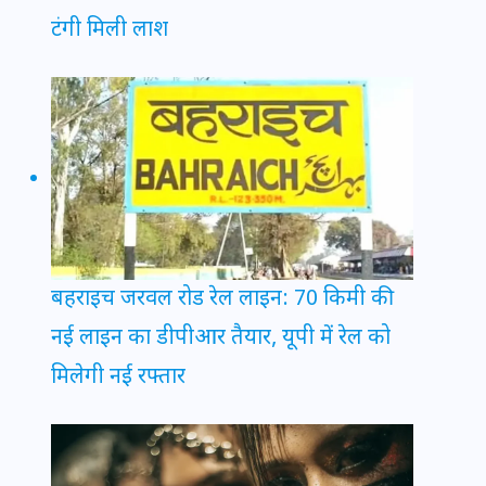
टंगी मिली लाश
बहराइच जरवल रोड रेल लाइन: 70 किमी की
नई लाइन का डीपीआर तैयार, यूपी में रेल को
मिलेगी नई रफ्तार