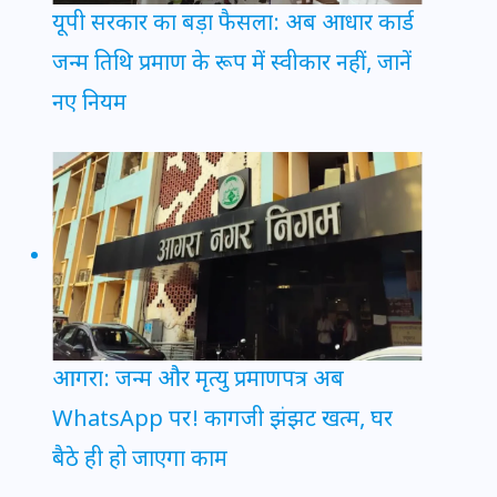
यूपी सरकार का बड़ा फैसला: अब आधार कार्ड
जन्म तिथि प्रमाण के रूप में स्वीकार नहीं, जानें
नए नियम
आगरा: जन्म और मृत्यु प्रमाणपत्र अब
WhatsApp पर! कागजी झंझट खत्म, घर
बैठे ही हो जाएगा काम