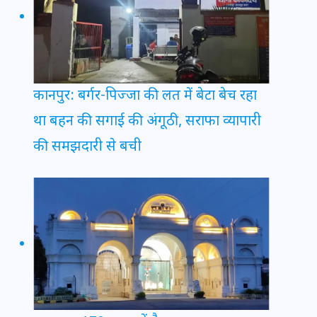
कानपुर: बर्गर-पिज्जा की लत में बेटा बेच रहा
था बहन की सगाई की अंगूठी, सराफा व्यापारी
की समझदारी से बची