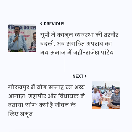
PREVIOUS
यूपी में कानून व्यवस्था की तस्वीर
बदली, अब संगठित अपराध का
भय समाज में नहीं-राजेश पांडेय
NEXT
गोरखपुर में योग सप्ताह का भव्य
आगाज़! महापौर और विधायक ने
बताया ‘योग’ क्यों है जीवन के
लिए अमृत