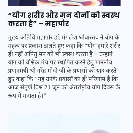
“योग शरीर और मन दोनों को स्वस्थ
करता है” – महापौर
मुख्य अतिथि महापौर डॉ. मंगलेश श्रीवास्तव ने योग के
महत्व पर प्रकाश डालते हुए कहा कि “योग हमारे शरीर
ही नहीं अपितु मन को भी स्वस्थ करता है।” उन्होंने
योग को वैश्विक मंच पर स्थापित करने हेतु माननीय
प्रधानमंत्री श्री नरेंद्र मोदी जी के प्रयासों को याद करते
हुए कहा कि “यह उनके प्रयासों का ही परिणाम है कि
आज संपूर्ण विश्व 21 जून को अंतर्राष्ट्रीय योग दिवस के
रूप में मनाता है।”