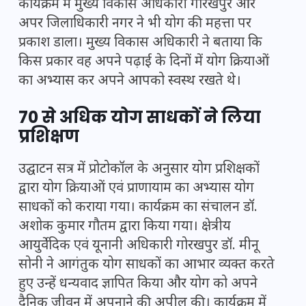
कार्यक्रम में मुख्य विकास अधिकारी गोरखपुर और
अपर जिलाधिकारी नगर ने भी योग की महत्ता पर
प्रकाश डाला। मुख्य विकास अधिकारी ने बताया कि
किस प्रकार वह अपने पढ़ाई के दिनों में योग क्रियाओं
का अभ्यास कर अपने आपको स्वस्थ रखते थे।
70 से अधिक योग साधकों ने लिया
प्रशिक्षण
उद्घाटन सत्र में प्रोटोकॉल के अनुसार योग प्रशिक्षकों
द्वारा योग क्रियाओं एवं प्राणायाम का अभ्यास योग
साधकों को कराया गया। कार्यक्रम का संचालन डॉ.
अशोक कुमार गौतम द्वारा किया गया। क्षेत्रीय
आयुर्वेदिक एवं यूनानी अधिकारी गोरखपुर डॉ. मीनू
सोनी ने आगंतुक योग साधकों का आभार व्यक्त करते
हुए उन्हें धन्यवाद ज्ञापित किया और योग को अपने
दैनिक जीवन में अपनाने की अपील की। कार्यक्रम में