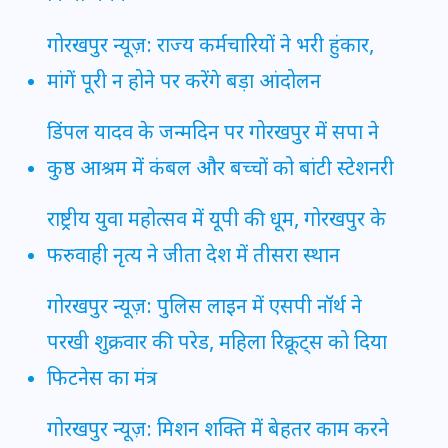
गोरखपुर न्यूज़: राज्य कर्मचारियों ने भरी हुंकार,
मांगें पूरी न होने पर करेंगे बड़ा आंदोलन
डिंपल यादव के जन्मदिन पर गोरखपुर में सपा ने
कुष्ठ आश्रम में कंबल और बच्चों को बांटी स्टेशनरी
राष्ट्रीय युवा महोत्सव में यूपी की धूम, गोरखपुर के
फरुवाही नृत्य ने जीता देश में तीसरा स्थान
गोरखपुर न्यूज़: पुलिस लाइन में एसपी नॉर्थ ने
परखी शुक्रवार की परेड, महिला रिक्रूट्स को दिया
फिटनेस का मंत्र
गोरखपुर न्यूज़: मिशन शक्ति में बेहतर काम करने