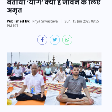
बताया ‘योग’ क्यों है जीवन के लिए
अमृत
Published by:
Priya Srivastava
|
Sun, 15 Jun 2025 08:55
PM IST