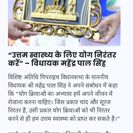
“उत्तम स्वास्थ्य के लिए योग निरंतर
करें” – विधायक महेंद्र पाल सिंह
विशिष्ट अतिथि पिपराइच विधानसभा के माननीय
विधायक श्री महेंद्र पाल सिंह ने अपने संबोधन में कहा
कि “योग क्रियाओं का अभ्यास हमें अपने जीवन में
रोजाना करना चाहिए। जिस प्रकार चांद और सूरज
निरंतर हैं, उसी प्रकार योग क्रियाओं को भी निरंतर
करने से ही हम उत्तम स्वास्थ्य को प्राप्त कर सकते हैं।”