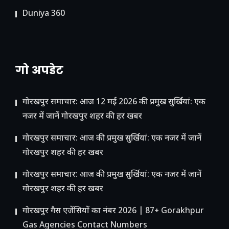
Duniya 360
गो अपडेट
गोरखपुर समाचार: आज 12 मई 2026 की प्रमुख सुर्खियां: एक
नजर में जानें गोरखपुर शहर की हर खबर
गोरखपुर समाचार: आज की प्रमुख सुर्खियां: एक नजर में जानें
गोरखपुर शहर की हर खबर
गोरखपुर समाचार: आज की प्रमुख सुर्खियां: एक नजर में जानें
गोरखपुर शहर की हर खबर
गोरखपुर गैस एजेंसियों का नंबर 2026 | 87+ Gorakhpur
Gas Agencies Contact Numbers