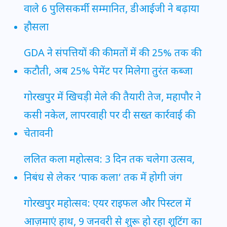
वाले 6 पुलिसकर्मी सम्मानित, डीआईजी ने बढ़ाया
हौसला
GDA ने संपत्तियों की कीमतों में की 25% तक की
कटौती, अब 25% पेमेंट पर मिलेगा तुरंत कब्जा
गोरखपुर में खिचड़ी मेले की तैयारी तेज, महापौर ने
कसी नकेल, लापरवाही पर दी सख्त कार्रवाई की
चेतावनी
ललित कला महोत्सव: 3 दिन तक चलेगा उत्सव,
निबंध से लेकर ‘पाक कला’ तक में होगी जंग
गोरखपुर महोत्सव: एयर राइफल और पिस्टल में
आज़माएं हाथ, 9 जनवरी से शुरू हो रहा शूटिंग का