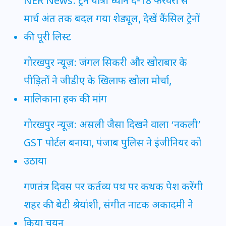
NER News: ट्रेन यात्री ध्यान दें-18 फरवरी से
मार्च अंत तक बदल गया शेड्यूल, देखें कैंसिल ट्रेनों
की पूरी लिस्ट
गोरखपुर न्यूज़: जंगल सिकरी और खोराबार के
पीड़ितों ने जीडीए के खिलाफ खोला मोर्चा,
मालिकाना हक की मांग
गोरखपुर न्यूज़: असली जैसा दिखने वाला ‘नकली’
GST पोर्टल बनाया, पंजाब पुलिस ने इंजीनियर को
उठाया
गणतंत्र दिवस पर कर्तव्य पथ पर कथक पेश करेंगी
शहर की बेटी श्रेयांशी, संगीत नाटक अकादमी ने
किया चयन