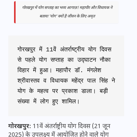
गोरखपुर में योग सप्ताह का भव्य आगाज़! महापौर और विधायक ने
बताया 'योग' क्यों है जीवन के लिए अमृत
गोरखपुर में 11वें अंतर्राष्ट्रीय योग दिवस 
से पहले योग सप्ताह का उद्घाटन नौका 
विहार में हुआ। महापौर डॉ. मंगलेश 
श्रीवास्तव व विधायक महेंद्र पाल सिंह ने 
योग के महत्व पर प्रकाश डाला। बड़ी 
संख्या में लोग हुए शामिल।
गोरखपुर:
11वें अंतर्राष्ट्रीय योग दिवस (21 जून
2025) के उपलक्ष्य में आयोजित होने वाले योग