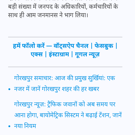
बड़ी संख्या में जनपद के अधिकारियों, कर्मचारियों के
साथ ही आम जनमानस ने भाग लिया।
हमें फॉलो करें —
वॉट्सऐप चैनल
|
फेसबुक
|
एक्स
|
इंस्टाग्राम
|
गूगल न्यूज़
गोरखपुर समाचार: आज की प्रमुख सुर्खियां: एक
नजर में जानें गोरखपुर शहर की हर खबर
गोरखपुर न्यूज़: ट्रैफिक जवानों को अब समय पर
आना होगा, बायोमेट्रिक सिस्टम ने बढ़ाई टेंशन, जानें
नया नियम