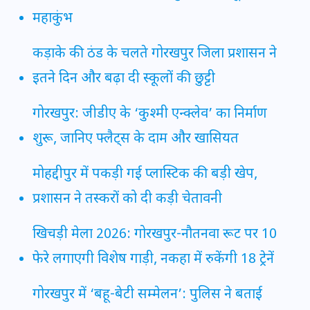
महाकुंभ
कड़ाके की ठंड के चलते गोरखपुर जिला प्रशासन ने
इतने दिन और बढ़ा दी स्कूलों की छुट्टी
गोरखपुर: जीडीए के ‘कुश्मी एन्क्लेव’ का निर्माण
शुरू, जानिए फ्लैट्स के दाम और खासियत
मोहद्दीपुर में पकड़ी गई प्लास्टिक की बड़ी खेप,
प्रशासन ने तस्करों को दी कड़ी चेतावनी
खिचड़ी मेला 2026: गोरखपुर-नौतनवा रूट पर 10
फेरे लगाएगी विशेष गाड़ी, नकहा में रुकेंगी 18 ट्रेनें
गोरखपुर में ‘बहू-बेटी सम्मेलन’: पुलिस ने बताई