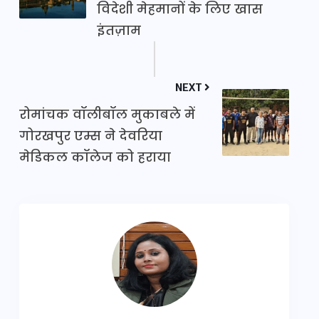
विदेशी मेहमानों के लिए खास
इंतज़ाम
NEXT
रोमांचक वॉलीबॉल मुकाबले में
गोरखपुर एम्स ने देवरिया
मेडिकल कॉलेज को हराया