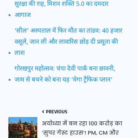
सुरक्षा की राह, मिशन शक्ति 5.0 का दमदार
आगाज
‘सील’ अस्पताल में फिर मौत का तांडव: 40 हजार
वसूले, जान ली और लावारिस छोड़ दी प्रसूता की
लाश
गोरखपुर महोत्सव: चंपा देवी पार्क बना छावनी,
जाम से बचने को बना यह ‘मेगा ट्रैफिक प्लान’
PREVIOUS
अयोध्या में बन रहा 100 करोड़ का
‘सुपर गेस्ट हाउस’! PM, CM और