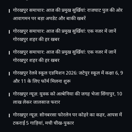
गोरखपुर समाचार: आज की प्रमुख सुर्खियां: राजघाट पुल की ओर
आवागमन पर बड़ा अपडेट और बाकी खबरें
गोरखपुर समाचार: आज की प्रमुख सुर्खियां: एक नजर में जानें
गोरखपुर शहर की हर खबर
गोरखपुर समाचार: आज की प्रमुख सुर्खियां: एक नजर में जानें
गोरखपुर शहर की हर खबर
गोरखपुर रेलवे स्कूल एडमिशन 2026: जटेपुर स्कूल में कक्षा 6, 9
और 11 के लिए फॉर्म मिलना शुरू
गोरखपुर न्यूज़: युवक को अल्बेनिया की जगह भेजा सिंगापुर, 10
लाख लेकर जालसाज फरार
गोरखपुर न्यूज़: सोनबरसा फोरलेन पर कोहरे का कहर, आपस में
टकराईं 5 गाड़ियां, मची चीख-पुकार