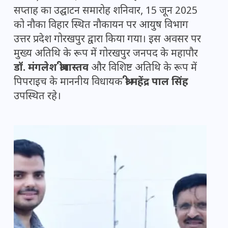
सप्ताह का उद्घाटन समारोह शनिवार, 15 जून 2025
को नौका विहार स्थित नौकायन पर आयुष विभाग
उत्तर प्रदेश गोरखपुर द्वारा किया गया। इस अवसर पर
मुख्य अतिथि के रूप में गोरखपुर जनपद के महापौर
डॉ. मंगलेश श्रीवास्तव
और विशिष्ट अतिथि के रूप में
पिपराइच के माननीय विधायक
श्री महेंद्र पाल सिंह
उपस्थित रहे।