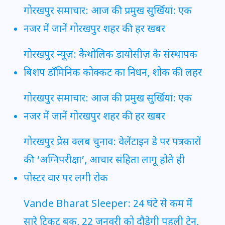
गोरखपुर समाचार: आज की प्रमुख सुर्खियां: एक
नजर में जानें गोरखपुर शहर की हर खबर
गोरखपुर न्यूज़: कैथोलिक डायोसीज़ के संस्थापक
बिशप डॉमिनिक कोक्कट का निधन, शोक की लहर
गोरखपुर समाचार: आज की प्रमुख सुर्खियां: एक
नजर में जानें गोरखपुर शहर की हर खबर
गोरखपुर प्रेस क्लब चुनाव: वेलेंटाइन डे पर पत्रकारों
की ‘अग्निपरीक्षा’, आचार संहिता लागू होते ही
पोस्टर वार पर लगी रोक
Vande Bharat Sleeper: 24 घंटे से कम में
सारे टिकट बुक, 22 जनवरी को दौड़ेगी पहली ट्रेन,