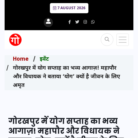
7 AUGUST 2026
Home
इवेंट
गोरखपुर में योग सप्ताह का भव्य आगाज़! महापौर
और विधायक ने बताया ‘योग’ क्यों है जीवन के लिए
अमृत
गोरखपुर में योग सप्ताह का भव्य
आगाज़! महापौर और विधायक ने