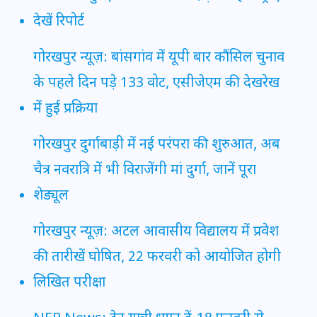
देखें रिपोर्ट
गोरखपुर न्यूज़: बांसगांव में यूपी बार कौंसिल चुनाव
के पहले दिन पड़े 133 वोट, एसीजेएम की देखरेख
में हुई प्रक्रिया
गोरखपुर दुर्गाबाड़ी में नई परंपरा की शुरुआत, अब
चैत्र नवरात्रि में भी विराजेंगी मां दुर्गा, जानें पूरा
शेड्यूल
गोरखपुर न्यूज़: अटल आवासीय विद्यालय में प्रवेश
की तारीखें घोषित, 22 फरवरी को आयोजित होगी
लिखित परीक्षा