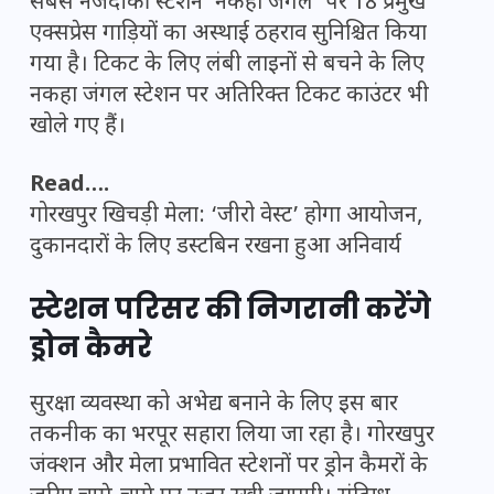
सबसे नजदीकी स्टेशन ‘नकहा जंगल’ पर 18 प्रमुख
एक्सप्रेस गाड़ियों का अस्थाई ठहराव सुनिश्चित किया
गया है। टिकट के लिए लंबी लाइनों से बचने के लिए
नकहा जंगल स्टेशन पर अतिरिक्त टिकट काउंटर भी
खोले गए हैं।
Read….
गोरखपुर खिचड़ी मेला: ‘जीरो वेस्ट’ होगा आयोजन,
दुकानदारों के लिए डस्टबिन रखना हुआ अनिवार्य
स्टेशन परिसर की निगरानी करेंगे
ड्रोन कैमरे
सुरक्षा व्यवस्था को अभेद्य बनाने के लिए इस बार
तकनीक का भरपूर सहारा लिया जा रहा है। गोरखपुर
जंक्शन और मेला प्रभावित स्टेशनों पर ड्रोन कैमरों के