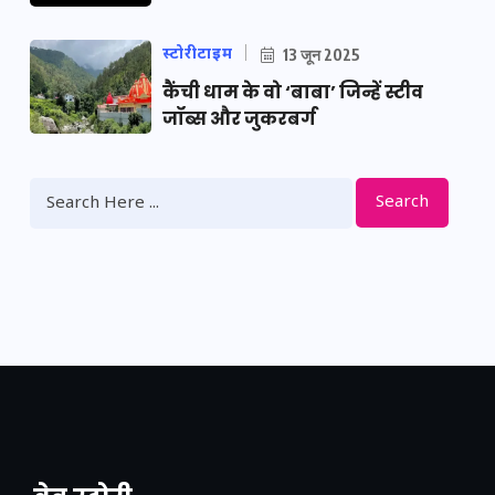
स्टोरीटाइम
13 जून 2025
कैंची धाम के वो ‘बाबा’ जिन्हें स्टीव
जॉब्स और जुकरबर्ग
Search