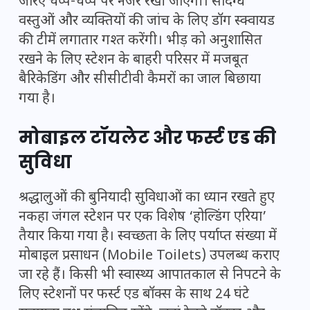
जरिए चप्पे-चप्पे पर नजर रखी जाएगी। संदिग्ध
वस्तुओं और व्यक्तियों की जांच के लिए डॉग स्क्वायड
की टीमें लगातार गश्त करेंगी। भीड़ को अनुशासित
रखने के लिए स्टेशन के बाहरी परिसर में मजबूत
बैरिकेडिंग और सीसीटीवी कैमरों का जाल बिछाया
गया है।
मोबाइल टॉयलेट और फर्स्ट एड की
सुविधा
श्रद्धालुओं की बुनियादी सुविधाओं का ध्यान रखते हुए
नकहा जंगल स्टेशन पर एक विशेष ‘होल्डिंग एरिया’
तैयार किया गया है। स्वच्छता के लिए पर्याप्त संख्या में
मोबाइल प्रसाधन (Mobile Toilets) उपलब्ध कराए
जा रहे हैं। किसी भी स्वास्थ्य आपातकाल से निपटने के
लिए स्टेशनों पर फर्स्ट एड बॉक्स के साथ 24 घंटे