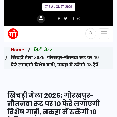
8 AUGUST 2026
Home
सिटी सेंटर
खिचड़ी मेला 2026: गोरखपुर-नौतनवा रूट पर 10
फेरे लगाएगी विशेष गाड़ी, नकहा में रुकेंगी 18 ट्रेनें
खिचड़ी मेला 2026: गोरखपुर-
नौतनवा रूट पर 10 फेरे लगाएगी
विशेष गाड़ी, नकहा में रुकेंगी 18