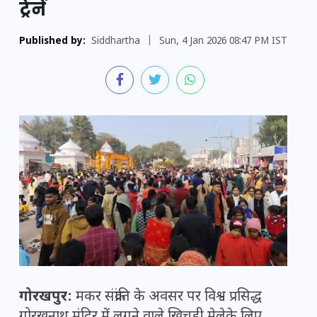
ट्रेनें
Published by:
Siddhartha
|
Sun, 4 Jan 2026 08:47 PM IST
गोरखपुर:
मकर संक्रांति के अवसर पर विश्व प्रसिद्ध