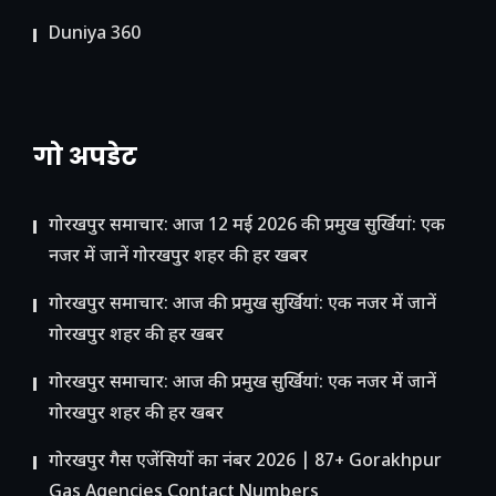
Duniya 360
गो अपडेट
गोरखपुर समाचार: आज 12 मई 2026 की प्रमुख सुर्खियां: एक
नजर में जानें गोरखपुर शहर की हर खबर
गोरखपुर समाचार: आज की प्रमुख सुर्खियां: एक नजर में जानें
गोरखपुर शहर की हर खबर
गोरखपुर समाचार: आज की प्रमुख सुर्खियां: एक नजर में जानें
गोरखपुर शहर की हर खबर
गोरखपुर गैस एजेंसियों का नंबर 2026 | 87+ Gorakhpur
Gas Agencies Contact Numbers