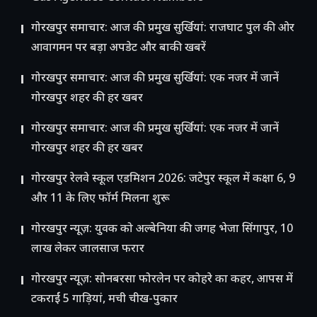
गोरखपुर समाचार: आज की प्रमुख सुर्खियां: राजघाट पुल की ओर
आवागमन पर बड़ा अपडेट और बाकी खबरें
गोरखपुर समाचार: आज की प्रमुख सुर्खियां: एक नजर में जानें
गोरखपुर शहर की हर खबर
गोरखपुर समाचार: आज की प्रमुख सुर्खियां: एक नजर में जानें
गोरखपुर शहर की हर खबर
गोरखपुर रेलवे स्कूल एडमिशन 2026: जटेपुर स्कूल में कक्षा 6, 9
और 11 के लिए फॉर्म मिलना शुरू
गोरखपुर न्यूज़: युवक को अल्बेनिया की जगह भेजा सिंगापुर, 10
लाख लेकर जालसाज फरार
गोरखपुर न्यूज़: सोनबरसा फोरलेन पर कोहरे का कहर, आपस में
टकराईं 5 गाड़ियां, मची चीख-पुकार