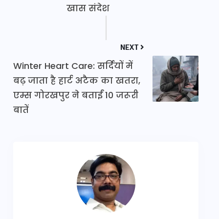
खास संदेश
NEXT
Winter Heart Care: सर्दियों में
बढ़ जाता है हार्ट अटैक का खतरा,
एम्स गोरखपुर ने बताईं 10 जरूरी
बातें