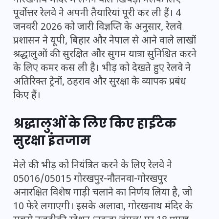
गोरखनाथ मंदिर में लगने वाले
खिचड़ी मेले
के लिए
पूर्वोत्तर रेलवे
ने अपनी तैयारियां पूरी कर ली हैं। 4
जनवरी 2026 को जारी विज्ञप्ति के अनुसार, रेलवे
प्रशासन ने यूपी, बिहार और नेपाल से आने वाले लाखों
श्रद्धालुओं की सुरक्षित और सुगम यात्रा सुनिश्चित करने
के लिए कमर कस ली है। भीड़ को देखते हुए रेलवे ने
अतिरिक्त ट्रेनों, ठहराव और सुरक्षा के व्यापक प्रबंध
किए हैं।
श्रद्धालुओं के लिए किए हाईटेक
सुरक्षा इंतजाम
मेले की भीड़ को नियंत्रित करने के लिए रेलवे ने
05016/05015 गोरखपुर-नौतनवा-गोरखपुर
अनारक्षित विशेष गाड़ी चलाने का निर्णय लिया है, जो
10 फेरे लगाएगी। इसके अलावा, गोरखनाथ मंदिर के