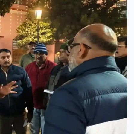
वोटर लिस्ट पुनरीक्षण कार्यक्रम में
हुआ बदलाव, देखें नई तारीखों की
पूरी लिस्ट
30 दिसम्बर 2025