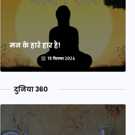
मन के हारे हार है!
19 सितम्बर 2024
दुनिया 360