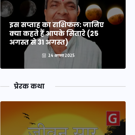
इस सप्ताह का राशिफल: जानिए
क्या कहते हैं आपके सितारे (25
अगस्त से 31 अगस्त)
24 अगस्त 2025
प्रेरक कथा