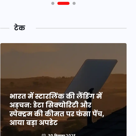
टेक
भारत में स्टारलिंक की लैंडिंग में
अड़चन: डेटा सिक्योरिटी और
स्पेक्ट्रम की कीमत पर फंसा पेंच,
आया बड़ा अपडेट
30 दिसम्बर 2025