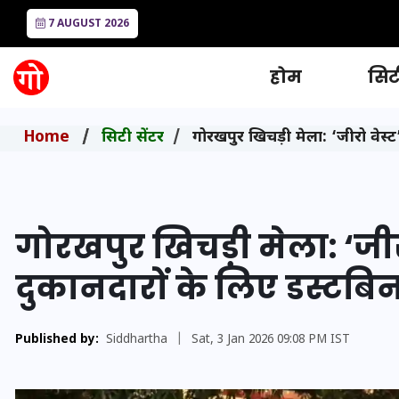
7 AUGUST 2026
होम
सिटी
Home
सिटी सेंटर
गोरखपुर खिचड़ी मेला: ‘जीरो वेस
गोरखपुर खिचड़ी मेला: ‘जी
दुकानदारों के लिए डस्टबि
Published by:
Siddhartha
|
Sat, 3 Jan 2026 09:08 PM IST