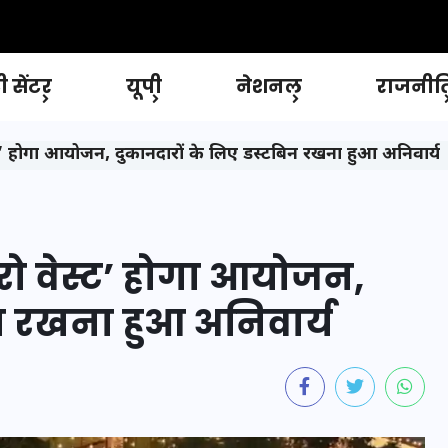
 सेंटर
यूपी
नेशनल
राजनीत
्ट’ होगा आयोजन, दुकानदारों के लिए डस्टबिन रखना हुआ अनिवार्य
रो वेस्ट’ होगा आयोजन,
न रखना हुआ अनिवार्य