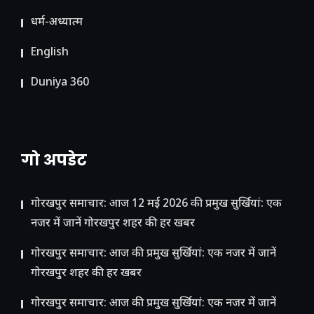
धर्म-अध्यात्म
English
Duniya 360
गो अपडेट
गोरखपुर समाचार: आज 12 मई 2026 की प्रमुख सुर्खियां: एक
नजर में जानें गोरखपुर शहर की हर खबर
गोरखपुर समाचार: आज की प्रमुख सुर्खियां: एक नजर में जानें
गोरखपुर शहर की हर खबर
गोरखपुर समाचार: आज की प्रमुख सुर्खियां: एक नजर में जानें