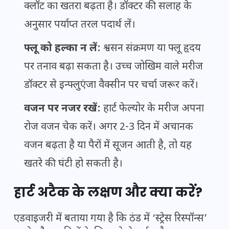
क्लॉट का खतरा बढ़ता है। डॉक्टर की सलाह के
अनुसार पर्याप्त तरल पदार्थ लें।
फ्लू को हल्का न लें:
श्वसन संक्रमण या फ्लू हृदय
पर तनाव बढ़ा सकता है। उच्च जोखिम वाले मरीज
डॉक्टर से इन्फ्लुएंजा वैक्सीन पर चर्चा जरूर करें।
वजन पर नजर रखें:
हार्ट फेल्योर के मरीज अपना
रोज वजन चेक करें। अगर 2-3 दिन में अचानक
वजन बढ़ता है या पैरों में सूजन आती है, तो यह
खतरे की घंटी हो सकती है।
हार्ट अटैक के लक्षण और क्या करें?
एडवाइजरी में बताया गया है कि ठंड में ‘स्ट्रेस रिस्पॉन्स’