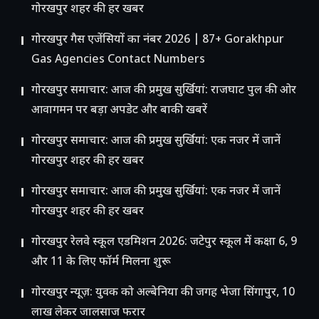
गोरखपुर शहर की हर खबर
गोरखपुर गैस एजेंसियों का नंबर 2026 | 87+ Gorakhpur
Gas Agencies Contact Numbers
गोरखपुर समाचार: आज की प्रमुख सुर्खियां: राजघाट पुल की ओर
आवागमन पर बड़ा अपडेट और बाकी खबरें
गोरखपुर समाचार: आज की प्रमुख सुर्खियां: एक नजर में जानें
गोरखपुर शहर की हर खबर
गोरखपुर समाचार: आज की प्रमुख सुर्खियां: एक नजर में जानें
गोरखपुर शहर की हर खबर
गोरखपुर रेलवे स्कूल एडमिशन 2026: जटेपुर स्कूल में कक्षा 6, 9
और 11 के लिए फॉर्म मिलना शुरू
गोरखपुर न्यूज़: युवक को अल्बेनिया की जगह भेजा सिंगापुर, 10
लाख लेकर जालसाज फरार