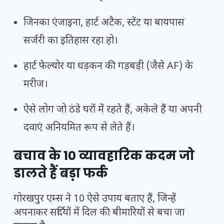
जिनका एंजाइना, हार्ट अटैक, स्टेंट या बायपास
सर्जरी का इतिहास रहा हो।
हार्ट फेल्योर या धड़कन की गड़बड़ी (जैसे AF) के
मरीज।
ऐसे लोग जो ठंडे घरों में रहते हैं, अकेले हैं या अपनी
दवाएं अनियमित रूप से लेते हैं।
बचाव के 10 व्यावहारिक कदम जो
डालते हैं बड़ा फर्क
गोरखपुर एम्स ने 10 ऐसे उपाय बताए हैं, जिन्हें
अपनाकर सर्दियों में दिल की बीमारियों से बचा जा