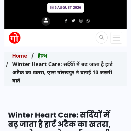
6 AUGUST 2026
Home
हेल्थ
Winter Heart Care: सर्दियों में बढ़ जाता है हार्ट
अटैक का खतरा, एम्स गोरखपुर ने बताईं 10 जरूरी
बातें
Winter Heart Care: सर्दियों में
बढ़ जाता है हार्ट अटैक का खतरा,