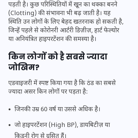
पड़ती है। कुछ परिस्थितियों में खून का थक्का बनने
(Clotting) की संभावना भी बढ़ जाती है। यह
स्थिति उन लोगों के लिए बेहद खतरनाक हो सकती है,
जिन्हें पहले से कोरोनरी आर्टरी डिज़ीज़, हार्ट फेल्योर
या अनियंत्रित हाइपरटेंशन की समस्या है।
किन लोगों को है सबसे ज्यादा
जोखिम?
एडवाइजरी में स्पष्ट किया गया है कि ठंड का सबसे
ज्यादा असर किन लोगों पर पड़ता है:
जिनकी उम्र 60 वर्ष या उससे अधिक है।
जो हाइपरटेंशन (High BP), डायबिटीज़ या
किडनी रोग से ग्रसित हैं।