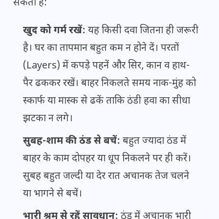
सकता है:
खुद को गर्म रखें:
यह किसी दवा जितना ही जरूरी
है। घर का तापमान बहुत कम न होने दें। परतों
(Layers) में कपड़े पहनें और सिर, कान व हाथ-
पैर ढककर रखें। बाहर निकलते समय नाक-मुंह को
स्कार्फ या मास्क से ढकें ताकि ठंडी हवा का सीधा
झटका न लगे।
सुबह-शाम की ठंड से बचें:
बहुत ज्यादा ठंड में
बाहर के काम दोपहर या धूप निकलने पर ही करें।
सुबह बहुत जल्दी या देर रात अचानक तेज चलने
या भागने से बचें।
भारी श्रम से रहें सावधान:
ठंड में अचानक भारी