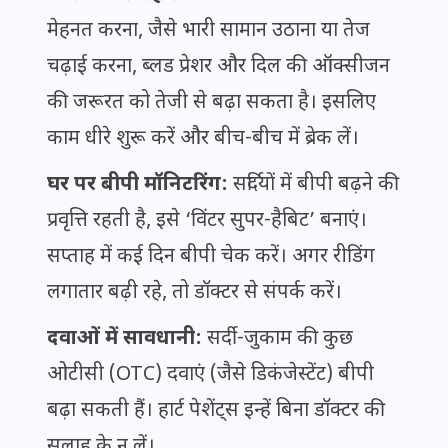
मेहनत करना, जैसे भारी सामान उठाना या तेज
चढ़ाई करना, ब्लड प्रेशर और दिल की ऑक्सीजन
की जरूरत को तेजी से बढ़ा सकता है। इसलिए
काम धीरे शुरू करें और बीच-बीच में ब्रेक लें।
घर पर बीपी मॉनिटरिंग:
सर्दियों में बीपी बढ़ने की
प्रवृत्ति रहती है, इसे ‘विंटर सुपर-हैबिट’ बनाएं।
सप्ताह में कई दिन बीपी चेक करें। अगर रीडिंग
लगातार बढ़ी रहे, तो डॉक्टर से संपर्क करें।
दवाओं में सावधानी:
सर्दी-जुकाम की कुछ
ओटीसी (OTC) दवाएं (जैसे डिकंजेस्टेंट) बीपी
बढ़ा सकती हैं। हार्ट पेशेंट्स इन्हें बिना डॉक्टर की
सलाह के न लें।