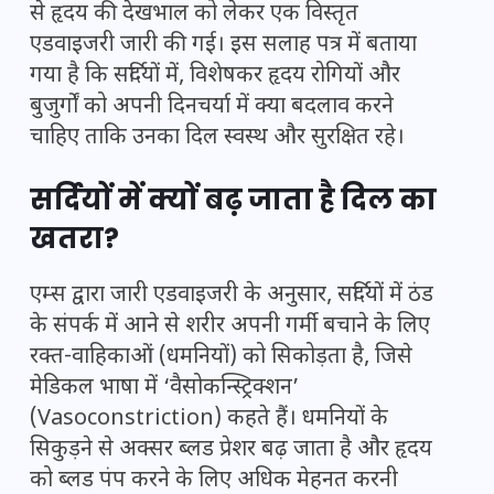
से हृदय की देखभाल को लेकर एक विस्तृत
एडवाइजरी जारी की गई। इस सलाह पत्र में बताया
गया है कि सर्दियों में, विशेषकर हृदय रोगियों और
बुजुर्गों को अपनी दिनचर्या में क्या बदलाव करने
चाहिए ताकि उनका दिल स्वस्थ और सुरक्षित रहे।
सर्दियों में क्यों बढ़ जाता है दिल का
खतरा?
एम्स द्वारा जारी एडवाइजरी
के अनुसार, सर्दियों में ठंड
के संपर्क में आने से शरीर अपनी गर्मी बचाने के लिए
रक्त-वाहिकाओं (धमनियों) को सिकोड़ता है, जिसे
मेडिकल भाषा में ‘वैसोकन्स्ट्रिक्शन’
(Vasoconstriction) कहते हैं। धमनियों के
सिकुड़ने से अक्सर ब्लड प्रेशर बढ़ जाता है और हृदय
को ब्लड पंप करने के लिए अधिक मेहनत करनी