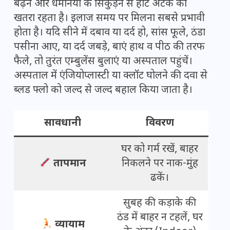
बढ़ने और धमनियों के सिकुड़ने से हार्ट अटैक का
खतरा रहता है। इलाज समय पर मिलना सबसे प्रभावी
होता है। यदि सीने में दबाव या दर्द हो, सांस फूले, ठंडा
पसीना आए, या दर्द जबड़े, बाएं हाथ व पीठ की तरफ
फैले, तो तुरंत एम्बुलेंस बुलाएं या अस्पताल पहुंचें।
अस्पताल में एंजियोप्लास्टी या क्लॉट घोलने की दवा से
ब्लड फ्लो को जल्द से जल्द बहाल किया जाता है।
सावधानी
विवरण
घर को गर्म रखें, बाहर
तापमान
निकलने पर नाक-मुंह
ढकें।
सुबह की कड़ाके की
ठंड में बाहर न टहलें, घर
व्यायाम