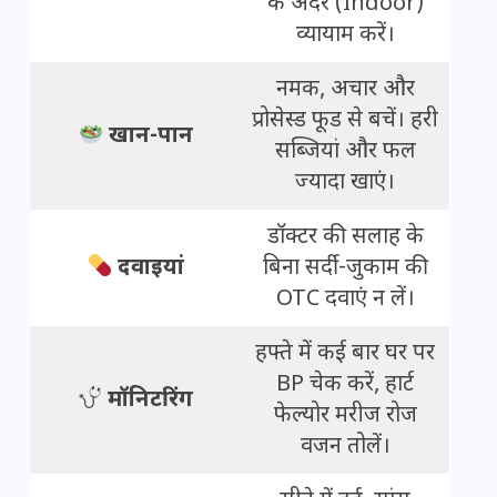
के अंदर (Indoor)
व्यायाम करें।
नमक, अचार और
प्रोसेस्ड फूड से बचें। हरी
खान-पान
सब्जियां और फल
ज्यादा खाएं।
डॉक्टर की सलाह के
दवाइयां
बिना सर्दी-जुकाम की
OTC दवाएं न लें।
हफ्ते में कई बार घर पर
BP चेक करें, हार्ट
मॉनिटरिंग
फेल्योर मरीज रोज
वजन तोलें।