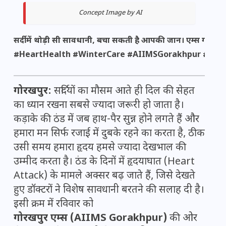
Concept Image by AI
सर्दी में थोड़ी सी सावधानी, बचा सकती है आपकी जान। एम्स गोरखपुर
#HeartHealth #WinterCare #AIIMSGorakhpur #Heal
गोरखपुर:
सर्दियों का मौसम आते ही दिल की सेहत
का ध्यान रखना सबसे ज्यादा जरूरी हो जाता है।
कड़ाके की ठंड में जब हाथ-पैर सुन्न होने लगते हैं और
हमारा मन सिर्फ रजाई में दुबके रहने का करता है, ठीक
उसी समय हमारा हृदय हमसे ज्यादा देखभाल की
उम्मीद करता है। ठंड के दिनों में हृदयाघात (Heart
Attack) के मामले अक्सर बढ़ जाते हैं, जिसे देखते
हुए डॉक्टरों ने विशेष सावधानी बरतने की सलाह दी है।
इसी क्रम में रविवार को
गोरखपुर एम्स (AIIMS Gorakhpur)
की ओर