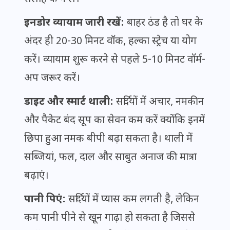
इनडोर व्यायाम जारी रखें:
बाहर ठंड है तो घर के
अंदर ही 20-30 मिनट वॉक, हल्का स्ट्रेच या योग
करें। व्यायाम शुरू करने से पहले 5-10 मिनट वॉर्म-
अप जरूर करें।
डाइट और स्मार्ट थाली:
सर्दियों में अचार, नमकीन
और पैकेट बंद सूप का सेवन कम करें क्योंकि इनमें
छिपा हुआ नमक बीपी बढ़ा सकता है। थाली में
सब्जियां, फल, दाल और साबुत अनाज की मात्रा
बढ़ाएं।
पानी पिएं:
सर्दियों में प्यास कम लगती है, लेकिन
कम पानी पीने से खून गाढ़ा हो सकता है जिससे