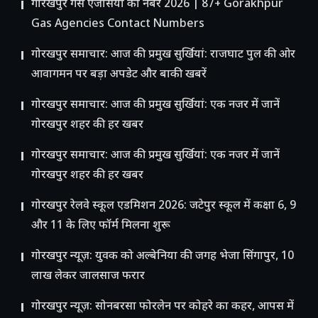
गोरखपुर गैस एजेंसियों का नंबर 2026 | 87+ Gorakhpur
Gas Agencies Contact Numbers
गोरखपुर समाचार: आज की प्रमुख सुर्खियां: राजघाट पुल की ओर
आवागमन पर बड़ा अपडेट और बाकी खबरें
गोरखपुर समाचार: आज की प्रमुख सुर्खियां: एक नजर में जानें
गोरखपुर शहर की हर खबर
गोरखपुर समाचार: आज की प्रमुख सुर्खियां: एक नजर में जानें
गोरखपुर शहर की हर खबर
गोरखपुर रेलवे स्कूल एडमिशन 2026: जटेपुर स्कूल में कक्षा 6, 9
और 11 के लिए फॉर्म मिलना शुरू
गोरखपुर न्यूज़: युवक को अल्बेनिया की जगह भेजा सिंगापुर, 10
लाख लेकर जालसाज फरार
गोरखपुर न्यूज़: सोनबरसा फोरलेन पर कोहरे का कहर, आपस में