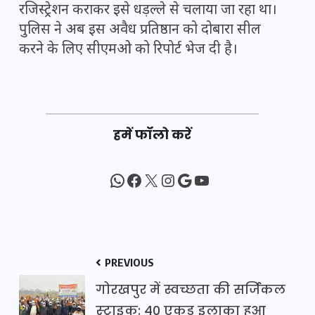
रजिस्ट्रेशन कराकर इसे धड़ल्ले से चलाया जा रहा था।
पुलिस ने अब इस अवैध प्रतिष्ठान को दोबारा सील
करने के लिए सीएमओ को रिपोर्ट भेज दी है।
हमें फॉलो करें
WhatsApp
Facebook
X
Instagram
Google
YouTube
PREVIOUS
गोरखपुर में स्वच्छता की सर्जिकल
स्ट्राइक: 40 एकड़ इलाका हुआ