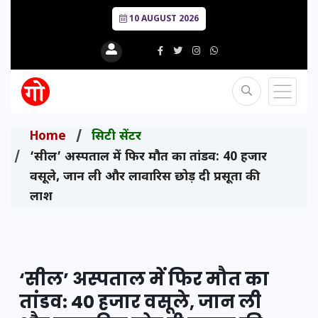
10 AUGUST 2026
Home
सिटी सेंटर
‘सील’ अस्पताल में फिर मौत का तांडव: 40 हजार
वसूले, जान ली और लावारिस छोड़ दी प्रसूता की
लाश
‘सील’ अस्पताल में फिर मौत का
तांडव: 40 हजार वसूले, जान ली