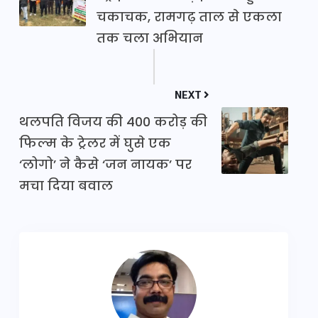
चकाचक, रामगढ़ ताल से एकला
तक चला अभियान
NEXT
थलपति विजय की 400 करोड़ की
फिल्म के ट्रेलर में घुसे एक
‘लोगो’ ने कैसे ‘जन नायक’ पर
मचा दिया बवाल