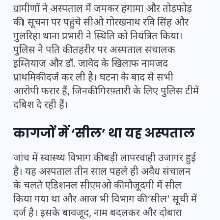
ग्रामीणों ने अस्पताल में जमकर हंगामा और तोड़फोड़
की। सूचना पर पहुंचे सीओ गोरखनाथ रवि सिंह और
गुलरिहा थाना प्रभारी ने स्थिति को नियंत्रित किया।
पुलिस ने पति की तहरीर पर अस्पताल संचालक
इम्तियाज और डॉ. जावेद के खिलाफ नामजद
प्राथमिकी दर्ज कर ली है। घटना के बाद से सभी
आरोपी फरार हैं, जिनकी गिरफ़्तारी के लिए पुलिस टीमें
दबिश दे रही हैं।
कागजों में ‘सील’ था यह अस्पताल
जांच में स्वास्थ्य विभाग की बड़ी लापरवाही उजागर हुई
है। यह अस्पताल तीन साल पहले ही अवैध संचालन
के चलते
एडिशनल सीएमओ
की मौजूदगी में सील
किया गया था और आज भी विभाग की ‘सील’ सूची में
दर्ज है। इसके बावजूद, नाम बदलकर और दोबारा