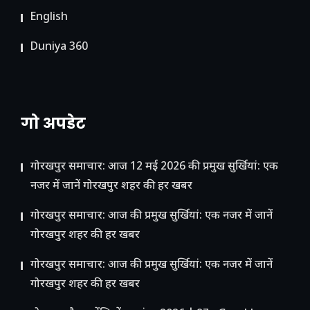
English
Duniya 360
गो अपडेट
गोरखपुर समाचार: आज 12 मई 2026 की प्रमुख सुर्खियां: एक
नजर में जानें गोरखपुर शहर की हर खबर
गोरखपुर समाचार: आज की प्रमुख सुर्खियां: एक नजर में जानें
गोरखपुर शहर की हर खबर
गोरखपुर समाचार: आज की प्रमुख सुर्खियां: एक नजर में जानें
गोरखपुर शहर की हर खबर