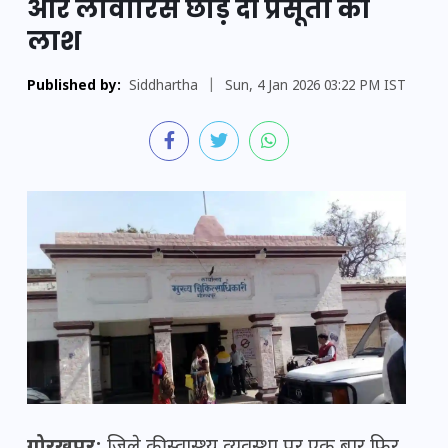
और लावारिस छोड़ दी प्रसूता की
लाश
Published by:
Siddhartha
|
Sun, 4 Jan 2026 03:22 PM IST