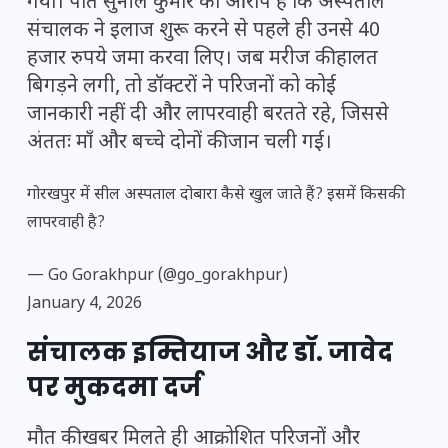
गया। पति सुनील कुमार का आरोप है कि अस्पताल
संचालक ने इलाज शुरू करने से पहले ही उनसे 40
हजार रुपये जमा करवा लिए। जब मरीज की हालत
बिगड़ने लगी, तो डॉक्टरों ने परिजनों को कोई
जानकारी नहीं दी और लापरवाही बरतते रहे, जिससे
अंततः माँ और बच्चे दोनों की जान चली गई।
गोरखपुर में सील अस्पताल दोबारा कैसे खुल जाते हैं? इसमें किसकी
लापरवाही है?
— Go Gorakhpur (@go_gorakhpur)
January 4, 2026
संचालक इम्तियाज और डॉ. जावेद
पर मुकदमा दर्ज
मौत की खबर मिलते ही आक्रोशित परिजनों और