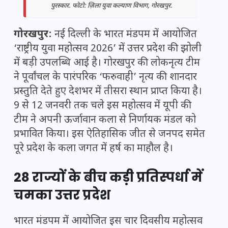
पुरस्कार. फोटो: ज़िला युवा कल्याण विभाग, गोरखपुर.
गोरखपुर:
नई दिल्ली के भारत मंडपम में आयोजित
‘राष्ट्रीय युवा महोत्सव 2026’ में उत्तर प्रदेश की झोली
में बड़ी उपलब्धि आई है। गोरखपुर की लोकनृत्य टीम
ने पूर्वांचल के पारंपरिक ‘फरुवाही’ नृत्य की शानदार
प्रस्तुति देते हुए देशभर में तीसरा स्थान प्राप्त किया है।
9 से 12 जनवरी तक चले इस महोत्सव में यूपी की
टीम ने अपनी ऊर्जावान कला से निर्णायक मंडल को
प्रभावित किया। इस ऐतिहासिक जीत से जनपद समेत
पूरे प्रदेश के कला जगत में हर्ष का माहौल है।
28 राज्यों के बीच कड़ी प्रतिस्पर्धा में
चमका उत्तर प्रदेश
भारत मंडपम में आयोजित इस चार दिवसीय महोत्सव