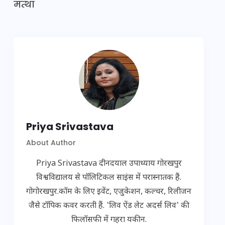
मत्था
Priya Srivastava
About Author
Priya Srivastava दीनदयाल उपाध्याय गोरखपुर
विश्वविद्यालय से पॉलिटिकल साइंस में परास्नातक हैं.
गोगोरखपुर.कॉम के लिए इवेंट, एजुकेशन, कल्चर, रिलीजन
जैसे टॉपिक कवर करती हैं. 'लिव ऐंड लेट अदर्स लिव' की
फिलॉसफी में गहरा यकीन.