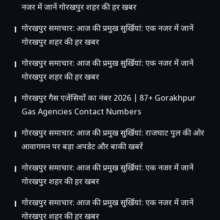
नजर में जानें गोरखपुर शहर की हर खबर
गोरखपुर समाचार: आज की प्रमुख सुर्खियां: एक नजर में जानें
गोरखपुर शहर की हर खबर
गोरखपुर समाचार: आज की प्रमुख सुर्खियां: एक नजर में जानें
गोरखपुर शहर की हर खबर
गोरखपुर गैस एजेंसियों का नंबर 2026 | 87+ Gorakhpur
Gas Agencies Contact Numbers
गोरखपुर समाचार: आज की प्रमुख सुर्खियां: राजघाट पुल की ओर
आवागमन पर बड़ा अपडेट और बाकी खबरें
गोरखपुर समाचार: आज की प्रमुख सुर्खियां: एक नजर में जानें
गोरखपुर शहर की हर खबर
गोरखपुर समाचार: आज की प्रमुख सुर्खियां: एक नजर में जानें
गोरखपुर शहर की हर खबर