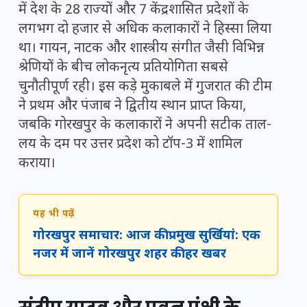
में देश के 28 राज्यों और 7 केंद्रशासित प्रदेशों के
लगभग दो हजार से अधिक कलाकारों ने हिस्सा लिया
था। गायन, नाटक और शास्त्रीय संगीत जैसी विभिन्न
श्रेणियों के बीच लोकनृत्य प्रतियोगिता सबसे
चुनौतीपूर्ण रही। इस कड़े मुकाबले में गुजरात की टीम
ने प्रथम और पंजाब ने द्वितीय स्थान प्राप्त किया,
जबकि गोरखपुर के कलाकारों ने अपनी सटीक ताल-
लय के दम पर उत्तर प्रदेश को टॉप-3 में शामिल
कराया।
यह भी पढ़ें
गोरखपुर समाचार: आज की प्रमुख सुर्खियां: एक
नजर में जानें गोरखपुर शहर की हर खबर