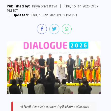
Published by:
Priya Srivastava
|
Thu, 15 Jan 2026 09:07
PM IST
|
Updated:
Thu, 15 Jan 2026 09:51 PM IST
नई दिल्ली में आयोजित कार्यक्रम में यूपी की टीम ने जीता तीसरा