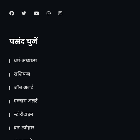
पसंद चुनें
धर्म-अध्यात्म
राशिफल
जॉब अलर्ट
एग्जाम अलर्ट
स्टोरीटाइम
व्रत-त्योहार