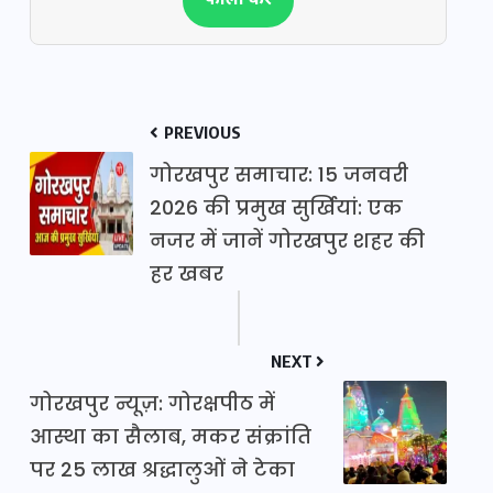
फॉलो करें
PREVIOUS
गोरखपुर समाचार: 15 जनवरी
2026 की प्रमुख सुर्खियां: एक
नजर में जानें गोरखपुर शहर की
हर खबर
NEXT
गोरखपुर न्यूज़: गोरक्षपीठ में
आस्था का सैलाब, मकर संक्रांति
पर 25 लाख श्रद्धालुओं ने टेका