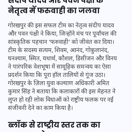
संदीप यादव और पवन पंक्षी के
नेतृत्व में फरुवाही का जलवा
गोरखपुर की इस सफल टीम का नेतृत्व संदीप यादव
और पवन पंक्षी ने किया, जिन्होंने मंच पर पूर्वांचल की
सांस्कृतिक पहचान ‘फरुवाही’ को जीवंत कर दिया।
टीम के सदस्य सत्यम, शिवम, आनंद, गोकुलानंद,
घनश्याम, स्मित, यथार्थ, कौशल, डिसीजन और विनय
ने पारंपरिक वेशभूषा में सामूहिक समन्वय का ऐसा
प्रदर्शन किया कि पूरा हॉल तालियों से गूंज उठा।
गोरखपुर के ज़िला युवा कल्याण अधिकारी अमित
कुमार सिंह ने बताया कि कलाकारों की इस मेहनत ने
लुप्त हो रही लोक विधाओं को राष्ट्रीय फलक पर नई
संजीवनी देने का काम किया है।
ब्लॉक से राष्ट्रीय स्तर तक का