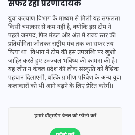
सफर रहा प्रेरणादायक
युवा कल्याण विभाग के माध्यम से मिली यह सफलता
किसी चमत्कार से कम नहीं है, क्योंकि इस टीम ने
पहले जनपद, फिर मंडल और अंत में राज्य स्तर की
प्रतियोगिता जीतकर राष्ट्रीय मंच तक का सफर तय
किया था। विभाग ने टीम की इस उपलब्धि पर खुशी
जाहिर करते हुए उज्ज्वल भविष्य की कामना की है।
यह जीत न केवल प्रदेश की लोक संस्कृति को वैश्विक
पहचान दिलाएगी, बल्कि ग्रामीण परिवेश के अन्य युवा
कलाकारों को भी आगे बढ़ने के लिए प्रेरित करेगी।
हमारे वॉट्सऐप चैनल को फॉलो करें