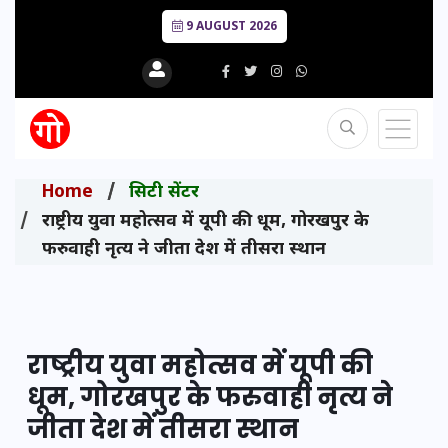
9 AUGUST 2026
Home
सिटी सेंटर
राष्ट्रीय युवा महोत्सव में यूपी की धूम, गोरखपुर के
फरुवाही नृत्य ने जीता देश में तीसरा स्थान
राष्ट्रीय युवा महोत्सव में यूपी की
धूम, गोरखपुर के फरुवाही नृत्य ने
जीता देश में तीसरा स्थान