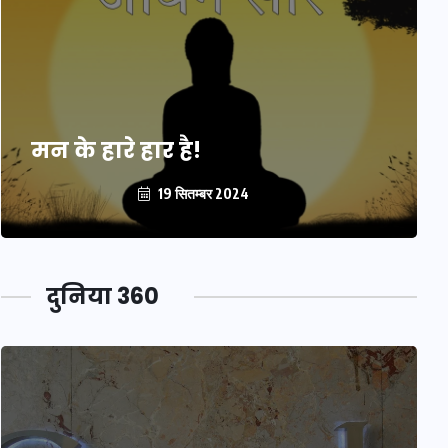
मन के हारे हार है!
19 सितम्बर 2024
दुनिया 360