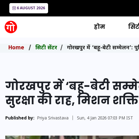
6 AUGUST 2026
होम
सिटी
Home
सिटी सेंटर
गोरखपुर में ‘बहू-बेटी सम्मेलन’:
गोरखपुर में ‘बहू-बेटी सम्
सुरक्षा की राह, मिशन शक
Published by:
Priya Srivastava
|
Sun, 4 Jan 2026 07:03 PM IST