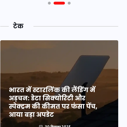
टेक
भारत में स्टारलिंक की लैंडिंग में
अड़चन: डेटा सिक्योरिटी और
स्पेक्ट्रम की कीमत पर फंसा पेंच,
आया बड़ा अपडेट
30 दिसम्बर 2025