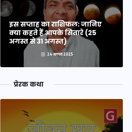
इस सप्ताह का राशिफल: जानिए
क्या कहते हैं आपके सितारे (25
अगस्त से 31 अगस्त)
24 अगस्त 2025
प्रेरक कथा