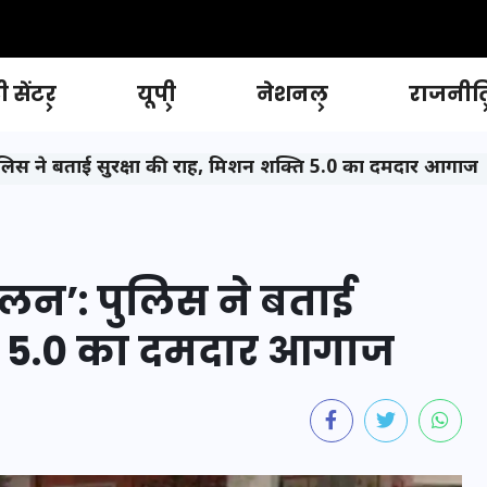
 सेंटर
यूपी
नेशनल
राजनीत
 पुलिस ने बताई सुरक्षा की राह, मिशन शक्ति 5.0 का दमदार आगाज
मेलन’: पुलिस ने बताई
्ति 5.0 का दमदार आगाज