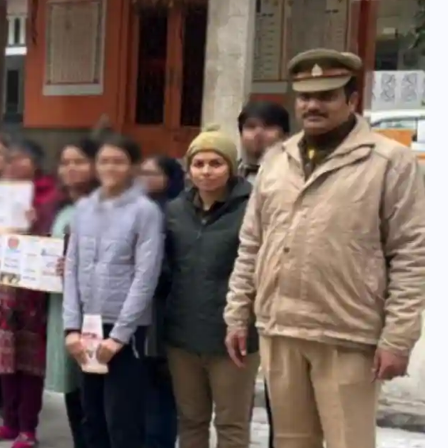
वोटर लिस्ट पुनरीक्षण कार्यक्रम में
हुआ बदलाव, देखें नई तारीखों की
पूरी लिस्ट
30 दिसम्बर 2025