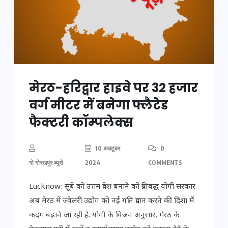
मेरठ-हरिद्वार हाइवे पर 32 हजार
वर्ग मीटर में बनेगा फ्लैटेड
फैक्टरी कॉम्पलेक्स
10 अक्टूबर
0
गो गोरखपुर ब्यूरो
2024
COMMENTS
Lucknow: सूबे को उत्तम प्रदेश बनाने को प्रतिबद्ध योगी सरकार
अब मेरठ में ज्वेलरी उद्योग को नई गति प्रदान करने की दिशा में
कदम बढ़ाने जा रही है. योगी के विजन अनुसार, मेरठ के