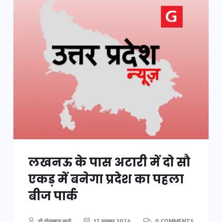
लखनऊ के पास अटारी में दो सौ
एकड़ में बनेगा प्रदेश का पहला
बीज पार्क
गो गोरखपुर ब्यूरो
17 नवम्बर 2024
0 COMMENTS