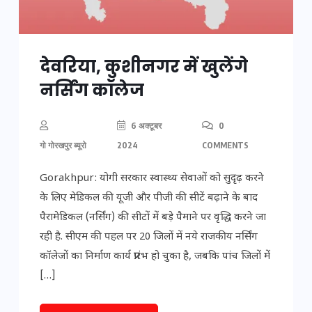
देवरिया, कुशीनगर में खुलेंगे
नर्सिंग कॉलेज
6 अक्टूबर
0
गो गोरखपुर ब्यूरो
2024
COMMENTS
Gorakhpur: योगी सरकार स्वास्थ्य सेवाओं को सुदृढ़ करने
के लिए मेडिकल की यूजी और पीजी की सीटें बढ़ाने के बाद
पैरामेडिकल (नर्सिंग) की सीटों में बड़े पैमाने पर वृद्धि करने जा
रही है. सीएम की पहल पर 20 जिलों में नये राजकीय नर्सिंग
कॉलेजों का निर्माण कार्य प्रारंभ हो चुका है, जबकि पांच जिलों में
[…]