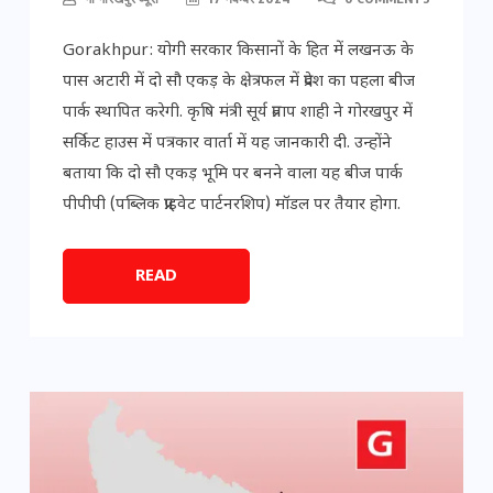
Gorakhpur: योगी सरकार किसानों के हित में लखनऊ के
पास अटारी में दो सौ एकड़ के क्षेत्रफल में प्रदेश का पहला बीज
पार्क स्थापित करेगी. कृषि मंत्री सूर्य प्रताप शाही ने गोरखपुर में
सर्किट हाउस में पत्रकार वार्ता में यह जानकारी दी. उन्होंने
बताया कि दो सौ एकड़ भूमि पर बनने वाला यह बीज पार्क
पीपीपी (पब्लिक प्राइवेट पार्टनरशिप) मॉडल पर तैयार होगा.
READ