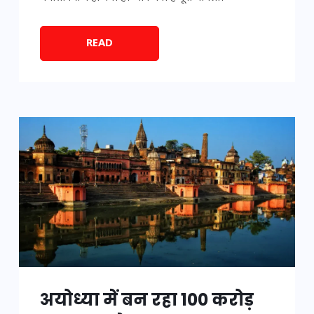
READ
अयोध्या में बन रहा 100 करोड़