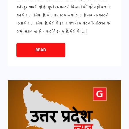
को खुशखबरी दी है. यूपी सरकार ने बिजली की दरें नहीं बढ़ाने
का फैसला लिया है. ये लगातार पांचवां साल है जब सरकार ने
ऐसा फैसला लिया है. ऐसे में इस संबंध में पावर कॉरपोरेशन के
सभी प्रस्ताव खारिज कर दिए गए हैं. ऐसे में […]
READ