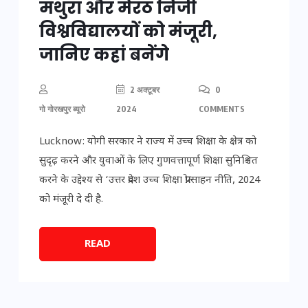
मथुरा और मेरठ निजी
विश्वविद्यालयों को मंजूरी,
जानिए कहां बनेंगे
2 अक्टूबर
0
गो गोरखपुर ब्यूरो
2024
COMMENTS
Lucknow: योगी सरकार ने राज्य में उच्च शिक्षा के क्षेत्र को
सुदृढ़ करने और युवाओं के लिए गुणवत्तापूर्ण शिक्षा सुनिश्चित
करने के उद्देश्य से ‘उत्तर प्रदेश उच्च शिक्षा प्रोत्साहन नीति, 2024
को मंजूरी दे दी है.
READ