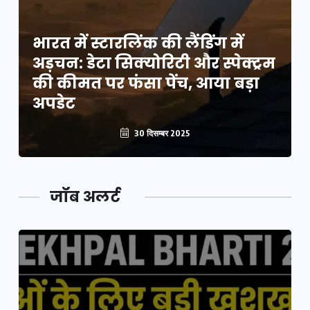
भारत में स्टारलिंक की लैंडिंग में
म
अड़चन: डेटा सिक्योरिटी और स्पेक्ट्रम
की कीमत पर फंसा पेंच, आया बड़ा
अपडेट
30 दिसम्बर 2025
जॉब अलर्ट