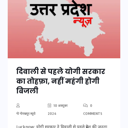
दिवाली से पहले योगी सरकार
का तोहफ़ा, नहीं महंगी होगी
बिजली
10 अक्टूबर
0
गो गोरखपुर ब्यूरो
2024
COMMENTS
Lucknow: योगी सरकार ने दिवाली से पहले प्रदेश की जनता