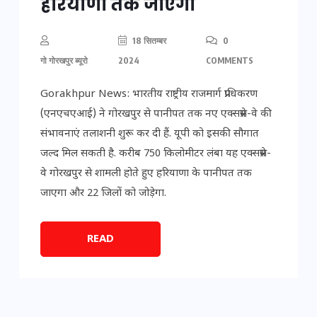
हरियाणा तक जाएगा
18 सितम्बर
0
गो गोरखपुर ब्यूरो
2024
COMMENTS
Gorakhpur News: भारतीय राष्ट्रीय राजमार्ग प्राधिकरण
(एनएचएआई) ने गोरखपुर से पानीपत तक नए एक्सप्रेस-वे की
संभावनाएं तलाशनी शुरू कर दी हैं. यूपी को इसकी सौगात
जल्द मिल सकती है. करीब 750 किलोमीटर लंबा यह एक्सप्रेस-
वे गोरखपुर से शामली होते हुए हरियाणा के पानीपत तक
जाएगा और 22 जिलों को जोड़ेगा.
READ