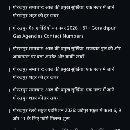
गोरखपुर समाचार: आज की प्रमुख सुर्खियां: एक नजर में जानें
गोरखपुर शहर की हर खबर
गोरखपुर गैस एजेंसियों का नंबर 2026 | 87+ Gorakhpur
Gas Agencies Contact Numbers
गोरखपुर समाचार: आज की प्रमुख सुर्खियां: राजघाट पुल की ओर
आवागमन पर बड़ा अपडेट और बाकी खबरें
गोरखपुर समाचार: आज की प्रमुख सुर्खियां: एक नजर में जानें
गोरखपुर शहर की हर खबर
गोरखपुर समाचार: आज की प्रमुख सुर्खियां: एक नजर में जानें
गोरखपुर शहर की हर खबर
गोरखपुर रेलवे स्कूल एडमिशन 2026: जटेपुर स्कूल में कक्षा 6, 9
और 11 के लिए फॉर्म मिलना शुरू