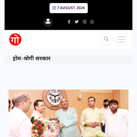
7 AUGUST 2026
होम
योगी सरकार
>