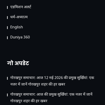
ए​डमिशन अलर्ट
धर्म-अध्यात्म
English
Duniya 360
गो अपडेट
गोरखपुर समाचार: आज 12 मई 2026 की प्रमुख सुर्खियां: एक
नजर में जानें गोरखपुर शहर की हर खबर
गोरखपुर समाचार: आज की प्रमुख सुर्खियां: एक नजर में जानें
गोरखपुर शहर की हर खबर