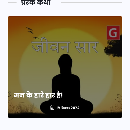
प्रेरक कथा
मन के हारे हार है!
19 सितम्बर 2024