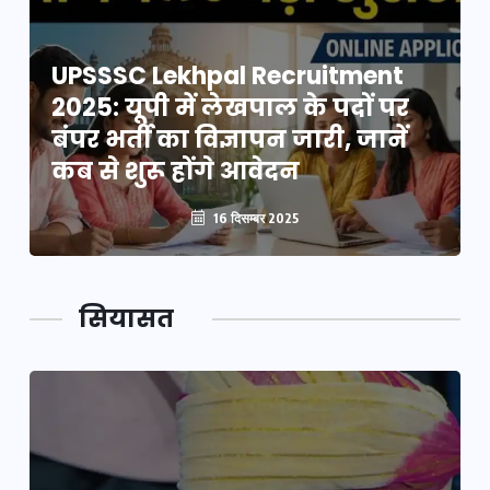
UPSSSC Lekhpal Recruitment
2025: यूपी में लेखपाल के पदों पर
बंपर भर्ती का विज्ञापन जारी, जानें
कब से शुरू होंगे आवेदन
16 दिसम्बर 2025
सियासत