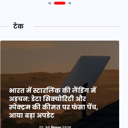
टेक
भारत में स्टारलिंक की लैंडिंग में
अड़चन: डेटा सिक्योरिटी और
स्पेक्ट्रम की कीमत पर फंसा पेंच,
आया बड़ा अपडेट
30 दिसम्बर 2025