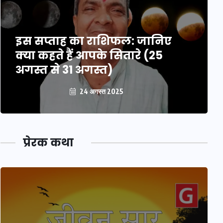
इस सप्ताह का राशिफल: जानिए
क्या कहते हैं आपके सितारे (25
अगस्त से 31 अगस्त)
24 अगस्त 2025
प्रेरक कथा