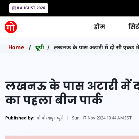
8 AUGUST 2026
होम
सिटी
Home
यूपी
लखनऊ के पास अटारी में दो सौ एकड़ में
लखनऊ के पास अटारी में दो 
का पहला बीज पार्क
Published by:
गो गोरखपुर ब्यूरो
|
Sun, 17 Nov 2024 10:44 AM IST