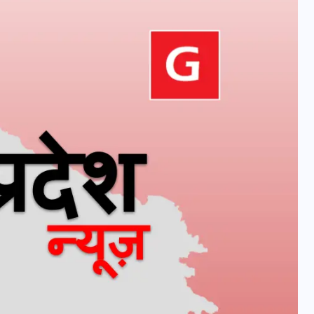
वोटर लिस्ट पुनरीक्षण कार्यक्रम में
हुआ बदलाव, देखें नई तारीखों की
पूरी लिस्ट
30 दिसम्बर 2025