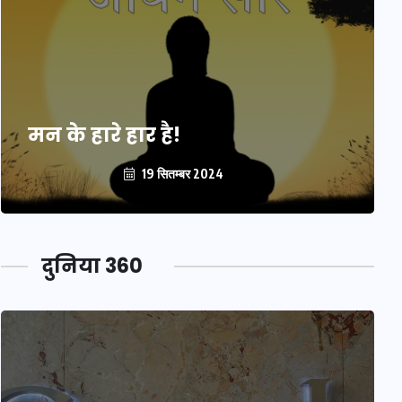
मन के हारे हार है!
19 सितम्बर 2024
दुनिया 360