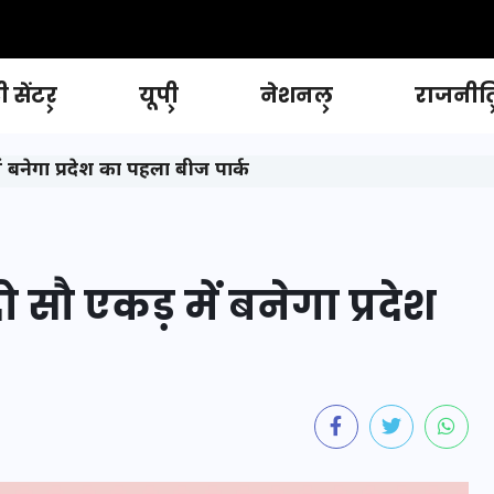
 सेंटर
यूपी
नेशनल
राजनीत
 बनेगा प्रदेश का पहला बीज पार्क
सौ एकड़ में बनेगा प्रदेश