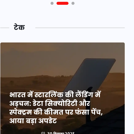
टेक
भारत में स्टारलिंक की लैंडिंग में
अड़चन: डेटा सिक्योरिटी और
स्पेक्ट्रम की कीमत पर फंसा पेंच,
आया बड़ा अपडेट
30 दिसम्बर 2025