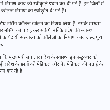
16 दिसम्बर 2025
ें निर्माण कार्य की स्वीकृति प्रदान कर दी गई है. इन जिलों में
 कॉलेज निर्माण को स्वीकृति दी गई है।
ाजकीय नर्सिंग कॉलेज खोलने का निर्णय लिया है. इसके माध्यम
 नर्सिंग की पढ़ाई कर सकेंगे, बल्कि प्रदेश की स्वास्थ्य
कार्यदायी संस्थाओं को कॉलेजों का निर्माण कार्य जल्द पूरा
के.
ुख्यमंत्री लगातार प्रदेश के स्वास्थ्य इन्फ्रास्ट्रक्चर को
प्रदेश के छात्रों को मेडिकल और पैरामेडिकल की पढ़ाई के
म कर रहे हैं.
जिस कमरे में बिना बिजली-पंखे
के बीते 4 साल, उसे देख भावुक
हुए बृजभूषण सिंह, कहा-यहीं
तपकर बना सोना