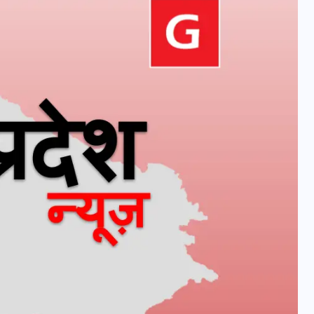
वोटर लिस्ट पुनरीक्षण कार्यक्रम में
हुआ बदलाव, देखें नई तारीखों की
पूरी लिस्ट
30 दिसम्बर 2025