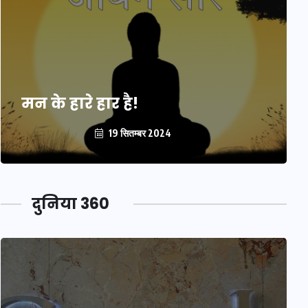
मन के हारे हार है!
19 सितम्बर 2024
दुनिया 360