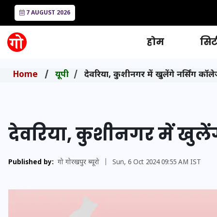
7 AUGUST 2026
होम
सिटी
Home
यूपी
देवरिया, कुशीनगर में खुलेंगे नर्सिंग कॉल
देवरिया, कुशीनगर में खुलें
Published by:
गो गोरखपुर ब्यूरो
|
Sun, 6 Oct 2024 09:55 AM IST