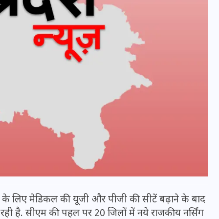
UPSSSC Lekhpal Recruitment
2025: यूपी में लेखपाल के पदों
पर बंपर भर्ती का विज्ञापन जारी,
ने के लिए मेडिकल की यूजी और पीजी की सीटें बढ़ाने के बाद
जानें कब से शुरू होंगे आवेदन
 जा रही है. सीएम की पहल पर 20 जिलों में नये राजकीय नर्सिंग