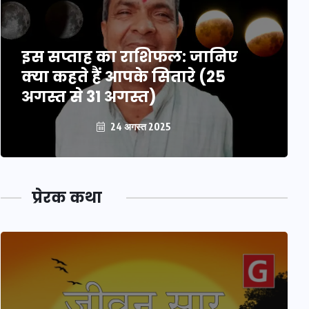
इस सप्ताह का राशिफल: जानिए
क्या कहते हैं आपके सितारे (25
अगस्त से 31 अगस्त)
24 अगस्त 2025
प्रेरक कथा