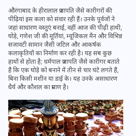
औरंगाबाद के हीरालाल प्रजापति जैसे कारीगरों की
पीढ़ियां इस कला को संवार रही हैं। उनके पूर्वजों ने
जहां साधारण वस्तुएं बनाईं, वहीं आज की पीढ़ी हाथी,
घोड़े, गणेश जी की मूर्तियां, म्यूजिकल मैन और विभिन्न
सजावटी सामान जैसी जटिल और आकर्षक
कलाकृतियों का निर्माण कर रही है। यह सब कुछ
हाथों से होता है; धर्मपाल प्रजापति जैसे कारीगर बताते
हैं कि एक घोड़े को बनाने में तीन से चार घंटे लगते हैं,
बिना किसी मशीन या डाई के। यह उनके असाधारण
धैर्य और कौशल का प्रमाण है।