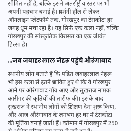
सीमित नहीं है, बल्कि इसने अंतर्राष्ट्रीय स्तर पर भी
अपनी पहचान बनाई है। प्रदर्शनी हॉल से लेकर
ऑनलाइन प्लेटफॉर्म तक, गोरखपुर का टेराकोटा हर
जगह धूम मचा रहा है। यह सिर्फ एक कला नहीं, बल्कि
गोरखपुर की सांस्कृतिक विरासत का एक जीवंत
हिस्सा है।
…जब जवाहर लाल नेहरू पहुंचे औरंगाबाद
स्थानीय लोग बताते हैं कि पंडित जवाहरलाल नेहरू
भी इस कला से इतने प्रभावित हुए थे कि वे गोरखपुर
आने पर औरंगाबाद गाँव आए और सुखराज नामक
कारीगर की कृतियों की तारीफ की। इसके बाद
सुखराज ने स्थानीय लोगों को प्रशिक्षण देना शुरू किया,
और आज औरंगाबाद के लगभग हर घर में टेराकोटा
की मूर्तियां बनाई जाती हैं। वर्तमान में गोरखपुर में 250