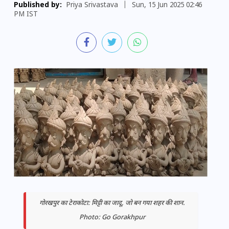
Published by:
Priya Srivastava
|
Sun, 15 Jun 2025 02:46
PM IST
गोरखपुर का टेराकोटा: मिट्टी का जादू, जो बन गया शहर की शान.
Photo: Go Gorakhpur