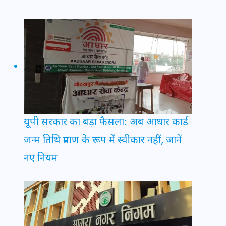
यूपी सरकार का बड़ा फैसला: अब आधार कार्ड
जन्म तिथि प्रमाण के रूप में स्वीकार नहीं, जानें
नए नियम