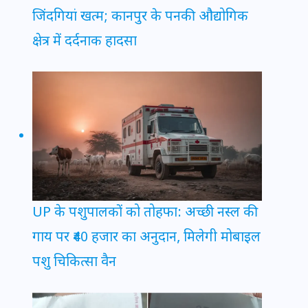
जिंदगियां खत्म; कानपुर के पनकी औद्योगिक
क्षेत्र में दर्दनाक हादसा
UP के पशुपालकों को तोहफा: अच्छी नस्ल की
गाय पर ₹40 हजार का अनुदान, मिलेगी मोबाइल
पशु चिकित्सा वैन