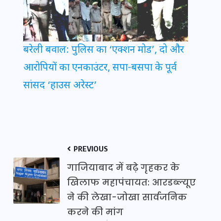
बरेली बवाल: पुलिस का ‘एक्शन मोड’, दो और
आरोपियों का एनकाउंटर, सपा-बसपा के पूर्व
सांसद ‘हाउस अरेस्ट’
PREVIOUS
गाजियाबाद में बढ़े गृहकर के
खिलाफ महापंचायत: आरडब्ल्यूए
ने की लेखा-जोखा सार्वजनिक
करने की मांग