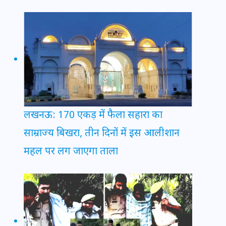
लखनऊ: 170 एकड़ में फैला सहारा का
साम्राज्य बिखरा, तीन दिनों में इस आलीशान
महल पर लग जाएगा ताला