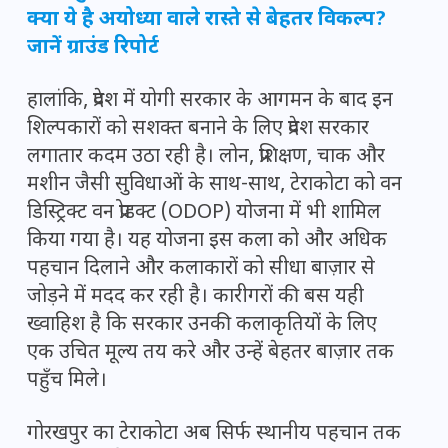
क्या ये है अयोध्या वाले रास्ते से बेहतर विकल्प?
जानें ग्राउंड रिपोर्ट
हालांकि, प्रदेश में योगी सरकार के आगमन के बाद इन
शिल्पकारों को सशक्त बनाने के लिए प्रदेश सरकार
लगातार कदम उठा रही है। लोन, प्रशिक्षण, चाक और
मशीन जैसी सुविधाओं के साथ-साथ, टेराकोटा को वन
डिस्ट्रिक्ट वन प्रोडक्ट (ODOP) योजना में भी शामिल
किया गया है। यह योजना इस कला को और अधिक
पहचान दिलाने और कलाकारों को सीधा बाज़ार से
जोड़ने में मदद कर रही है। कारीगरों की बस यही
ख्वाहिश है कि सरकार उनकी कलाकृतियों के लिए
एक उचित मूल्य तय करे और उन्हें बेहतर बाज़ार तक
पहुँच मिले।
गोरखपुर का टेराकोटा अब सिर्फ स्थानीय पहचान तक