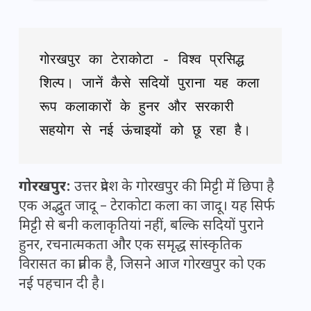
गोरखपुर का टेराकोटा - विश्व प्रसिद्ध 
शिल्प। जानें कैसे सदियों पुराना यह कला 
रूप कलाकारों के हुनर और सरकारी 
सहयोग से नई ऊंचाइयों को छू रहा है।
गोरखपुर:
उत्तर प्रदेश के गोरखपुर की मिट्टी में छिपा है
एक अद्भुत जादू – टेराकोटा कला का जादू। यह सिर्फ
मिट्टी से बनी कलाकृतियां नहीं, बल्कि सदियों पुराने
हुनर, रचनात्मकता और एक समृद्ध सांस्कृतिक
विरासत का प्रतीक है, जिसने आज गोरखपुर को एक
नई पहचान दी है।