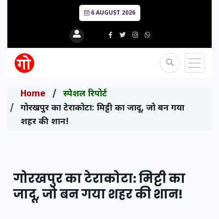
6 AUGUST 2026
Home
स्पेशल रिपोर्ट
गोरखपुर का टेराकोटा: मिट्टी का जादू, जो बन गया
शहर की शान!
गोरखपुर का टेराकोटा: मिट्टी का
जादू, जो बन गया शहर की शान!