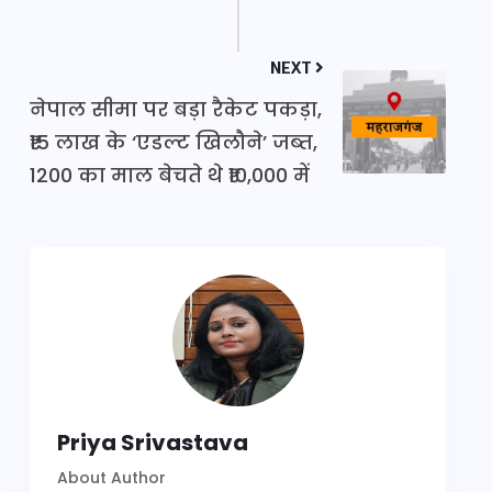
NEXT
नेपाल सीमा पर बड़ा रैकेट पकड़ा,
₹15 लाख के ‘एडल्ट खिलौने’ जब्त,
1200 का माल बेचते थे ₹10,000 में
Priya Srivastava
About Author