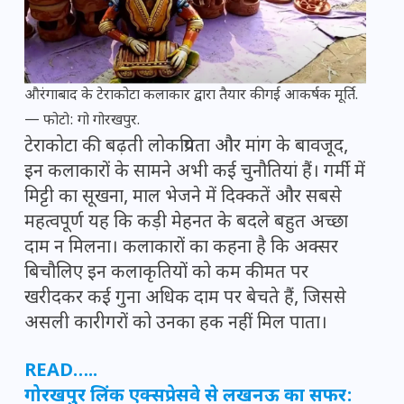
औरंगाबाद के टेराकोटा कलाकार द्वारा तैयार की गई आकर्षक मूर्ति.
— फोटो: गो गोरखपुर.
टेराकोटा की बढ़ती लोकप्रियता और मांग के बावजूद,
इन कलाकारों के सामने अभी कई चुनौतियां हैं। गर्मी में
मिट्टी का सूखना, माल भेजने में दिक्कतें और सबसे
महत्वपूर्ण यह कि कड़ी मेहनत के बदले बहुत अच्छा
दाम न मिलना। कलाकारों का कहना है कि अक्सर
बिचौलिए इन कलाकृतियों को कम कीमत पर
खरीदकर कई गुना अधिक दाम पर बेचते हैं, जिससे
असली कारीगरों को उनका हक नहीं मिल पाता।
READ…..
गोरखपुर लिंक एक्सप्रेसवे से लखनऊ का सफर: