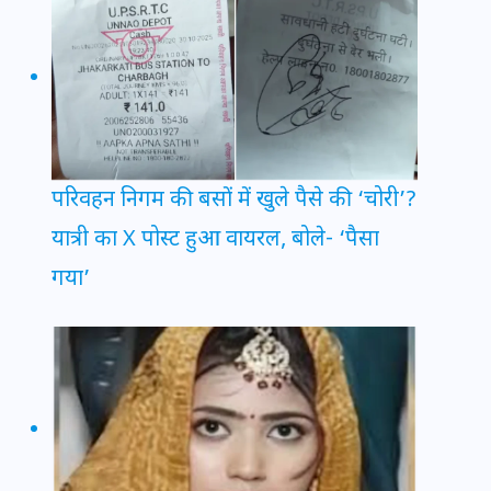
परिवहन निगम की बसों में खुले पैसे की ‘चोरी’?
यात्री का X पोस्ट हुआ वायरल, बोले- ‘पैसा
गया’