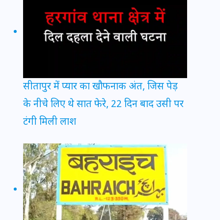
सीतापुर में प्यार का खौफनाक अंत, जिस पेड़
के नीचे लिए थे सात फेरे, 22 दिन बाद उसी पर
टंगी मिली लाश