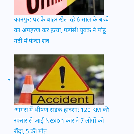
कानपुर: घर के बाहर खेल रहे 6 साल के बच्चे
का अपहरण कर हत्या, पड़ोसी युवक ने पांडू
नदी में फेंका शव
आगरा में भीषण सड़क हादसा: 120 KM की
रफ्तार से आई Nexon कार ने 7 लोगों को
रौंदा, 5 की मौत