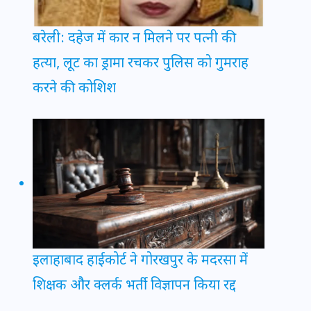
बरेली: दहेज में कार न मिलने पर पत्नी की
हत्या, लूट का ड्रामा रचकर पुलिस को गुमराह
करने की कोशिश
इलाहाबाद हाईकोर्ट ने गोरखपुर के मदरसा में
शिक्षक और क्लर्क भर्ती विज्ञापन किया रद्द