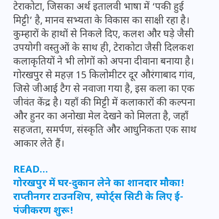
टेराकोटा, जिसका अर्थ इतालवी भाषा में ‘पकी हुई
मिट्टी’ है, मानव सभ्यता के विकास का साक्षी रहा है।
कुम्हारों के हाथों से निकले दिए, कलश और घड़े जैसी
उपयोगी वस्तुओं के साथ ही, टेराकोटा जैसी दिलकश
कलाकृतियों ने भी लोगों को अपना दीवाना बनाया है।
गोरखपुर से महज़ 15 किलोमीटर दूर औरंगाबाद गांव,
जिसे जीआई टैग से नवाजा गया है, इस कला का एक
जीवंत केंद्र है। यहाँ की मिट्टी में कलाकारों की कल्पना
और हुनर का अनोखा मेल देखने को मिलता है, जहाँ
सहजता, समर्पण, संस्कृति और आधुनिकता एक साथ
आकार लेते हैं।
READ…
गोरखपुर में घर-दुकान लेने का शानदार मौका!
राप्तीनगर टाउनशिप, स्पोर्ट्स सिटी के लिए ई-
पंजीकरण शुरू!