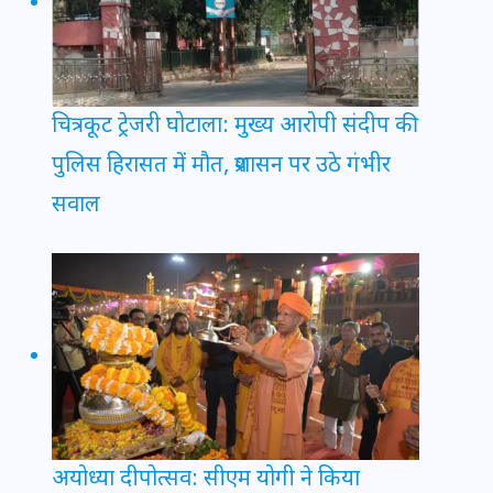
चित्रकूट ट्रेजरी घोटाला: मुख्य आरोपी संदीप की
पुलिस हिरासत में मौत, प्रशासन पर उठे गंभीर
सवाल
अयोध्या दीपोत्सव: सीएम योगी ने किया