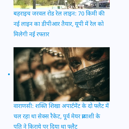
बहराइच जरवल रोड रेल लाइन: 70 किमी की
नई लाइन का डीपीआर तैयार, यूपी में रेल को
मिलेगी नई रफ्तार
वाराणसी: शक्ति शिखा अपार्टमेंट के दो फ्लैट में
चल रहा था सेक्स रैकेट, पूर्व मेयर प्रत्याशी के
पति ने किराये पर दिया था फ्लैट