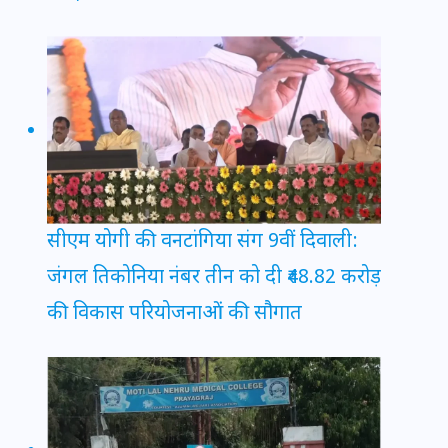
सीएम योगी की वनटांगिया संग 9वीं दिवाली:
जंगल तिकोनिया नंबर तीन को दी ₹48.82 करोड़
की विकास परियोजनाओं की सौगात