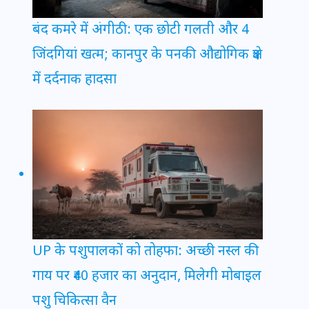
बंद कमरे में अंगीठी: एक छोटी गलती और 4
जिंदगियां खत्म; कानपुर के पनकी औद्योगिक क्षेत्र
में दर्दनाक हादसा
UP के पशुपालकों को तोहफा: अच्छी नस्ल की
गाय पर ₹40 हजार का अनुदान, मिलेगी मोबाइल
पशु चिकित्सा वैन