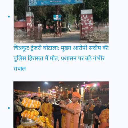
चित्रकूट ट्रेजरी घोटाला: मुख्य आरोपी संदीप की
पुलिस हिरासत में मौत, प्रशासन पर उठे गंभीर
सवाल