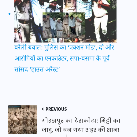
बरेली बवाल: पुलिस का ‘एक्शन मोड’, दो और
आरोपियों का एनकाउंटर, सपा-बसपा के पूर्व
सांसद ‘हाउस अरेस्ट’
PREVIOUS
गोरखपुर का टेराकोटा: मिट्टी का
जादू, जो बन गया शहर की शान!