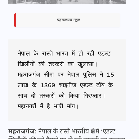
महराजगंज न्यूज़
नेपाल के रास्ते भारत में हो रही एडल्ट 
खिलौनों की तस्करी का खुलासा। 
महराजगंज सीमा पर नेपाल पुलिस ने 15 
लाख के 1369 चाइनीज एडल्ट टॉय के 
साथ दो तस्करों को किया गिरफ्तार। 
महानगरों में है भारी मांग।
महराजगंज:
नेपाल के रास्ते भारतीय क्षेत्र में ‘एडल्ट