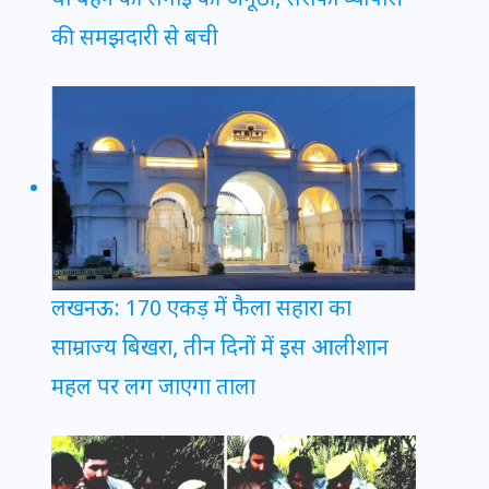
की समझदारी से बची
लखनऊ: 170 एकड़ में फैला सहारा का
साम्राज्य बिखरा, तीन दिनों में इस आलीशान
महल पर लग जाएगा ताला