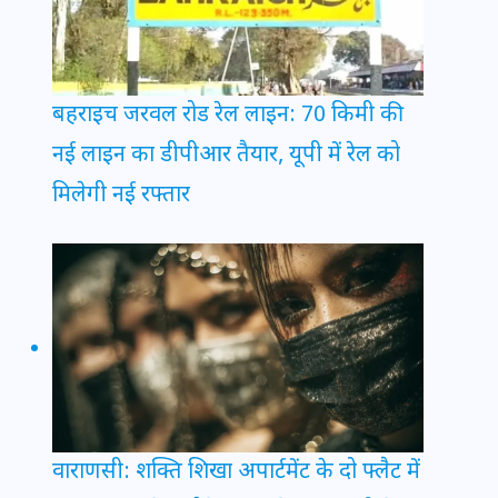
बहराइच जरवल रोड रेल लाइन: 70 किमी की
नई लाइन का डीपीआर तैयार, यूपी में रेल को
मिलेगी नई रफ्तार
वाराणसी: शक्ति शिखा अपार्टमेंट के दो फ्लैट में