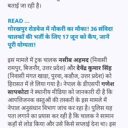
बताई जा रही है।
READ …
गोरखपुर रोडवेज में नौकरी का मौका! 36 संविदा
चालकों की भर्ती के लिए 17 जून को कैंप, जानें
पूरी योग्यता!
इस मामले में ट्रक चालक
नसीब अहमद
(निवासी
रामपुर, बिजनौर, उत्तर प्रदेश) और
देवेंद्र कुमार सिंह
(निवासी मंगत खाड़ा, पुरवा, कन्नौज, उत्तर प्रदेश) को
हिरासत में ले लिया गया है। नेपाल के डीएसपी
गणेश
सापकोटा
ने स्थानीय मीडिया को जानकारी दी है कि
आपत्तिजनक वस्तुओं की तस्करी के इस मामले में
नेपाल अनुसंधान विभाग जांच कर रहा है। पुलिस यह
पता लगाने का प्रयास कर रही है कि चालक ने सामान
कहाँ से लोड किया और उसे किसे सप्लाई देना था। इस