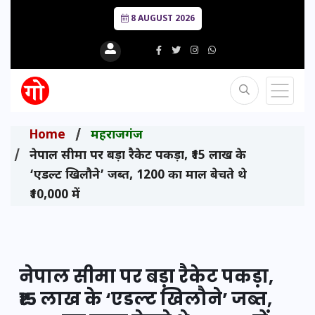
8 AUGUST 2026
Home
महराजगंज
नेपाल सीमा पर बड़ा रैकेट पकड़ा, ₹15 लाख के
‘एडल्ट खिलौने’ जब्त, 1200 का माल बेचते थे
₹10,000 में
नेपाल सीमा पर बड़ा रैकेट पकड़ा,
₹15 लाख के ‘एडल्ट खिलौने’ जब्त,