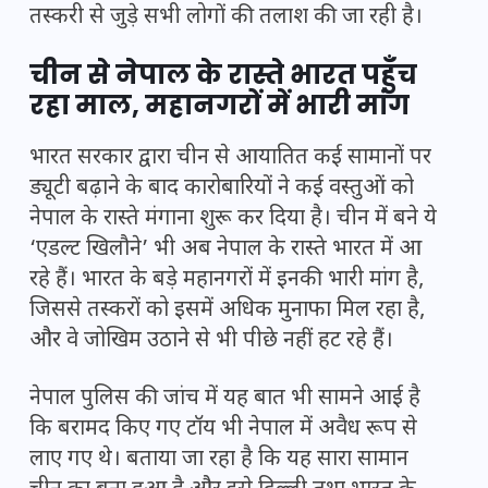
तस्करी से जुड़े सभी लोगों की तलाश की जा रही है।
चीन से नेपाल के रास्ते भारत पहुँच
रहा माल, महानगरों में भारी मांग
भारत सरकार द्वारा चीन से आयातित कई सामानों पर
ड्यूटी बढ़ाने के बाद कारोबारियों ने कई वस्तुओं को
नेपाल के रास्ते मंगाना शुरू कर दिया है। चीन में बने ये
‘एडल्ट खिलौने’ भी अब नेपाल के रास्ते भारत में आ
रहे हैं। भारत के बड़े महानगरों में इनकी भारी मांग है,
जिससे तस्करों को इसमें अधिक मुनाफा मिल रहा है,
और वे जोखिम उठाने से भी पीछे नहीं हट रहे हैं।
नेपाल पुलिस की जांच में यह बात भी सामने आई है
कि बरामद किए गए टॉय भी नेपाल में अवैध रूप से
लाए गए थे। बताया जा रहा है कि यह सारा सामान