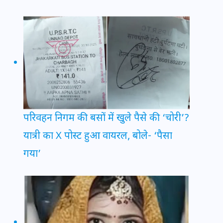
परिवहन निगम की बसों में खुले पैसे की ‘चोरी’?
यात्री का X पोस्ट हुआ वायरल, बोले- ‘पैसा
गया’