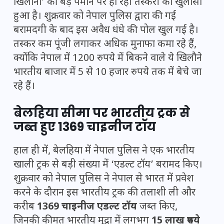
खिलौनों’ की बड़े पैमाने पर हो रही तस्करी का खुलासा
हुआ है। शुक्रवार को नेपाल पुलिस द्वारा की गई
बरामदगी के बाद इस अवैध धंधे की पोल खुल गई है।
तस्कर कम पूंजी लगाकर अधिक मुनाफा कमा रहे हैं,
क्योंकि नेपाल में 1200 रुपये में बिकने वाले ये खिलौने
भारतीय बाजार में 5 से 10 हजार रुपये तक में बेचे जा
रहे हैं।
बेलहिया सीमा पर भारतीय ट्रक से
जब्त हुए 1369 चाइनीज टॉय
हाल ही में, बेलहिया में नेपाल पुलिस ने एक भारतीय
खाली ट्रक से बड़ी संख्या में ‘एडल्ट टॉय’ बरामद किए।
शुक्रवार को नेपाल पुलिस ने नेपाल से भारत में प्रवेश
करने के दौरान इस भारतीय ट्रक की तलाशी ली और
करीब
1369 चाइनीज एडल्ट टॉय
जब्त किए,
जिनकी कीमत भारतीय मुद्रा में लगभग
15 लाख रुपये