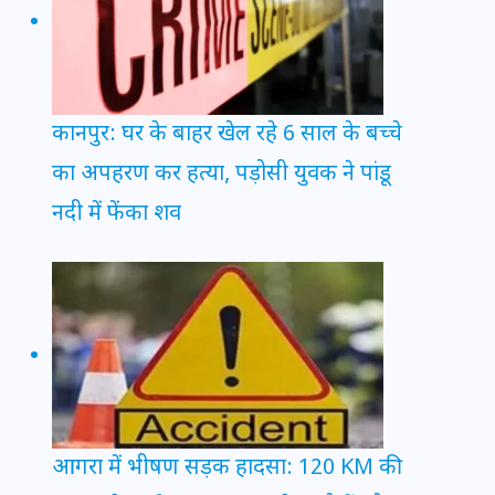
कानपुर: घर के बाहर खेल रहे 6 साल के बच्चे
का अपहरण कर हत्या, पड़ोसी युवक ने पांडू
नदी में फेंका शव
आगरा में भीषण सड़क हादसा: 120 KM की