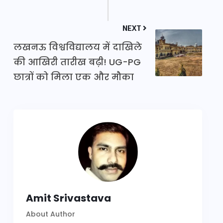
NEXT
लखनऊ विश्वविद्यालय में दाखिले
की आखिरी तारीख बढ़ी! UG-PG
छात्रों को मिला एक और मौका
Amit Srivastava
About Author