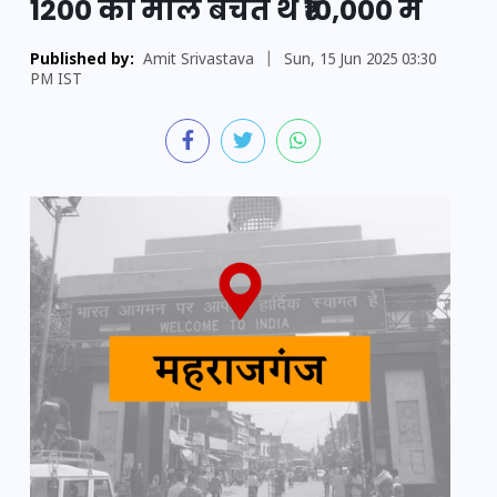
1200 का माल बेचते थे ₹10,000 में
Published by:
Amit Srivastava
|
Sun, 15 Jun 2025 03:30
PM IST