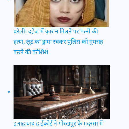
बरेली: दहेज में कार न मिलने पर पत्नी की
हत्या, लूट का ड्रामा रचकर पुलिस को गुमराह
करने की कोशिश
इलाहाबाद हाईकोर्ट ने गोरखपुर के मदरसा में