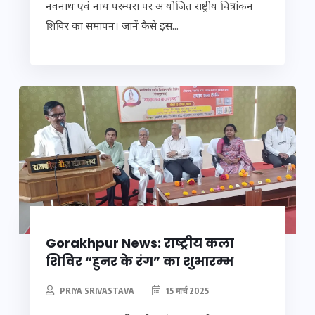
नवनाथ एवं नाथ परम्परा पर आयोजित राष्ट्रीय चित्रांकन
शिविर का समापन। जानें कैसे इस...
Gorakhpur News: राष्ट्रीय कला
शिविर “हुनर के रंग” का शुभारम्भ
PRIYA SRIVASTAVA
15 मार्च 2025