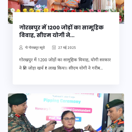
गोरखपुर में 1200 जोड़ों का सामूहिक
विवाह, सीएम योगी ने...
गो गोरखपुर ब्यूरो
27 मई 2025
गोरखपुर में 1200 जोड़ों का सामूहिक विवाह, योगी सरकार
ने प्रति जोड़ा खर्च ₹1 लाख किया। सीएम योगी ने गरीब...