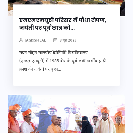
एमएमएमयूटी परिसर में पौधा रोपण,
जयंती पर पूर्व छात्र को...
JAGDISH LAL
8 जून 2025
मदन मोहन मालवीय प्रौद्योगिकी विश्वविद्यालय
(एमएमएमयूटी) में 1985 बैच के पूर्व छात्र स्वर्गीय इं. प्रेम
प्रकाश की जयंती पर वृहद...