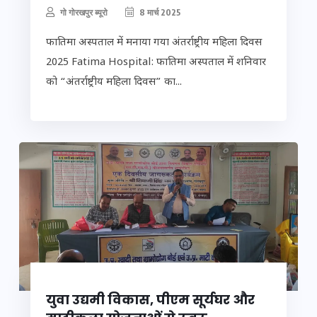
गो गोरखपुर ब्यूरो
8 मार्च 2025
फातिमा अस्पताल में मनाया गया अंतर्राष्ट्रीय महिला दिवस
2025 Fatima Hospital: फातिमा अस्पताल में शनिवार
को “अंतर्राष्ट्रीय महिला दिवस” का...
युवा उद्यमी विकास, पीएम सूर्यघर और