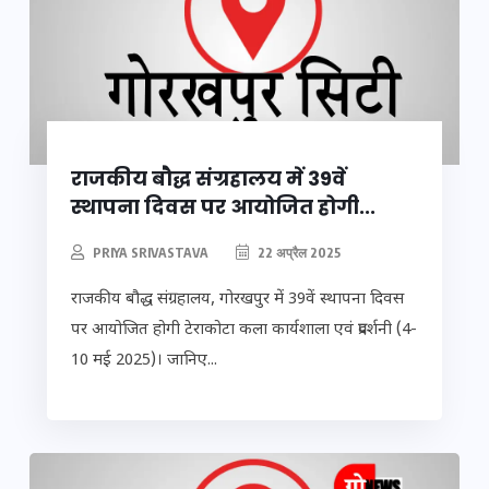
राजकीय बौद्ध संग्रहालय में 39वें
स्थापना दिवस पर आयोजित होगी...
PRIYA SRIVASTAVA
22 अप्रैल 2025
राजकीय बौद्ध संग्रहालय, गोरखपुर में 39वें स्थापना दिवस
पर आयोजित होगी टेराकोटा कला कार्यशाला एवं प्रदर्शनी (4-
10 मई 2025)। जानिए...