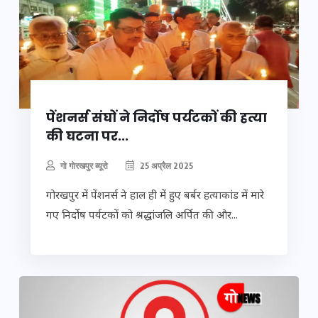
पेंशनर्स संघों ने निर्दोष पर्यटकों की हत्या
की घटना पर...
गो गोरखपुर ब्यूरो
25 अप्रैल 2025
गोरखपुर में पेंशनर्स ने हाल ही में हुए बर्बर हत्याकांड में मारे
गए निर्दोष पर्यटकों को श्रद्धांजलि अर्पित की और...