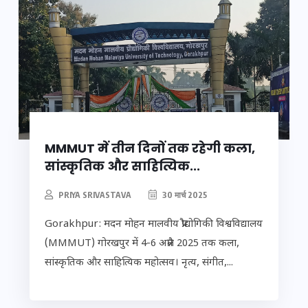
MMMUT में तीन दिनों तक रहेगी कला,
सांस्कृतिक और साहित्यिक...
PRIYA SRIVASTAVA
30 मार्च 2025
Gorakhpur: मदन मोहन मालवीय प्रौद्योगिकी विश्वविद्यालय
(MMMUT) गोरखपुर में 4-6 अप्रैल 2025 तक कला,
सांस्कृतिक और साहित्यिक महोत्सव। नृत्य, संगीत,...