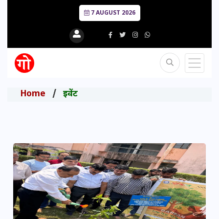
7 AUGUST 2026
Home
इवेंट