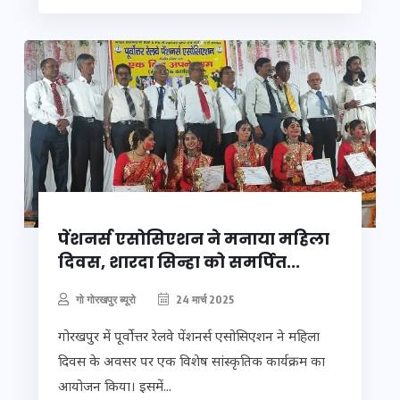
पेंशनर्स एसोसिएशन ने मनाया महिला
दिवस, शारदा सिन्हा को समर्पित...
गो गोरखपुर ब्यूरो
24 मार्च 2025
गोरखपुर में पूर्वोत्तर रेलवे पेंशनर्स एसोसिएशन ने महिला
दिवस के अवसर पर एक विशेष सांस्कृतिक कार्यक्रम का
आयोजन किया। इसमें...