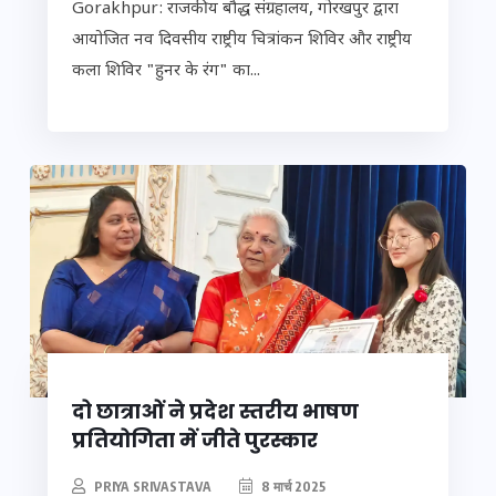
Gorakhpur: राजकीय बौद्ध संग्रहालय, गोरखपुर द्वारा
आयोजित नव दिवसीय राष्ट्रीय चित्रांकन शिविर और राष्ट्रीय
कला शिविर "हुनर के रंग" का...
दो छात्राओं ने प्रदेश स्तरीय भाषण
प्रतियोगिता में जीते पुरस्कार
PRIYA SRIVASTAVA
8 मार्च 2025