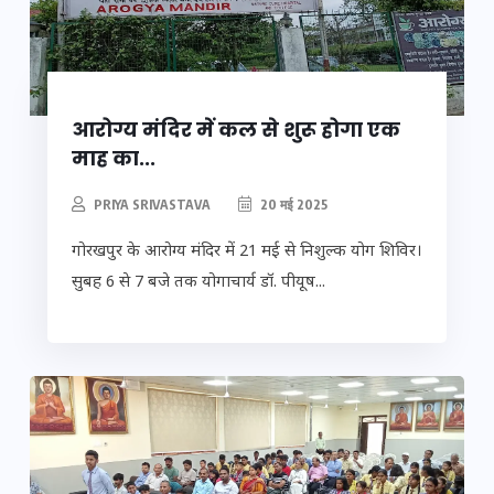
आरोग्य मंदिर में कल से शुरू होगा एक
माह का...
PRIYA SRIVASTAVA
20 मई 2025
गोरखपुर के आरोग्य मंदिर में 21 मई से निशुल्क योग शिविर।
सुबह 6 से 7 बजे तक योगाचार्य डॉ. पीयूष...