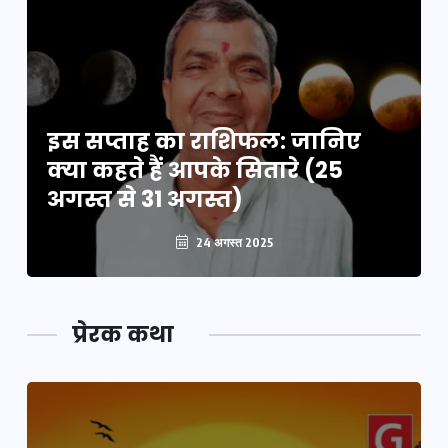
इस सप्ताह का राशिफल: जानिए
क्या कहते हैं आपके सितारे (25
अगस्त से 31 अगस्त)
24 अगस्त 2025
प्रेरक कथा