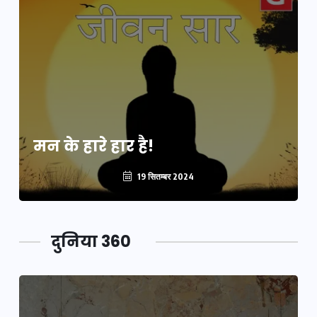
मन के हारे हार है!
19 सितम्बर 2024
दुनिया 360