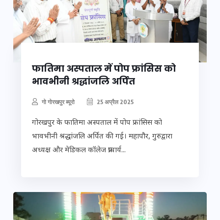
फातिमा अस्पताल में पोप फ्रांसिस को
भावभीनी श्रद्धांजलि अर्पित
गो गोरखपुर ब्यूरो
25 अप्रैल 2025
गोरखपुर के फातिमा अस्पताल में पोप फ्रांसिस को
भावभीनी श्रद्धांजलि अर्पित की गई। महापौर, गुरुद्वारा
अध्यक्ष और मेडिकल कॉलेज प्राचार्य...