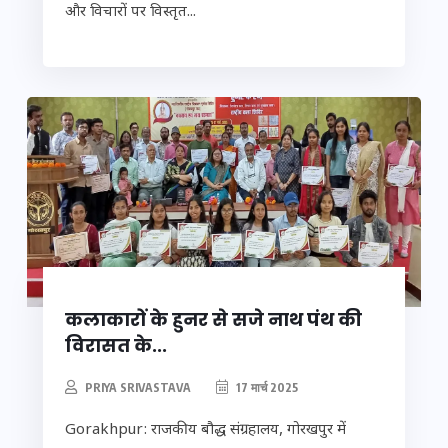
और विचारों पर विस्तृत...
कलाकारों के हुनर से सजे नाथ पंथ की
विरासत के...
PRIYA SRIVASTAVA
17 मार्च 2025
Gorakhpur: राजकीय बौद्ध संग्रहालय, गोरखपुर में