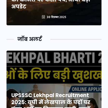
अपडेट
30 दिसम्बर 2025
जॉब अलर्ट
UPSSSC Lekhpal Recruitment
2025: यूपी में लेखपाल के पदों पर