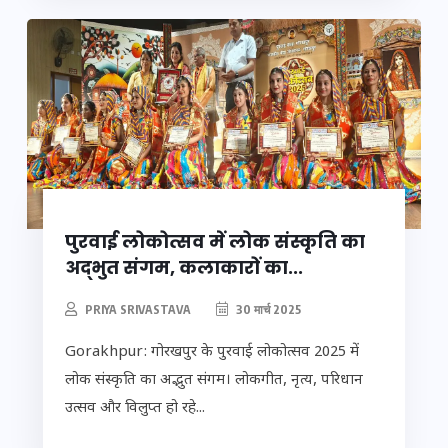
पुरवाई लोकोत्सव में लोक संस्कृति का
अद्भुत संगम, कलाकारों का...
PRIYA SRIVASTAVA
30 मार्च 2025
Gorakhpur: गोरखपुर के पुरवाई लोकोत्सव 2025 में
लोक संस्कृति का अद्भुत संगम। लोकगीत, नृत्य, परिधान
उत्सव और विलुप्त हो रहे...