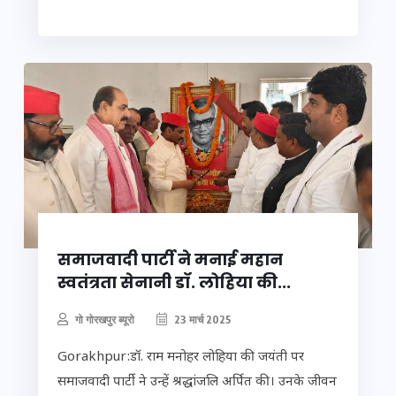
समाजवादी पार्टी ने मनाई महान
स्वतंत्रता सेनानी डॉ. लोहिया की...
गो गोरखपुर ब्यूरो
23 मार्च 2025
Gorakhpur:डॉ. राम मनोहर लोहिया की जयंती पर
समाजवादी पार्टी ने उन्हें श्रद्धांजलि अर्पित की। उनके जीवन