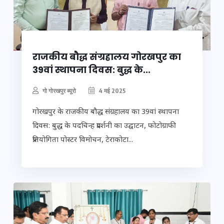
राजकीय बौद्ध संग्रहालय गोरखपुर का
39वां स्थापना दिवस: बुद्ध के...
गो गोरखपुर ब्यूरो
4 मई 2025
गोरखपुर के राजकीय बौद्ध संग्रहालय का 39वां स्थापना
दिवस: बुद्ध के पदचिन्ह प्रदर्शनी का उद्घाटन, फोटोग्राफी
प्रतियोगिता पोस्टर विमोचन, टेराकोटा...