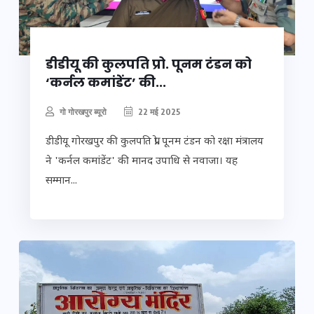
डीडीयू की कुलपति प्रो. पूनम टंडन को
‘कर्नल कमांडेंट’ की...
गो गोरखपुर ब्यूरो
22 मई 2025
डीडीयू गोरखपुर की कुलपति प्रो. पूनम टंडन को रक्षा मंत्रालय
ने 'कर्नल कमांडेंट' की मानद उपाधि से नवाजा। यह
सम्मान...