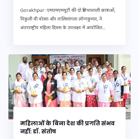
Gorakhpur: एमएमएमयूटी की दो प्रतिभाशाली छात्राओं,
निकुली वी वोत्सा और तालिसांगला लॉन्गकुमार, ने
अंतरराष्ट्रीय महिला दिवस के उपलक्ष्य में आयोजित...
महिलाओं के बिना देश की प्रगति संभव
नहीं: डॉ. संतोष