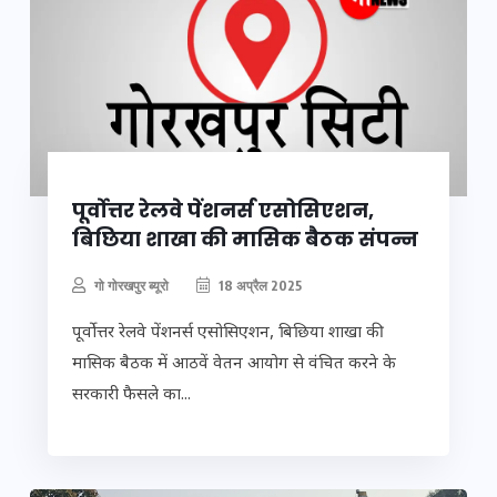
पूर्वोत्तर रेलवे पेंशनर्स एसोसिएशन,
बिछिया शाखा की मासिक बैठक संपन्न
गो गोरखपुर ब्यूरो
18 अप्रैल 2025
पूर्वोत्तर रेलवे पेंशनर्स एसोसिएशन, बिछिया शाखा की
मासिक बैठक में आठवें वेतन आयोग से वंचित करने के
सरकारी फैसले का...