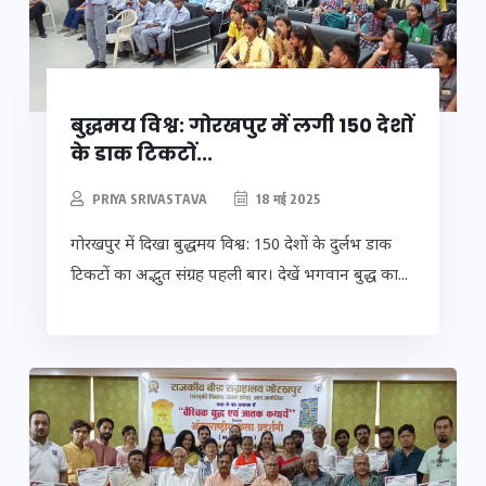
बुद्धमय विश्व: गोरखपुर में लगी 150 देशों
के डाक टिकटों...
PRIYA SRIVASTAVA
18 मई 2025
गोरखपुर में दिखा बुद्धमय विश्व: 150 देशों के दुर्लभ डाक
टिकटों का अद्भुत संग्रह पहली बार। देखें भगवान बुद्ध का...