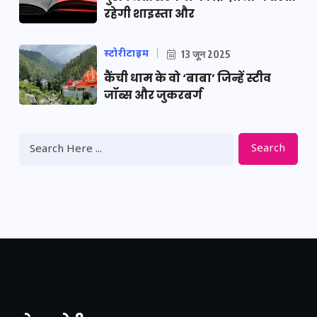
रहेगी शाइस्ता और
स्टोरीटाइम
13 जून 2025
कैंची धाम के वो ‘बाबा’ जिन्हें स्टीव
जॉब्स और जुकरबर्ग
Search