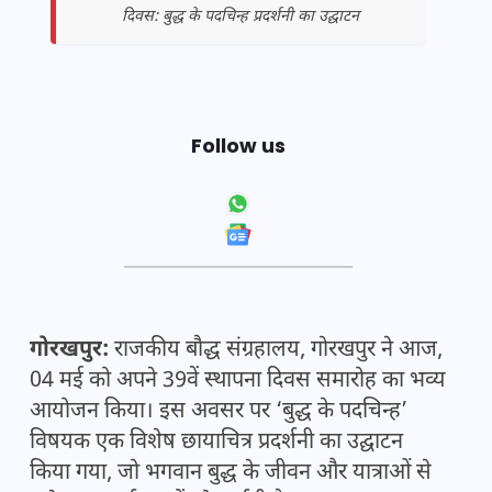
दिवस: बुद्ध के पदचिन्ह प्रदर्शनी का उद्घाटन
Follow us
गोरखपुर:
राजकीय बौद्ध संग्रहालय, गोरखपुर ने आज,
04 मई को अपने 39वें स्थापना दिवस समारोह का भव्य
आयोजन किया। इस अवसर पर ‘बुद्ध के पदचिन्ह’
विषयक एक विशेष छायाचित्र प्रदर्शनी का उद्घाटन
किया गया, जो भगवान बुद्ध के जीवन और यात्राओं से