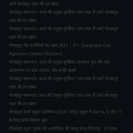
जानें गोरखपुर शहर की हर खबर
गोरखपुर समाचार: आज की प्रमुख सुर्खियां: एक नजर में जानें गोरखपुर
शहर की हर खबर
गोरखपुर समाचार: आज की प्रमुख सुर्खियां: एक नजर में जानें गोरखपुर
शहर की हर खबर
गोरखपुर गैस एजेंसियों का नंबर 2026 | 87+ Gorakhpur Gas
Agencies Contact Numbers
गोरखपुर समाचार: आज की प्रमुख सुर्खियां: राजघाट पुल की ओर
आवागमन पर बड़ा अपडेट और बाकी खबरें
गोरखपुर समाचार: आज की प्रमुख सुर्खियां: एक नजर में जानें गोरखपुर
शहर की हर खबर
गोरखपुर समाचार: आज की प्रमुख सुर्खियां: एक नजर में जानें गोरखपुर
शहर की हर खबर
गोरखपुर रेलवे स्कूल एडमिशन 2026: जटेपुर स्कूल में कक्षा 6, 9 और 11
के लिए फॉर्म मिलना शुरू
गोरखपुर न्यूज़: युवक को अल्बेनिया की जगह भेजा सिंगापुर, 10 लाख