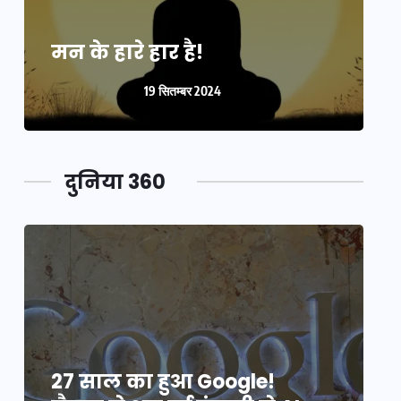
मन के हारे हार है!
म
19 सितम्बर 2024
दुनिया 360
27 साल का हुआ Google!
2