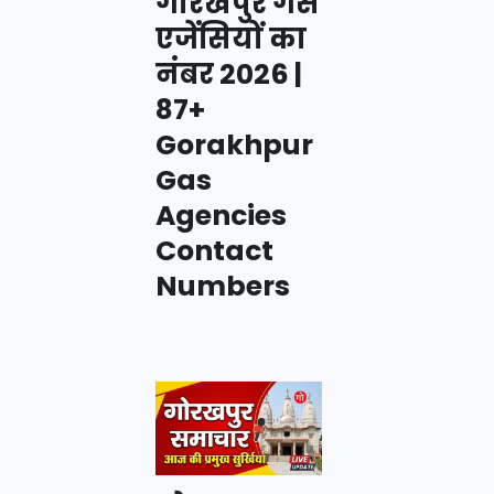
गोरखपुर गैस
एजेंसियों का
नंबर 2026 |
87+
Gorakhpur
Gas
Agencies
Contact
Numbers