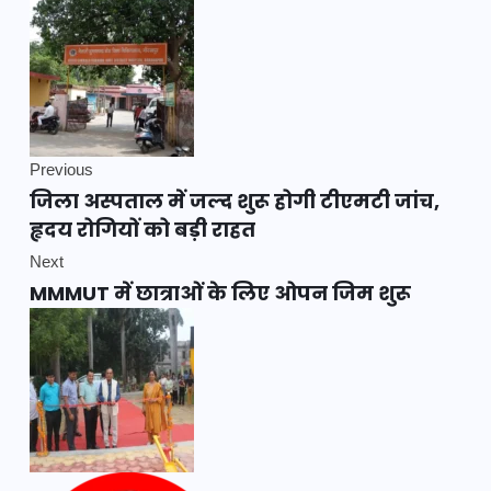
Previous
जिला अस्पताल में जल्द शुरू होगी टीएमटी जांच,
हृदय रोगियों को बड़ी राहत
Next
MMMUT में छात्राओं के लिए ओपन जिम शुरू