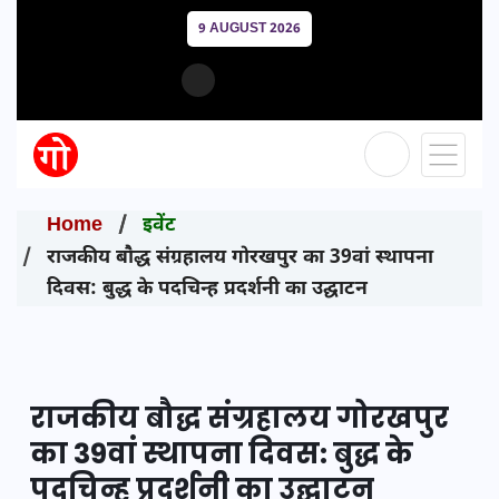
9 AUGUST 2026
Home
इवेंट
राजकीय बौद्ध संग्रहालय गोरखपुर का 39वां स्थापना
दिवस: बुद्ध के पदचिन्ह प्रदर्शनी का उद्घाटन
राजकीय बौद्ध संग्रहालय गोरखपुर
का 39वां स्थापना दिवस: बुद्ध के
पदचिन्ह प्रदर्शनी का उद्घाटन