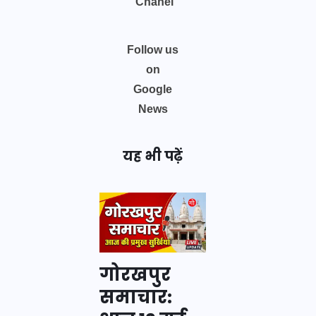
Chanel
Follow us
on
Google
News
यह भी पढ़ें
गोरखपुर
समाचार: