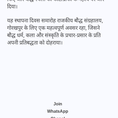
दिया।
यह स्थापना दिवस समारोह राजकीय बौद्ध संग्रहालय,
गोरखपुर के लिए एक महत्वपूर्ण अवसर रहा, जिसने
बौद्ध धर्म, कला और संस्कृति के प्रचार-प्रसार के प्रति
अपनी प्रतिबद्धता को दोहराया।
Join
WhatsApp