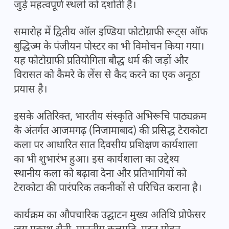
जुड़े महत्वपूर्ण स्थलों को दर्शाती है।
समारोह में द्वितीय ऑल इण्डिया फोटोग्राफी रूट्स ऑफ
बुद्धिज्म के पंजीयन पोस्टर का भी विमोचन किया गया।
यह फोटोग्राफी प्रतियोगिता बौद्ध धर्म की जड़ों और
विरासत को कैमरे के लेंस से कैद करने का एक अनूठा
प्रयास है।
इसके अतिरिक्त, भारतीय संस्कृति अभिरूचि पाठ्यक्रम
के अंतर्गत आजमगढ़ (निजामाबाद) की प्रसिद्ध टेराकोटा
कला पर आधारित सात दिवसीय प्रशिक्षण कार्यशाला
का भी शुभारंभ हुआ। इस कार्यशाला का उद्देश्य
स्थानीय कला को बढ़ावा देना और प्रतिभागियों को
टेराकोटा की पारंपरिक तकनीकों से परिचित कराना है।
कार्यक्रम का औपचारिक उद्घाटन मुख्य अतिथि प्रोफेसर