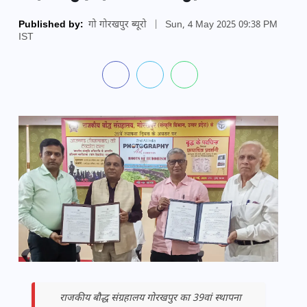
Published by:
गो गोरखपुर ब्यूरो
|
Sun, 4 May 2025 09:38 PM
IST
राजकीय बौद्ध संग्रहालय गोरखपुर का 39वां स्थापना