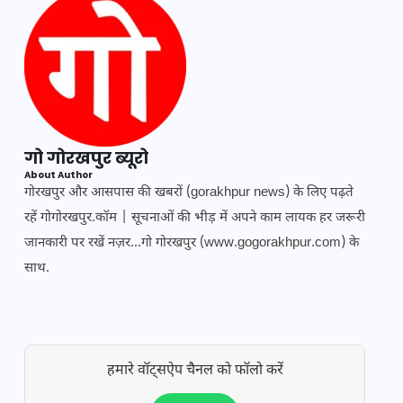
गो गोरखपुर ब्यूरो
About Author
गोरखपुर और आसपास की खबरों (gorakhpur news) के लिए पढ़ते
रहें गोगोरखपुर.कॉम | सूचनाओं की भीड़ में अपने काम लायक हर जरूरी
जानकारी पर रखें नज़र...गो गोरखपुर (www.gogorakhpur.com) के
साथ.
हमारे वॉट्सऐप चैनल को फॉलो करें