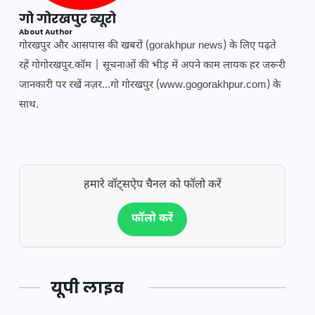
गो गोरखपुर ब्यूरो
About Author
गोरखपुर और आसपास की खबरों (gorakhpur news) के लिए पढ़ते
रहें गोगोरखपुर.कॉम | सूचनाओं की भीड़ में अपने काम लायक हर जरूरी
जानकारी पर रखें नज़र...गो गोरखपुर (www.gogorakhpur.com) के
साथ.
हमारे वॉट्सऐप चैनल को फॉलो करें
फॉलो करें
यूपी लाइव