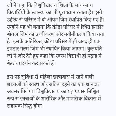
जी ने कहा कि विश्वविद्यालय शिक्षा के साथ-साथ
विद्यार्थियों के स्वास्थ्य का भी पूरा ध्यान रखता है। इसी
उद्देश्य से परिसर में दो ओपन जिम स्थापित किए गए हैं।
उन्होंने यह भी बताया कि क्रीड़ा परिसर में स्थित इनडोर
बॉयज जिम का उच्चीकरण और नवीनीकरण किया गया
है। इसके अतिरिक्त, क्रीड़ा परिसर में ही जल्द ही एक
इनडोर गर्ल्स जिम भी स्थापित किया जाएगा। कुलपति
जी ने जोर देते हुए कहा कि स्वस्थ विद्यार्थी ही पढ़ाई में
बेहतर प्रदर्शन कर सकते हैं।
इस नई सुविधा से महिला छात्रावास में रहने वाली
छात्राओं को स्वस्थ और सक्रिय रहने का एक शानदार
अवसर मिलेगा। विश्वविद्यालय का यह प्रयास निश्चित
रूप से छात्राओं के शारीरिक और मानसिक विकास में
सहायक सिद्ध होगा।