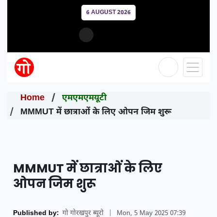
6 AUGUST 2026
Home
एमएमएमयूटी
MMMUT में छात्राओं के लिए ओपन जिम शुरू
MMMUT में छात्राओं के लिए
ओपन जिम शुरू
Published by:
गो गोरखपुर ब्यूरो
|
Mon, 5 May 2025 07:39