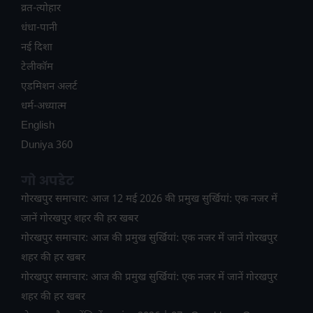
व्रत-त्योहार
धंधा-पानी
नई दिशा
टेलीकॉम
ए​डमिशन अलर्ट
धर्म-अध्यात्म
English
Duniya 360
गो अपडेट
गोरखपुर समाचार: आज 12 मई 2026 की प्रमुख सुर्खियां: एक नजर में
जानें गोरखपुर शहर की हर खबर
गोरखपुर समाचार: आज की प्रमुख सुर्खियां: एक नजर में जानें गोरखपुर
शहर की हर खबर
गोरखपुर समाचार: आज की प्रमुख सुर्खियां: एक नजर में जानें गोरखपुर
शहर की हर खबर