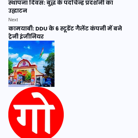
स्थापना दिवस: बुद्ध के पदचिन्ह प्रदर्शनी का
उद्घाटन
Next
कामयाबी: DDU के 6 स्टूडेंट गैलेंट कंपनी में बने
ट्रेनी इंजीनियर