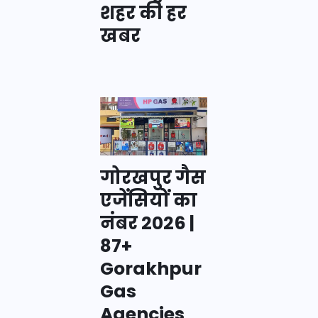
शहर की हर
खबर
गोरखपुर गैस
एजेंसियों का
नंबर 2026 |
87+
Gorakhpur
Gas
Agencies