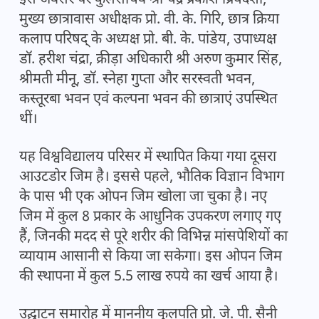
इस अवसर पर कुलसचिव श्री चंद्र प्रकाश प्रियदर्शी,
मुख्य छात्रावास अधीक्षक प्रो. वी. के. गिरि, छात्र क्रिया
कलाप परिषद् के अध्यक्ष प्रो. बी. के. पांडेय, उपाध्यक्ष
डॉ. हरीश चंद्रा, क्रीड़ा अधिकारी श्री अरुण कुमार सिंह,
श्रीमती मीनू, डॉ. स्नेहा गुप्ता और सरस्वती भवन,
कस्तूरबा भवन एवं कल्पना भवन की छात्राएं उपस्थित
थीं।
यह विश्वविद्यालय परिसर में स्थापित किया गया दूसरा
आउटडोर जिम है। इससे पहले, भौतिक विज्ञान विभाग
के पास भी एक ओपन जिम खोला जा चुका है। नए
जिम में कुल 8 प्रकार के आधुनिक उपकरण लगाए गए
हैं, जिनकी मदद से पूरे शरीर की विभिन्न मांसपेशियों का
व्यायाम आसानी से किया जा सकेगा। इस ओपन जिम
की स्थापना में कुल 5.5 लाख रुपये का खर्च आया है।
उद्घाटन समारोह में माननीय कुलपति प्रो. जे. पी. सैनी