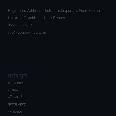
Registered Address:- Indraprasthapuram, Near Fatima
Hospital, Gorakhpur, Uttar Pradesh
0551-3569512
info@gogorakhpur.com
पसंद चुनें
धर्म-अध्यात्म
राशिफल
जॉब अलर्ट
एग्जाम अलर्ट
स्टोरीटाइम