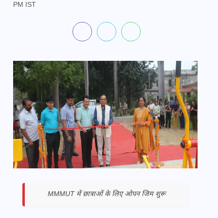
PM IST
MMMUT में छात्राओं के लिए ओपन जिम शुरू