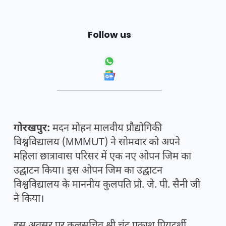
Follow us
गोरखपुर:
मदन मोहन मालवीय प्रौद्योगिकी
विश्वविद्यालय (MMMUT) ने सोमवार को अपने
महिला छात्रावास परिसर में एक नए ओपन जिम का
उद्घाटन किया। इस ओपन जिम का उद्घाटन
विश्वविद्यालय के माननीय कुलपति प्रो. जे. पी. सैनी जी
ने किया।