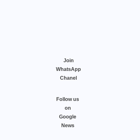
Join
WhatsApp
Chanel
Follow us
on
Google
News