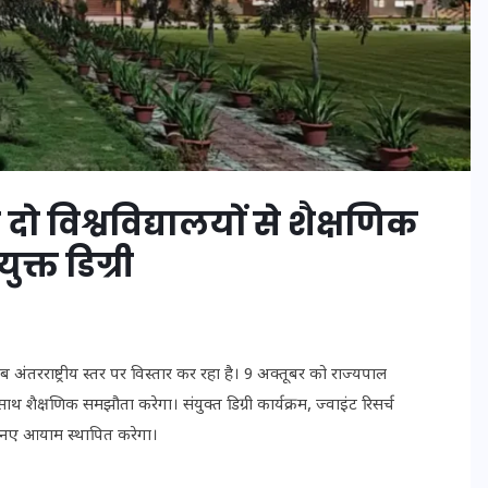
मन के हारे हार है!
विश्वविद्यालयों से शैक्षणिक
19 सितम्बर 2024
क्त डिग्री
ंतरराष्ट्रीय स्तर पर विस्तार कर रहा है। 9 अक्तूबर को राज्यपाल
ैक्षणिक समझौता करेगा। संयुक्त डिग्री कार्यक्रम, ज्वाइंट रिसर्च
 के नए आयाम स्थापित करेगा।