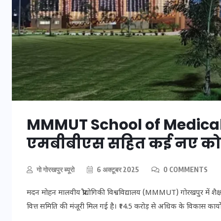
20 जनवरी 2026
MMMUT School of Medical 
एमबीबीएस सहित कई नए कोर्स 
गो गोरखपुर ब्यूरो
6 अक्टूबर 2025
0 COMMENTS
मदन मोहन मालवीय प्रौद्योगिकी विश्वविद्यालय (MMMUT) गोरखपुर में श
वित्त समिति की मंजूरी मिल गई है। ₹14.5 करोड़ से अधिक के विकास क