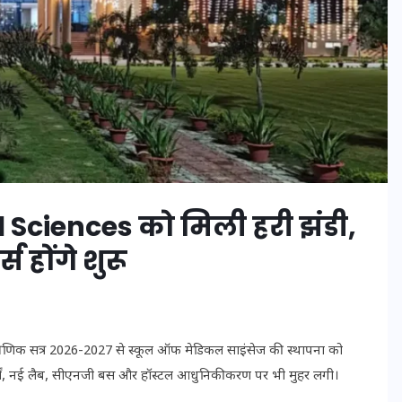
20 जनवरी 2026
Sciences को मिली हरी झंडी,
होंगे शुरू
ैक्षणिक सत्र 2026-2027 से स्कूल ऑफ मेडिकल साइंसेज की स्थापना को
ार्यों, नई लैब, सीएनजी बस और हॉस्टल आधुनिकीकरण पर भी मुहर लगी।