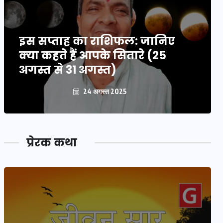
इस सप्ताह का राशिफल: जानिए
क्या कहते हैं आपके सितारे (25
अगस्त से 31 अगस्त)
24 अगस्त 2025
प्रेरक कथा