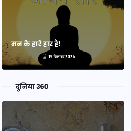
मन के हारे हार है!
19 सितम्बर 2024
दुनिया 360