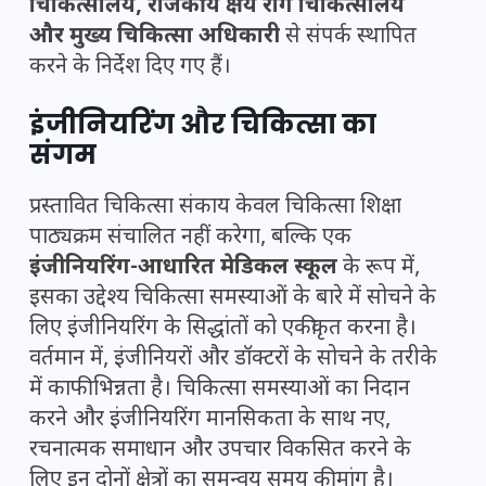
चिकित्सालय, राजकीय क्षय रोग चिकित्सालय
और मुख्य चिकित्सा अधिकारी
से संपर्क स्थापित
करने के निर्देश दिए गए हैं।
इंजीनियरिंग और चिकित्सा का
संगम
प्रस्तावित चिकित्सा संकाय केवल चिकित्सा शिक्षा
पाठ्यक्रम संचालित नहीं करेगा, बल्कि एक
इंजीनियरिंग-आधारित मेडिकल स्कूल
के रूप में,
इसका उद्देश्य चिकित्सा समस्याओं के बारे में सोचने के
लिए इंजीनियरिंग के सिद्धांतों को एकीकृत करना है।
वर्तमान में, इंजीनियरों और डॉक्टरों के सोचने के तरीके
में काफी भिन्नता है। चिकित्सा समस्याओं का निदान
करने और इंजीनियरिंग मानसिकता के साथ नए,
रचनात्मक समाधान और उपचार विकसित करने के
लिए इन दोनों क्षेत्रों का समन्वय समय की मांग है।