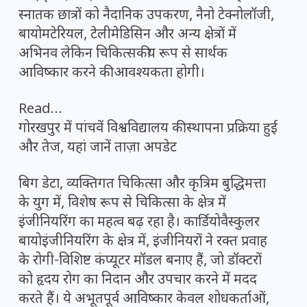
स्नातक छात्रों को नैदानिक उपकरण, नैनो टेक्नोलॉजी,
बायोमटेरियल, टेलीमेडिसिन और अन्य क्षेत्रों में
अभिनव लेकिन चिकित्सकीय रूप से सार्थक
आविष्कार करने की आवश्यकता होगी।
Read…
गोरखपुर में पांचवें विश्वविद्यालय की स्थापना प्रक्रिया हुई
और तेज, यहां जानें ताज़ा अपडेट
बिग डेटा, व्यक्तिगत चिकित्सा और कृत्रिम बुद्धिमत्ता
के युग में, विशेष रूप से चिकित्सा के क्षेत्र में
इंजीनियरिंग का महत्व बढ़ रहा है। कार्डियोवैस्कुलर
बायोइंजीनियरिंग के क्षेत्र में, इंजीनियरों ने रक्त प्रवाह
के रोगी-विशिष्ट कंप्यूटर मॉडल बनाए हैं, जो डॉक्टरों
को हृदय रोग का निदान और उपचार करने में मदद
करते हैं। ये अभूतपूर्व आविष्कार केवल शोधकर्ताओं,