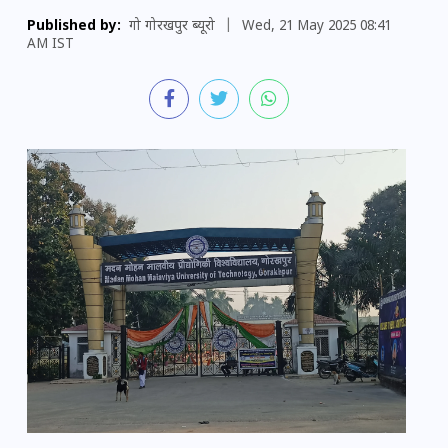
Published by:
गो गोरखपुर ब्यूरो
|
Wed, 21 May 2025 08:41
AM IST