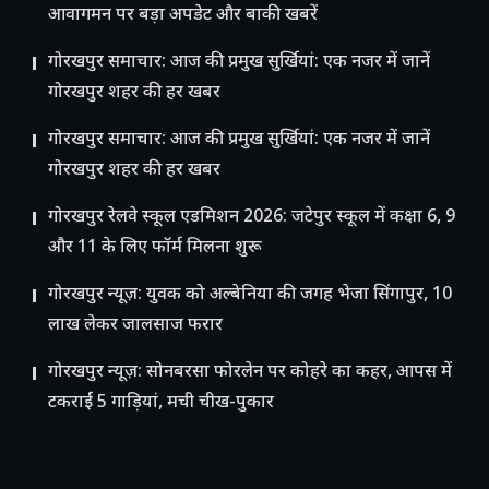
आवागमन पर बड़ा अपडेट और बाकी खबरें
गोरखपुर समाचार: आज की प्रमुख सुर्खियां: एक नजर में जानें
गोरखपुर शहर की हर खबर
गोरखपुर समाचार: आज की प्रमुख सुर्खियां: एक नजर में जानें
गोरखपुर शहर की हर खबर
गोरखपुर रेलवे स्कूल एडमिशन 2026: जटेपुर स्कूल में कक्षा 6, 9
और 11 के लिए फॉर्म मिलना शुरू
गोरखपुर न्यूज़: युवक को अल्बेनिया की जगह भेजा सिंगापुर, 10
लाख लेकर जालसाज फरार
गोरखपुर न्यूज़: सोनबरसा फोरलेन पर कोहरे का कहर, आपस में
टकराईं 5 गाड़ियां, मची चीख-पुकार