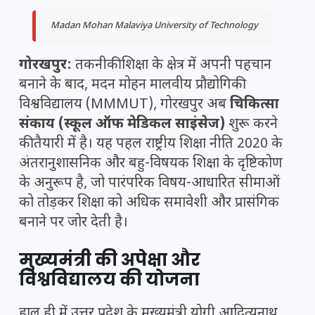
Madan Mohan Malaviya University of Technology
गोरखपुर:
तकनीकी शिक्षा के क्षेत्र में अपनी पहचान
बनाने के बाद, मदन मोहन मालवीय प्रौद्योगिकी
विश्वविद्यालय (MMMUT), गोरखपुर अब
चिकित्सा
संकाय (स्कूल ऑफ मेडिकल साइंसेज)
शुरू करने
की तैयारी में है। यह पहल राष्ट्रीय शिक्षा नीति 2020 के
अंतरानुशासनिक और बहु-विषयक शिक्षा के दृष्टिकोण
के अनुरूप है, जो पारंपरिक विषय-आधारित सीमाओं
को तोड़कर शिक्षा को अधिक समावेशी और प्रासंगिक
बनाने पर जोर देती है।
मुख्यमंत्री की अपेक्षा और
विश्वविद्यालय की योजना
हाल ही में उत्तर प्रदेश के मुख्यमंत्री योगी आदित्यनाथ