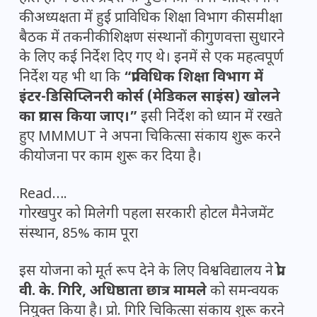
की अध्यक्षता में हुई प्राविधिक शिक्षा विभाग की समीक्षा
बैठक में तकनीकी शिक्षण संस्थानों की गुणवत्ता सुधारने
के लिए कई निर्देश दिए गए थे। इनमें से एक महत्वपूर्ण
निर्देश यह भी था कि
“प्राविधिक शिक्षा विभाग में
इंटर-डिसिप्लिनरी कोर्स (मेडिकल साइंस) खोलने
का प्रयास किया जाए।”
इसी निर्देश को ध्यान में रखते
हुए MMMUT ने अपना चिकित्सा संकाय शुरू करने
की योजना पर काम शुरू कर दिया है।
Read….
गोरखपुर को मिलेगी पहला सरकारी होटल मैनेजमेंट
संस्थान, 85% काम पूरा
इस योजना को मूर्त रूप देने के लिए विश्वविद्यालय ने
प्रो.
वी. के. गिरि, अधिष्ठाता छात्र मामले
को समन्वयक
नियुक्त किया है। प्रो. गिरि चिकित्सा संकाय शुरू करने