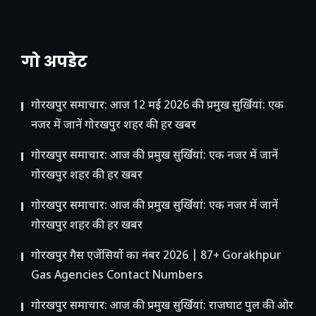
गो अपडेट
गोरखपुर समाचार: आज 12 मई 2026 की प्रमुख सुर्खियां: एक
नजर में जानें गोरखपुर शहर की हर खबर
गोरखपुर समाचार: आज की प्रमुख सुर्खियां: एक नजर में जानें
गोरखपुर शहर की हर खबर
गोरखपुर समाचार: आज की प्रमुख सुर्खियां: एक नजर में जानें
गोरखपुर शहर की हर खबर
गोरखपुर गैस एजेंसियों का नंबर 2026 | 87+ Gorakhpur
Gas Agencies Contact Numbers
गोरखपुर समाचार: आज की प्रमुख सुर्खियां: राजघाट पुल की ओर