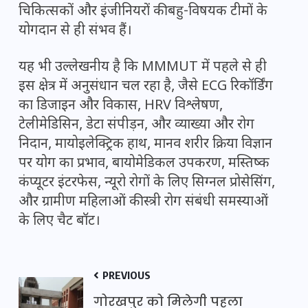
चिकित्सकों और इंजीनियरों की बहु-विषयक टीमों के
योगदान से ही संभव हैं।
यह भी उल्लेखनीय है कि MMMUT में पहले से ही
इस क्षेत्र में अनुसंधान चल रहा है, जैसे ECG रिकॉर्डिंग
का डिजाइन और विकास, HRV विश्लेषण,
टेलीमेडिसिन, डेटा संपीड़न, और व्याख्या और रोग
निदान, मायोइलेक्ट्रिक हाथ, मानव शरीर क्रिया विज्ञान
पर योग का प्रभाव, बायोमेडिकल उपकरण, मस्तिष्क
कंप्यूटर इंटरफेस, न्यूरो रोगों के लिए सिग्नल प्रोसेसिंग,
और ग्रामीण महिलाओं की स्त्री रोग संबंधी समस्याओं
के लिए चैट बॉट।
PREVIOUS
गोरखपुर को मिलेगी पहला