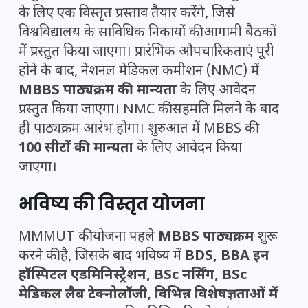
के लिए एक विस्तृत प्रस्ताव तैयार करेंगे, जिसे
विश्वविद्यालय के सांविधिक निकायों की आगामी बैठकों
में प्रस्तुत किया जाएगा। प्रारंभिक औपचारिकताएं पूरी
होने के बाद, नेशनल मेडिकल कमीशन (NMC) में
MBBS पाठ्यक्रम की मान्यता
के लिए आवेदन
प्रस्तुत किया जाएगा। NMC की सहमति मिलने के बाद
ही पाठ्यक्रम आरंभ होगा। शुरुआत में MBBS की
100 सीटों की मान्यता
के लिए आवेदन किया
जाएगा।
भविष्य की विस्तृत योजना
MMMUT की योजना पहले
MBBS पाठ्यक्रम
शुरू
करने की है, जिसके बाद भविष्य में
BDS, BBA इन
हॉस्पिटल एडमिनिस्ट्रेशन, BSc नर्सिंग, BSc
मेडिकल लैब टेक्नोलॉजी, विभिन्न विशेषज्ञताओं में