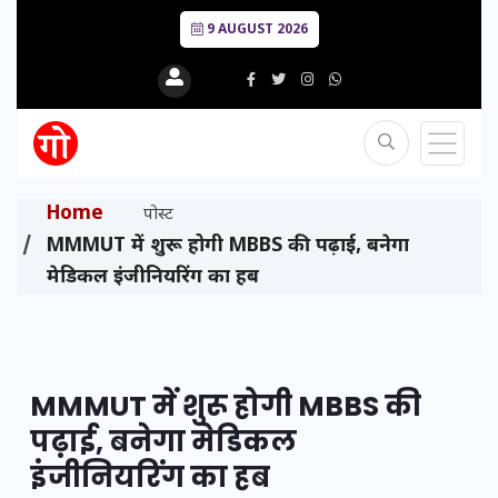
9 AUGUST 2026
Home
पोस्ट
MMMUT में शुरू होगी MBBS की पढ़ाई, बनेगा
मेडिकल इंजीनियरिंग का हब
MMMUT में शुरू होगी MBBS की
पढ़ाई, बनेगा मेडिकल
इंजीनियरिंग का हब