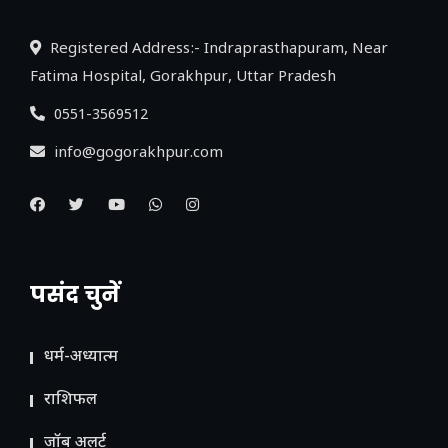
Registered Address:- Indraprasthapuram, Near
Fatima Hospital, Gorakhpur, Uttar Pradesh
0551-3569512
info@gogorakhpur.com
पसंद चुनें
धर्म-अध्यात्म
राशिफल
जॉब अलर्ट