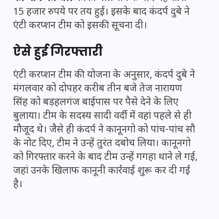
15 हजार रुपये पर तय हुई। इसके बाद कंदर्प दुबे ने
एंटी करप्शन टीम को इसकी सूचना दी।
ऐसे हुई गिरफ्तारी
एंटी करप्शन टीम की योजना के अनुसार, कंदर्प दुबे ने
मंगलवार को दोपहर करीब तीन बजे तेज नारायण
सिंह को बड़हलगंज बाईपास पर पैसे देने के लिए
बुलाया। टीम के सदस्य सादी वर्दी में वहां पहले से ही
मौजूद थे। जैसे ही कंदर्प ने कानूनगो को पांच-पांच सौ
के नोट दिए, टीम ने उन्हें तुरंत दबोच लिया। कानूनगो
को गिरफ्तार करने के बाद टीम उन्हें गगहा थाने ले गई,
जहां उनके खिलाफ कानूनी कार्रवाई शुरू कर दी गई
है।