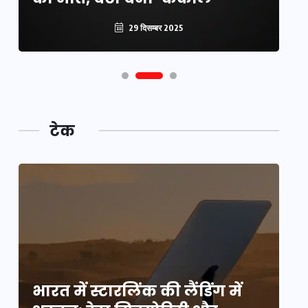
29 दिसम्बर 2025
टेक
भारत में स्टारलिंक की लैंडिंग में
भा