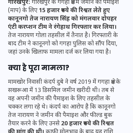
गोरखपुर:
गोरखपुर के गगहा क्षेत्र में जमीन की पैमाइश
(माप) के लिए
15 हजार रुपये की रिश्वत लेते हुए
कानूनगो तेज नारायण सिंह को मंगलवार दोपहर
एंटी करप्शन टीम ने रंगेहाथ गिरफ्तार कर लिया।
तेज नारायण गोला तहसील में तैनात है। गिरफ्तारी के
बाद टीम ने कानूनगो को गगहा पुलिस को सौंप दिया,
जहां उनके खिलाफ मामला दर्ज कर लिया गया है।
क्या है पूरा मामला?
मामखोर निवासी कंदर्प दुबे ने वर्ष 2019 में गगहा क्षेत्र के
सखरूआ में 13 डिसमिल जमीन खरीदी थी। तब से
वह अपनी जमीन की पैमाइश के लिए तहसील के
चक्कर लगा रहे थे। कंदर्प का आरोप है कि कानूनगो
तेज नारायण ने जमीन की पैमाइश और फील्ड बुक
तैयार करने के लिए उनसे
20 हजार रुपये की रिश्वत
की मांग की थी।
काफी मोलभाव के बाद यह राशि