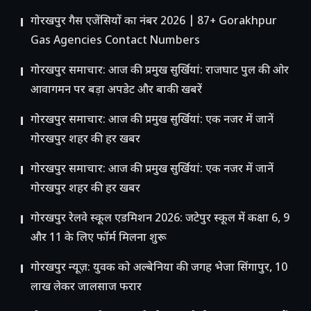
गोरखपुर गैस एजेंसियों का नंबर 2026 | 87+ Gorakhpur
Gas Agencies Contact Numbers
गोरखपुर समाचार: आज की प्रमुख सुर्खियां: राजघाट पुल की ओर
आवागमन पर बड़ा अपडेट और बाकी खबरें
गोरखपुर समाचार: आज की प्रमुख सुर्खियां: एक नजर में जानें
गोरखपुर शहर की हर खबर
गोरखपुर समाचार: आज की प्रमुख सुर्खियां: एक नजर में जानें
गोरखपुर शहर की हर खबर
गोरखपुर रेलवे स्कूल एडमिशन 2026: जटेपुर स्कूल में कक्षा 6, 9
और 11 के लिए फॉर्म मिलना शुरू
गोरखपुर न्यूज़: युवक को अल्बेनिया की जगह भेजा सिंगापुर, 10
लाख लेकर जालसाज फरार