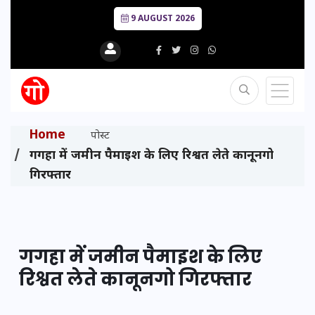
9 AUGUST 2026
Home
पोस्ट
गगहा में जमीन पैमाइश के लिए रिश्वत लेते कानूनगो
गिरफ्तार
गगहा में जमीन पैमाइश के लिए
रिश्वत लेते कानूनगो गिरफ्तार