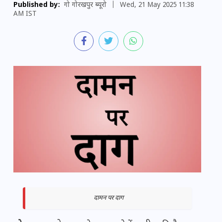
Published by:
गो गोरखपुर ब्यूरो
|
Wed, 21 May 2025 11:38
AM IST
दामन पर दाग