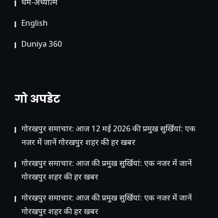
धर्म-अध्यात्म
English
Duniya 360
गो अपडेट
गोरखपुर समाचार: आज 12 मई 2026 की प्रमुख सुर्खियां: एक
नजर में जानें गोरखपुर शहर की हर खबर
गोरखपुर समाचार: आज की प्रमुख सुर्खियां: एक नजर में जानें
गोरखपुर शहर की हर खबर
गोरखपुर समाचार: आज की प्रमुख सुर्खियां: एक नजर में जानें
गोरखपुर शहर की हर खबर