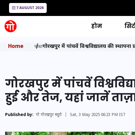
7 AUGUST 2026
होम
सिटी
Home
गोरखपुर में पांचवें विश्वविद्यालय की स्थापना 
पोस्ट
गोरखपुर में पांचवें विश्वविद
हुई और तेज, यहां जानें ताज
Published by:
गो गोरखपुर ब्यूरो
|
Sat, 3 May 2025 06:23 PM IST