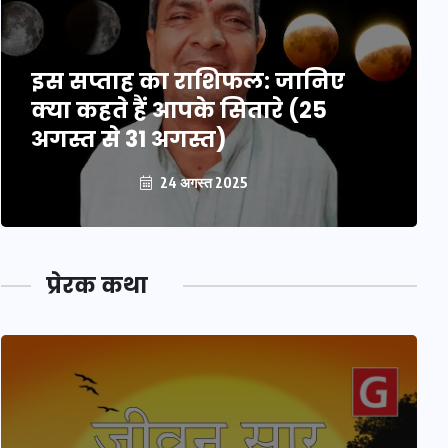
इस सप्ताह का राशिफल: जानिए
क्या कहते हैं आपके सितारे (25
अगस्त से 31 अगस्त)
24 अगस्त 2025
प्रेरक कथा