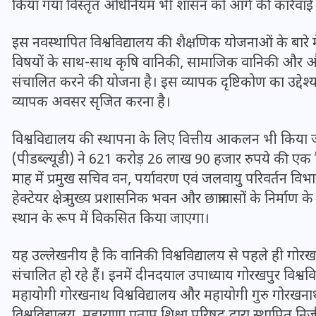
किया गया विस्तृत अधिनियम भी शासन को आगे की कार्रवाई के
20 जनवरी 2026
इस नवस्थापित विश्वविद्यालय की शैक्षणिक योजनाओं के बारे म
विषयों के साथ-साथ कृषि वानिकी, सामाजिक वानिकी और औद्यान
संचालित करने की योजना है। इस व्यापक दृष्टिकोण का उद्देश्
व्यापक अवसर सृजित करना है।
विश्वविद्यालय की स्थापना के लिए वित्तीय आकलन भी किया 
(पीडब्ल्यूडी) ने 621 करोड़ 26 लाख 90 हजार रुपये की एक 
माह में प्रमुख सचिव वन, पर्यावरण एवं जलवायु परिवर्तन विभाग 
हेक्टेयर क्षेत्र मुख्य प्रशासनिक भवन और छात्रावासों के निर्माण 
स्थान के रूप में विकसित किया जाएगा।
यह उल्लेखनीय है कि वानिकी विश्वविद्यालय से पहले ही गोरखपुर
संचालित हो रहे हैं। इनमें दीनदयाल उपाध्याय गोरखपुर विश्ववि
महायोगी गोरखनाथ विश्वविद्यालय और महायोगी गुरु गोरखनाथ