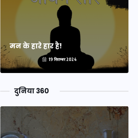
मन के हारे हार है!
19 सितम्बर 2024
दुनिया 360