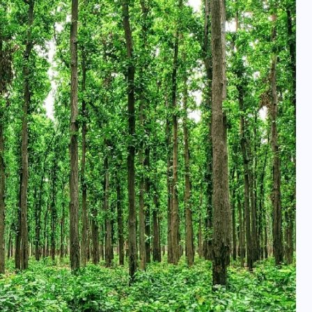
वोटर लिस्ट पुनरीक्षण कार्यक्रम में
हुआ बदलाव, देखें नई तारीखों की
पूरी लिस्ट
30 दिसम्बर 2025