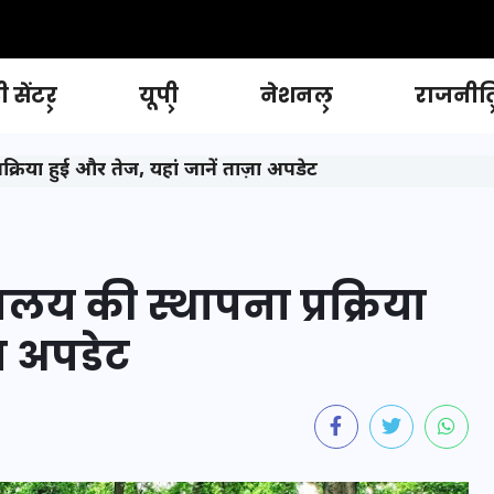
 सेंटर
यूपी
नेशनल
राजनीत
प्रक्रिया हुई और तेज, यहां जानें ताज़ा अपडेट
्यालय की स्थापना प्रक्रिया
़ा अपडेट