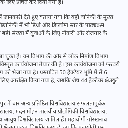
 लिए प्रेषित कर दिया गया है।
20 जनवरी 2026
ें जानकारी देते हुए बताया गया कि यहाँ वानिकी के मुख्य
िकी में भी डिग्री और डिप्लोमा स्तर के पाठ्यक्रम
य बड़ी संख्या में युवाओं के लिए नौकरी और रोजगार के
जा चुका है। वन विभाग की ओर से लोक निर्माण विभाग
विस्तृत कार्ययोजना तैयार की है। इस कार्ययोजना को फरवरी
को भेजा गया है। प्रस्तावित 50 हेक्टेयर भूमि में से 6
के लिए आरक्षित किया गया है, जबकि शेष 44 हेक्टेयर क्षेत्र खुले
 में चार अन्य प्रतिष्ठित विश्वविद्यालय सफलतापूर्वक
द्यालय, मदन मोहन मालवीय प्रौद्योगिकी विश्वविद्यालय,
 आयुष विश्वविद्यालय शामिल हैं। महायोगी गोरखनाथ