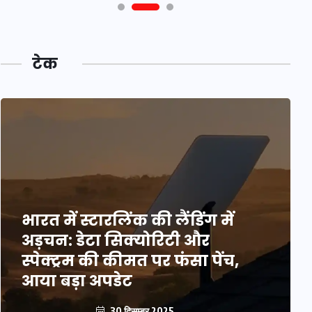
टेक
भारत में स्टारलिंक की लैंडिंग में
अड़चन: डेटा सिक्योरिटी और
स्पेक्ट्रम की कीमत पर फंसा पेंच,
आया बड़ा अपडेट
30 दिसम्बर 2025