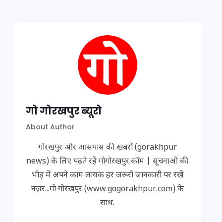
गो गोरखपुर ब्यूरो
About Author
गोरखपुर और आसपास की खबरों (gorakhpur
news) के लिए पढ़ते रहें गोगोरखपुर.कॉम | सूचनाओं की
भीड़ में अपने काम लायक हर जरूरी जानकारी पर रखें
नज़र...गो गोरखपुर (www.gogorakhpur.com) के
साथ.