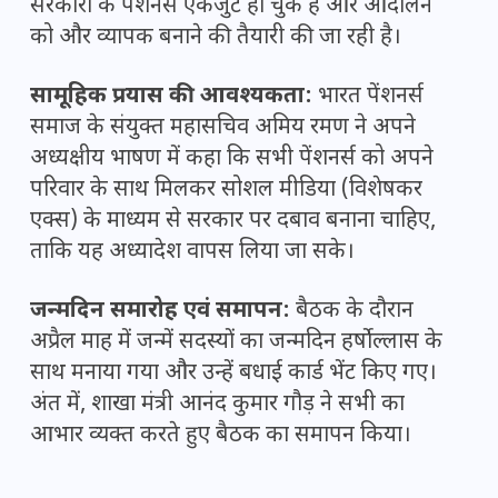
सरकारों के पेंशनर्स एकजुट हो चुके हैं और आंदोलन
को और व्यापक बनाने की तैयारी की जा रही है।
सामूहिक प्रयास की आवश्यकता:
भारत पेंशनर्स
समाज के संयुक्त महासचिव अमिय रमण ने अपने
अध्यक्षीय भाषण में कहा कि सभी पेंशनर्स को अपने
परिवार के साथ मिलकर सोशल मीडिया (विशेषकर
एक्स) के माध्यम से सरकार पर दबाव बनाना चाहिए,
ताकि यह अध्यादेश वापस लिया जा सके।
जन्मदिन समारोह एवं समापन:
बैठक के दौरान
अप्रैल माह में जन्में सदस्यों का जन्मदिन हर्षोल्लास के
साथ मनाया गया और उन्हें बधाई कार्ड भेंट किए गए।
अंत में, शाखा मंत्री आनंद कुमार गौड़ ने सभी का
आभार व्यक्त करते हुए बैठक का समापन किया।