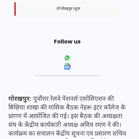
गो गोरखपुर न्यूज़
Follow us
गोरखपुर:
पूर्वोत्तर रेलवे पेंशनर्स एसोसिएशन की
बिछिया शाखा की मासिक बैठक नेहरू इंटर कॉलेज के
प्रांगण में आयोजित की गई। इस बैठक की अध्यक्षता
संघ के केंद्रीय कार्यकारी अध्यक्ष अमिय रमण ने की।
कार्यक्रम का संचालन केंद्रीय सूचना एवं प्रसारण सचिव