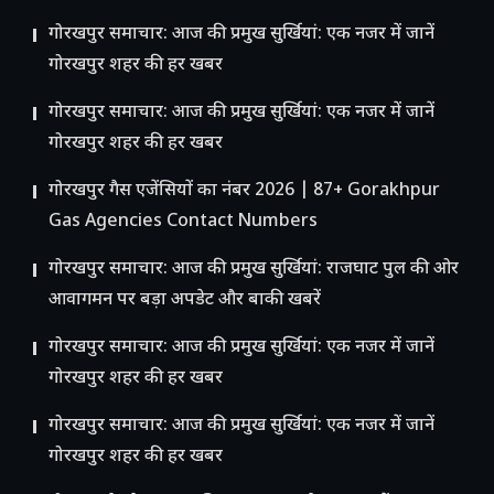
गोरखपुर समाचार: आज की प्रमुख सुर्खियां: एक नजर में जानें
गोरखपुर शहर की हर खबर
गोरखपुर समाचार: आज की प्रमुख सुर्खियां: एक नजर में जानें
गोरखपुर शहर की हर खबर
गोरखपुर गैस एजेंसियों का नंबर 2026 | 87+ Gorakhpur
Gas Agencies Contact Numbers
गोरखपुर समाचार: आज की प्रमुख सुर्खियां: राजघाट पुल की ओर
आवागमन पर बड़ा अपडेट और बाकी खबरें
गोरखपुर समाचार: आज की प्रमुख सुर्खियां: एक नजर में जानें
गोरखपुर शहर की हर खबर
गोरखपुर समाचार: आज की प्रमुख सुर्खियां: एक नजर में जानें
गोरखपुर शहर की हर खबर