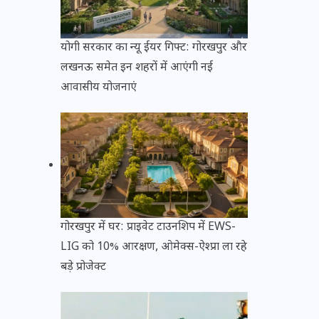
योगी सरकार का न्यू ईयर गिफ्ट: गोरखपुर और
लखनऊ समेत इन शहरों में आएंगी नई
आवासीय योजनाएं
गोरखपुर में घर: प्राइवेट टाउनशिप में EWS-
LIG को 10% आरक्षण, ओमेक्स-ऐश्प्रा ला रहे
बड़े प्रोजेक्ट