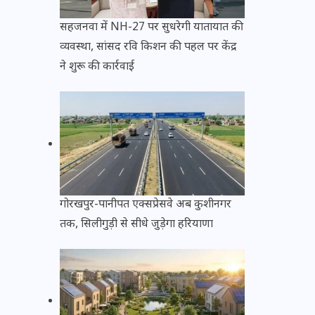
सहजनवा में NH-27 पर सुधरेगी यातायात की
व्यवस्था, सांसद रवि किशन की पहल पर केंद्र
ने शुरू की कार्रवाई
गोरखपुर-पानीपत एक्सप्रेसवे अब कुशीनगर
तक, सिलीगुड़ी से सीधे जुड़ेगा हरियाणा