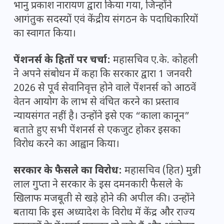
भानु प्रकाश नारायण द्वारा किया गया, जिन्होंने
आगंतुक सदस्यों एवं केंद्रीय संगठन के पदाधिकारियों
का स्वागत किया।
पेंशनर्स के हितों पर चर्चा:
महासचिव ए.के. कोहली
ने अपने संबोधन में कहा कि सरकार द्वारा 1 जनवरी
2026 से पूर्व सेवानिवृत्त होने वाले पेंशनर्स को आठवें
वेतन आयोग के लाभ से वंचित करने का प्रस्ताव
न्यायसंगत नहीं है। उन्होंने इसे एक “काला कानून”
बताते हुए सभी पेंशनर्स से एकजुट होकर इसका
विरोध करने का आह्वान किया।
सरकार के फैसले का विरोध:
महासचिव (हित) मुन्नी
लाल गुप्ता ने सरकार के इस दमनकारी फैसले के
खिलाफ मजबूती से खड़े होने की अपील की। उन्होंने
बताया कि इस अध्यादेश के विरोध में केंद्र और राज्य