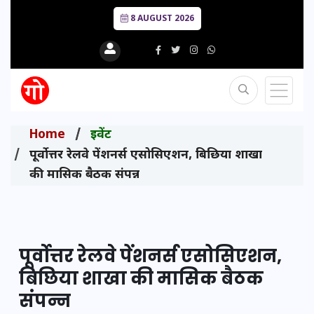
8 AUGUST 2026
Home
इवेंट
पूर्वोत्तर रेलवे पेंशनर्स एसोसिएशन, बिछिया शाखा
की मासिक बैठक संपन्न
पूर्वोत्तर रेलवे पेंशनर्स एसोसिएशन,
बिछिया शाखा की मासिक बैठक
संपन्न