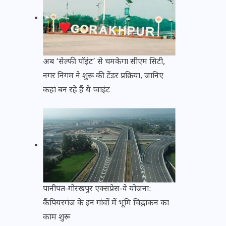
अब ‘सेल्फी पॉइंट’ से चमकेगा सीएम सिटी,
नगर निगम ने शुरू की टेंडर प्रक्रिया, जानिए
कहां बन रहे हैं ये प्वाइंट
पानीपत-गोरखपुर एक्सप्रेस-वे योजना:
कैंपियरगंज के इन गांवों में भूमि चिह्नांकन का
काम शुरू