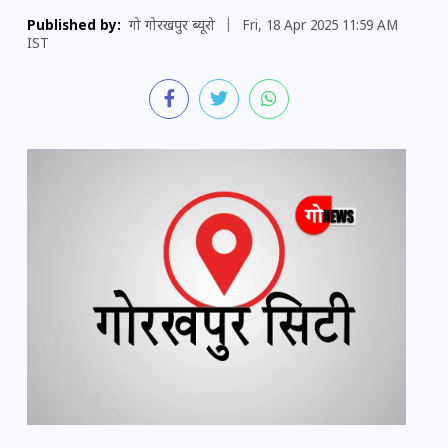
Published by:
गो गोरखपुर ब्यूरो
|
Fri, 18 Apr 2025 11:59 AM
IST