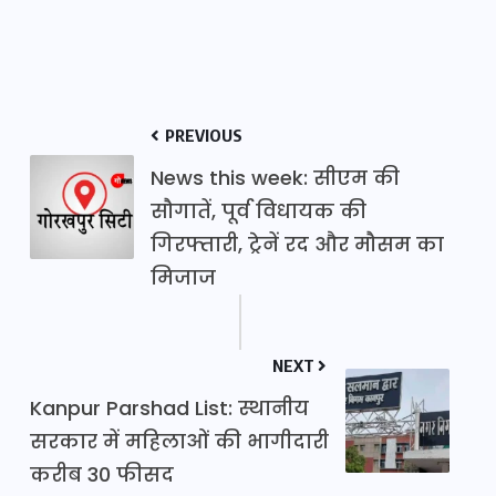
PREVIOUS
News this week: सीएम की
सौगातें, पूर्व विधायक की
गिरफ्तारी, ट्रेनें रद और मौसम का
मिजाज
NEXT
Kanpur Parshad List: स्थानीय
सरकार में महिलाओं की भागीदारी
करीब 30 फीसद