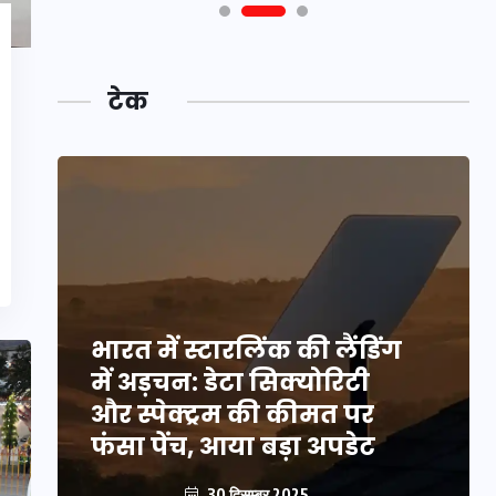
टेक
भारत में स्टारलिंक की लैंडिंग
में अड़चन: डेटा सिक्योरिटी
और स्पेक्ट्रम की कीमत पर
फंसा पेंच, आया बड़ा अपडेट
30 दिसम्बर 2025