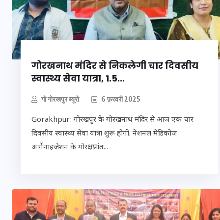
20 जनवरी 2026
गोरखनाथ मंदिर से निकलेगी चार दिवसीय
स्वास्थ्य सेवा यात्रा, 1.5...
गो गोरखपुर ब्यूरो
6 फ़रवरी 2025
Gorakhpur: गोरखपुर के गोरखनाथ मंदिर से आज एक चार
दिवसीय स्वास्थ्य सेवा यात्रा शुरू होगी. नेशनल मेडिकोज
आर्गेनाइजेशन के गोरक्षप्रांत...