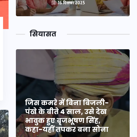
16 दिसम्बर 2025
सियासत
जिस कमरे में बिना बिजली-
पंखे के बीते 4 साल, उसे देख
भावुक हुए बृजभूषण सिंह,
कहा-यहीं तपकर बना सोना