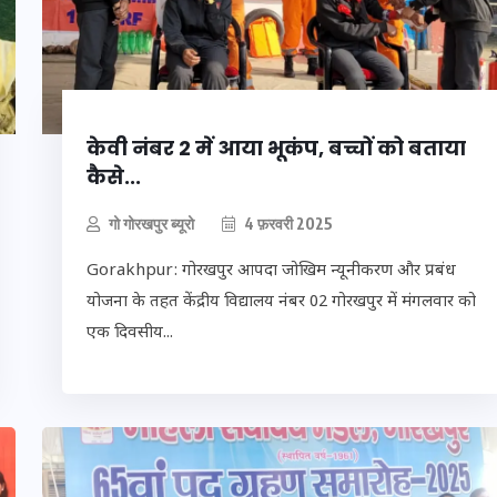
20 जनवरी 2026
केवी नंबर 2 में आया भूकंप, बच्चों को बताया
कैसे...
गो गोरखपुर ब्यूरो
4 फ़रवरी 2025
Gorakhpur: गोरखपुर आपदा जोखिम न्यूनीकरण और प्रबंध
योजना के तहत केंद्रीय विद्यालय नंबर 02 गोरखपुर में मंगलवार को
एक दिवसीय...