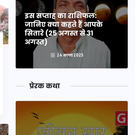
इस सप्ताह का राशिफल:
जानिए क्या कहते हैं आपके
सितारे (25 अगस्त से 31
अगस्त)
24 अगस्त 2025
प्रेरक कथा