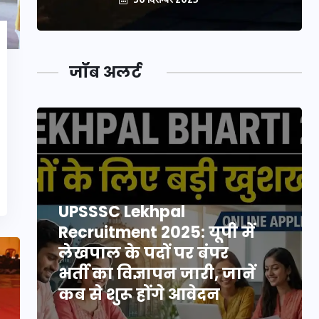
जॉब अलर्ट
UPSSSC Lekhpal
Recruitment 2025: यूपी में
लेखपाल के पदों पर बंपर
भर्ती का विज्ञापन जारी, जानें
कब से शुरू होंगे आवेदन