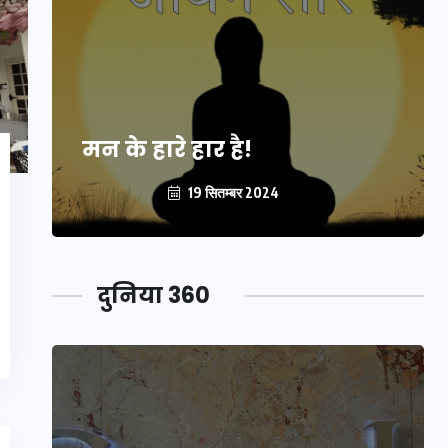
मन के हारे हार है!
19 सितम्बर 2024
दुनिया 360