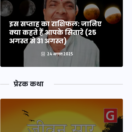
इस सप्ताह का राशिफल: जानिए
क्या कहते हैं आपके सितारे (25
अगस्त से 31 अगस्त)
24 अगस्त 2025
प्रेरक कथा