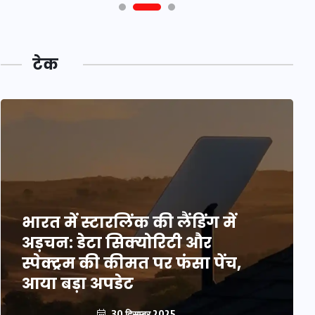
टेक
भारत में स्टारलिंक की लैंडिंग में
अड़चन: डेटा सिक्योरिटी और
स्पेक्ट्रम की कीमत पर फंसा पेंच,
आया बड़ा अपडेट
30 दिसम्बर 2025