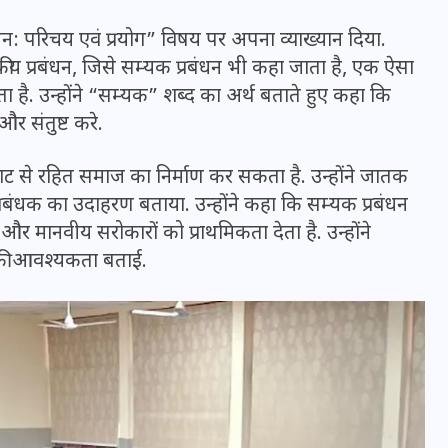
20 जनवरी 2026
ंधन: परिचय एवं प्रयोग” विषय पर अपना व्याख्यान दिया.
ीय प्रबंधन, जिसे सम्यक प्रबंधन भी कहा जाता है, एक ऐसा
 है. उन्होंने “सम्यक” शब्द का अर्थ बताते हुए कहा कि
और संतुष्ट करे.
काट से रहित समाज का निर्माण कर सकता है. उन्होंने जातक
 प्रबंधक का उदाहरण बताया. उन्होंने कहा कि सम्यक प्रबंधन
र मानवीय सरोकारों को प्राथमिकता देता है. उन्होंने
े की आवश्यकता बताई.