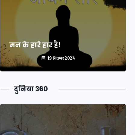
मन के हारे हार है!
19 सितम्बर 2024
दुनिया 360