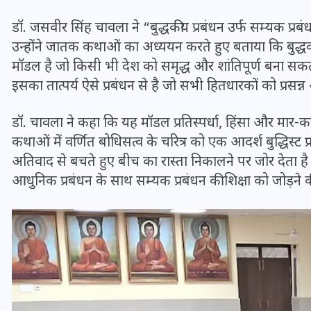
20 जनवरी 2026
डॉ. जसवीर सिंह चावला ने “बुद्धकीय प्रबंधन उर्फ सम्यक प्रब
उन्होंने जातक कथाओं का अध्ययन करते हुए बताया कि बुद्धक
मॉडल है जो किसी भी देश को समृद्ध और शांतिपूर्ण बना सकता
इसका तात्पर्य ऐसे प्रबंधन से है जो सभी हितधारकों को प्रसन्न 
डॉ. चावला ने कहा कि यह मॉडल प्रतिस्पर्धा, हिंसा और मार-
कथाओं में वर्णित बोधिसत्व के चरित्र को एक आदर्श बुद्धिस्ट
अतिवाद से बचते हुए बीच का रास्ता निकालने पर जोर देता है औ
आधुनिक प्रबंधन के साथ सम्यक प्रबंधन की शिक्षा को जोड़न