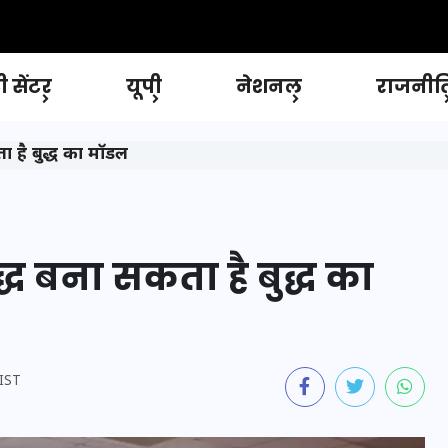
 सेंटर
यूपी
नेशनल
राजनीत
 है बुद्ध का मॉडल
्ध बना सकता है बुद्ध का
 IST