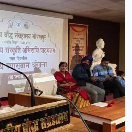
वोटर लिस्ट पुनरीक्षण कार्यक्रम में
हुआ बदलाव, देखें नई तारीखों की
पूरी लिस्ट
30 दिसम्बर 2025