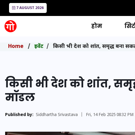
7 AUGUST 2026
होम
सिटी
Home
इवेंट
किसी भी देश को शांत, समृद्ध बना सकता
किसी भी देश को शांत, समृद
मॉडल
Published by:
Siddhartha Srivastava
|
Fri, 14 Feb 2025 08:32 PM