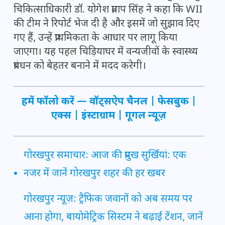
चिकित्साधिकारी डॉ. योगेश प्रताप सिंह ने कहा कि WII
की टीम ने रिपोर्ट भेज दी है और इसमें जो सुझाव दिए
गए हैं, उन्हें प्राथमिकता के आधार पर लागू किया
जाएगा। यह पहल चिड़ियाघर में वन्यजीवों के स्वास्थ्य
प्रबंधन को बेहतर बनाने में मदद करेगी।
हमें फॉलो करें —
वॉट्सऐप चैनल
|
फेसबुक
|
एक्स
|
इंस्टाग्राम
|
गूगल न्यूज़
गोरखपुर समाचार: आज की प्रमुख सुर्खियां: एक
नजर में जानें गोरखपुर शहर की हर खबर
गोरखपुर न्यूज़: ट्रैफिक जवानों को अब समय पर
आना होगा, बायोमेट्रिक सिस्टम ने बढ़ाई टेंशन, जानें