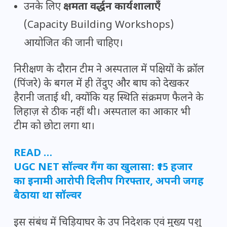
उनके लिए
क्षमता वर्द्धन कार्यशालाएँ
(Capacity Building Workshops)
आयोजित की जानी चाहिए।
निरीक्षण के दौरान टीम ने अस्पताल में पक्षियों के क्रॉल
(पिंजरे) के बगल में ही तेंदुए और बाघ को देखकर
हैरानी जताई थी, क्योंकि यह स्थिति संक्रमण फैलने के
लिहाज़ से ठीक नहीं थी। अस्पताल का आकार भी
टीम को छोटा लगा था।
READ …
UGC NET सॉल्वर गैंग का खुलासा: ₹15 हजार
का इनामी आरोपी दिलीप गिरफ्तार, अपनी जगह
बैठाया था सॉल्वर
इस संबंध में चिड़ियाघर के उप निदेशक एवं मुख्य पशु