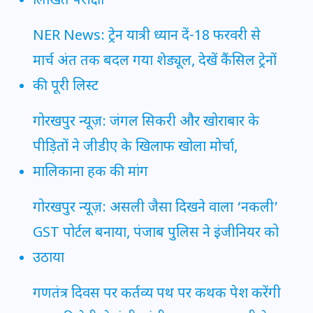
लिखित परीक्षा
NER News: ट्रेन यात्री ध्यान दें-18 फरवरी से
मार्च अंत तक बदल गया शेड्यूल, देखें कैंसिल ट्रेनों
की पूरी लिस्ट
गोरखपुर न्यूज़: जंगल सिकरी और खोराबार के
पीड़ितों ने जीडीए के खिलाफ खोला मोर्चा,
मालिकाना हक की मांग
गोरखपुर न्यूज़: असली जैसा दिखने वाला ‘नकली’
GST पोर्टल बनाया, पंजाब पुलिस ने इंजीनियर को
उठाया
गणतंत्र दिवस पर कर्तव्य पथ पर कथक पेश करेंगी