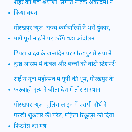
शहर की बेटी श्रेयांशी, संगीत नाटक अकादमी ने
किया चयन
गोरखपुर न्यूज़: राज्य कर्मचारियों ने भरी हुंकार,
मांगें पूरी न होने पर करेंगे बड़ा आंदोलन
डिंपल यादव के जन्मदिन पर गोरखपुर में सपा ने
कुष्ठ आश्रम में कंबल और बच्चों को बांटी स्टेशनरी
राष्ट्रीय युवा महोत्सव में यूपी की धूम, गोरखपुर के
फरुवाही नृत्य ने जीता देश में तीसरा स्थान
गोरखपुर न्यूज़: पुलिस लाइन में एसपी नॉर्थ ने
परखी शुक्रवार की परेड, महिला रिक्रूट्स को दिया
फिटनेस का मंत्र