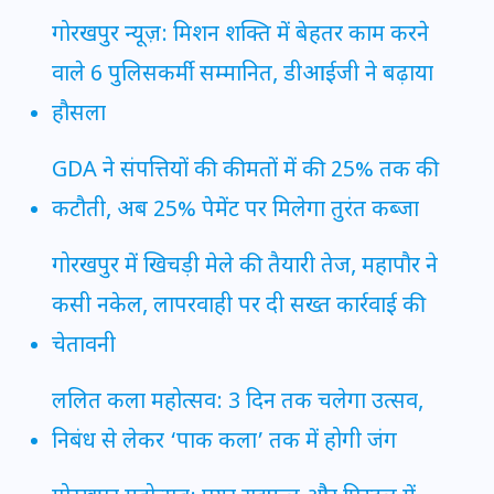
गोरखपुर न्यूज़: मिशन शक्ति में बेहतर काम करने
वाले 6 पुलिसकर्मी सम्मानित, डीआईजी ने बढ़ाया
हौसला
GDA ने संपत्तियों की कीमतों में की 25% तक की
कटौती, अब 25% पेमेंट पर मिलेगा तुरंत कब्जा
गोरखपुर में खिचड़ी मेले की तैयारी तेज, महापौर ने
कसी नकेल, लापरवाही पर दी सख्त कार्रवाई की
चेतावनी
ललित कला महोत्सव: 3 दिन तक चलेगा उत्सव,
निबंध से लेकर ‘पाक कला’ तक में होगी जंग