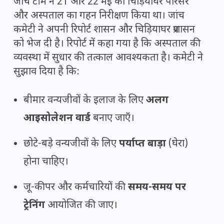
जांच टीम ने 21 और 22 मई को चिड़ियाघर परिसर
और अस्पताल का गहन निरीक्षण किया था। जांच
कमेटी ने अपनी रिपोर्ट शासन और चिड़ियाघर प्रशासन
को भेज दी है। रिपोर्ट में कहा गया है कि अस्पताल की
व्यवस्था में सुधार की तत्काल आवश्यकता है। कमेटी ने
सुझाव दिया है कि:
बीमार वन्यजीवों के इलाज के लिए
अलग
आइसोलेशन वार्ड
बनाए जाएँ।
छोटे-बड़े वन्यजीवों के लिए
पर्याप्त बाड़ा
(घेरा)
होना चाहिए।
जू-कीपर और कर्मचारियों की
समय-समय पर
ट्रेनिंग
आयोजित की जाए।