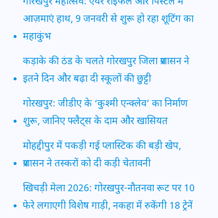
गोरखपुर महोत्सव: एयर राइफल और पिस्टल में
आज़माएं हाथ, 9 जनवरी से शुरू हो रहा शूटिंग का
महाकुंभ
कड़ाके की ठंड के चलते गोरखपुर जिला प्रशासन ने
इतने दिन और बढ़ा दी स्कूलों की छुट्टी
गोरखपुर: जीडीए के ‘कुश्मी एन्क्लेव’ का निर्माण
शुरू, जानिए फ्लैट्स के दाम और खासियत
मोहद्दीपुर में पकड़ी गई प्लास्टिक की बड़ी खेप,
प्रशासन ने तस्करों को दी कड़ी चेतावनी
खिचड़ी मेला 2026: गोरखपुर-नौतनवा रूट पर 10
फेरे लगाएगी विशेष गाड़ी, नकहा में रुकेंगी 18 ट्रेनें