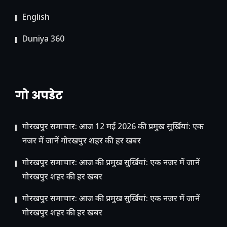
English
Duniya 360
गो अपडेट
गोरखपुर समाचार: आज 12 मई 2026 की प्रमुख सुर्खियां: एक
नजर में जानें गोरखपुर शहर की हर खबर
गोरखपुर समाचार: आज की प्रमुख सुर्खियां: एक नजर में जानें
गोरखपुर शहर की हर खबर
गोरखपुर समाचार: आज की प्रमुख सुर्खियां: एक नजर में जानें
गोरखपुर शहर की हर खबर