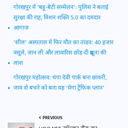
गोरखपुर में ‘बहू-बेटी सम्मेलन’: पुलिस ने बताई
सुरक्षा की राह, मिशन शक्ति 5.0 का दमदार
आगाज
‘सील’ अस्पताल में फिर मौत का तांडव: 40 हजार
वसूले, जान ली और लावारिस छोड़ दी प्रसूता की
लाश
गोरखपुर महोत्सव: चंपा देवी पार्क बना छावनी,
जाम से बचने को बना यह ‘मेगा ट्रैफिक प्लान’
PREVIOUS