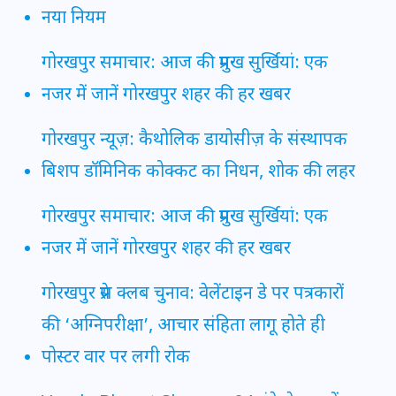
नया नियम
गोरखपुर समाचार: आज की प्रमुख सुर्खियां: एक
नजर में जानें गोरखपुर शहर की हर खबर
गोरखपुर न्यूज़: कैथोलिक डायोसीज़ के संस्थापक
बिशप डॉमिनिक कोक्कट का निधन, शोक की लहर
गोरखपुर समाचार: आज की प्रमुख सुर्खियां: एक
नजर में जानें गोरखपुर शहर की हर खबर
गोरखपुर प्रेस क्लब चुनाव: वेलेंटाइन डे पर पत्रकारों
की ‘अग्निपरीक्षा’, आचार संहिता लागू होते ही
पोस्टर वार पर लगी रोक