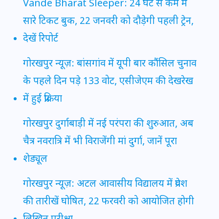
Vande Bharat Sleeper: 24 घंटे से कम में
सारे टिकट बुक, 22 जनवरी को दौड़ेगी पहली ट्रेन,
देखें रिपोर्ट
गोरखपुर न्यूज़: बांसगांव में यूपी बार कौंसिल चुनाव
के पहले दिन पड़े 133 वोट, एसीजेएम की देखरेख
में हुई प्रक्रिया
गोरखपुर दुर्गाबाड़ी में नई परंपरा की शुरुआत, अब
चैत्र नवरात्रि में भी विराजेंगी मां दुर्गा, जानें पूरा
शेड्यूल
गोरखपुर न्यूज़: अटल आवासीय विद्यालय में प्रवेश
की तारीखें घोषित, 22 फरवरी को आयोजित होगी