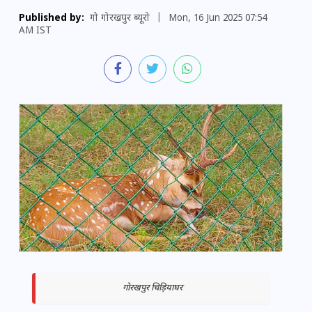
Published by:
गो गोरखपुर ब्यूरो
|
Mon, 16 Jun 2025 07:54
AM IST
गोरखपुर चिड़ियाघर