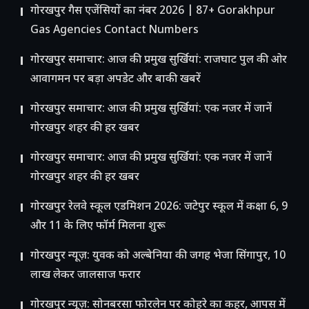
गोरखपुर गैस एजेंसियों का नंबर 2026 | 87+ Gorakhpur
Gas Agencies Contact Numbers
गोरखपुर समाचार: आज की प्रमुख सुर्खियां: राजघाट पुल की ओर
आवागमन पर बड़ा अपडेट और बाकी खबरें
गोरखपुर समाचार: आज की प्रमुख सुर्खियां: एक नजर में जानें
गोरखपुर शहर की हर खबर
गोरखपुर समाचार: आज की प्रमुख सुर्खियां: एक नजर में जानें
गोरखपुर शहर की हर खबर
गोरखपुर रेलवे स्कूल एडमिशन 2026: जटेपुर स्कूल में कक्षा 6, 9
और 11 के लिए फॉर्म मिलना शुरू
गोरखपुर न्यूज़: युवक को अल्बेनिया की जगह भेजा सिंगापुर, 10
लाख लेकर जालसाज फरार
गोरखपुर न्यूज़: सोनबरसा फोरलेन पर कोहरे का कहर, आपस में