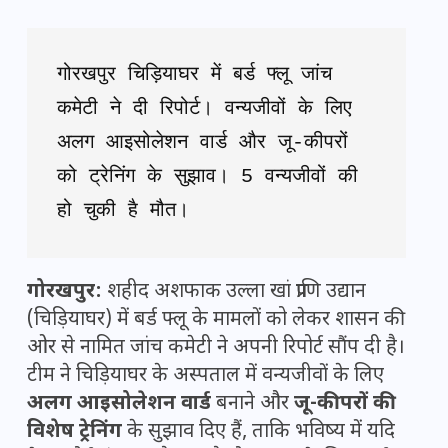
गोरखपुर चिड़ियाघर में बर्ड फ्लू जांच 
कमेटी ने दी रिपोर्ट। वन्यजीवों के लिए 
अलग आइसोलेशन वार्ड और जू-कीपरों 
को ट्रेनिंग के सुझाव। 5 वन्यजीवों की 
हो चुकी है मौत।
गोरखपुर:
शहीद अशफाक उल्ला खां प्राणि उद्यान
(चिड़ियाघर) में बर्ड फ्लू के मामलों को लेकर शासन की
ओर से नामित जांच कमेटी ने अपनी रिपोर्ट सौंप दी है।
टीम ने चिड़ियाघर के अस्पताल में वन्यजीवों के लिए
अलग आइसोलेशन वार्ड
बनाने और
जू-कीपरों की
विशेष ट्रेनिंग
के सुझाव दिए हैं, ताकि भविष्य में यदि