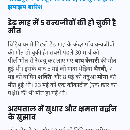
झमाझम बारिश
डेढ़ माह में 5 वन्यजीवों की हो चुकी है
मौत
चिड़ियाघर में पिछले डेढ़ माह के अंदर पाँच वन्यजीवों
की मौत हो चुकी है। सबसे पहले 30 मार्च को
पीलीभीत से रेस्क्यू कर लाए गए
बाघ केसरी
की मौत
हुई थी। इसके बाद 5 मई को मादा भेड़िया
भैरवी
, 7
मई को बाघिन
शक्ति
और 8 मई को तेंदुआ
मोना
की
मौत हुई थी। 23 मई को एक कॉकाटील (एक प्रकार का
पक्षी) की भी मौत हो गई थी।
अस्पताल में सुधार और क्षमता वर्द्धन
के सुझाव