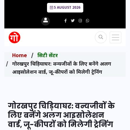
5 AUGUST 2026
Home
सिटी सेंटर
गोरखपुर चिड़ियाघर: वन्यजीवों के लिए बनेंगे अलग
आइसोलेशन वार्ड, जू-कीपरों को मिलेगी ट्रेनिंग
गोरखपुर चिड़ियाघर: वन्यजीवों के
लिए बनेंगे अलग आइसोलेशन
वार्ड, जू-कीपरों को मिलेगी ट्रेनिंग