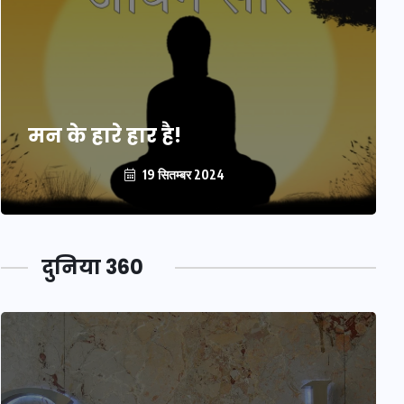
मन के हारे हार है!
19 सितम्बर 2024
दुनिया 360