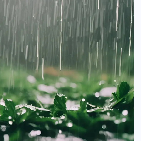
वोटर लिस्ट पुनरीक्षण कार्यक्रम में
हुआ बदलाव, देखें नई तारीखों की
पूरी लिस्ट
30 दिसम्बर 2025