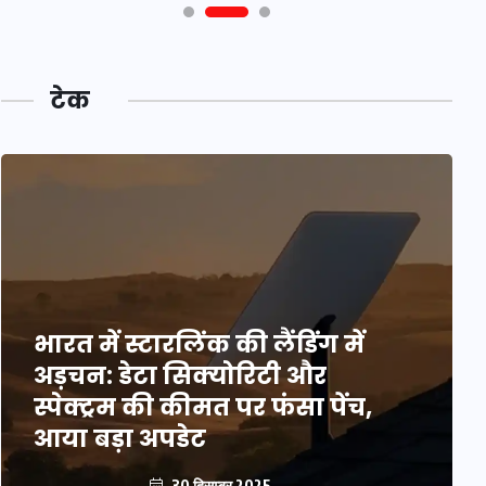
टेक
भारत में स्टारलिंक की लैंडिंग में
अड़चन: डेटा सिक्योरिटी और
स्पेक्ट्रम की कीमत पर फंसा पेंच,
आया बड़ा अपडेट
30 दिसम्बर 2025