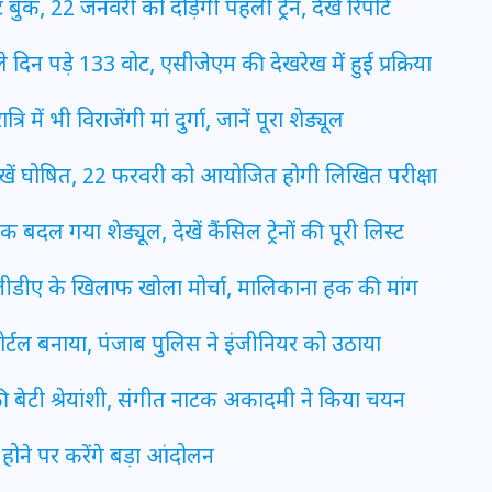
, 22 जनवरी को दौड़ेगी पहली ट्रेन, देखें रिपोर्ट
20 जनवरी 2026
े दिन पड़े 133 वोट, एसीजेएम की देखरेख में हुई प्रक्रिया
 में भी विराजेंगी मां दुर्गा, जानें पूरा शेड्यूल
रीखें घोषित, 22 फरवरी को आयोजित होगी लिखित परीक्षा
 बदल गया शेड्यूल, देखें कैंसिल ट्रेनों की पूरी लिस्ट
े जीडीए के खिलाफ खोला मोर्चा, मालिकाना हक की मांग
्टल बनाया, पंजाब पुलिस ने इंजीनियर को उठाया
 बेटी श्रेयांशी, संगीत नाटक अकादमी ने किया चयन
 न होने पर करेंगे बड़ा आंदोलन