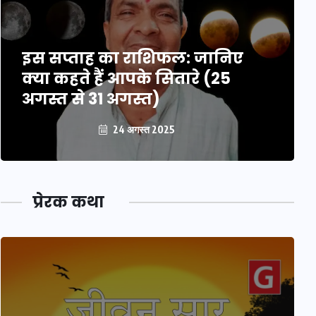
इस सप्ताह का राशिफल: जानिए
क्या कहते हैं आपके सितारे (25
अगस्त से 31 अगस्त)
24 अगस्त 2025
प्रेरक कथा