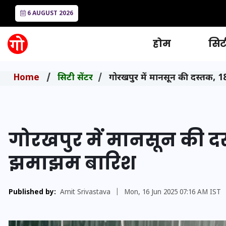
6 AUGUST 2026
होम
सिटी
Home
सिटी सेंटर
गोरखपुर में मानसून की दस्तक, 
गोरखपुर में मानसून की दस
झमाझम बारिश
Published by:
Amit Srivastava
|
Mon, 16 Jun 2025 07:16 AM IST