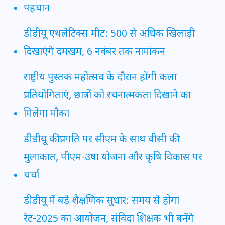
पहचान
डीडीयू एथलेटिक्स मीट: 500 से अधिक खिलाड़ी
दिखाएंगे दमखम, 6 नवंबर तक नामांकन
राष्ट्रीय पुस्तक महोत्सव के दौरान होंगी कला
प्रतियोगिताएं, छात्रों को रचनात्मकता दिखाने का
मिलेगा मौका
डीडीयू की प्रगति पर सीएम के साथ वीसी की
मुलाकात, पीएम-उषा योजना और कृषि विकास पर
चर्चा
डीडीयू में बड़े शैक्षणिक सुधार: समय से होगा
रेट-2025 का आयोजन, संविदा शिक्षक भी बनेंगे