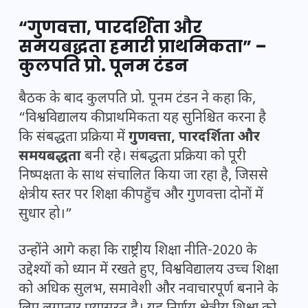
“गुणवत्ता, पारदर्शिता और
समयबद्धता हमारी प्राथमिकता” –
कुलपति प्रो. पूनम टंडन
बैठक के बाद कुलपति प्रो. पूनम टंडन ने कहा कि,
“विश्वविद्यालय की प्राथमिकता यह सुनिश्चित करना है
कि संबद्धता प्रक्रिया में
गुणवत्ता, पारदर्शिता और
समयबद्धता
बनी रहे। संबद्धता प्रक्रिया को पूरी
निष्पक्षता के साथ संचालित किया जा रहा है, जिससे
क्षेत्रीय स्तर पर शिक्षा की पहुँच और गुणवत्ता दोनों में
सुधार हो।”
उन्होंने आगे कहा कि राष्ट्रीय शिक्षा नीति-2020 के
उद्देश्यों को ध्यान में रखते हुए, विश्वविद्यालय उच्च शिक्षा
को अधिक सुलभ, समावेशी और नवाचारपूर्ण बनाने के