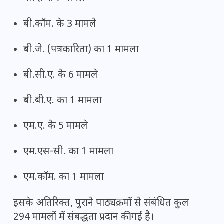
बी.कॉम. के 3 मामले
बी.जे. (पत्रकारिता) का 1 मामला
बी.सी.ए. के 6 मामले
बी.बी.ए. का 1 मामला
एम.ए. के 5 मामले
एम.एस-सी. का 1 मामला
एम.कॉम. का 1 मामला
इसके अतिरिक्त, पुराने पाठ्यक्रमों से संबंधित कुल
294 मामलों में संबद्धता प्रदान की गई है।