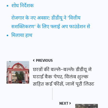
शोध निर्देशक
रोजगार के नए अवसर: डीडीयू ने ‘वित्तीय
सशक्तिकरण’ के लिए फ्लाई अप फाउंडेशन से
मिलाया हाथ
PREVIOUS
छात्रों की बल्ले-बल्ले! डीडीयू ने
घटाई बैक पेपर, विलंब शुल्क
सहित कई फीसें, जानें पूरी लिस्ट
NEXT