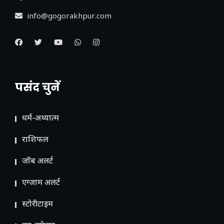
info@gogorakhpur.com
पसंद चुनें
धर्म-अध्यात्म
राशिफल
जॉब अलर्ट
एग्जाम अलर्ट
स्टोरीटाइम