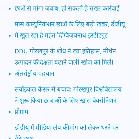
छात्रों से मांगा जवाब, हो सकती है सख्त कार्रवाई
मास कम्युनिकेशन छात्रों के लिए बड़ी खबर, डीडीयू
में खुल रहा है महंत दिग्विजयनाथ इंस्टीट्यूट
DDU गोरखपुर के शोध ने रचा इतिहास, मीथेन
उत्पादन की दक्षता बढ़ाने वाली खोज को मिली
अंतर्राष्ट्रीय पहचान
सर्वाइकल कैंसर से बचाव: गोरखपुर विश्वविद्यालय
ने शुरू किया छात्राओं के लिए खास वैक्सीनेशन
प्रोग्राम
डीडीयू में मीडिया लैब की मांग को लेकर धरने पर