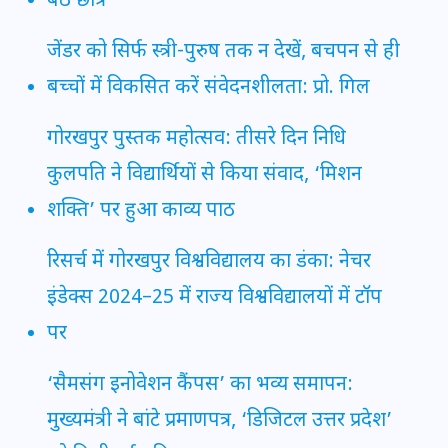
बैठे छात्र
जेंडर को सिर्फ स्त्री-पुरुष तक न देखें, बचपन से ही
बच्चों में विकसित करें संवेदनशीलता: प्रो. गिल
गोरखपुर पुस्तक महोत्सव: तीसरे दिन निधि
कुलपति ने विद्यार्थियों से किया संवाद, ‘मिशन
शक्ति’ पर हुआ काव्य पाठ
रिसर्च में गोरखपुर विश्वविद्यालय का डंका: नेचर
इंडेक्स 2024–25 में राज्य विश्वविद्यालयों में टॉप
पर
‘सैमसंग इनोवेशन कैंपस’ का भव्य समापन:
मुख्यमंत्री ने बांटे प्रमाणपत्र, ‘डिजिटल उत्तर प्रदेश’