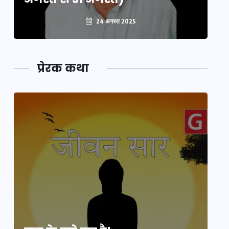
24 अगस्त 2025
प्रेरक कथा