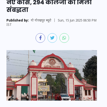
नए कोर्स, 294 कॉलेजों को मिली
संबद्धता
Published by:
गो गोरखपुर ब्यूरो
|
Sun, 15 Jun 2025 06:50 PM
IST