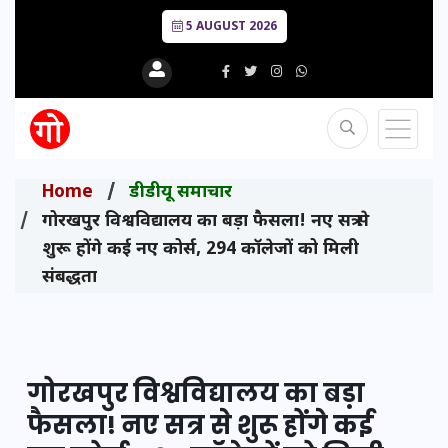
5 AUGUST 2026
Home
डीडीयू समाचार
गोरखपुर विश्वविद्यालय का बड़ा फैसला! नए सत्र से
शुरू होंगे कई नए कोर्स, 294 कॉलेजों को मिली
संबद्धता
गोरखपुर विश्वविद्यालय का बड़ा
फैसला! नए सत्र से शुरू होंगे कई