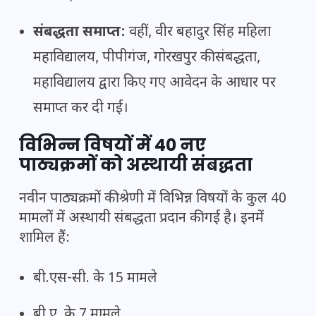
संबद्धता समाप्त:
वहीं, वीर बहादुर सिंह महिला
महाविद्यालय, पीपीगंज, गोरखपुर की संबद्धता,
महाविद्यालय द्वारा किए गए आवेदन के आधार पर
समाप्त कर दी गई।
विभिन्न विषयों में 40 नए
पाठ्यक्रमों को अस्थायी संबद्धता
नवीन पाठ्यक्रमों की श्रेणी में विभिन्न विषयों के कुल 40
मामलों में अस्थायी संबद्धता प्रदान की गई है। इनमें
शामिल हैं:
बी.एस-सी. के 15 मामले
बी.ए. के 7 मामले