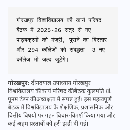
गोरखपुर विश्वविद्यालय की कार्य परिषद 
बैठक में 2025-26 सत्र से नए 
पाठ्यक्रमों को मंजूरी, पुराने का विस्तार 
और 294 कॉलेजों को संबद्धता। 3 नए 
कॉलेज भी जल्द जुड़ेंगे।
गोरखपुर:
दीनदयाल उपाध्याय गोरखपुर
विश्वविद्यालय की कार्य परिषद की बैठक कुलपति प्रो.
पूनम टंडन की अध्यक्षता में संपन्न हुई। इस महत्वपूर्ण
बैठक में विश्वविद्यालय के शैक्षणिक, प्रशासनिक और
वित्तीय विषयों पर गहन विचार-विमर्श किया गया और
कई अहम प्रस्तावों को हरी झंडी दी गई।