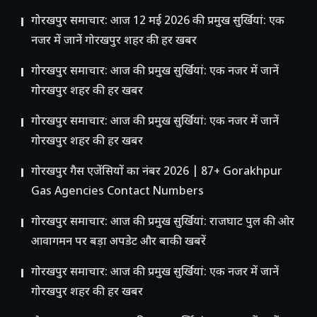
गोरखपुर समाचार: आज 12 मई 2026 की प्रमुख सुर्खियां: एक
नजर में जानें गोरखपुर शहर की हर खबर
गोरखपुर समाचार: आज की प्रमुख सुर्खियां: एक नजर में जानें
गोरखपुर शहर की हर खबर
गोरखपुर समाचार: आज की प्रमुख सुर्खियां: एक नजर में जानें
गोरखपुर शहर की हर खबर
गोरखपुर गैस एजेंसियों का नंबर 2026 | 87+ Gorakhpur
Gas Agencies Contact Numbers
गोरखपुर समाचार: आज की प्रमुख सुर्खियां: राजघाट पुल की ओर
आवागमन पर बड़ा अपडेट और बाकी खबरें
गोरखपुर समाचार: आज की प्रमुख सुर्खियां: एक नजर में जानें
गोरखपुर शहर की हर खबर