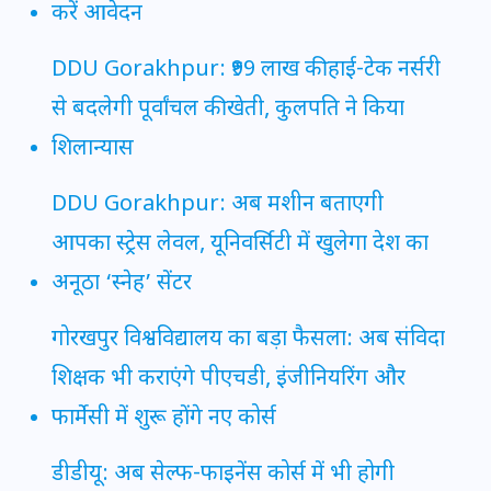
करें आवेदन
DDU Gorakhpur: ₹99 लाख की हाई-टेक नर्सरी
से बदलेगी पूर्वांचल की खेती, कुलपति ने किया
शिलान्यास
DDU Gorakhpur: अब मशीन बताएगी
आपका स्ट्रेस लेवल, यूनिवर्सिटी में खुलेगा देश का
अनूठा ‘स्नेह’ सेंटर
गोरखपुर विश्वविद्यालय का बड़ा फैसला: अब संविदा
शिक्षक भी कराएंगे पीएचडी, इंजीनियरिंग और
फार्मेसी में शुरू होंगे नए कोर्स
डीडीयू: अब सेल्फ-फाइनेंस कोर्स में भी होगी