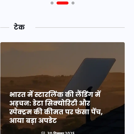
टेक
भारत में स्टारलिंक की लैंडिंग में
अड़चन: डेटा सिक्योरिटी और
स्पेक्ट्रम की कीमत पर फंसा पेंच,
आया बड़ा अपडेट
30 दिसम्बर 2025