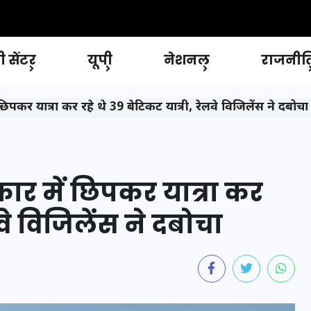
 सेंटर
यूपी
नेशनल
राजनीत
ार में छिपकर यात्रा कर रहे थे 39 बेटिकट यात्री, रेलवे विजिलेंस ने दबोचा
ट्रीकार में छिपकर यात्रा कर
लवे विजिलेंस ने दबोचा