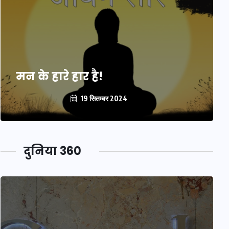
मन के हारे हार है!
19 सितम्बर 2024
दुनिया 360