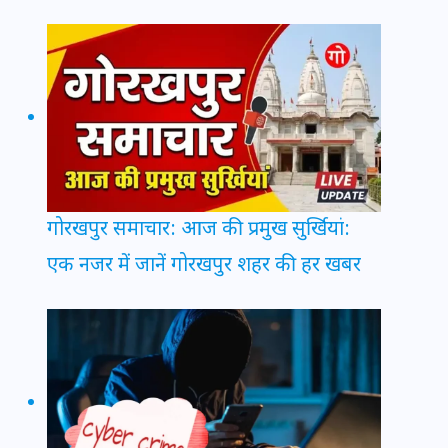
गोरखपुर समाचार: आज की प्रमुख सुर्खियां:
एक नजर में जानें गोरखपुर शहर की हर खबर