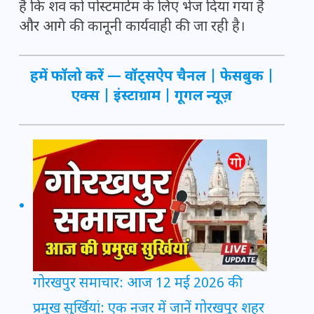
है कि शव को पोस्टमार्टम के लिए भेज दिया गया है
और आगे की कानूनी कार्यवाही की जा रही है।
हमें फॉलो करें —
वॉट्सऐप चैनल
|
फेसबुक
|
एक्स
|
इंस्टाग्राम
|
गूगल न्यूज़
गोरखपुर समाचार: आज 12 मई 2026 की
प्रमुख सुर्खियां: एक नजर में जानें गोरखपुर शहर