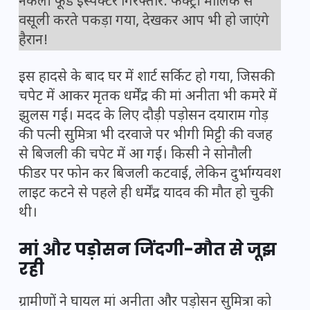
नकली फूड इंस्पेक्टर गिरफ्तार: फैक्ट्री मालिक से
वसूली करते पकड़ा गया, देखकर आप भी हो जाएंगे
हैरान!
इस हादसे के बाद घर में शार्ट सर्किट हो गया, जिसकी
चपेट में आकर मृतक धर्मेंद्र की मां अनीता भी कमरे में
झुलस गईं। मदद के लिए दौड़ी पड़ोसन दयाराम गोड़
की पत्नी सुमित्रा भी दरवाजे पर भीगी मिट्टी की वजह
से बिजली की चपेट में आ गईं। किसी ने सोनौली
फीडर पर फोन कर बिजली कटवाई, लेकिन दुर्भाग्यवश
लाइट कटने से पहले ही धर्मेंद्र यादव की मौत हो चुकी
थी।
मां और पड़ोसन जिंदगी-मौत से जूझ
रही
ग्रामीणों ने घायल मां अनीता और पड़ोसन सुमित्रा को