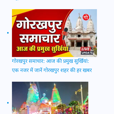
गोरखपुर समाचार: आज की प्रमुख सुर्खियां:
एक नजर में जानें गोरखपुर शहर की हर खबर