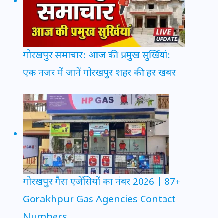
गोरखपुर समाचार: आज की प्रमुख सुर्खियां:
एक नजर में जानें गोरखपुर शहर की हर खबर
गोरखपुर गैस एजेंसियों का नंबर 2026 | 87+
Gorakhpur Gas Agencies Contact
Numbers