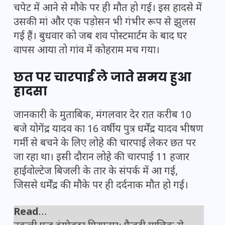
चपेट में आने से मौके पर ही मौत हो गई। इस हादसे में
उसकी मां और एक पड़ोसन भी गंभीर रूप से झुलस
गई हैं। बुधवार को जब शव पोस्टमार्टम के बाद घर
वापस आया तो गांव में कोहराम मच गया।
छत पर चारपाई ले जाते समय हुआ
हादसा
जानकारी के मुताबिक, मंगलवार देर रात करीब 10
बजे योगेंद्र यादव का 16 वर्षीय पुत्र धर्मेंद्र यादव भीषण
गर्मी से बचने के लिए लोहे की चारपाई लेकर छत पर
जा रहा था। इसी दौरान लोहे की चारपाई 11 हजार
हाईवोल्टेज बिजली के तार के संपर्क में आ गई,
जिससे धर्मेंद्र की मौके पर ही दर्दनाक मौत हो गई।
Read
…