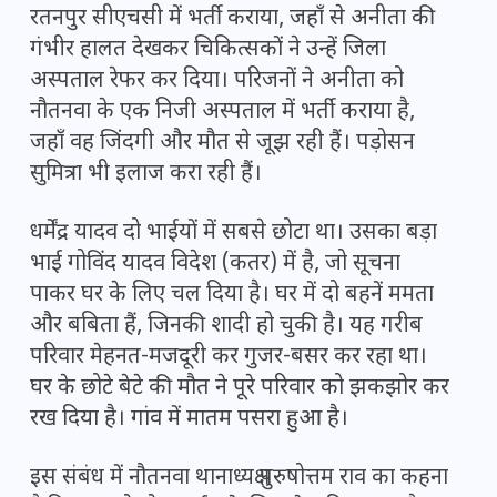
रतनपुर सीएचसी में भर्ती कराया, जहाँ से अनीता की
गंभीर हालत देखकर चिकित्सकों ने उन्हें जिला
अस्पताल रेफर कर दिया। परिजनों ने अनीता को
नौतनवा के एक निजी अस्पताल में भर्ती कराया है,
जहाँ वह जिंदगी और मौत से जूझ रही हैं। पड़ोसन
सुमित्रा भी इलाज करा रही हैं।
धर्मेंद्र यादव दो भाईयों में सबसे छोटा था। उसका बड़ा
भाई गोविंद यादव विदेश (कतर) में है, जो सूचना
पाकर घर के लिए चल दिया है। घर में दो बहनें ममता
और बबिता हैं, जिनकी शादी हो चुकी है। यह गरीब
परिवार मेहनत-मजदूरी कर गुजर-बसर कर रहा था।
घर के छोटे बेटे की मौत ने पूरे परिवार को झकझोर कर
रख दिया है। गांव में मातम पसरा हुआ है।
इस संबंध में नौतनवा थानाध्यक्ष पुरुषोत्तम राव का कहना