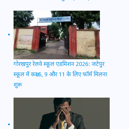
गोरखपुर रेलवे स्कूल एडमिशन 2026: जटेपुर
स्कूल में कक्षा 6, 9 और 11 के लिए फॉर्म मिलना
शुरू