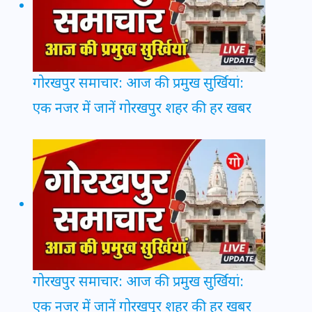
गोरखपुर समाचार: आज की प्रमुख सुर्खियां:
एक नजर में जानें गोरखपुर शहर की हर खबर
गोरखपुर समाचार: आज की प्रमुख सुर्खियां:
एक नजर में जानें गोरखपुर शहर की हर खबर