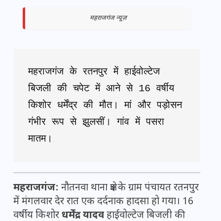
महराजगंज न्यूज़
महराजगंज के रतनपुर में हाईवोल्टेज 
बिजली की चपेट में आने से 16 वर्षीय 
किशोर धर्मेंद्र की मौत। मां और पड़ोसन 
गंभीर रूप से झुलसीं। गांव में पसरा 
मातम।
महराजगंज:
नौतनवा थाना क्षेत्र के ग्राम पंचायत रतनपुर
में मंगलवार देर रात एक दर्दनाक हादसा हो गया। 16
वर्षीय किशोर
धर्मेंद्र यादव
हाईवोल्टेज बिजली की