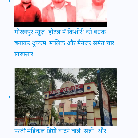
गोरखपुर न्यूज़: होटल में किशोरी को बंधक
बनाकर दुष्कर्म, मालिक और मैनेजर समेत चार
गिरफ्तार
फर्जी मेडिकल डिग्री बांटने वाले ‘सन्नी’ और