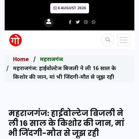
6 AUGUST 2026
Home
महराजगंज
महराजगंज: हाईवोल्टेज बिजली ने ली 16 साल के
किशोर की जान, मां भी जिंदगी-मौत से जूझ रही
महराजगंज: हाईवोल्टेज बिजली ने
ली 16 साल के किशोर की जान, मां
भी जिंदगी-मौत से जूझ रही