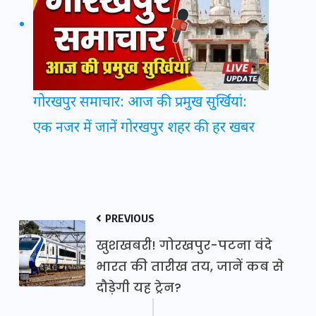
गोरखपुर समाचार: आज की प्रमुख सुर्खियां:
एक नजर में जानें गोरखपुर शहर की हर खबर
PREVIOUS
खुशखबरी! गोरखपुर-पटना वंदे
भारत की तारीख तय, जानें कब से
दौड़ेगी यह ट्रेन?