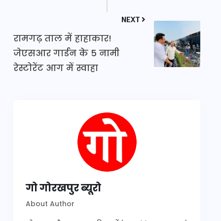
NEXT
रामगढ़ ताल में हाहाकार!
जेएसआर गार्डन के 5 नामी
रेस्टोरेंट आग में स्वाहा
गो गोरखपुर ब्यूरो
About Author