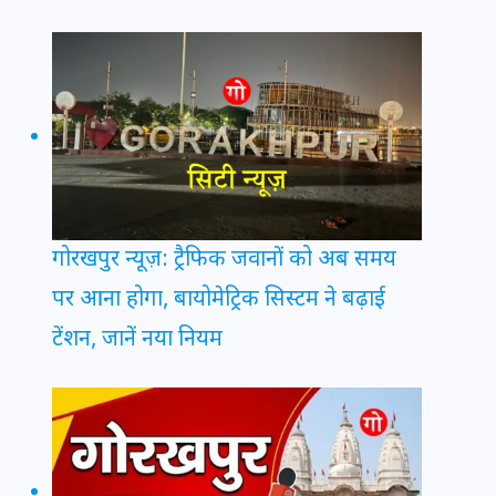
गोरखपुर न्यूज़: ट्रैफिक जवानों को अब समय
पर आना होगा, बायोमेट्रिक सिस्टम ने बढ़ाई
टेंशन, जानें नया नियम