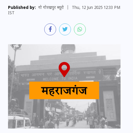
Published by:
गो गोरखपुर ब्यूरो
|
Thu, 12 Jun 2025 12:33 PM
IST