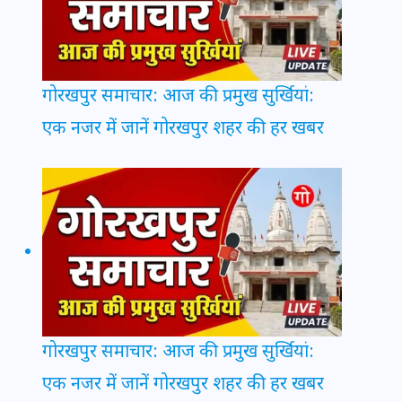
गोरखपुर समाचार: आज की प्रमुख सुर्खियां:
एक नजर में जानें गोरखपुर शहर की हर खबर
गोरखपुर समाचार: आज की प्रमुख सुर्खियां:
एक नजर में जानें गोरखपुर शहर की हर खबर