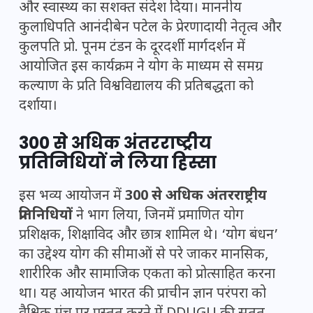
और स्वास्थ्य का सशक्त संदेश दिया। माननीय
कुलाधिपति आनंदीबेन पटेल के प्रेरणादायी नेतृत्व और
कुलपति प्रो. पूनम टंडन के दूरदर्शी मार्गदर्शन में
आयोजित इस कार्यक्रम ने योग के माध्यम से समग्र
कल्याण के प्रति विश्वविद्यालय की प्रतिबद्धता को
दर्शाया।
300 से अधिक अंतरराष्ट्रीय
प्रतिनिधियों ने लिया हिस्सा
इस भव्य आयोजन में
300 से अधिक अंतरराष्ट्रीय
प्रतिनिधियों
ने भाग लिया, जिनमें प्रमाणित योग
प्रशिक्षक, शिक्षाविद और छात्र शामिल थे। ‘योग बंधन’
का उद्देश्य योग की सीमाओं से परे जाकर मानसिक,
शारीरिक और सामाजिक एकता को प्रोत्साहित करना
था। यह आयोजन भारत की प्राचीन ज्ञान परंपरा को