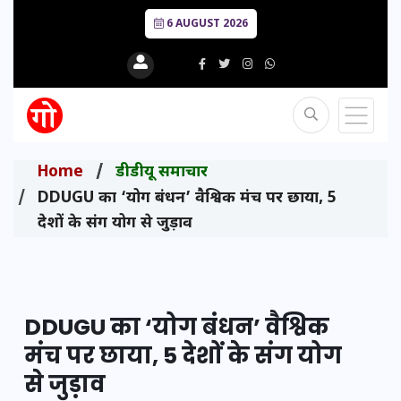
6 AUGUST 2026
Home
डीडीयू समाचार
DDUGU का ‘योग बंधन’ वैश्विक मंच पर छाया, 5
देशों के संग योग से जुड़ाव
DDUGU का ‘योग बंधन’ वैश्विक
मंच पर छाया, 5 देशों के संग योग
से जुड़ाव