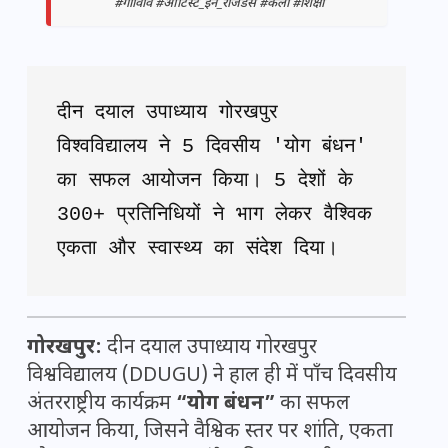
#गोविवि #आर्टिस्ट_इन_रेजिडेंस #कला #शिक्षा
दीन दयाल उपाध्याय गोरखपुर 
विश्वविद्यालय ने 5 दिवसीय 'योग बंधन' 
का सफल आयोजन किया। 5 देशों के 
300+ प्रतिनिधियों ने भाग लेकर वैश्विक 
एकता और स्वास्थ्य का संदेश दिया।
गोरखपुर:
दीन दयाल उपाध्याय गोरखपुर
विश्वविद्यालय (DDUGU) ने हाल ही में पाँच दिवसीय
अंतरराष्ट्रीय कार्यक्रम
“योग बंधन”
का सफल
आयोजन किया, जिसने वैश्विक स्तर पर शांति, एकता