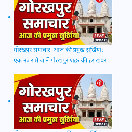
गोरखपुर समाचार: आज की प्रमुख सुर्खियां:
एक नजर में जानें गोरखपुर शहर की हर खबर