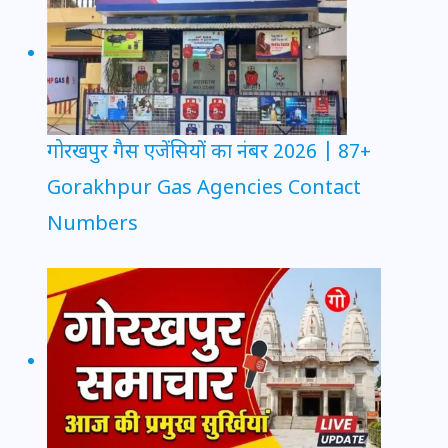
गोरखपुर गैस एजेंसियों का नंबर 2026 | 87+
Gorakhpur Gas Agencies Contact
Numbers