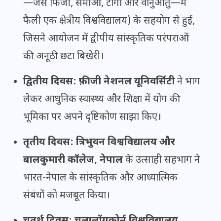
—जैसे फिजी, समोआ, टोंगा और वानुआतु—में
फैली एक क्षेत्रीय विश्वविद्यालय) के सहयोग से हुई,
जिसने आयोजन में द्वीपीय सांस्कृतिक परंपराओं
की अनूठी छटा बिखेरी।
द्वितीय दिवस:
फ़ीजी नेशनल यूनिवर्सिटी
ने भाग
लेकर आधुनिक स्वास्थ्य और शिक्षा में योग की
भूमिका पर अपने दृष्टिकोण साझा किए।
तृतीय दिवस:
त्रिभुवन विश्वविद्यालय और
बालकुमारी कॉलेज, नेपाल
के उत्साही सहभाग ने
भारत-नेपाल के सांस्कृतिक और आध्यात्मिक
संबंधों को मजबूत किया।