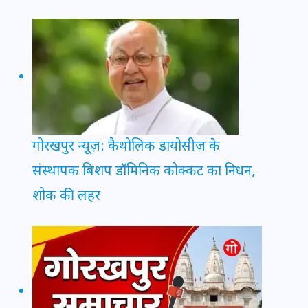
गोरखपुर न्यूज़: कैथोलिक डायोसीज़ के
संस्थापक बिशप डॉमिनिक कोक्कट का निधन,
शोक की लहर