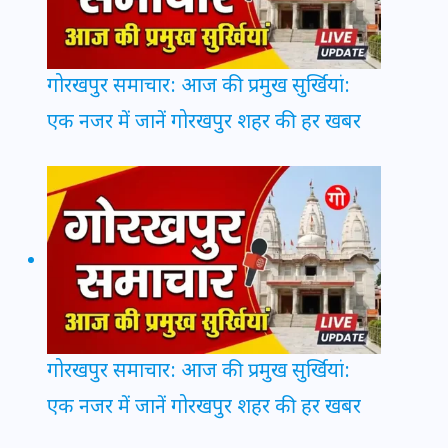
गोरखपुर समाचार: आज की प्रमुख सुर्खियां:
एक नजर में जानें गोरखपुर शहर की हर खबर
गोरखपुर समाचार: आज की प्रमुख सुर्खियां:
एक नजर में जानें गोरखपुर शहर की हर खबर