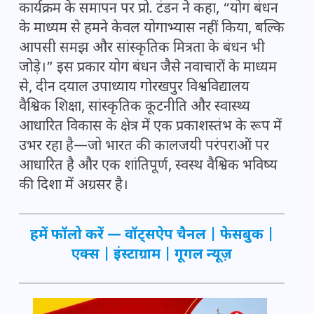
कार्यक्रम के समापन पर प्रो. टंडन ने कहा, “योग बंधन
के माध्यम से हमने केवल योगाभ्यास नहीं किया, बल्कि
आपसी समझ और सांस्कृतिक मित्रता के बंधन भी
जोड़े।” इस प्रकार योग बंधन जैसे नवाचारों के माध्यम
से, दीन दयाल उपाध्याय गोरखपुर विश्वविद्यालय
वैश्विक शिक्षा, सांस्कृतिक कूटनीति और स्वास्थ्य
आधारित विकास के क्षेत्र में एक प्रकाशस्तंभ के रूप में
उभर रहा है—जो भारत की कालजयी परंपराओं पर
आधारित है और एक शांतिपूर्ण, स्वस्थ वैश्विक भविष्य
की दिशा में अग्रसर है।
हमें फॉलो करें —
वॉट्सऐप चैनल
|
फेसबुक
|
एक्स
|
इंस्टाग्राम
|
गूगल न्यूज़