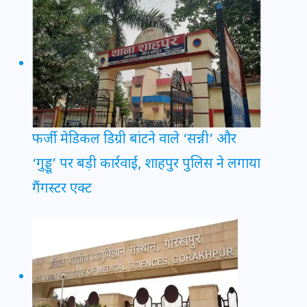
फर्जी मेडिकल डिग्री बांटने वाले ‘सन्नी’ और
‘गुड्डू’ पर बड़ी कार्रवाई, शाहपुर पुलिस ने लगाया
गैंगस्टर एक्ट