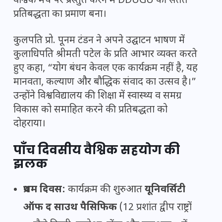
वैश्विक मंच पर प्रस्तुत करने में DDUGU की सतत
प्रतिबद्धता का प्रमाण बना।
कुलपति प्रो. पूनम टंडन ने अपने उद्घाटन भाषण में
कुलाधिपति श्रीमती पटेल के प्रति आभार व्यक्त करते
हुए कहा, “योग बंधन केवल एक कार्यक्रम नहीं है, यह
मानवता, कल्याण और बौद्धिक संवाद का उत्सव है।”
उन्होंने विश्वविद्यालय की शिक्षा में स्वास्थ्य व समग्र
विकास को समाहित करने की प्रतिबद्धता को
दोहराया।
पाँच दिवसीय वैश्विक सहयोग की
झलक
प्रथम दिवस:
कार्यक्रम की शुरुआत
यूनिवर्सिटी
ऑफ द साउथ पैसिफिक
(12 प्रशांत द्वीप राष्ट्रों