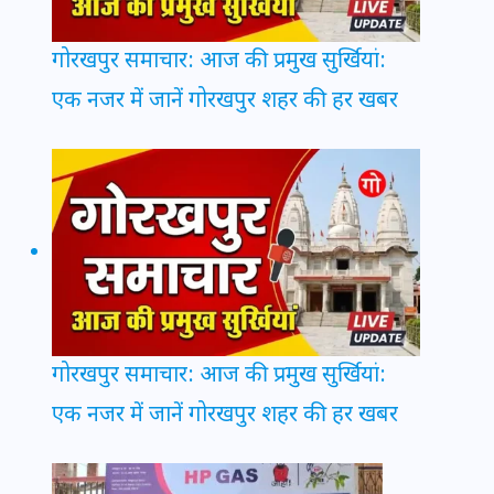
गोरखपुर समाचार: आज की प्रमुख सुर्खियां:
एक नजर में जानें गोरखपुर शहर की हर खबर
गोरखपुर समाचार: आज की प्रमुख सुर्खियां:
एक नजर में जानें गोरखपुर शहर की हर खबर