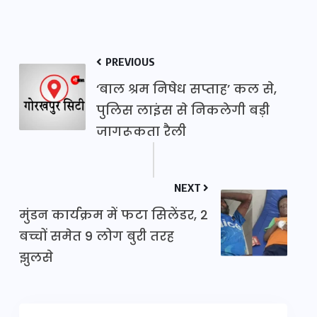
PREVIOUS
‘बाल श्रम निषेध सप्ताह’ कल से,
पुलिस लाइंस से निकलेगी बड़ी
जागरूकता रैली
NEXT
मुंडन कार्यक्रम में फटा सिलेंडर, 2
बच्चों समेत 9 लोग बुरी तरह
झुलसे