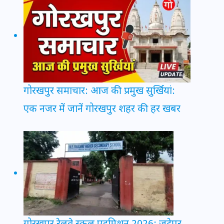
गोरखपुर समाचार: आज की प्रमुख सुर्खियां:
एक नजर में जानें गोरखपुर शहर की हर खबर