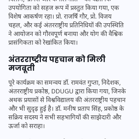
उपयोगिता को सहज रूप में प्रस्तुत किया गया, एक
विशेष आकर्षण रहा। प्रो. राजर्षि गौर, प्रो. विजय
चहल, और कई अंतरराष्ट्रीय प्रतिनिधियों की उपस्थिति
ने आयोजन को गौरवपूर्ण बनाया और योग की वैश्विक
प्रासंगिकता को रेखांकित किया।
अंतरराष्ट्रीय पहचान को मिली
मजबूती
पूरे कार्यक्रम का समन्वय डॉ. रामवंत गुप्ता, निदेशक,
अंतरराष्ट्रीय प्रकोष्ठ, DDUGU द्वारा किया गया, जिनके
अथक प्रयासों से विश्वविद्यालय की अंतरराष्ट्रीय पहचान
और भी सुदृढ़ हुई है। डॉ. मनीष प्रताप सिंह, प्रकोष्ठ के
सक्रिय सदस्य ने सभी सहभागियों की साझेदारी और
ऊर्जा को सराहा।