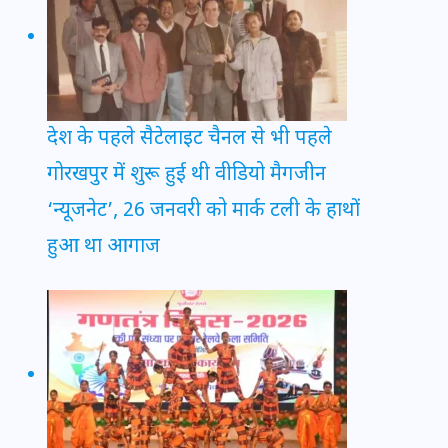
देश के पहले सैटेलाइट चैनल से भी पहले
गोरखपुर में शुरू हुई थी वीडियो मैगजीन
‘न्यूजनेट’, 26 जनवरी को मार्क टली के हाथों
हुआ था आगाज