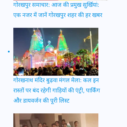
गोरखपुर समाचार: आज की प्रमुख सुर्खियां:
एक नजर में जानें गोरखपुर शहर की हर खबर
गोरखनाथ मंदिर बुढ़वा मंगल मेला: कल इन
रास्तों पर बंद रहेगी गाड़ियों की एंट्री, पार्किंग
और डायवर्जन की पूरी लिस्ट