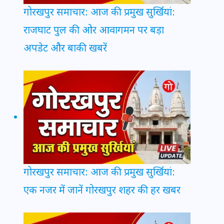
गोरखपुर समाचार: आज की प्रमुख सुर्खियां:
राजघाट पुल की ओर आवागमन पर बड़ा
अपडेट और बाकी खबरें
गोरखपुर समाचार: आज की प्रमुख सुर्खियां:
एक नजर में जानें गोरखपुर शहर की हर खबर