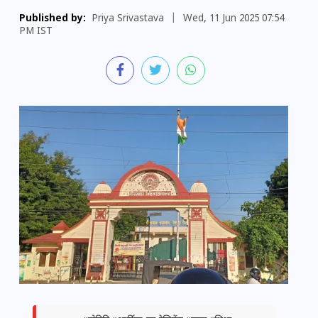
Published by:
Priya Srivastava
|
Wed, 11 Jun 2025 07:54
PM IST