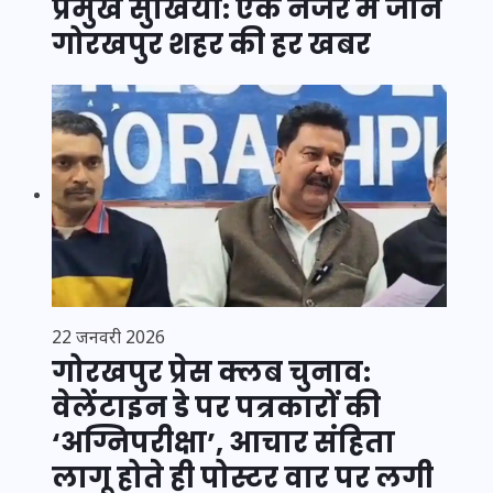
प्रमुख सुर्खियां: एक नजर में जानें
गोरखपुर शहर की हर खबर
22 जनवरी 2026
गोरखपुर प्रेस क्लब चुनाव:
वेलेंटाइन डे पर पत्रकारों की
‘अग्निपरीक्षा’, आचार संहिता
लागू होते ही पोस्टर वार पर लगी