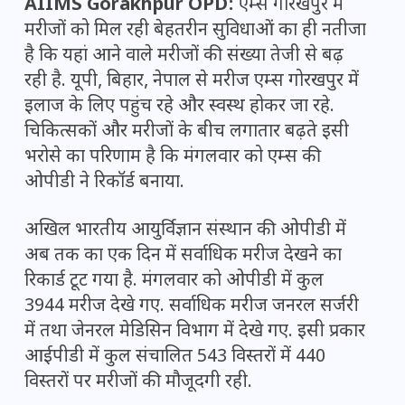
AIIMS Gorakhpur OPD:
एम्स गोरखपुर में
मरीजों को मिल रही बेहतरीन सुविधाओं का ही नतीजा
है कि यहां आने वाले मरीजों की संख्या तेजी से बढ़
रही है. यूपी, बिहार, नेपाल से मरीज एम्स गोरखपुर में
इलाज के लिए पहुंच रहे और स्वस्थ होकर जा रहे.
चिकित्सकों और मरीजों के बीच लगातार बढ़ते इसी
भरोसे का परिणाम है कि मंगलवार को एम्स की
ओपीडी ने रिकॉर्ड बनाया.
अखिल भारतीय आयुर्विज्ञान संस्थान की ओपीडी में
अब तक का एक दिन में सर्वाधिक मरीज देखने का
रिकार्ड टूट गया है. मंगलवार को ओपीडी में कुल
3944 मरीज देखे गए. सर्वाधिक मरीज जनरल सर्जरी
में तथा जेनरल मेडिसिन विभाग में देखे गए. इसी प्रकार
आईपीडी में कुल संचालित 543 विस्तरों में 440
विस्तरों पर मरीजों की मौजूदगी रही.