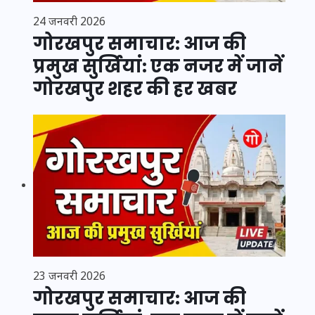
24 जनवरी 2026
गोरखपुर समाचार: आज की
प्रमुख सुर्खियां: एक नजर में जानें
गोरखपुर शहर की हर खबर
23 जनवरी 2026
गोरखपुर समाचार: आज की