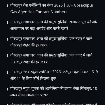
गोरखपुर गैस एजेंसियों का नंबर 2026 | 87+ Gorakhpur
Gas Agencies Contact Numbers
गोरखपुर समाचार: आज की प्रमुख सुर्खियां: राजघाट पुल की ओर
आवागमन पर बड़ा अपडेट और बाकी खबरें
गोरखपुर समाचार: आज की प्रमुख सुर्खियां: एक नजर में जानें
गोरखपुर शहर की हर खबर
गोरखपुर समाचार: आज की प्रमुख सुर्खियां: एक नजर में जानें
गोरखपुर शहर की हर खबर
गोरखपुर रेलवे स्कूल एडमिशन 2026: जटेपुर स्कूल में कक्षा 6, 9
और 11 के लिए फॉर्म मिलना शुरू
गोरखपुर न्यूज़: युवक को अल्बेनिया की जगह भेजा सिंगापुर, 10
लाख लेकर जालसाज फरार