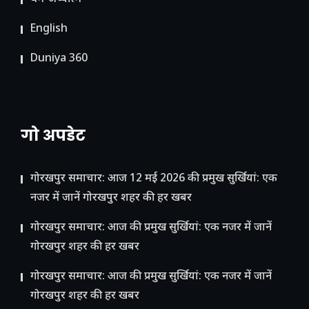
English
Duniya 360
गो अपडेट
गोरखपुर समाचार: आज 12 मई 2026 की प्रमुख सुर्खियां: एक
नजर में जानें गोरखपुर शहर की हर खबर
गोरखपुर समाचार: आज की प्रमुख सुर्खियां: एक नजर में जानें
गोरखपुर शहर की हर खबर
गोरखपुर समाचार: आज की प्रमुख सुर्खियां: एक नजर में जानें
गोरखपुर शहर की हर खबर