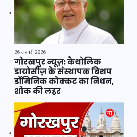
26 जनवरी 2026
गोरखपुर न्यूज़: कैथोलिक
डायोसीज़ के संस्थापक बिशप
डॉमिनिक कोक्कट का निधन,
शोक की लहर