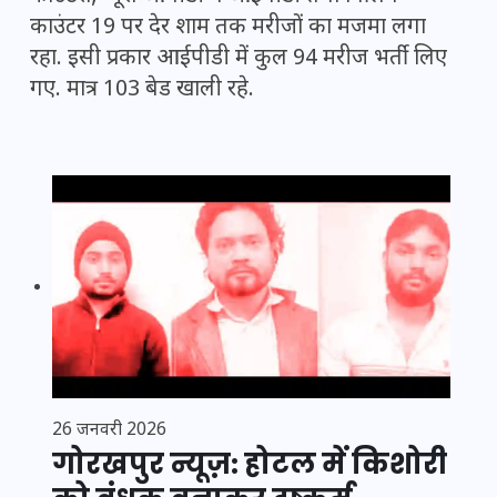
काउंटर 19 पर देर शाम तक मरीजों का मजमा लगा
रहा. इसी प्रकार आईपीडी में कुल 94 मरीज भर्ती लिए
गए. मात्र 103 बेड खाली रहे.
26 जनवरी 2026
गोरखपुर न्यूज़: होटल में किशोरी