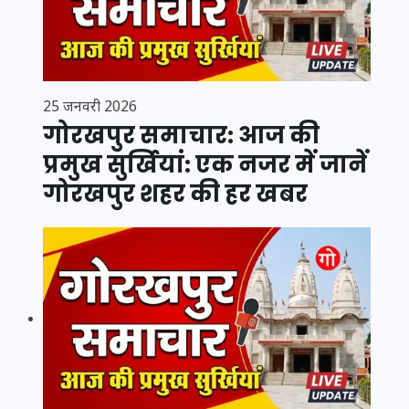
25 जनवरी 2026
गोरखपुर समाचार: आज की
प्रमुख सुर्खियां: एक नजर में जानें
गोरखपुर शहर की हर खबर