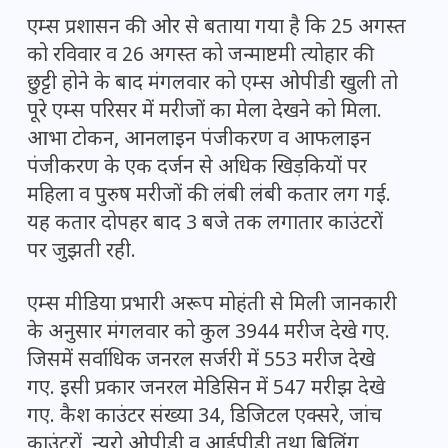
एम्स प्रशासन की ओर से बताया गया है कि 25 अगस्त
को रविवार व 26 अगस्त को जन्माष्टमी त्योहार की
छुट्टी होने के बाद मंगलवार को एम्स ओपीडी खुली तो
पूरे एम्स परिसर में मरीजों का मेला देखने को मिला.
आभा टोकन, आनलाइन पंजीकरण व आफलाइन
पंजीकरण के एक दर्जन से अधिक खिड़कियों पर
महिला व पुरुष मरीजों की लंबी लंबी कतार लग गई.
यह कतार दोपहर बाद 3 बजे तक लगातार काउंटरों
पर जुझती रही.
एम्स मीडिया प्रभारी अरूप मोहंती से मिली जानकारी
के अनुसार मंगलवार को कुल 3944 मरीज देखे गए.
जिसमें सर्वाधिक जनरल सर्जरी में 553 मरीज देखे
गए. इसी प्रकार जनरल मेडिसिन में 547 मरीझ देखे
गए. कैश काउंटर संख्या 34, डिजिटल एक्सरे, जांच
काउंटरों, न्यूरो ओपीडी व आईपीडी तथा बिलिंग