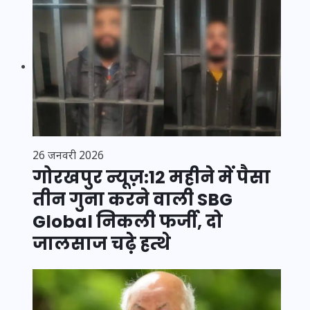
26 जनवरी 2026
गोरखपुर न्यूज़:12 महीने में पैसा
तीन गुना करने वाली SBG
Global निकली फर्जी, दो
जालसाज चढ़े हत्थे