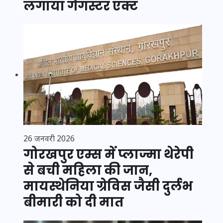
लगाया गैंगस्टर एक्ट
26 जनवरी 2026
गोरखपुर एम्स में प्लाज्मा थेरेपी
से बची महिला की जान,
मायस्थेनिया ग्रेविस जैसी दुर्लभ
बीमारी को दी मात