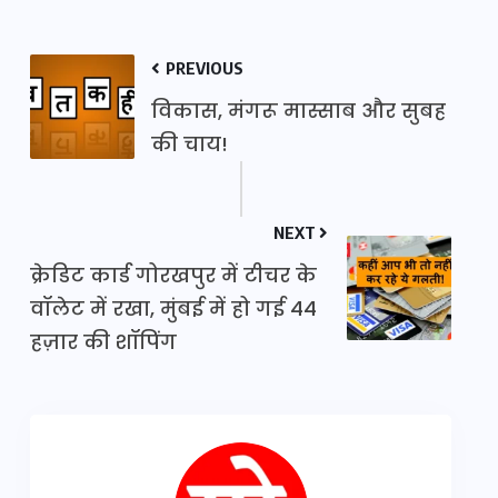
PREVIOUS
विकास, मंगरू मास्साब और सुबह
की चाय!
NEXT
क्रेडिट कार्ड गोरखपुर में टीचर के
वॉलेट में रखा, मुंबई में हो गई 44
हज़ार की शॉपिंग