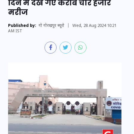
दिन में देखे गए करीब चार हजार
मरीज
Published by:
गो गोरखपुर ब्यूरो
|
Wed, 28 Aug 2024 10:21
AM IST