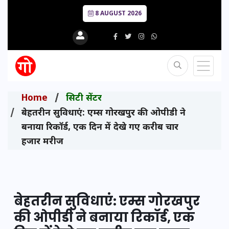
8 AUGUST 2026
Home
सिटी सेंटर
बेहतरीन सुविधाएं: एम्स गोरखपुर की ओपीडी ने
बनाया रिकॉर्ड, एक दिन में देखे गए करीब चार
हजार मरीज
बेहतरीन सुविधाएं: एम्स गोरखपुर
की ओपीडी ने बनाया रिकॉर्ड, एक