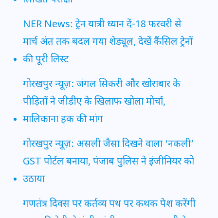
लिखित परीक्षा
NER News: ट्रेन यात्री ध्यान दें-18 फरवरी से
मार्च अंत तक बदल गया शेड्यूल, देखें कैंसिल ट्रेनों
की पूरी लिस्ट
गोरखपुर न्यूज़: जंगल सिकरी और खोराबार के
पीड़ितों ने जीडीए के खिलाफ खोला मोर्चा,
मालिकाना हक की मांग
गोरखपुर न्यूज़: असली जैसा दिखने वाला ‘नकली’
GST पोर्टल बनाया, पंजाब पुलिस ने इंजीनियर को
उठाया
गणतंत्र दिवस पर कर्तव्य पथ पर कथक पेश करेंगी