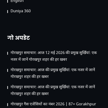
English
Duniya 360
गो अपडेट
गोरखपुर समाचार: आज 12 मई 2026 की प्रमुख सुर्खियां: एक
नजर में जानें गोरखपुर शहर की हर खबर
गोरखपुर समाचार: आज की प्रमुख सुर्खियां: एक नजर में जानें
गोरखपुर शहर की हर खबर
गोरखपुर समाचार: आज की प्रमुख सुर्खियां: एक नजर में जानें
गोरखपुर शहर की हर खबर
गोरखपुर गैस एजेंसियों का नंबर 2026 | 87+ Gorakhpur