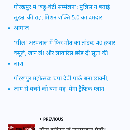
गोरखपुर में ‘बहू-बेटी सम्मेलन’: पुलिस ने बताई
सुरक्षा की राह, मिशन शक्ति 5.0 का दमदार
आगाज
‘सील’ अस्पताल में फिर मौत का तांडव: 40 हजार
वसूले, जान ली और लावारिस छोड़ दी प्रसूता की
लाश
गोरखपुर महोत्सव: चंपा देवी पार्क बना छावनी,
जाम से बचने को बना यह ‘मेगा ट्रैफिक प्लान’
PREVIOUS