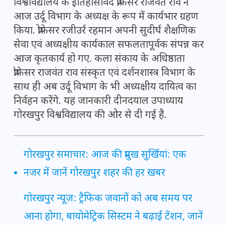
विश्वविद्यालय के इतिहासविद प्रोफेसर राजवंत राव ने
आज उर्दू विभाग के अध्यक्ष के रूप में कार्यभार ग्रहण
किया. प्रोफेसर रजीउर्र रहमान अपनी सुदीर्घ शैक्षणिक
सेवा एवं अध्यक्षीय कार्यकाल सफलतापूर्वक संपन्न कर
आज कृतकार्य हो गए. कला संकाय के अधिष्ठाता
प्रोफेसर राजवंत राव संस्कृत एवं दर्शनशास्त्र विभाग के
साथ ही अब उर्दू विभाग के भी अध्यक्षीय दायित्व का
निर्वहन करेंगे. यह जानकारी दीनदयाल उपाध्याय
गोरखपुर विश्वविद्यालय की ओर से दी गई है.
गोरखपुर समाचार: आज की प्रमुख सुर्खियां: एक
नजर में जानें गोरखपुर शहर की हर खबर
गोरखपुर न्यूज़: ट्रैफिक जवानों को अब समय पर
आना होगा, बायोमेट्रिक सिस्टम ने बढ़ाई टेंशन, जानें