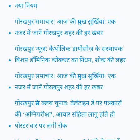
नया नियम
गोरखपुर समाचार: आज की प्रमुख सुर्खियां: एक
नजर में जानें गोरखपुर शहर की हर खबर
गोरखपुर न्यूज़: कैथोलिक डायोसीज़ के संस्थापक
बिशप डॉमिनिक कोक्कट का निधन, शोक की लहर
गोरखपुर समाचार: आज की प्रमुख सुर्खियां: एक
नजर में जानें गोरखपुर शहर की हर खबर
गोरखपुर प्रेस क्लब चुनाव: वेलेंटाइन डे पर पत्रकारों
की ‘अग्निपरीक्षा’, आचार संहिता लागू होते ही
पोस्टर वार पर लगी रोक