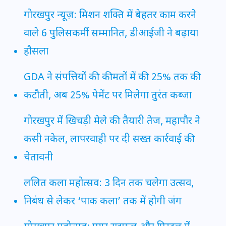
गोरखपुर न्यूज़: मिशन शक्ति में बेहतर काम करने
वाले 6 पुलिसकर्मी सम्मानित, डीआईजी ने बढ़ाया
हौसला
GDA ने संपत्तियों की कीमतों में की 25% तक की
कटौती, अब 25% पेमेंट पर मिलेगा तुरंत कब्जा
गोरखपुर में खिचड़ी मेले की तैयारी तेज, महापौर ने
कसी नकेल, लापरवाही पर दी सख्त कार्रवाई की
चेतावनी
ललित कला महोत्सव: 3 दिन तक चलेगा उत्सव,
निबंध से लेकर ‘पाक कला’ तक में होगी जंग