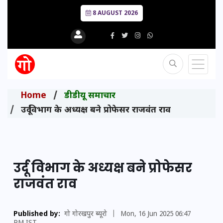
8 AUGUST 2026
Home
डीडीयू समाचार
उर्दू विभाग के अध्यक्ष बने प्रोफेसर राजवंत राव
उर्दू विभाग के अध्यक्ष बने प्रोफेसर
राजवंत राव
Published by:
गो गोरखपुर ब्यूरो
|
Mon, 16 Jun 2025 06:47