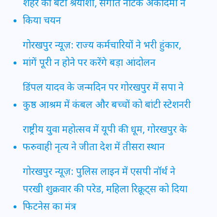
शहर की बेटी श्रेयांशी, संगीत नाटक अकादमी ने
किया चयन
गोरखपुर न्यूज़: राज्य कर्मचारियों ने भरी हुंकार,
मांगें पूरी न होने पर करेंगे बड़ा आंदोलन
डिंपल यादव के जन्मदिन पर गोरखपुर में सपा ने
कुष्ठ आश्रम में कंबल और बच्चों को बांटी स्टेशनरी
राष्ट्रीय युवा महोत्सव में यूपी की धूम, गोरखपुर के
फरुवाही नृत्य ने जीता देश में तीसरा स्थान
गोरखपुर न्यूज़: पुलिस लाइन में एसपी नॉर्थ ने
परखी शुक्रवार की परेड, महिला रिक्रूट्स को दिया
फिटनेस का मंत्र