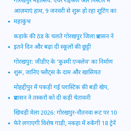
गोरखपुर महोत्सव: एयर राइफल और पिस्टल में
आज़माएं हाथ, 9 जनवरी से शुरू हो रहा शूटिंग का
महाकुंभ
कड़ाके की ठंड के चलते गोरखपुर जिला प्रशासन ने
इतने दिन और बढ़ा दी स्कूलों की छुट्टी
गोरखपुर: जीडीए के ‘कुश्मी एन्क्लेव’ का निर्माण
शुरू, जानिए फ्लैट्स के दाम और खासियत
मोहद्दीपुर में पकड़ी गई प्लास्टिक की बड़ी खेप,
प्रशासन ने तस्करों को दी कड़ी चेतावनी
खिचड़ी मेला 2026: गोरखपुर-नौतनवा रूट पर 10
फेरे लगाएगी विशेष गाड़ी, नकहा में रुकेंगी 18 ट्रेनें