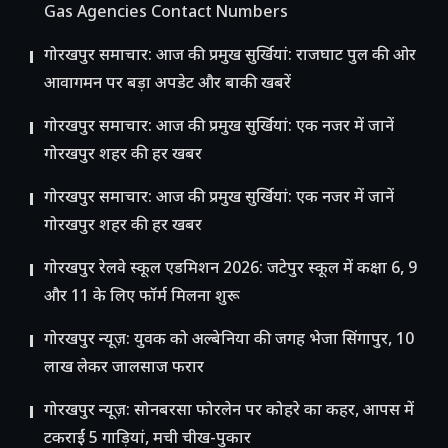
Gas Agencies Contact Numbers
गोरखपुर समाचार: आज की प्रमुख सुर्खियां: राजघाट पुल की ओर
आवागमन पर बड़ा अपडेट और बाकी खबरें
गोरखपुर समाचार: आज की प्रमुख सुर्खियां: एक नजर में जानें
गोरखपुर शहर की हर खबर
गोरखपुर समाचार: आज की प्रमुख सुर्खियां: एक नजर में जानें
गोरखपुर शहर की हर खबर
गोरखपुर रेलवे स्कूल एडमिशन 2026: जटेपुर स्कूल में कक्षा 6, 9
और 11 के लिए फॉर्म मिलना शुरू
गोरखपुर न्यूज़: युवक को अल्बेनिया की जगह भेजा सिंगापुर, 10
लाख लेकर जालसाज फरार
गोरखपुर न्यूज़: सोनबरसा फोरलेन पर कोहरे का कहर, आपस में
टकराईं 5 गाड़ियां, मची चीख-पुकार