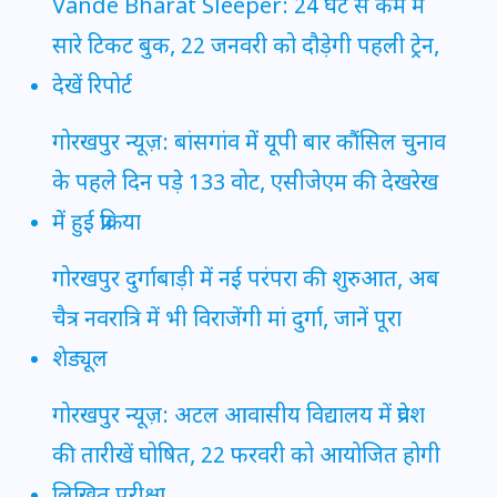
Vande Bharat Sleeper: 24 घंटे से कम में
सारे टिकट बुक, 22 जनवरी को दौड़ेगी पहली ट्रेन,
देखें रिपोर्ट
गोरखपुर न्यूज़: बांसगांव में यूपी बार कौंसिल चुनाव
के पहले दिन पड़े 133 वोट, एसीजेएम की देखरेख
में हुई प्रक्रिया
गोरखपुर दुर्गाबाड़ी में नई परंपरा की शुरुआत, अब
चैत्र नवरात्रि में भी विराजेंगी मां दुर्गा, जानें पूरा
शेड्यूल
गोरखपुर न्यूज़: अटल आवासीय विद्यालय में प्रवेश
की तारीखें घोषित, 22 फरवरी को आयोजित होगी