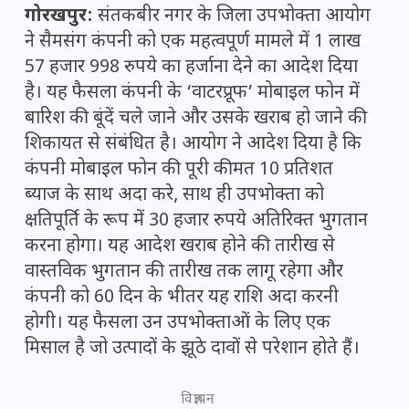
गोरखपुर:
संतकबीर नगर के जिला उपभोक्ता आयोग
ने सैमसंग कंपनी को एक महत्वपूर्ण मामले में 1 लाख
57 हजार 998 रुपये का हर्जाना देने का आदेश दिया
है। यह फैसला कंपनी के ‘वाटरप्रूफ’ मोबाइल फोन में
बारिश की बूंदें चले जाने और उसके खराब हो जाने की
शिकायत से संबंधित है। आयोग ने आदेश दिया है कि
कंपनी मोबाइल फोन की पूरी कीमत 10 प्रतिशत
ब्याज के साथ अदा करे, साथ ही उपभोक्ता को
क्षतिपूर्ति के रूप में 30 हजार रुपये अतिरिक्त भुगतान
करना होगा। यह आदेश खराब होने की तारीख से
वास्तविक भुगतान की तारीख तक लागू रहेगा और
कंपनी को 60 दिन के भीतर यह राशि अदा करनी
होगी। यह फैसला उन उपभोक्ताओं के लिए एक
मिसाल है जो उत्पादों के झूठे दावों से परेशान होते हैं।
विज्ञापन