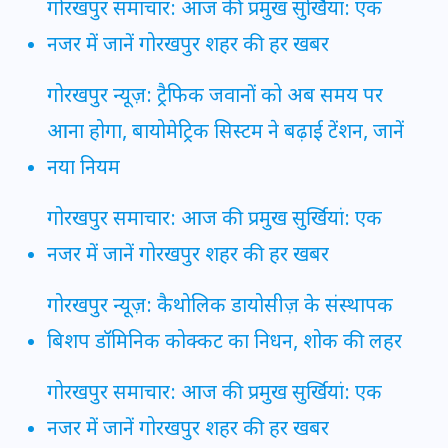
गोरखपुर समाचार: आज की प्रमुख सुर्खियां: एक
नजर में जानें गोरखपुर शहर की हर खबर
गोरखपुर न्यूज़: ट्रैफिक जवानों को अब समय पर
आना होगा, बायोमेट्रिक सिस्टम ने बढ़ाई टेंशन, जानें
नया नियम
गोरखपुर समाचार: आज की प्रमुख सुर्खियां: एक
नजर में जानें गोरखपुर शहर की हर खबर
गोरखपुर न्यूज़: कैथोलिक डायोसीज़ के संस्थापक
बिशप डॉमिनिक कोक्कट का निधन, शोक की लहर
गोरखपुर समाचार: आज की प्रमुख सुर्खियां: एक
नजर में जानें गोरखपुर शहर की हर खबर