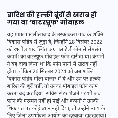
बारिश की हल्की बूंदों से खराब हो
गया था ‘वाटरप्रूफ’ मोबाइल
यह मामला खलीलाबाद के उस्काकला गांव के शक्ति
विकास पांडेय से जुड़ा है, जिन्होंने 28 दिसंबर 2022
को खलीलाबाद स्थित अग्रवाल टेलीकॉम से सैमसंग
कंपनी का वाटरप्रूफ मोबाइल फोन खरीदा था। कंपनी
ने यह दावा किया था कि फोन पानी से खराब नहीं
होगा। लेकिन 26 सितंबर 2024 को जब शक्ति
विकास पांडेय गोला बाजार में थे और उन पर हल्की
बारिश की बूंदें पड़ीं, तो उनका मोबाइल फोन काम
करना बंद कर दिया। सर्विस सेंटर भेजने पर भी जब
फोन की मरम्मत नहीं हो पाई और कंपनी ने उनकी
शिकायत पर कोई ध्यान नहीं दिया, तो उन्होंने न्याय के
लिए जिला उपभोक्ता आयोग का दरवाजा खटखटाया।