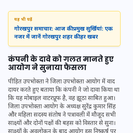
यह भी पढ़ें
गोरखपुर समाचार: आज की प्रमुख सुर्खियां: एक
नजर में जानें गोरखपुर शहर की हर खबर
कंपनी के दावे को गलत मानते हुए
आयोग ने सुनाया फैसला
पीड़ित उपभोक्ता ने जिला उपभोक्ता आयोग में वाद
दायर करते हुए बताया कि कंपनी ने जो दावा किया था
कि यह मोबाइल वाटरप्रूफ है, वह झूठा साबित हुआ।
जिला उपभोक्ता आयोग के अध्यक्ष सुरेंद्र कुमार सिंह
और महिला सदस्य संतोष ने पत्रावली में मौजूद सभी
साक्ष्यों और दोनों पक्षों की बहस को विस्तार से सुना।
साक्ष्यों के अवलोकन के बाद आयोग इस निष्कर्ष पर