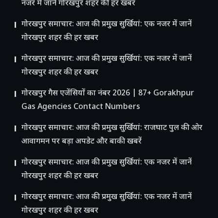
नजर में जानें गोरखपुर शहर की हर खबर
गोरखपुर समाचार: आज की प्रमुख सुर्खियां: एक नजर में जानें
गोरखपुर शहर की हर खबर
गोरखपुर समाचार: आज की प्रमुख सुर्खियां: एक नजर में जानें
गोरखपुर शहर की हर खबर
गोरखपुर गैस एजेंसियों का नंबर 2026 | 87+ Gorakhpur
Gas Agencies Contact Numbers
गोरखपुर समाचार: आज की प्रमुख सुर्खियां: राजघाट पुल की ओर
आवागमन पर बड़ा अपडेट और बाकी खबरें
गोरखपुर समाचार: आज की प्रमुख सुर्खियां: एक नजर में जानें
गोरखपुर शहर की हर खबर
गोरखपुर समाचार: आज की प्रमुख सुर्खियां: एक नजर में जानें
गोरखपुर शहर की हर खबर