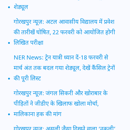
शेड्यूल
गोरखपुर न्यूज़: अटल आवासीय विद्यालय में प्रवेश
की तारीखें घोषित, 22 फरवरी को आयोजित होगी
लिखित परीक्षा
NER News: ट्रेन यात्री ध्यान दें-18 फरवरी से
मार्च अंत तक बदल गया शेड्यूल, देखें कैंसिल ट्रेनों
की पूरी लिस्ट
गोरखपुर न्यूज़: जंगल सिकरी और खोराबार के
पीड़ितों ने जीडीए के खिलाफ खोला मोर्चा,
मालिकाना हक की मांग
गोरखपुर न्यूज़: असली जैसा दिखने वाला ‘नकली’