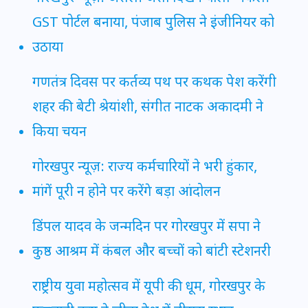
GST पोर्टल बनाया, पंजाब पुलिस ने इंजीनियर को
उठाया
गणतंत्र दिवस पर कर्तव्य पथ पर कथक पेश करेंगी
शहर की बेटी श्रेयांशी, संगीत नाटक अकादमी ने
किया चयन
गोरखपुर न्यूज़: राज्य कर्मचारियों ने भरी हुंकार,
मांगें पूरी न होने पर करेंगे बड़ा आंदोलन
डिंपल यादव के जन्मदिन पर गोरखपुर में सपा ने
कुष्ठ आश्रम में कंबल और बच्चों को बांटी स्टेशनरी
राष्ट्रीय युवा महोत्सव में यूपी की धूम, गोरखपुर के