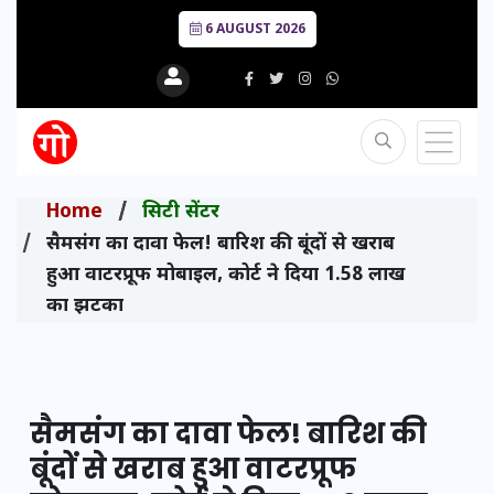
6 AUGUST 2026
Home
सिटी सेंटर
सैमसंग का दावा फेल! बारिश की बूंदों से खराब
हुआ वाटरप्रूफ मोबाइल, कोर्ट ने दिया 1.58 लाख
का झटका
सैमसंग का दावा फेल! बारिश की
बूंदों से खराब हुआ वाटरप्रूफ