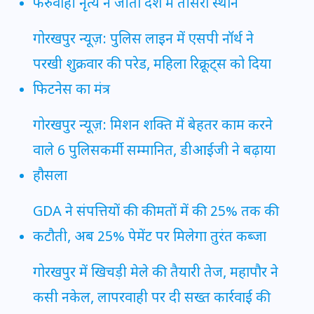
फरुवाही नृत्य ने जीता देश में तीसरा स्थान
गोरखपुर न्यूज़: पुलिस लाइन में एसपी नॉर्थ ने
परखी शुक्रवार की परेड, महिला रिक्रूट्स को दिया
फिटनेस का मंत्र
गोरखपुर न्यूज़: मिशन शक्ति में बेहतर काम करने
वाले 6 पुलिसकर्मी सम्मानित, डीआईजी ने बढ़ाया
हौसला
GDA ने संपत्तियों की कीमतों में की 25% तक की
कटौती, अब 25% पेमेंट पर मिलेगा तुरंत कब्जा
गोरखपुर में खिचड़ी मेले की तैयारी तेज, महापौर ने
कसी नकेल, लापरवाही पर दी सख्त कार्रवाई की