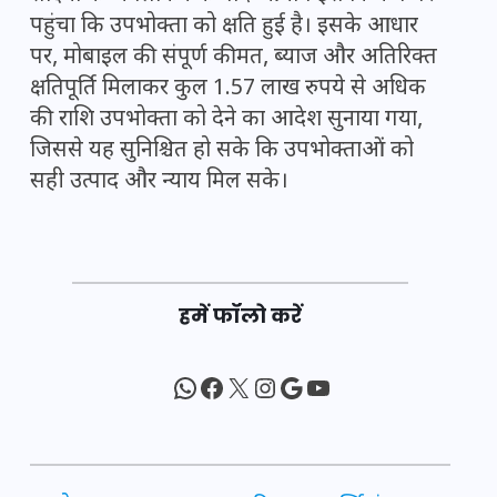
पहुंचा कि उपभोक्ता को क्षति हुई है। इसके आधार
पर, मोबाइल की संपूर्ण कीमत, ब्याज और अतिरिक्त
क्षतिपूर्ति मिलाकर कुल 1.57 लाख रुपये से अधिक
की राशि उपभोक्ता को देने का आदेश सुनाया गया,
जिससे यह सुनिश्चित हो सके कि उपभोक्ताओं को
सही उत्पाद और न्याय मिल सके।
हमें फॉलो करें
WhatsApp
Facebook
X
Instagram
Google
YouTube