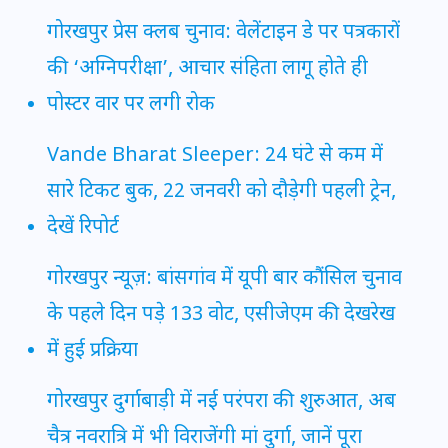
गोरखपुर प्रेस क्लब चुनाव: वेलेंटाइन डे पर पत्रकारों
की ‘अग्निपरीक्षा’, आचार संहिता लागू होते ही
पोस्टर वार पर लगी रोक
Vande Bharat Sleeper: 24 घंटे से कम में
सारे टिकट बुक, 22 जनवरी को दौड़ेगी पहली ट्रेन,
देखें रिपोर्ट
गोरखपुर न्यूज़: बांसगांव में यूपी बार कौंसिल चुनाव
के पहले दिन पड़े 133 वोट, एसीजेएम की देखरेख
में हुई प्रक्रिया
गोरखपुर दुर्गाबाड़ी में नई परंपरा की शुरुआत, अब
चैत्र नवरात्रि में भी विराजेंगी मां दुर्गा, जानें पूरा