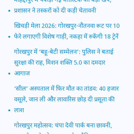
मोहद्दीपुर में पकड़ी गई प्लास्टिक की बड़ी खेप,
प्रशासन ने तस्करों को दी कड़ी चेतावनी
खिचड़ी मेला 2026: गोरखपुर-नौतनवा रूट पर 10
फेरे लगाएगी विशेष गाड़ी, नकहा में रुकेंगी 18 ट्रेनें
गोरखपुर में ‘बहू-बेटी सम्मेलन’: पुलिस ने बताई
सुरक्षा की राह, मिशन शक्ति 5.0 का दमदार
आगाज
‘सील’ अस्पताल में फिर मौत का तांडव: 40 हजार
वसूले, जान ली और लावारिस छोड़ दी प्रसूता की
लाश
गोरखपुर महोत्सव: चंपा देवी पार्क बना छावनी,