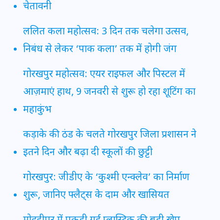
चेतावनी
ललित कला महोत्सव: 3 दिन तक चलेगा उत्सव,
निबंध से लेकर ‘पाक कला’ तक में होगी जंग
गोरखपुर महोत्सव: एयर राइफल और पिस्टल में
आज़माएं हाथ, 9 जनवरी से शुरू हो रहा शूटिंग का
महाकुंभ
कड़ाके की ठंड के चलते गोरखपुर जिला प्रशासन ने
इतने दिन और बढ़ा दी स्कूलों की छुट्टी
गोरखपुर: जीडीए के ‘कुश्मी एन्क्लेव’ का निर्माण
शुरू, जानिए फ्लैट्स के दाम और खासियत