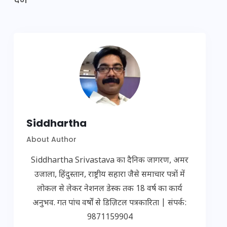
Siddhartha
About Author
Siddhartha Srivastava का दैनिक जागरण, अमर
उजाला, हिंदुस्तान, राष्ट्रीय सहारा जैसे समाचार पत्रों में
लोकल से लेकर नेशनल डेस्क तक 18 वर्ष का कार्य
अनुभव. गत पांच वर्षों से डिज़िटल पत्रकारिता | संपर्क:
9871159904