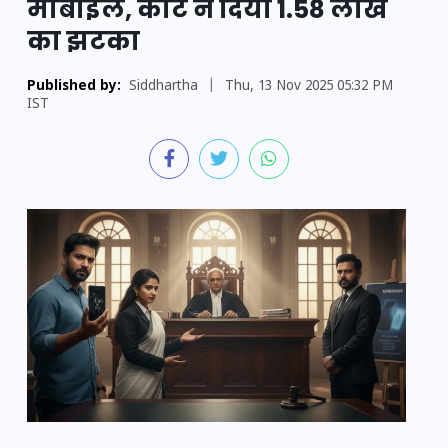
मोबाइल, कोर्ट ने दिया 1.58 लाख
का झटका
Published by:
Siddhartha
|
Thu, 13 Nov 2025 05:32 PM
IST