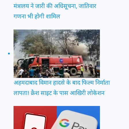
मंत्रालय ने जारी की अधिसूचना, जातिवार
गणना भी होगी शामिल
अहमदाबाद विमान हादसे के बाद फिल्म निर्माता
लापता! क्रैश साइट के पास आखिरी लोकेशन