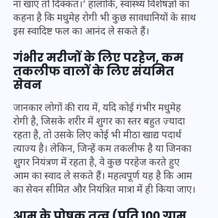
ना खाएं तो दिक्कत।’ हालांकि, स्वास्थ्य विशेषज्ञों का
कहना है कि मधुमेह रोगी भी कुछ सावधानियों के साथ
इस स्वादिष्ट फल का आनंद ले सकते हैं।
गंभीर मरीजों के लिए परहेज, कम
तकलीफ वालों के लिए संयमित
सेवन
जानकार लोगों की राय में, यदि कोई गंभीर मधुमेह
रोगी है, जिसके शरीर में शुगर का स्तर बहुत ज़्यादा
रहता है, तो उसके लिए कोई भी मीठा खाद्य पदार्थ
त्याज्य है। लेकिन, जिन्हें कम तकलीफ है या जिनका
शुगर नियंत्रण में रहता है, वे कुछ परहेज करते हुए
आम का स्वाद ले सकते हैं। महत्वपूर्ण यह है कि आम
का सेवन सीमित और नियंत्रित मात्रा में ही किया जाए।
आम के पोषक तत्व (प्रति 100 ग्राम