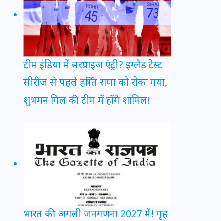
टीम इंडिया में सरप्राइज एंट्री? इंग्लैंड टेस्ट
सीरीज से पहले हर्षित राणा को रोका गया,
शुभमन गिल की टीम में होंगे शामिल!
भारत की अगली जनगणना 2027 में! गृह