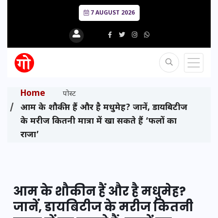
7 AUGUST 2026
Home
पोस्ट
आम के शौकीन हैं और है मधुमेह? जानें, डायबिटीज
के मरीज कितनी मात्रा में खा सकते हैं ‘फलों का
राजा’
आम के शौकीन हैं और है मधुमेह?
जानें, डायबिटीज के मरीज कितनी