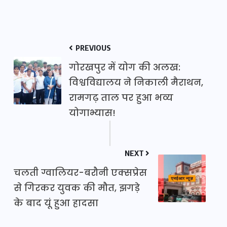
PREVIOUS
गोरखपुर में योग की अलख:
विश्वविद्यालय ने निकाली मैराथन,
रामगढ़ ताल पर हुआ भव्य
योगाभ्यास!
NEXT
चलती ग्वालियर-बरौनी एक्सप्रेस
से गिरकर युवक की मौत, झगड़े
के बाद यूं हुआ हादसा