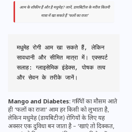
आम के शौकीन हैं और है मधुमेह? जानें, डायबिटीज के मरीज कितनी
मात्रा में खा सकते हैं 'फलों का राजा'
मधुमेह रोगी आम खा सकते हैं, लेकिन 
सावधानी और सीमित मात्रा में। एक्सपर्ट 
सलाह: ग्लाइसेमिक इंडेक्स, पोषक तत्व 
और सेवन के तरीके जानें।
Mango and Diabetes
: गर्मियों का मौसम आते
ही ‘फलों का राजा’ आम हर किसी को लुभाता है,
लेकिन मधुमेह (डायबिटीज) रोगियों के लिए यह
अक्सर एक दुविधा बन जाता है – ‘खाएं तो दिक्कत,