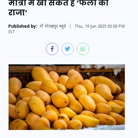
मात्रा में खा सकते हैं ‘फलों का
राजा’
Published by:
गो गोरखपुर ब्यूरो
|
Thu, 19 Jun 2025 03:38 PM
IST