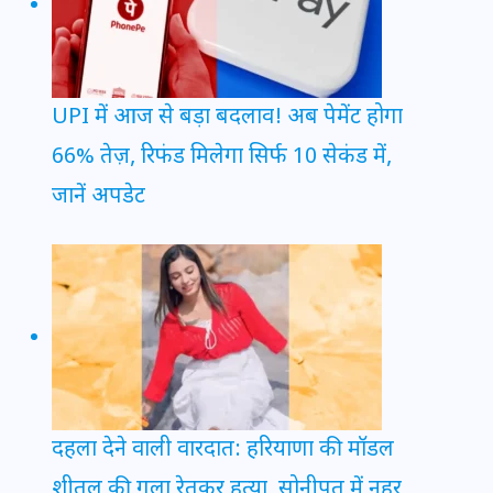
UPI में आज से बड़ा बदलाव! अब पेमेंट होगा
66% तेज़, रिफंड मिलेगा सिर्फ 10 सेकंड में,
जानें अपडेट
दहला देने वाली वारदात: हरियाणा की मॉडल
शीतल की गला रेतकर हत्या, सोनीपत में नहर