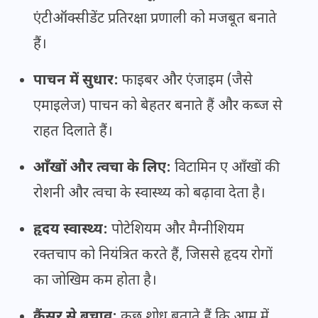
एंटीऑक्सीडेंट प्रतिरक्षा प्रणाली को मजबूत बनाते
हैं।
पाचन में सुधार:
फाइबर और एंजाइम (जैसे
एमाइलेज) पाचन को बेहतर बनाते हैं और कब्ज से
राहत दिलाते हैं।
आँखों और त्वचा के लिए:
विटामिन ए आँखों की
रोशनी और त्वचा के स्वास्थ्य को बढ़ावा देता है।
हृदय स्वास्थ्य:
पोटेशियम और मैग्नीशियम
रक्तचाप को नियंत्रित करते हैं, जिससे हृदय रोगों
का जोखिम कम होता है।
कैंसर से बचाव:
कुछ शोध बताते हैं कि आम में