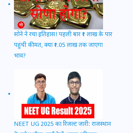
सोने ने रचा इतिहास! पहली बार ₹1 लाख के पार
पहुंची कीमत, क्या ₹1.05 लाख तक जाएगा
भाव?
NEET UG 2025 का रिजल्ट जारी: राजस्थान