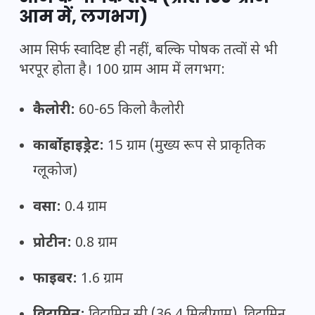
आम में, लगभग)
आम सिर्फ स्वादिष्ट ही नहीं, बल्कि पोषक तत्वों से भी
भरपूर होता है। 100 ग्राम आम में लगभग:
कैलोरी:
60-65 किलो कैलोरी
कार्बोहाइड्रेट:
15 ग्राम (मुख्य रूप से प्राकृतिक
ग्लूकोज)
वसा:
0.4 ग्राम
प्रोटीन:
0.8 ग्राम
फाइबर:
1.6 ग्राम