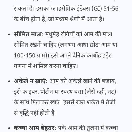
सकता है। इसका ग्लाइसेमिक इंडेक्स (GI) 51-56
के बीच होता है, जो मध्यम श्रेणी में आता है।
सीमित मात्रा:
मधुमेह रोगियों को आम की मात्रा
सीमित रखनी चाहिए (लगभग आधा छोटा आम या
100-150 ग्राम)। इसे अपने दैनिक कार्बोहाइड्रेट
गणना में शामिल करना चाहिए।
अकेले न खाएं:
आम को अकेले खाने की बजाय,
इसे फाइबर, प्रोटीन या स्वस्थ वसा (जैसे दही, नट)
के साथ मिलाकर खाएं। इससे रक्त शर्करा में तेज़ी
से वृद्धि नहीं होती है।
कच्चा आम बेहतर:
पके आम की तुलना में कच्चा