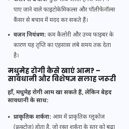
पाए जाने वाले फाइटोकेमिकल्स और पॉलीफेनॉल्स
कैंसर से बचाव में मदद कर सकते हैं।
वजन नियंत्रण:
कम कैलोरी और उच्च फाइबर के
कारण यह तृप्ति का एहसास लंबे समय तक देता
है।
मधुमेह रोगी कैसे खाएं आम? –
सावधानी और विशेषज्ञ सलाह जरूरी
हाँ, मधुमेह रोगी आम खा सकते हैं, लेकिन बेहद
सावधानी के साथ:
प्राकृतिक शर्करा:
आम में प्राकृतिक ग्लूकोज
(फ्रक्टोज) होता है, जो रक्त शर्करा के स्तर को बढ़ा