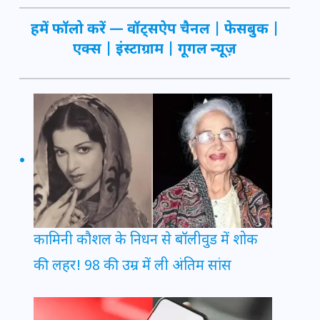
हमें फॉलो करें —
वॉट्सऐप चैनल
|
फेसबुक
|
एक्स
|
इंस्टाग्राम
|
गूगल न्यूज़
कामिनी कौशल के निधन से बॉलीवुड में शोक
की लहर! 98 की उम्र में ली अंतिम सांस