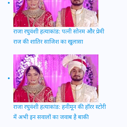
राजा रघुवंशी हत्याकांड: पत्नी सोनम और प्रेमी
राज की शातिर साजिश का खुलासा
राजा रघुवंशी हत्याकांड: हनीमून की हॉरर स्टोरी
में अभी इन सवालों का जवाब है बाकी