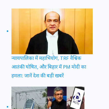
न्यायपालिका में महाभियोग, TRF वैश्विक
आतंकी घोषित, और बिहार में PM मोदी का
हमला: जानें देश की बड़ी खबरें