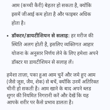
आम (कच्ची कैरी) बेहतर हो सकता है, क्योंकि
इसमें जीआई कम होता है और फाइबर अधिक
होता है।
डॉक्टर/डायटीशियन से सलाह:
हर मरीज की
स्थिति अलग होती है, इसलिए व्यक्तिगत आहार
योजना के अनुसार निर्णय लेने के लिए हमेशा अपने
डॉक्टर या डायटीशियन से सलाह लें।
हमेशा ताज़ा, पका हुआ आम चुनें और जमे हुए आम
(जैसे जूस, जैम, शेक) से बचें, क्योंकि उनमें अतिरिक्त
चीनी हो सकती है। आम खाने के बाद अपने ब्लड
शुगर की नियमित निगरानी करें और देखें कि यह
आपके शरीर पर कैसे प्रभाव डालता है।