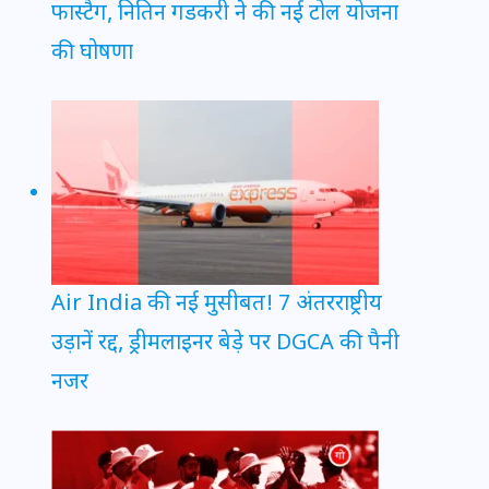
फास्टैग, नितिन गडकरी ने की नई टोल योजना
की घोषणा
Air India की नई मुसीबत! 7 अंतरराष्ट्रीय
उड़ानें रद्द, ड्रीमलाइनर बेड़े पर DGCA की पैनी
नजर