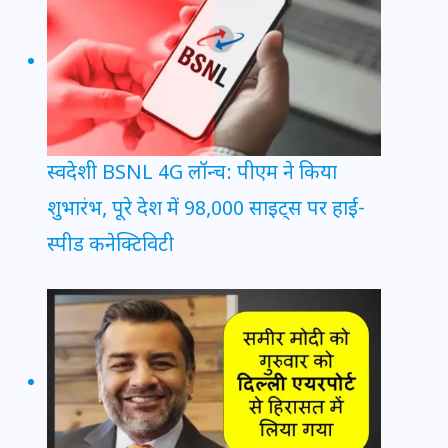
स्वदेशी BSNL 4G लॉन्च: पीएम ने किया
शुभारंभ, पूरे देश में 98,000 साइट्स पर हाई-
स्पीड कनेक्टिविटी