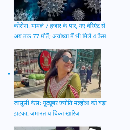
कोरोना: मामले 7 हजार के पार, नए वेरिएंट से
अब तक 77 मौतें; अयोध्या में भी मिले 4 केस
जासूसी केस: यूट्यूबर ज्योति मल्होत्रा को बड़ा
झटका, जमानत याचिका खारिज