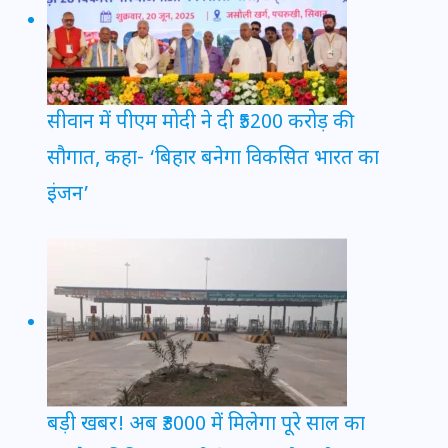
सीवान में पीएम मोदी ने दी ₹5200 करोड़ की
सौगात, कहा- ‘बिहार बनेगा विकसित भारत का
इंजन’
बड़ी खबर! अब ₹3000 में मिलेगा पूरे साल का