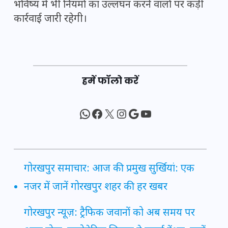
भविष्य में भी नियमों का उल्लंघन करने वालों पर कड़ी
कार्रवाई जारी रहेगी।
हमें फॉलो करें
WhatsApp
Facebook
X
Instagram
Google
YouTube
गोरखपुर समाचार: आज की प्रमुख सुर्खियां: एक
नजर में जानें गोरखपुर शहर की हर खबर
गोरखपुर न्यूज़: ट्रैफिक जवानों को अब समय पर