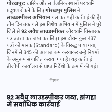
गोरखपुर:
धार्मिक और सार्वजनिक स्थानों पर ध्वनि
प्रदूषण रोकने के लिए
गोरखपुर पुलिस
ने
लाउडस्पीकर अभियान
चलाकर बड़ी कार्रवाई की है।
तीन दिन तक चले इस विशेष अभियान में पुलिस ने पूरे
जिले से
92 अवैध लाउडस्पीकर
और ध्वनि विस्तारक
यंत्र उतरवाकर जब्त कर लिए। इस दौरान कुल 437
यंत्रों को मानक (Standard) के विरुद्ध पाया गया,
जिनमें से 345 की आवाज़ कम करवाकर उन्हें नियमों
के अनुरूप संचालित कराया गया है। यह कार्रवाई
डीजीपी कार्यालय से प्राप्त निर्देशों के क्रम में की गई।
विज्ञापन
92 अवैध लाउडस्पीकर जब्त, झंगहा
में सर्वाधिक कार्रवाई