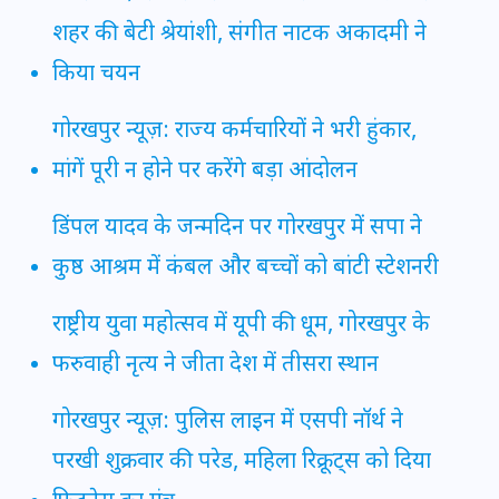
शहर की बेटी श्रेयांशी, संगीत नाटक अकादमी ने
किया चयन
गोरखपुर न्यूज़: राज्य कर्मचारियों ने भरी हुंकार,
मांगें पूरी न होने पर करेंगे बड़ा आंदोलन
डिंपल यादव के जन्मदिन पर गोरखपुर में सपा ने
कुष्ठ आश्रम में कंबल और बच्चों को बांटी स्टेशनरी
राष्ट्रीय युवा महोत्सव में यूपी की धूम, गोरखपुर के
फरुवाही नृत्य ने जीता देश में तीसरा स्थान
गोरखपुर न्यूज़: पुलिस लाइन में एसपी नॉर्थ ने
परखी शुक्रवार की परेड, महिला रिक्रूट्स को दिया