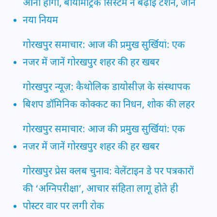
आना होगा, बायोमेट्रिक सिस्टम ने बढ़ाई टेंशन, जानें
नया नियम
गोरखपुर समाचार: आज की प्रमुख सुर्खियां: एक
नजर में जानें गोरखपुर शहर की हर खबर
गोरखपुर न्यूज़: कैथोलिक डायोसीज़ के संस्थापक
बिशप डॉमिनिक कोक्कट का निधन, शोक की लहर
गोरखपुर समाचार: आज की प्रमुख सुर्खियां: एक
नजर में जानें गोरखपुर शहर की हर खबर
गोरखपुर प्रेस क्लब चुनाव: वेलेंटाइन डे पर पत्रकारों
की ‘अग्निपरीक्षा’, आचार संहिता लागू होते ही
पोस्टर वार पर लगी रोक