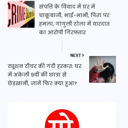
संपत्ति के विवाद में घर में
चाकूबाजी, भाई-भाभी, पिता पर
हमला, गांगुली टोला में वारदात
का आरोपी गिरफ्तार
NEXT
ट्यूशन टीचर की गंदी हरकत: घर
में अकेली 9वीं की छात्रा से
छेड़खानी, जानें फिर क्या हुआ?