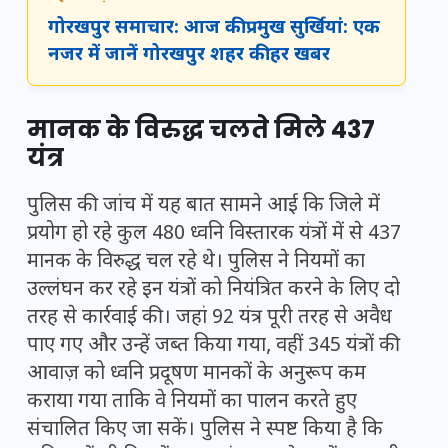
गोरखपुर समाचार: आज की प्रमुख सुर्खियां: एक
नजर में जानें गोरखपुर शहर की हर खबर
मानक के विरुद्ध चलते मिले 437
यंत्र
पुलिस की जांच में यह बात सामने आई कि जिले में
प्रयोग हो रहे कुल 480 ध्वनि विस्तारक यंत्रों में से 437
मानक के विरुद्ध चल रहे थे। पुलिस ने नियमों का
उल्लंघन कर रहे इन यंत्रों को नियंत्रित करने के लिए दो
तरह से कार्रवाई की। जहां 92 यंत्र पूरी तरह से अवैध
पाए गए और उन्हें जब्त किया गया, वहीं 345 यंत्रों की
आवाज़ को ध्वनि प्रदूषण मानकों के अनुरूप कम
कराया गया ताकि वे नियमों का पालन करते हुए
संचालित किए जा सकें। पुलिस ने स्पष्ट किया है कि