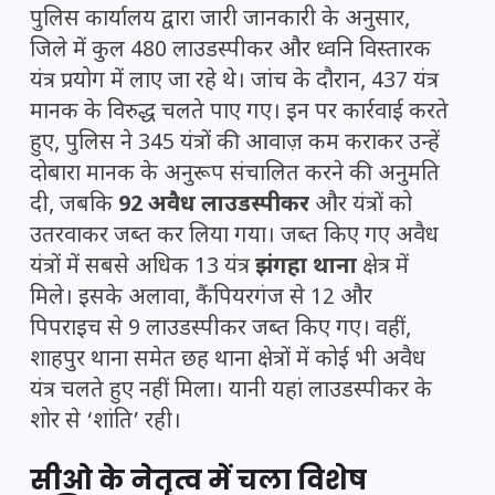
पुलिस कार्यालय द्वारा जारी जानकारी के अनुसार,
जिले में कुल 480 लाउडस्पीकर और ध्वनि विस्तारक
यंत्र प्रयोग में लाए जा रहे थे। जांच के दौरान, 437 यंत्र
मानक के विरुद्ध चलते पाए गए। इन पर कार्रवाई करते
हुए, पुलिस ने 345 यंत्रों की आवाज़ कम कराकर उन्हें
दोबारा मानक के अनुरूप संचालित करने की अनुमति
दी, जबकि
92 अवैध लाउडस्पीकर
और यंत्रों को
उतरवाकर जब्त कर लिया गया। जब्त किए गए अवैध
यंत्रों में सबसे अधिक 13 यंत्र
झंगहा थाना
क्षेत्र में
मिले। इसके अलावा, कैंपियरगंज से 12 और
पिपराइच से 9 लाउडस्पीकर जब्त किए गए। वहीं,
शाहपुर थाना समेत छह थाना क्षेत्रों में कोई भी अवैध
यंत्र चलते हुए नहीं मिला। यानी यहां लाउडस्पीकर के
शोर से ‘शांति’ रही।
सीओ के नेतृत्व में चला विशेष