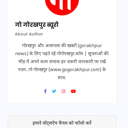
गो गोरखपुर ब्यूरो
About Author
गोरखपुर और आसपास की खबरों (gorakhpur
news) के लिए पढ़ते रहें गोगोरखपुर.कॉम | सूचनाओं की
भीड़ में अपने काम लायक हर जरूरी जानकारी पर रखें
नज़र...गो गोरखपुर (www.gogorakhpur.com) के
साथ.
हमारे वॉट्सऐप चैनल को फॉलो करें