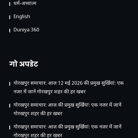
धर्म-अध्यात्म
English
Duniya 360
गो अपडेट
गोरखपुर समाचार: आज 12 मई 2026 की प्रमुख सुर्खियां: एक
नजर में जानें गोरखपुर शहर की हर खबर
गोरखपुर समाचार: आज की प्रमुख सुर्खियां: एक नजर में जानें
गोरखपुर शहर की हर खबर
गोरखपुर समाचार: आज की प्रमुख सुर्खियां: एक नजर में जानें
गोरखपुर शहर की हर खबर