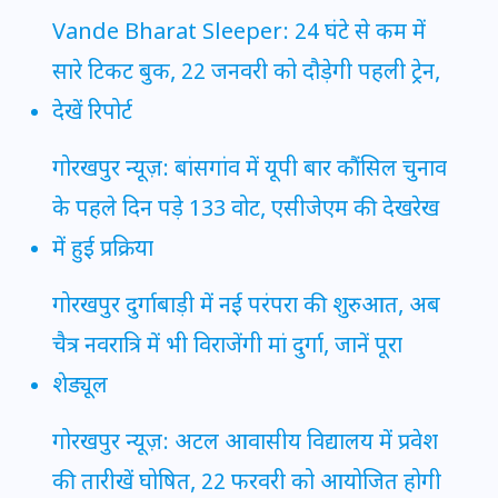
Vande Bharat Sleeper: 24 घंटे से कम में
सारे टिकट बुक, 22 जनवरी को दौड़ेगी पहली ट्रेन,
देखें रिपोर्ट
गोरखपुर न्यूज़: बांसगांव में यूपी बार कौंसिल चुनाव
के पहले दिन पड़े 133 वोट, एसीजेएम की देखरेख
में हुई प्रक्रिया
गोरखपुर दुर्गाबाड़ी में नई परंपरा की शुरुआत, अब
चैत्र नवरात्रि में भी विराजेंगी मां दुर्गा, जानें पूरा
शेड्यूल
गोरखपुर न्यूज़: अटल आवासीय विद्यालय में प्रवेश
की तारीखें घोषित, 22 फरवरी को आयोजित होगी