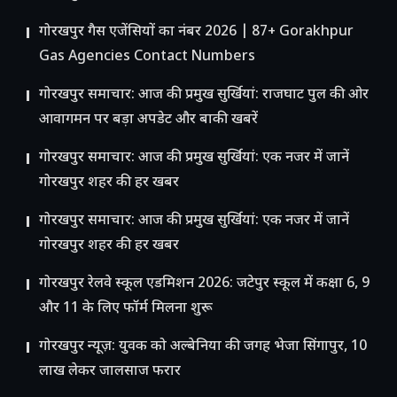
गोरखपुर गैस एजेंसियों का नंबर 2026 | 87+ Gorakhpur
Gas Agencies Contact Numbers
गोरखपुर समाचार: आज की प्रमुख सुर्खियां: राजघाट पुल की ओर
आवागमन पर बड़ा अपडेट और बाकी खबरें
गोरखपुर समाचार: आज की प्रमुख सुर्खियां: एक नजर में जानें
गोरखपुर शहर की हर खबर
गोरखपुर समाचार: आज की प्रमुख सुर्खियां: एक नजर में जानें
गोरखपुर शहर की हर खबर
गोरखपुर रेलवे स्कूल एडमिशन 2026: जटेपुर स्कूल में कक्षा 6, 9
और 11 के लिए फॉर्म मिलना शुरू
गोरखपुर न्यूज़: युवक को अल्बेनिया की जगह भेजा सिंगापुर, 10
लाख लेकर जालसाज फरार