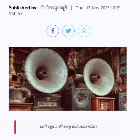
Published by:
गो गोरखपुर ब्यूरो
|
Thu, 13 Nov 2025 10:29
AM IST
ध्वनि प्रदूषण की वजह बनते लाउडस्पीकर.