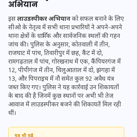
अभियान
इस
लाउडस्पीकर अभियान
को सफल बनाने के लिए
सीओ के नेतृत्व में सभी थाना प्रभारियों ने अपने-अपने
थाना क्षेत्रों के धार्मिक और सार्वजनिक स्थलों की गहन
जांच की। पुलिस के अनुसार, कोतवाली में तीन,
राजघाट में पांच, तिवारीपुर में छह, कैंट में दो,
रामगढ़ताल में पांच, गोरखनाथ में एक, कैंपियरगंज में
12, पीपीगंज में तीन, चिलुआताल में दो, झंगहा में
13, और पिपराइच में नौ समेत कुल 92 अवैध यंत्र
जब्त किए गए। पुलिस ने यह कार्रवाई उन शिकायतों
के बाद की है जिनमें कुछ स्थानों पर अभी भी तेज
आवाज में लाउडस्पीकर बजने की शिकायतें मिल रही
थीं।
यह भी पढ़ें