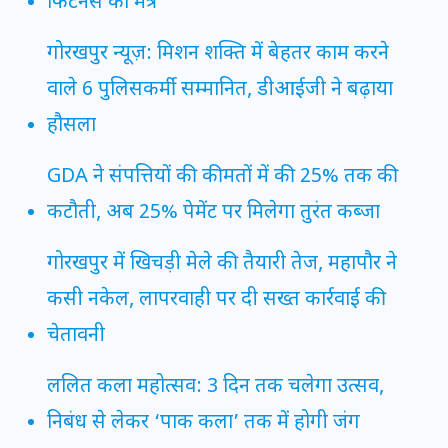
फिटनेस का मंत्र
गोरखपुर न्यूज़: मिशन शक्ति में बेहतर काम करने
वाले 6 पुलिसकर्मी सम्मानित, डीआईजी ने बढ़ाया
हौसला
GDA ने संपत्तियों की कीमतों में की 25% तक की
कटौती, अब 25% पेमेंट पर मिलेगा तुरंत कब्जा
गोरखपुर में खिचड़ी मेले की तैयारी तेज, महापौर ने
कसी नकेल, लापरवाही पर दी सख्त कार्रवाई की
चेतावनी
ललित कला महोत्सव: 3 दिन तक चलेगा उत्सव,
निबंध से लेकर ‘पाक कला’ तक में होगी जंग