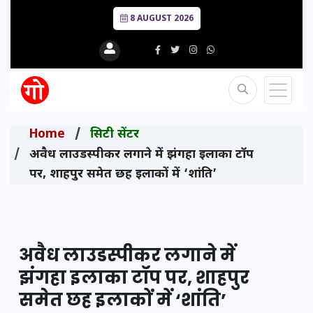
8 AUGUST 2026
Home
सिटी सेंटर
अवैध लाउडस्पीकर लगाने में झंगहा इलाका टॉप
पर, शाहपुर समेत छह इलाकों में ‘शांति’
अवैध लाउडस्पीकर लगाने में
झंगहा इलाका टॉप पर, शाहपुर
समेत छह इलाकों में ‘शांति’