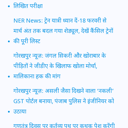
लिखित परीक्षा
NER News: ट्रेन यात्री ध्यान दें-18 फरवरी से
मार्च अंत तक बदल गया शेड्यूल, देखें कैंसिल ट्रेनों
की पूरी लिस्ट
गोरखपुर न्यूज़: जंगल सिकरी और खोराबार के
पीड़ितों ने जीडीए के खिलाफ खोला मोर्चा,
मालिकाना हक की मांग
गोरखपुर न्यूज़: असली जैसा दिखने वाला ‘नकली’
GST पोर्टल बनाया, पंजाब पुलिस ने इंजीनियर को
उठाया
गणतंत्र दिवस पर कर्तव्य पथ पर कथक पेश करेंगी