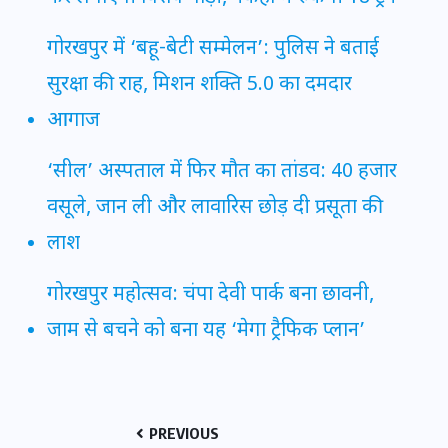
गोरखपुर में ‘बहू-बेटी सम्मेलन’: पुलिस ने बताई
सुरक्षा की राह, मिशन शक्ति 5.0 का दमदार
आगाज
‘सील’ अस्पताल में फिर मौत का तांडव: 40 हजार
वसूले, जान ली और लावारिस छोड़ दी प्रसूता की
लाश
गोरखपुर महोत्सव: चंपा देवी पार्क बना छावनी,
जाम से बचने को बना यह ‘मेगा ट्रैफिक प्लान’
PREVIOUS