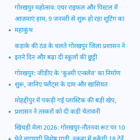
गोरखपुर महोत्सव: एयर राइफल और पिस्टल में
आज़माएं हाथ, 9 जनवरी से शुरू हो रहा शूटिंग का
महाकुंभ
कड़ाके की ठंड के चलते गोरखपुर जिला प्रशासन ने
इतने दिन और बढ़ा दी स्कूलों की छुट्टी
गोरखपुर: जीडीए के ‘कुश्मी एन्क्लेव’ का निर्माण
शुरू, जानिए फ्लैट्स के दाम और खासियत
मोहद्दीपुर में पकड़ी गई प्लास्टिक की बड़ी खेप,
प्रशासन ने तस्करों को दी कड़ी चेतावनी
खिचड़ी मेला 2026: गोरखपुर-नौतनवा रूट पर 10
फेरे लगाएगी विशेष गाड़ी, नकहा में रुकेंगी 18 ट्रेनें