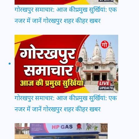
गोरखपुर समाचार: आज की प्रमुख सुर्खियां: एक
नजर में जानें गोरखपुर शहर की हर खबर
गोरखपुर समाचार: आज की प्रमुख सुर्खियां: एक
नजर में जानें गोरखपुर शहर की हर खबर