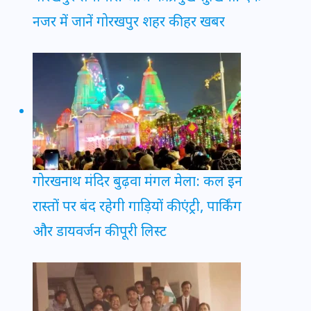
नजर में जानें गोरखपुर शहर की हर खबर
गोरखनाथ मंदिर बुढ़वा मंगल मेला: कल इन
रास्तों पर बंद रहेगी गाड़ियों की एंट्री, पार्किंग
और डायवर्जन की पूरी लिस्ट