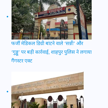
फर्जी मेडिकल डिग्री बांटने वाले ‘सन्नी’ और
‘गुड्डू’ पर बड़ी कार्रवाई, शाहपुर पुलिस ने लगाया
गैंगस्टर एक्ट