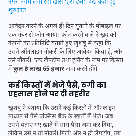
नगर निगम लगा रहा खास ‘हरी छत’, देखें कहाँ हुई
शुरुआत
आवेदन करने के अगले ही दिन युवती के मोबाइल पर
एक नंबर से फोन आया। फोन करने वाले ने खुद को
कंपनी का प्रतिनिधि बताते हुए खुशबू से कहा कि
उसने ऑनलाइन नौकरी के लिए आवेदन किया है, और
उसे नौकरी, एक लैपटॉप तथा ट्रेनिंग के नाम पर किस्तों
में
कुल ₹3 लाख 65 हजार
जमा करने होंगे।
कई किस्तों में भेजे पैसे, ठगी का
एहसास होने पर दी तहरीर
खुशबू ने बताया कि उसने कई किस्तों में ऑनलाइन
माध्यम से पैसे एक्सिस बैंक के खातों में भेजे। जब
उसने बताए गए खाते में सारा पैसा जमा कर दिया,
लेकिन उसे न तो नौकरी मिली और न ही लैपटॉप, तब