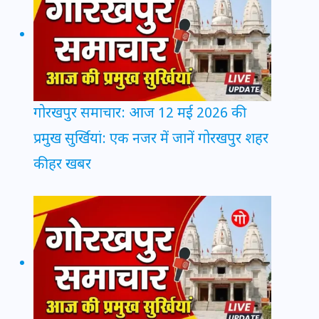
गोरखपुर समाचार: आज 12 मई 2026 की
प्रमुख सुर्खियां: एक नजर में जानें गोरखपुर शहर
की हर खबर