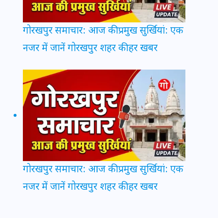
गोरखपुर समाचार: आज की प्रमुख सुर्खियां: एक
नजर में जानें गोरखपुर शहर की हर खबर
गोरखपुर समाचार: आज की प्रमुख सुर्खियां: एक
नजर में जानें गोरखपुर शहर की हर खबर