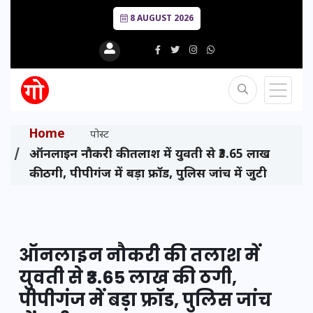
8 AUGUST 2026
Home
पोस्ट
ऑनलाइन नौकरी की तलाश में युवती से ₹3.65 लाख
की ठगी, पीपीगंज में बड़ा फ्रॉड, पुलिस जांच में जुटी
ऑनलाइन नौकरी की तलाश में
युवती से ₹3.65 लाख की ठगी,
पीपीगंज में बड़ा फ्रॉड, पुलिस जांच