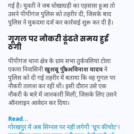
गई है। युवती ने जब धोखाधड़ी का एहसास हुआ तो
उसने पीपीगंज पुलिस को तहरीर दी, जिसके बाद
पुलिस ने मुकदमा दर्ज कर कार्रवाई शुरू कर दी है।
गूगल पर नौकरी ढूंढते समय हुई
ठगी
पीपीगंज थाना क्षेत्र के ग्राम सभा तुर्कवलियां टोला
एकमा निवासिनी
खुशबू पुत्री अविनाश यादव
ने
पुलिस को दी गई तहरीर में बताया कि वह गूगल पर
नौकरी तलाश कर रही थी। इसी दौरान उसे एक
नौकरी के बारे में जानकारी मिली, जिसके लिए उसने
ऑनलाइन आवेदन कर दिया।
Read
…
गोरखपुर में अब सिग्नल पर नहीं लगेगी ‘धूप की चोट’!