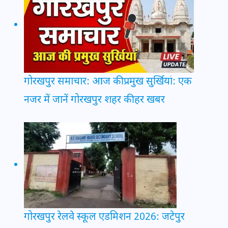
गोरखपुर समाचार: आज की प्रमुख सुर्खियां: एक
नजर में जानें गोरखपुर शहर की हर खबर
गोरखपुर रेलवे स्कूल एडमिशन 2026: जटेपुर