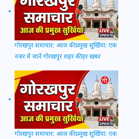
गोरखपुर समाचार: आज की प्रमुख सुर्खियां: एक
नजर में जानें गोरखपुर शहर की हर खबर
गोरखपुर समाचार: आज की प्रमुख सुर्खियां: एक