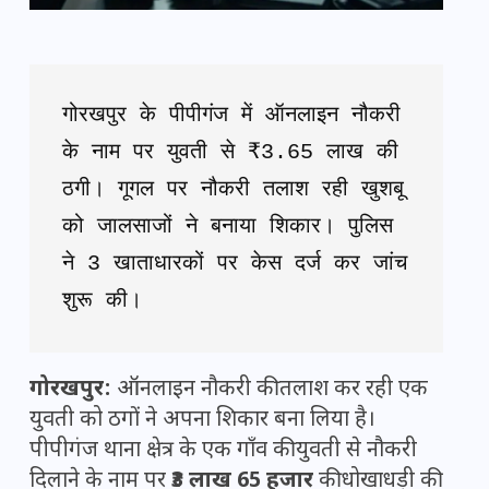
गोरखपुर के पीपीगंज में ऑनलाइन नौकरी 
के नाम पर युवती से ₹3.65 लाख की 
ठगी। गूगल पर नौकरी तलाश रही खुशबू 
को जालसाजों ने बनाया शिकार। पुलिस 
ने 3 खाताधारकों पर केस दर्ज कर जांच 
शुरू की।
गोरखपुर:
ऑनलाइन नौकरी की तलाश कर रही एक
युवती को ठगों ने अपना शिकार बना लिया है।
पीपीगंज थाना क्षेत्र के एक गाँव की युवती से नौकरी
दिलाने के नाम पर
₹3 लाख 65 हजार
की धोखाधड़ी की