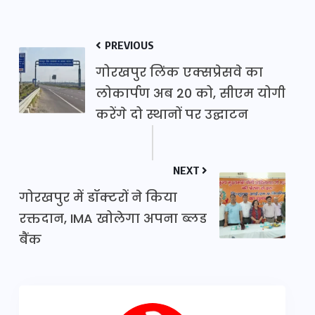
PREVIOUS
गोरखपुर लिंक एक्सप्रेसवे का
लोकार्पण अब 20 को, सीएम योगी
करेंगे दो स्थानों पर उद्घाटन
NEXT
गोरखपुर में डॉक्टरों ने किया
रक्तदान, IMA खोलेगा अपना ब्लड
बैंक