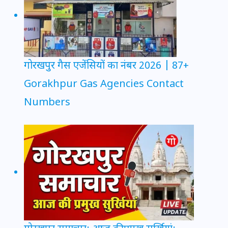
गोरखपुर गैस एजेंसियों का नंबर 2026 | 87+
Gorakhpur Gas Agencies Contact
Numbers