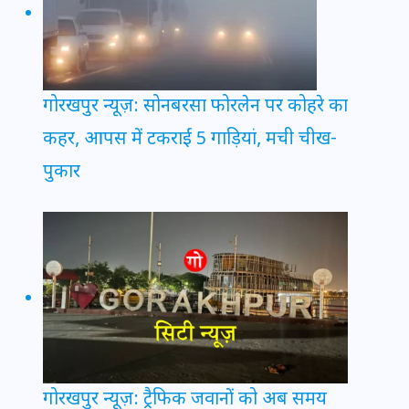
गोरखपुर न्यूज़: सोनबरसा फोरलेन पर कोहरे का
कहर, आपस में टकराईं 5 गाड़ियां, मची चीख-
पुकार
गोरखपुर न्यूज़: ट्रैफिक जवानों को अब समय