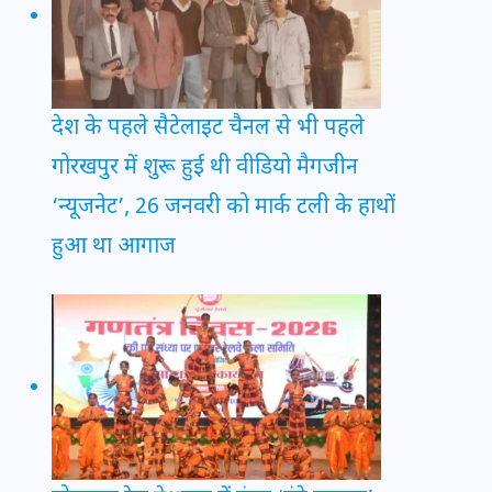
देश के पहले सैटेलाइट चैनल से भी पहले
गोरखपुर में शुरू हुई थी वीडियो मैगजीन
‘न्यूजनेट’, 26 जनवरी को मार्क टली के हाथों
हुआ था आगाज