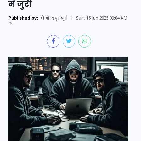
में जुटी
Published by:
गो गोरखपुर ब्यूरो
|
Sun, 15 Jun 2025 09:04 AM
IST