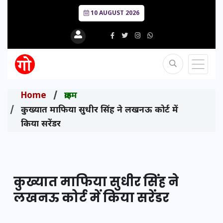
10 AUGUST 2026
Home
क्राइम
कुख्यात माफिया सुधीर सिंह ने लखनऊ कोर्ट में
किया सरेंडर
कुख्यात माफिया सुधीर सिंह ने
लखनऊ कोर्ट में किया सरेंडर