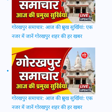
गोरखपुर समाचार: आज की प्रमुख सुर्खियां: एक
नजर में जानें गोरखपुर शहर की हर खबर
गोरखपुर समाचार: आज की प्रमुख सुर्खियां: एक
नजर में जानें गोरखपुर शहर की हर खबर