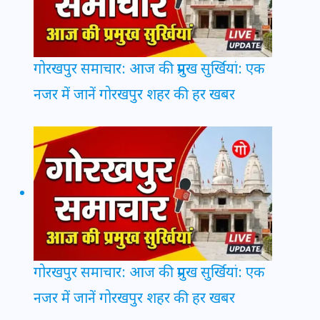
गोरखपुर समाचार: आज की प्रमुख सुर्खियां: एक
नजर में जानें गोरखपुर शहर की हर खबर
गोरखपुर समाचार: आज की प्रमुख सुर्खियां: एक
नजर में जानें गोरखपुर शहर की हर खबर