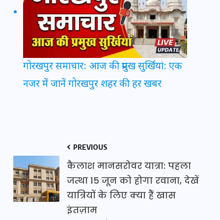
गोरखपुर समाचार: आज की प्रमुख सुर्खियां: एक
नजर में जानें गोरखपुर शहर की हर खबर
PREVIOUS
कैलाश मानसरोवर यात्रा: पहला
जत्था 15 जून को होगा रवाना, देखें
यात्रियों के लिए क्या हैं खास
इंतज़ाम