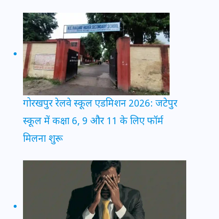
गोरखपुर रेलवे स्कूल एडमिशन 2026: जटेपुर
स्कूल में कक्षा 6, 9 और 11 के लिए फॉर्म
मिलना शुरू