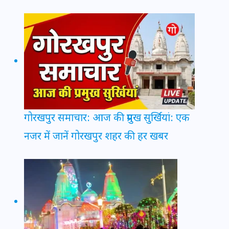
गोरखपुर समाचार: आज की प्रमुख सुर्खियां: एक
नजर में जानें गोरखपुर शहर की हर खबर