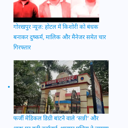
गोरखपुर न्यूज़: होटल में किशोरी को बंधक
बनाकर दुष्कर्म, मालिक और मैनेजर समेत चार
गिरफ्तार
फर्जी मेडिकल डिग्री बांटने वाले ‘सन्नी’ और