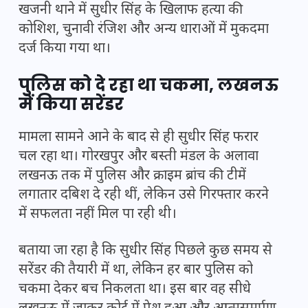
खजनी थाने में सुधीर सिंह के खिलाफ हत्या की
कोशिश, चुनावी रंजिश और अन्य धाराओं में मुकदमा
दर्ज किया गया था।
पुलिस को दे रहा था चकमा, लखनऊ
में किया सरेंडर
मामला सामने आने के बाद से ही सुधीर सिंह फरार
चल रहा था। गोरखपुर और बस्ती मंडल के अलावा
लखनऊ तक में पुलिस और क्राइम ब्रांच की टीमें
लगातार दबिश दे रही थीं, लेकिन उसे गिरफ्तार करने
में सफलता नहीं मिल पा रही थी।
बताया जा रहा है कि सुधीर सिंह पिछले कुछ समय से
सरेंडर की तैयारी में था, लेकिन हर बार पुलिस को
चकमा देकर बच निकलता था। इस बार वह सीधे