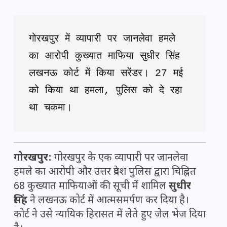
गोरखपुर में व्यापारी पर जानलेवा हमले 
का आरोपी कुख्यात माफिया सुधीर सिंह 
लखनऊ कोर्ट में किया सरेंडर। 27 मई 
को किया था हमला, पुलिस को दे रहा 
था चकमा।
गोरखपुर:
गोरखपुर के एक व्यापारी पर जानलेवा
हमले का आरोपी और उत्तर प्रदेश पुलिस द्वारा चिह्नित
68 कुख्यात माफियाओं की सूची में शामिल
सुधीर
सिंह
ने लखनऊ कोर्ट में आत्मसमर्पण कर दिया है।
कोर्ट ने उसे न्यायिक हिरासत में लेते हुए जेल भेज दिया