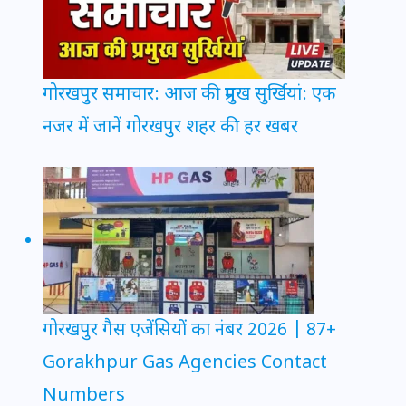
गोरखपुर समाचार: आज की प्रमुख सुर्खियां: एक
नजर में जानें गोरखपुर शहर की हर खबर
गोरखपुर गैस एजेंसियों का नंबर 2026 | 87+
Gorakhpur Gas Agencies Contact
Numbers