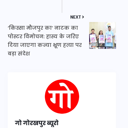
NEXT
‘किस्सा मौजपुर का’ नाटक का
पोस्टर विमोचन: हास्य के जरिए
दिया जाएगा कन्या भ्रूण हत्या पर
बड़ा संदेश
गो गोरखपुर ब्यूरो