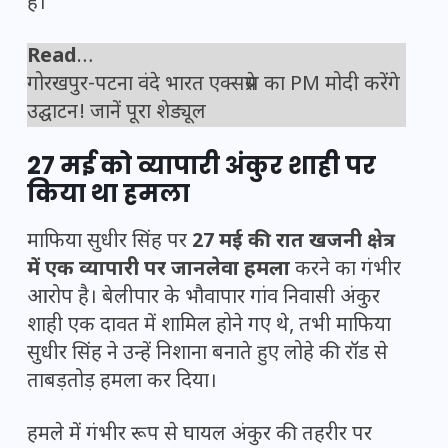
है।
Read
…
गोरखपुर-पटना वंदे भारत एक्सप्रेस का PM मोदी करेंगे
उद्घाटन! जानें पूरा शेड्यूल
27 मई को व्यापारी अंकुर शाही पर
किया था हमला
माफिया सुधीर सिंह पर
27 मई की रात खजनी क्षेत्र
में एक व्यापारी पर जानलेवा हमला
करने का गंभीर
आरोप है। बेलीपार के भौवापार गांव निवासी अंकुर
शाही एक दावत में शामिल होने गए थे, तभी माफिया
सुधीर सिंह ने उन्हें निशाना बनाते हुए लोहे की रॉड से
ताबड़तोड़ हमला कर दिया।
हमले में गंभीर रूप से घायल अंकुर की तहरीर पर