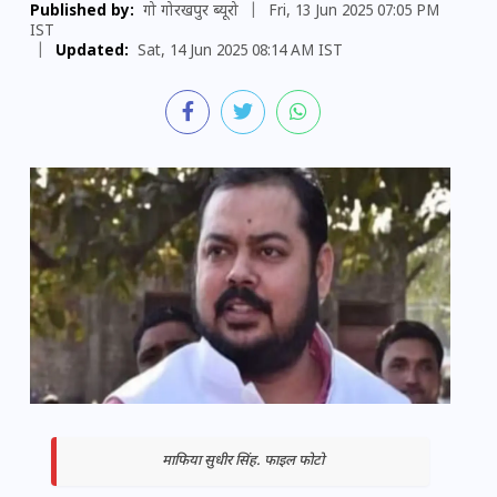
Published by:
गो गोरखपुर ब्यूरो
|
Fri, 13 Jun 2025 07:05 PM
IST
|
Updated:
Sat, 14 Jun 2025 08:14 AM IST
माफिया सुधीर सिंह. फाइल फोटो