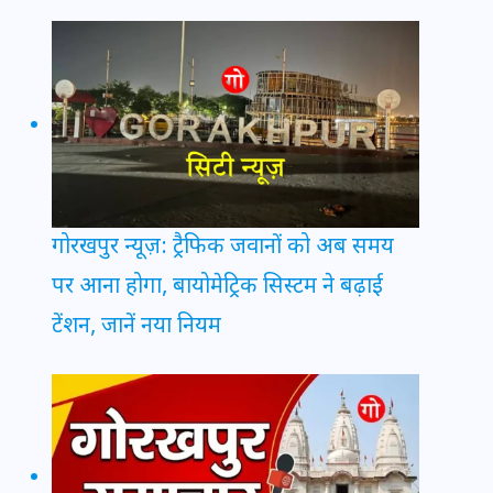
गोरखपुर न्यूज़: ट्रैफिक जवानों को अब समय
पर आना होगा, बायोमेट्रिक सिस्टम ने बढ़ाई
टेंशन, जानें नया नियम