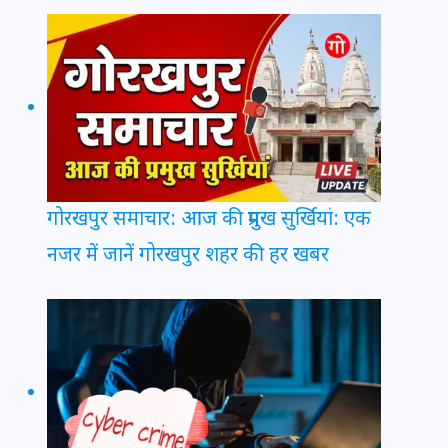
गोरखपुर समाचार: आज की प्रमुख सुर्खियां: एक
नजर में जानें गोरखपुर शहर की हर खबर