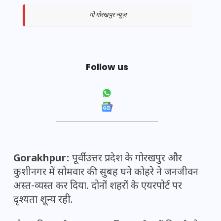
गो गोरखपुर न्यूज़
Follow us
Gorakhpur:
पूर्वी उत्तर प्रदेश के गोरखपुर और
कुशीनगर में सोमवार की सुबह घने कोहरे ने जनजीवन
अस्त-व्यस्त कर दिया. दोनों शहरों के एयरपोर्ट पर
दृश्यता शून्य रही.