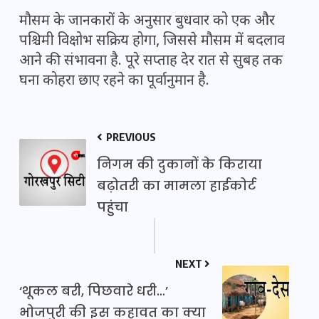
मौसम के जानकारों के अनुसार बुधवार को एक और
पश्चिमी विक्षोभ सक्रिय होगा, जिससे मौसम में बदलाव
आने की संभावना है. पूरे सप्ताह देर रात से सुबह तक
घना कोहरा छाए रहने का पूर्वानुमान है.
PREVIOUS
निगम की दुकानों के किराया
बढ़ोतरी का मामला हाईकोर्ट
पहुंचा
NEXT
‘थूकल बरी, पिछवारे धरी…’
भोजपुरी की इस कहावत का क्या