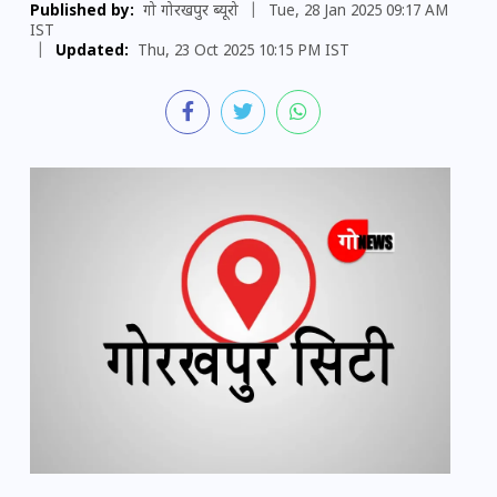
Published by:
गो गोरखपुर ब्यूरो
|
Tue, 28 Jan 2025 09:17 AM
IST
|
Updated:
Thu, 23 Oct 2025 10:15 PM IST