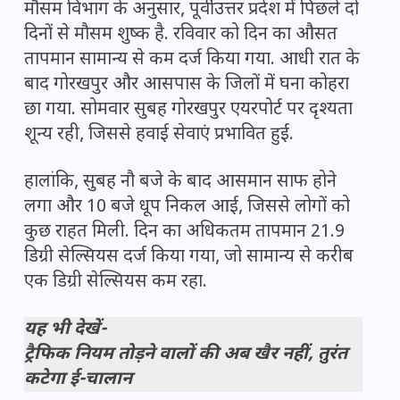
मौसम विभाग के अनुसार, पूर्वी उत्तर प्रदेश में पिछले दो
दिनों से मौसम शुष्क है. रविवार को दिन का औसत
तापमान सामान्य से कम दर्ज किया गया. आधी रात के
बाद गोरखपुर और आसपास के जिलों में घना कोहरा
छा गया. सोमवार सुबह गोरखपुर एयरपोर्ट पर दृश्यता
शून्य रही, जिससे हवाई सेवाएं प्रभावित हुईं.
हालांकि, सुबह नौ बजे के बाद आसमान साफ होने
लगा और 10 बजे धूप निकल आई, जिससे लोगों को
कुछ राहत मिली. दिन का अधिकतम तापमान 21.9
डिग्री सेल्सियस दर्ज किया गया, जो सामान्य से करीब
एक डिग्री सेल्सियस कम रहा.
यह भी देखें-
ट्रैफिक नियम तोड़ने वालों की अब खैर नहीं, तुरंत
कटेगा ई-चालान