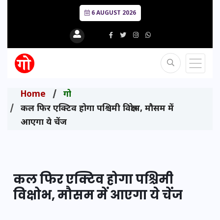
6 AUGUST 2026
Home
गो
कल फिर एक्टिव होगा पश्चिमी विक्षोभ, मौसम में
आएगा ये चेंज
कल फिर एक्टिव होगा पश्चिमी
विक्षोभ, मौसम में आएगा ये चेंज