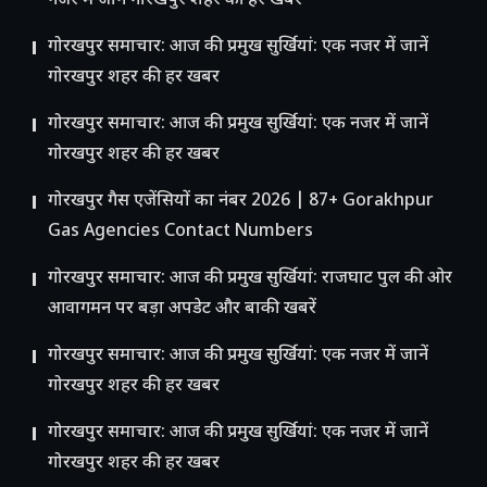
नजर में जानें गोरखपुर शहर की हर खबर
गोरखपुर समाचार: आज की प्रमुख सुर्खियां: एक नजर में जानें
गोरखपुर शहर की हर खबर
गोरखपुर समाचार: आज की प्रमुख सुर्खियां: एक नजर में जानें
गोरखपुर शहर की हर खबर
गोरखपुर गैस एजेंसियों का नंबर 2026 | 87+ Gorakhpur
Gas Agencies Contact Numbers
गोरखपुर समाचार: आज की प्रमुख सुर्खियां: राजघाट पुल की ओर
आवागमन पर बड़ा अपडेट और बाकी खबरें
गोरखपुर समाचार: आज की प्रमुख सुर्खियां: एक नजर में जानें
गोरखपुर शहर की हर खबर
गोरखपुर समाचार: आज की प्रमुख सुर्खियां: एक नजर में जानें
गोरखपुर शहर की हर खबर