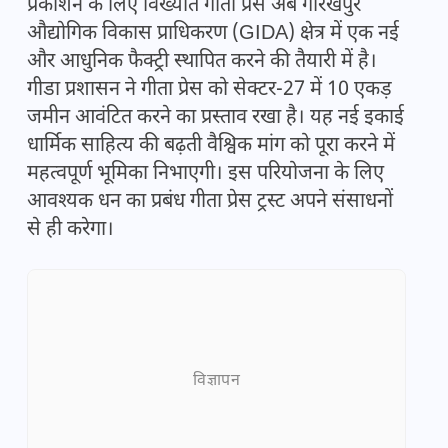
प्रकाशन के लिए विख्यात गीता प्रेस अब गोरखपुर
औद्योगिक विकास प्राधिकरण (GIDA) क्षेत्र में एक नई
और आधुनिक फैक्ट्री स्थापित करने की तैयारी में है।
गीडा प्रशासन ने गीता प्रेस को सेक्टर-27 में 10 एकड़
जमीन आवंटित करने का प्रस्ताव रखा है। यह नई इकाई
धार्मिक साहित्य की बढ़ती वैश्विक मांग को पूरा करने में
महत्वपूर्ण भूमिका निभाएगी। इस परियोजना के लिए
आवश्यक धन का प्रबंध गीता प्रेस ट्रस्ट अपने संसाधनों
से ही करेगा।
विज्ञापन