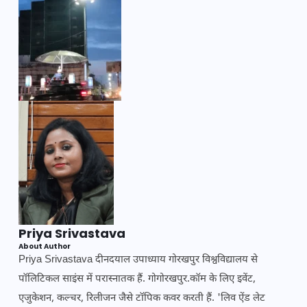
Priya Srivastava
About Author
Priya Srivastava दीनदयाल उपाध्याय गोरखपुर विश्वविद्यालय से
पॉलिटिकल साइंस में परास्नातक हैं. गोगोरखपुर.कॉम के लिए इवेंट,
एजुकेशन, कल्चर, रिलीजन जैसे टॉपिक कवर करती हैं. 'लिव ऐंड लेट