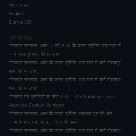
धर्म-अध्यात्म
English
Duniya 360
गो अपडेट
गोरखपुर समाचार: आज 12 मई 2026 की प्रमुख सुर्खियां: एक नजर में
जानें गोरखपुर शहर की हर खबर
गोरखपुर समाचार: आज की प्रमुख सुर्खियां: एक नजर में जानें गोरखपुर
शहर की हर खबर
गोरखपुर समाचार: आज की प्रमुख सुर्खियां: एक नजर में जानें गोरखपुर
शहर की हर खबर
गोरखपुर गैस एजेंसियों का नंबर 2026 | 87+ Gorakhpur Gas
Agencies Contact Numbers
गोरखपुर समाचार: आज की प्रमुख सुर्खियां: राजघाट पुल की ओर
आवागमन पर बड़ा अपडेट और बाकी खबरें
गोरखपुर समाचार: आज की प्रमुख सुर्खियां: एक नजर में जानें गोरखपुर