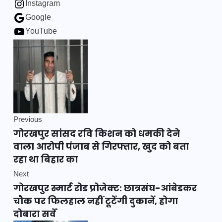
Instagram
Google
YouTube
Previous
गोरखपुर सांसद रवि किशन को धमकी देने
वाला आरोपी पंजाब से गिरफ्तार, खुद को बता
रहा था बिहार का
Next
गोरखपुर स्मार्ट रोड प्रोजेक्ट: छात्रसंघ-आंबेडकर
चौक पर फिलहाल नहीं टूटेंगी दुकानें, होगा
दोबारा सर्वे