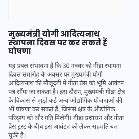
मुख्यमंत्री योगी आदित्यनाथ
स्थापना दिवस पर कर सकते हैं
घोषणा
यह प्रबल संभावना है कि 30 नवंबर को गीडा स्थापना
दिवस समारोह के अवसर पर मुख्यमंत्री योगी
आदित्यनाथ की मौजूदगी में गीता प्रेस को भूमि आवंटन
पत्र सौंपा जा सकता है। इस दौरान, मुख्यमंत्री गीडा क्षेत्र
के विकास से जुड़ी कई अन्य औद्योगिक योजनाओं की
भी घोषणा कर सकते हैं, जिससे क्षेत्र के औद्योगिक
परिदृश्य को और गति मिलेगी। गीडा प्रशासन और गीता
प्रेस ट्रस्ट के बीच इस आवंटन को लेकर सहमति बन
चुकी है।