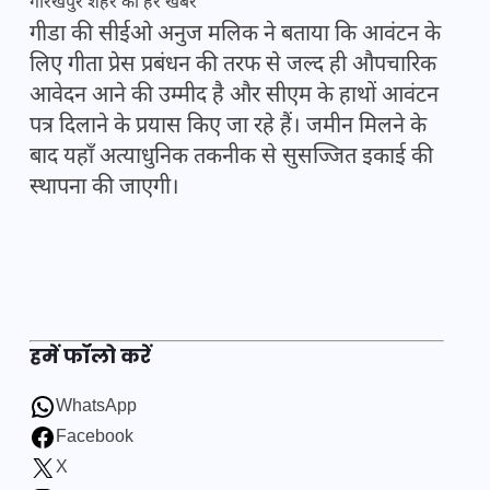
गोरखपुर शहर की हर खबर
गीडा की सीईओ अनुज मलिक ने बताया कि आवंटन के
लिए गीता प्रेस प्रबंधन की तरफ से जल्द ही औपचारिक
आवेदन आने की उम्मीद है और सीएम के हाथों आवंटन
पत्र दिलाने के प्रयास किए जा रहे हैं। जमीन मिलने के
बाद यहाँ अत्याधुनिक तकनीक से सुसज्जित इकाई की
स्थापना की जाएगी।
हमें फॉलो करें
WhatsApp
Facebook
X