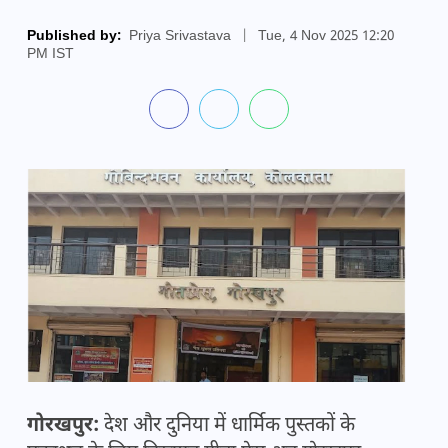
Published by:
Priya Srivastava
|
Tue, 4 Nov 2025 12:20
PM IST
गोरखपुर:
देश और दुनिया में धार्मिक पुस्तकों के