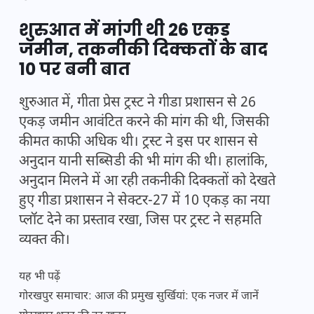
शुरुआत में मांगी थी 26 एकड़
जमीन, तकनीकी दिक्कतों के बाद
10 पर बनी बात
शुरुआत में, गीता प्रेस ट्रस्ट ने गीडा प्रशासन से 26
एकड़ जमीन आवंटित करने की मांग की थी, जिसकी
कीमत काफी अधिक थी। ट्रस्ट ने इस पर शासन से
अनुदान यानी सब्सिडी की भी मांग की थी। हालांकि,
अनुदान मिलने में आ रही तकनीकी दिक्कतों को देखते
हुए गीडा प्रशासन ने सेक्टर-27 में 10 एकड़ का नया
प्लॉट देने का प्रस्ताव रखा, जिस पर ट्रस्ट ने सहमति
व्यक्त की।
यह भी पढ़ें
गोरखपुर समाचार: आज की प्रमुख सुर्खियां: एक नजर में जानें