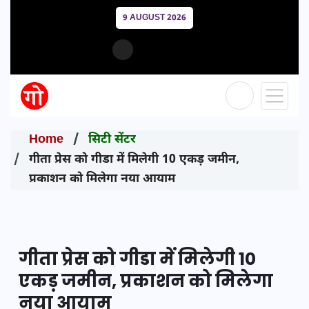
9 AUGUST 2026
Home
सिटी सेंटर
गीता प्रेस को गीडा में मिलेगी 10 एकड़ जमीन,
प्रकाशन को मिलेगा नया आयाम
गीता प्रेस को गीडा में मिलेगी 10
एकड़ जमीन, प्रकाशन को मिलेगा
नया आयाम